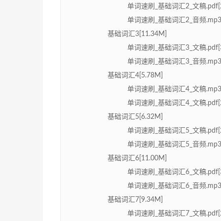
单词速刷_基础词汇2_文稿.pdf[28
单词速刷_基础词汇2_音频.mp3[9
基础词汇3[11.34M]
单词速刷_基础词汇3_文稿.pdf[30
单词速刷_基础词汇3_音频.mp3[1
基础词汇4[5.78M]
单词速刷_基础词汇4_文稿.mp3[5
单词速刷_基础词汇4_文稿.pdf[28
基础词汇5[6.32M]
单词速刷_基础词汇5_文稿.pdf[27
单词速刷_基础词汇5_音频.mp3[6
基础词汇6[11.00M]
单词速刷_基础词汇6_文稿.pdf[35
单词速刷_基础词汇6_音频.mp3[1
基础词汇7[9.34M]
单词速刷_基础词汇7_文稿.pdf[27