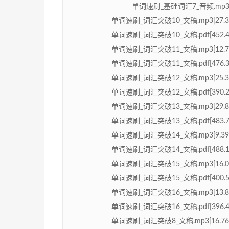
单词速刷_基础词汇7_音频.mp3[9
单词速刷_词汇突破10_文稿.mp3[27.3
单词速刷_词汇突破10_文稿.pdf[452.4
单词速刷_词汇突破11_文稿.mp3[12.7
单词速刷_词汇突破11_文稿.pdf[476.3
单词速刷_词汇突破12_文稿.mp3[25.3
单词速刷_词汇突破12_文稿.pdf[390.2
单词速刷_词汇突破13_文稿.mp3[29.8
单词速刷_词汇突破13_文稿.pdf[483.7
单词速刷_词汇突破14_文稿.mp3[9.39
单词速刷_词汇突破14_文稿.pdf[488.1
单词速刷_词汇突破15_文稿.mp3[16.0
单词速刷_词汇突破15_文稿.pdf[400.5
单词速刷_词汇突破16_文稿.mp3[13.8
单词速刷_词汇突破16_文稿.pdf[396.4
单词速刷_词汇突破8_文稿.mp3[16.76