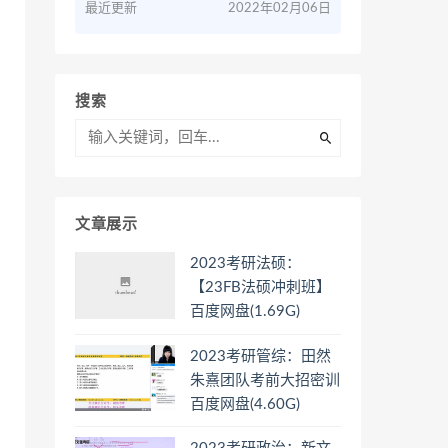
最近更新
2022年02月06日
搜索
文章展示
2023考研法硕：
【23FB法硕冲刺班】
百度网盘(1.69G)
2023考研管综：田然
朱熹团队考前大招密训
百度网盘(4.60G)