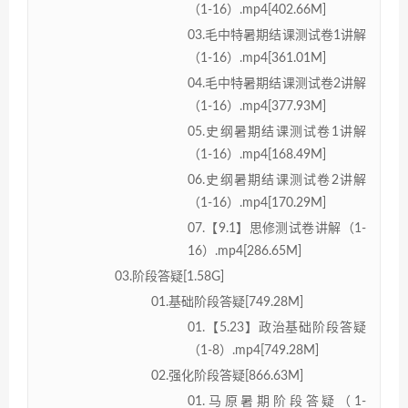
（1-16）.mp4[402.66M]
03.毛中特暑期结课测试卷1讲解
（1-16）.mp4[361.01M]
04.毛中特暑期结课测试卷2讲解
（1-16）.mp4[377.93M]
05.史纲暑期结课测试卷1讲解
（1-16）.mp4[168.49M]
06.史纲暑期结课测试卷2讲解
（1-16）.mp4[170.29M]
07.【9.1】思修测试卷讲解（1-
16）.mp4[286.65M]
03.阶段答疑[1.58G]
01.基础阶段答疑[749.28M]
01.【5.23】政治基础阶段答疑
（1-8）.mp4[749.28M]
02.强化阶段答疑[866.63M]
01.马原暑期阶段答疑（1-