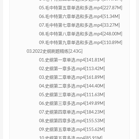
05.毛中特第五章单选和多选.mp4[227.87M]
06.毛中特第六章单选和多选.mp4[51.34M]
07.毛中特第七章单选和多选.mp4[33.27M]
08.毛中特第八章单选和多选.mp4[248.00M]
09.毛中特第九章单选和多选.mp4[110.89M]
03.2022史纲刷题精练[2.43G]
01.史纲第一章单选.mp4[141.81M]
02.史纲第一章多选.mp4[113.42M]
03.史纲第二章单选.mp4[161.89M]
04.史纲第二章多选.mp4[144.40M]
05.史纲第三章单选.mp4[111.63M]
06.史纲第三章多选.mp4[149.89M]
07.史纲第四章单选.mp4[184.23M]
08.史纲第四章多选.mp4[155.53M]
09.史纲第五章单选.mp4[155.62M]
10.史纲第五章多选.mp4[85.91M]