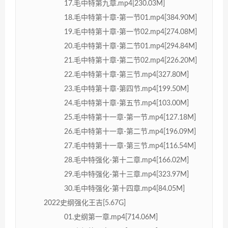
17.毛中特第九章.mp4[230.03M]
18.毛中特第十章-第一节01.mp4[384.90M]
19.毛中特第十章-第一节02.mp4[274.08M]
20.毛中特第十章-第二节01.mp4[294.84M]
21.毛中特第十章-第二节02.mp4[226.20M]
22.毛中特第十章-第三节.mp4[327.80M]
23.毛中特第十章-第四节.mp4[199.50M]
24.毛中特第十章-第五节.mp4[103.00M]
25.毛中特第十一章-第一节.mp4[127.18M]
26.毛中特第十一章-第二节.mp4[196.09M]
27.毛中特第十一章-第三节.mp4[116.54M]
28.毛中特强化-第十二章.mp4[166.02M]
29.毛中特强化-第十三章.mp4[323.97M]
30.毛中特强化-第十四章.mp4[84.05M]
2022史纲强化王吉[5.67G]
01.史纲第一章.mp4[714.06M]