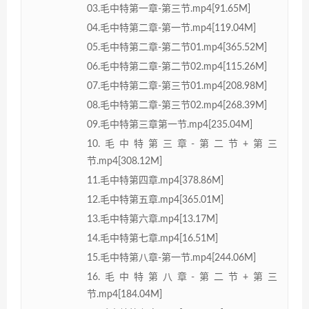
03.毛中特第一章-第三节.mp4[91.65M]
04.毛中特第二章-第一节.mp4[119.04M]
05.毛中特第二章-第二节01.mp4[365.52M]
06.毛中特第二章-第二节02.mp4[115.26M]
07.毛中特第二章-第三节01.mp4[208.98M]
08.毛中特第二章-第三节02.mp4[268.39M]
09.毛中特第三章第一节.mp4[235.04M]
10.毛中特第三章-第二节+第三
节.mp4[308.12M]
11.毛中特第四章.mp4[378.86M]
12.毛中特第五章.mp4[365.01M]
13.毛中特第六章.mp4[13.17M]
14.毛中特第七章.mp4[16.51M]
15.毛中特第八章-第一节.mp4[244.06M]
16.毛中特第八章-第二节+第三
节.mp4[184.04M]