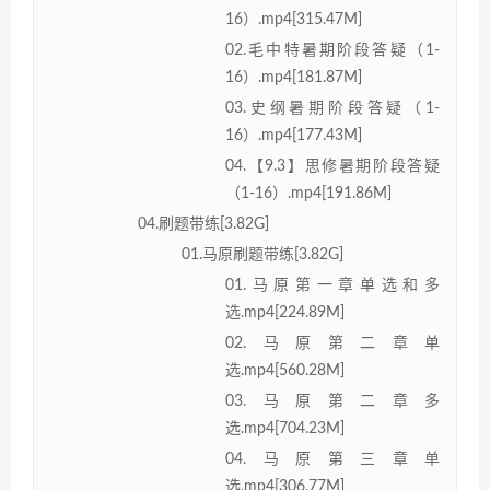
16）.mp4[315.47M]
02.毛中特暑期阶段答疑（1-
16）.mp4[181.87M]
03.史纲暑期阶段答疑（1-
16）.mp4[177.43M]
04.【9.3】思修暑期阶段答疑
（1-16）.mp4[191.86M]
04.刷题带练[3.82G]
01.马原刷题带练[3.82G]
01.马原第一章单选和多
选.mp4[224.89M]
02.马原第二章单
选.mp4[560.28M]
03.马原第二章多
选.mp4[704.23M]
04.马原第三章单
选.mp4[306.77M]