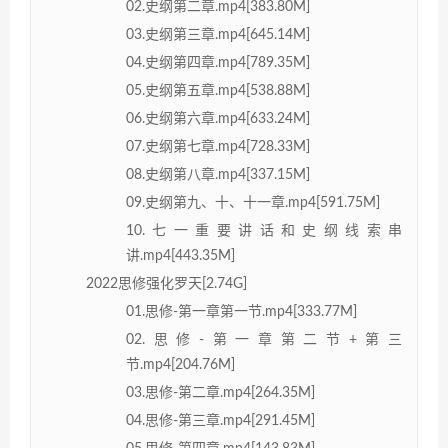
02.史纲第二章.mp4[383.80M]
03.史纲第三章.mp4[645.14M]
04.史纲第四章.mp4[789.35M]
05.史纲第五章.mp4[538.88M]
06.史纲第六章.mp4[633.24M]
07.史纲第七章.mp4[728.33M]
08.史纲第八章.mp4[337.15M]
09.史纲第九、十、十一章.mp4[591.75M]
10.七一重要讲话和史纲线索串
讲.mp4[443.35M]
2022思修强化罗天[2.74G]
01.思修-第一章第一节.mp4[333.77M]
02.思修-第一章第二节+第三
节.mp4[204.76M]
03.思修-第二章.mp4[264.35M]
04.思修-第三章.mp4[291.45M]