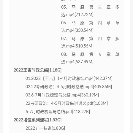
05.马原第三章多
选.mp4[712.72M]
06.马原第四章单
选.mp4[350.54M]
07.马原第四章多
选.mp4[510.55M]
08.马原第五章单
选.mp4[537.49M]
2022王吉时政总结[1.18G]
01.2022【王吉】1-4月时政总结.mp4[442.37M]
02.22考研政治：4-5月时政总结.mp4[405.86M]
03.6-7月时政梳理与总结.mp4[360.19M]
22考研政治：4-5月时政串讲讲义.pdf[1.03M]
6-7月时政梳理与总结.pdf[418.27K]
2022增值系列课程[1.83G]
2022五一特训[1.83G]