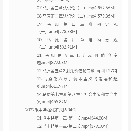
07.马原第三章认识论（一）.mp4[852.66M]
08.马原第三章认识论（二）.mp4[579.36M]
09.马原第四章唯物史观
（一）.mp4[778.38M]
10.马原第四章唯物史观
（二）.mp4[502.91M]
11.马原第五章1.劳动价值论专
题.mp4[877.08M]
12.马原第五章2.剩余价值论专题.mp4[1.27G]
13.马原第六章：资本主义的发展和趋
势.mp4[610.97M]
14.马原第七章和第八章：社会主义和共产主
义.mp4[465.82M]
2022毛中特强化罗天[6.34G]
01.毛中特第一章-第一节.mp4[344.88M]
02.毛中特第一章-第二节.mp4[179.00M]