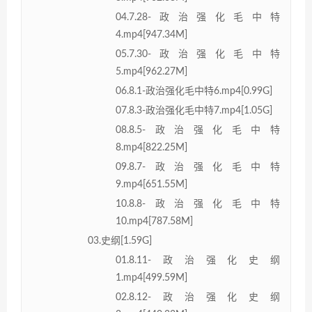
04.7.28-政治强化毛中特
4.mp4[947.34M]
05.7.30-政治强化毛中特
5.mp4[962.27M]
06.8.1-政治强化毛中特6.mp4[0.99G]
07.8.3-政治强化毛中特7.mp4[1.05G]
08.8.5-政治强化毛中特
8.mp4[822.25M]
09.8.7-政治强化毛中特
9.mp4[651.55M]
10.8.8-政治强化毛中特
10.mp4[787.58M]
03.史纲[1.59G]
01.8.11-政治强化史纲
1.mp4[499.59M]
02.8.12-政治强化史纲