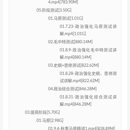
4.mp4[783.90M]
05.阶段测试[3.50G]
01.马原测试[1.01G]
01.7.23-政治强化马原测试讲
解.mp4[1.01G]
02.毛中特测试[880.14M]
01.8.9-政治强化毛中特测试讲
解.mp4[880.14M]
03.史纲+思修测试[822.62M]
01.8.28-政治强化史纲、思修测
试讲解.mp4[822.62M]
04.政治综合测试[846.28M]
01.8.31-政治强化综合测试讲
解.mp4[846.28M]
03.提高阶段[5.70G]
01.马原[2.98G]
01.9.4-秋季马原精讲1.mp4[828.89M]