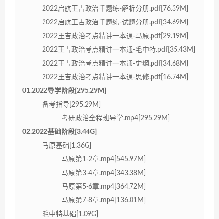
2022启航王吉政治千题练-解析分册.pdf[76.39M]
2022启航王吉政治千题练-试题分册.pdf[34.69M]
2022王吉政治考点精讲一本通-马原.pdf[29.19M]
2022王吉政治考点精讲一本通-毛中特.pdf[35.43M]
2022王吉政治考点精讲一本通-史纲.pdf[34.68M]
2022王吉政治考点精讲一本通-思修.pdf[16.74M]
01.2022导学阶段[295.29M]
备考指导[295.29M]
考研政治全程班导学.mp4[295.29M]
02.2022基础阶段[3.44G]
马原基础[1.36G]
马原第1-2章.mp4[545.97M]
马原第3-4章.mp4[343.38M]
马原第5-6章.mp4[364.72M]
马原第7-8章.mp4[136.01M]
毛中特基础[1.09G]