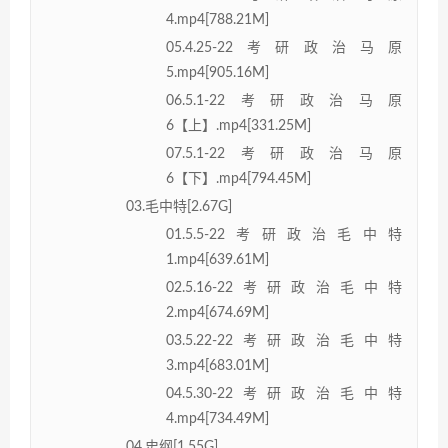
4.mp4[788.21M]
05.4.25-22考研政治马原
5.mp4[905.16M]
06.5.1-22考研政治马原
6【上】.mp4[331.25M]
07.5.1-22考研政治马原
6【下】.mp4[794.45M]
03.毛中特[2.67G]
01.5.5-22考研政治毛中特
1.mp4[639.61M]
02.5.16-22考研政治毛中特
2.mp4[674.69M]
03.5.22-22考研政治毛中特
3.mp4[683.01M]
04.5.30-22考研政治毛中特
4.mp4[734.49M]
04.史纲[1.55G]