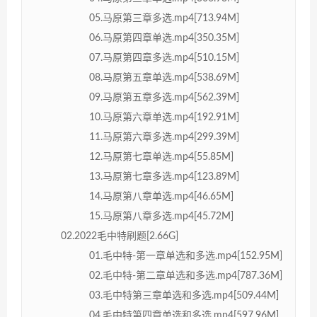
05.马原第三章多选.mp4[713.94M]
06.马原第四章单选.mp4[350.35M]
07.马原第四章多选.mp4[510.15M]
08.马原第五章单选.mp4[538.69M]
09.马原第五章多选.mp4[562.39M]
10.马原第六章单选.mp4[192.91M]
11.马原第六章多选.mp4[299.39M]
12.马原第七章单选.mp4[55.85M]
13.马原第七章多选.mp4[123.89M]
14.马原第八章单选.mp4[46.65M]
15.马原第八章多选.mp4[45.72M]
02.2022毛中特刷题[2.66G]
01.毛中特-第一章单选和多选.mp4[152.95M]
02.毛中特-第二章单选和多选.mp4[787.36M]
03.毛中特第三章单选和多选.mp4[509.44M]
04.毛中特第四章单选和多选.mp4[597.96M]