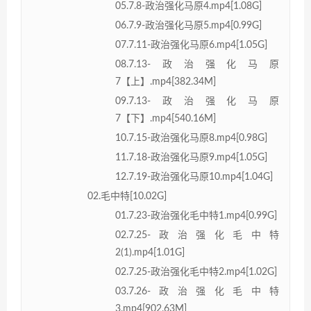
05.7.8-政治强化马原4.mp4[1.08G]
06.7.9-政治强化马原5.mp4[0.99G]
07.7.11-政治强化马原6.mp4[1.05G]
08.7.13-政治强化马原
7【上】.mp4[382.34M]
09.7.13-政治强化马原
7【下】.mp4[540.16M]
10.7.15-政治强化马原8.mp4[0.98G]
11.7.18-政治强化马原9.mp4[1.05G]
12.7.19-政治强化马原10.mp4[1.04G]
02.毛中特[10.02G]
01.7.23-政治强化毛中特1.mp4[0.99G]
02.7.25-政治强化毛中特
2(1).mp4[1.01G]
02.7.25-政治强化毛中特2.mp4[1.02G]
03.7.26-政治强化毛中特
3.mp4[902.63M]