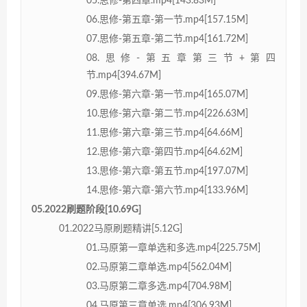
05.思修-第四章.mp4[143.83M]
06.思修-第五章-第一节.mp4[157.15M]
07.思修-第五章-第二节.mp4[161.72M]
08.思修-第五章第三节+第四
节.mp4[394.67M]
09.思修-第六章-第一节.mp4[165.07M]
10.思修-第六章-第二节.mp4[226.63M]
11.思修-第六章-第三节.mp4[64.66M]
12.思修-第六章-第四节.mp4[64.62M]
13.思修-第六章-第五节.mp4[197.07M]
14.思修-第六章-第六节.mp4[133.96M]
05.2022刷题阶段[10.69G]
01.2022马原刷题精讲[5.12G]
01.马原第一章单选和多选.mp4[225.75M]
02.马原第二章单选.mp4[562.04M]
03.马原第二章多选.mp4[704.98M]
04.马原第三章单选.mp4[306.93M]