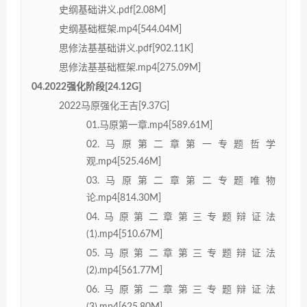
史纲基础讲义.pdf[2.08M]
史纲基础框架.mp4[544.04M]
思修法基基础讲义.pdf[902.11K]
思修法基基础框架.mp4[275.09M]
04.2022强化阶段[24.12G]
2022马原强化王吉[9.37G]
01.马原第一章.mp4[589.61M]
02.马原第二章第一专题哲学
观.mp4[525.46M]
03.马原第二章第二专题唯物
论.mp4[814.30M]
04.马原第二章第三专题辩证法
(1).mp4[510.67M]
05.马原第二章第三专题辩证法
(2).mp4[561.77M]
06.马原第二章第三专题辩证法
(3).mp4[625.80M]