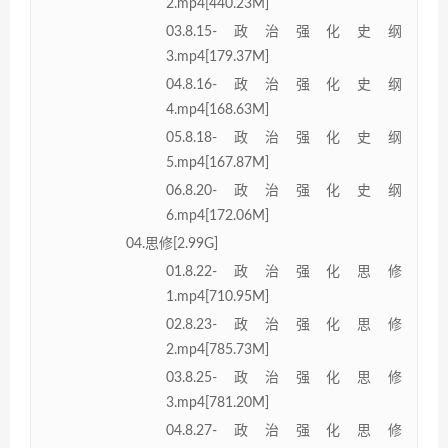
2.mp4[440.23M]
03.8.15-政治强化史纲
3.mp4[179.37M]
04.8.16-政治强化史纲
4.mp4[168.63M]
05.8.18-政治强化史纲
5.mp4[167.87M]
06.8.20-政治强化史纲
6.mp4[172.06M]
04.思修[2.99G]
01.8.22-政治强化思修
1.mp4[710.95M]
02.8.23-政治强化思修
2.mp4[785.73M]
03.8.25-政治强化思修
3.mp4[781.20M]
04.8.27-政治强化思修