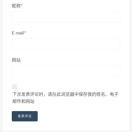
昵称*
E-mail*
网站
下次发表评论时，请在此浏览器中保存我的姓名、电子
邮件和网站