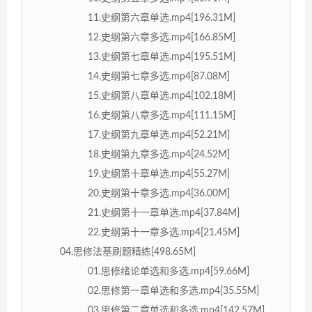
11.史纲第六章单选.mp4[196.31M]
12.史纲第六章多选.mp4[166.85M]
13.史纲第七章单选.mp4[195.51M]
14.史纲第七章多选.mp4[87.08M]
15.史纲第八章单选.mp4[102.18M]
16.史纲第八章多选.mp4[111.15M]
17.史纲第九章单选.mp4[52.21M]
18.史纲第九章多选.mp4[24.52M]
19.史纲第十章单选.mp4[55.27M]
20.史纲第十章多选.mp4[36.00M]
21.史纲第十一章单选.mp4[37.84M]
22.史纲第十一章多选.mp4[21.45M]
04.思修法基刷题精练[498.65M]
01.思修绪论单选和多选.mp4[59.66M]
02.思修第一章单选和多选.mp4[35.55M]
03.思修第二章单选和多选.mp4[142.57M]