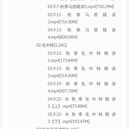
02.9.7-秋季马原精讲2.mp4[710.29M]
03.9.11-秋季马原精讲
3.mp4[716.30M]
04.9.11-秋季马原精讲
4.mp4[800.04M]
02.毛中特[1.24G]
01.9.12-秋季毛中特精讲
1.mp4[173.84M]
02.9.15-秋季毛中特精讲
2.mp4[219.60M]
03.9.19-秋季毛中特精讲
4.mp4[607.76M]
04.9.22-补秋季毛中特精讲
3【上】.mp4[75.88M]
05.9.22-补秋季毛中特精讲
3【下】.mp4[193.47M]