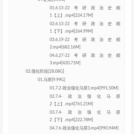
01.6.13-22考研政治史纲
1【上】.mp4[224.17M]
02.6.13-22考研政治史纲
1【下】.mp4[264.99M]
03.6.19-22考研政治史纲
2.mp4[682.16M]
04.6.27-22考研政治史纲
3.mp4[420.71M]
02.强化阶段[28.08G]
01.马原[9.99G]
01.7.2-政治强化马原1.mp4[991.50M]
02.7.4-政治强化马原
2【上】.mp4[761.21M]
03.7.4-政治强化马原
2【下】.mp4[222.78M]
04.7.6-政治强化马原3.mp4[990.94M]