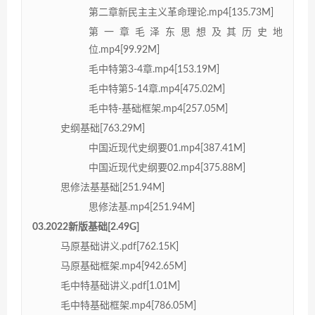
第二章新民主主义革命理论.mp4[135.73M]
第一章毛泽东思想及其历史地
位.mp4[99.92M]
毛中特第3-4章.mp4[153.19M]
毛中特第5-14章.mp4[475.02M]
毛中特-基础框架.mp4[257.05M]
史纲基础[763.29M]
中国近现代史纲要01.mp4[387.41M]
中国近现代史纲要02.mp4[375.88M]
思修法基基础[251.94M]
思修法基.mp4[251.94M]
03.2022新版基础[2.49G]
马原基础讲义.pdf[762.15K]
马原基础框架.mp4[942.65M]
毛中特基础讲义.pdf[1.01M]
毛中特基础框架.mp4[786.05M]