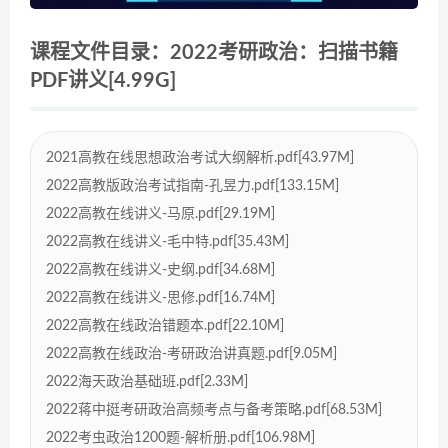
课程文件目录：2022考研政治：扫描书籍
PDF讲义[4.99G]
2021高教在线思想政治考试大纲解析.pdf[43.97M]
2022高教版政治考试指南-孔昱力.pdf[133.15M]
2022高教在线讲义-马原.pdf[29.19M]
2022高教在线讲义-毛中特.pdf[35.43M]
2022高教在线讲义-史纲.pdf[34.68M]
2022高教在线讲义-思修.pdf[16.74M]
2022高教在线政治错题本.pdf[22.10M]
2022高教在线政治-考研政治讲真题.pdf[9.05M]
2022海天政治基础班.pdf[2.33M]
2022蒋中挺考研政治高频考点与备考策略.pdf[68.53M]
2022考虫政治1200题-解析册.pdf[106.98M]