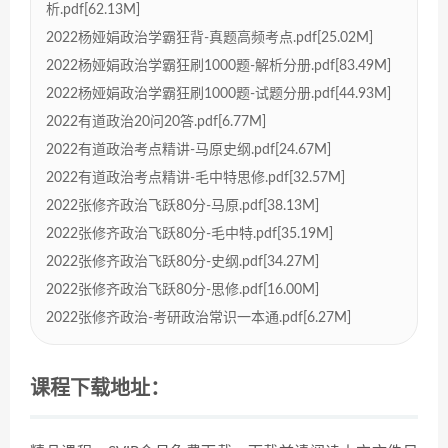
析.pdf[62.13M]
2022杨娅娟政治学霸狂背-真题高频考点.pdf[25.02M]
2022杨娅娟政治学霸狂刷1000题-解析分册.pdf[83.49M]
2022杨娅娟政治学霸狂刷1000题-试题分册.pdf[44.93M]
2022有道政治20问20答.pdf[6.77M]
2022有道政治考点精讲-马原史纲.pdf[24.67M]
2022有道政治考点精讲-毛中特思修.pdf[32.57M]
2022张修齐政治飞跃80分-马原.pdf[38.13M]
2022张修齐政治飞跃80分-毛中特.pdf[35.19M]
2022张修齐政治飞跃80分-史纲.pdf[34.27M]
2022张修齐政治飞跃80分-思修.pdf[16.00M]
2022张修齐政治-考研政治常识一本通.pdf[6.27M]
课程下载地址：