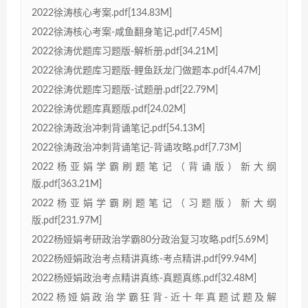
2022徐涛核心考案.pdf[134.83M]
2022徐涛核心考案-咸鱼翻身笔记.pdf[7.45M]
2022徐涛优题库习题版-解析册.pdf[34.21M]
2022徐涛优题库习题版-鲤鱼跃龙门做题本.pdf[4.47M]
2022徐涛优题库习题版-试题册.pdf[22.79M]
2022徐涛优题库真题版.pdf[24.02M]
2022徐涛政治冲刺背诵笔记.pdf[54.13M]
2022徐涛政治冲刺背诵笔记-背诵攻略.pdf[7.73M]
2022杨亚娟学霸刷题笔记（背诵版）新大纲
版.pdf[363.21M]
2022杨亚娟学霸刷题笔记（习题版）新大纲
版.pdf[231.97M]
2022杨娅娟考研政治学霸80分政治复习攻略.pdf[5.69M]
2022杨娅娟政治考点精讲真练-考点精讲.pdf[99.94M]
2022杨娅娟政治考点精讲真练-真题真练.pdf[32.48M]
2022杨娅娟政治学霸狂背-近十年真题试题及解