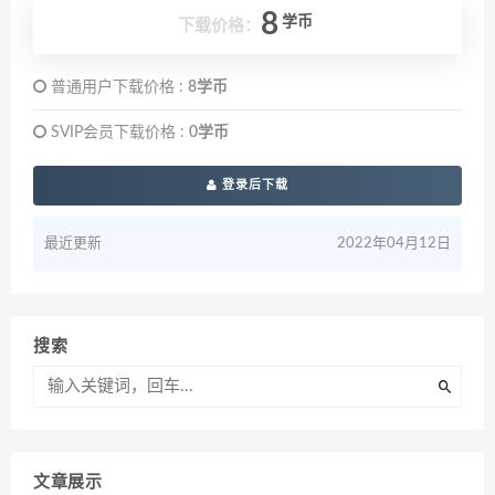
8
学币
下载价格：
普通用户下载价格 :
8学币
SVIP会员下载价格 :
0学币
登录后下载
最近更新
2022年04月12日
搜索
文章展示