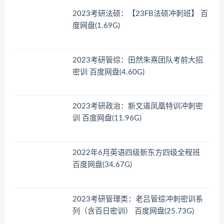
2023考研法硕：【23FB法硕冲刺班】 百
度网盘(1.69G)
2023考研管综：田然朱熹团队考前大招
密训 百度网盘(4.60G)
2023考研政治：新文道凤凰特训冲刺密
训 百度网盘(11.96G)
2022年6月英语四级新东方四级全程班
百度网盘(34.67G)
2023考研管理类：老吕管综冲刺密训系
列（含百日密训） 百度网盘(25.73G)