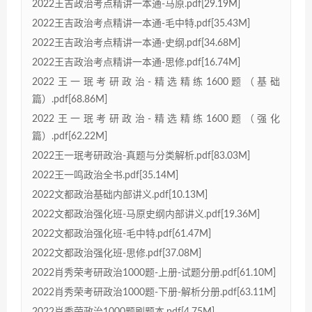
2022王吉政治考点精讲一本通-马原.pdf[29.19M]
2022王吉政治考点精讲一本通-毛中特.pdf[35.43M]
2022王吉政治考点精讲一本通-史纲.pdf[34.68M]
2022王吉政治考点精讲一本通-思修.pdf[16.74M]
2022王一珉考研政治-精选精练1600题（基础
篇）.pdf[68.86M]
2022王一珉考研政治-精选精练1600题（强化
篇）.pdf[62.22M]
2022王一珉考研政治-真题与分类解析.pdf[83.03M]
2022王一鸣政治全书.pdf[35.14M]
2022文都政治基础内部讲义.pdf[10.13M]
2022文都政治强化班-马原史纲内部讲义.pdf[19.36M]
2022文都政治强化班-毛中特.pdf[61.47M]
2022文都政治强化班-思修.pdf[37.08M]
2022肖秀荣考研政治1000题-上册-试题分册.pdf[61.10M]
2022肖秀荣考研政治1000题-下册-解析分册.pdf[63.11M]