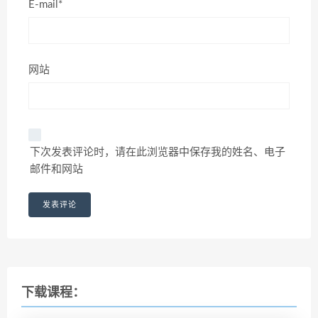
E-mail*
网站
下次发表评论时，请在此浏览器中保存我的姓名、电子
邮件和网站
下载课程：