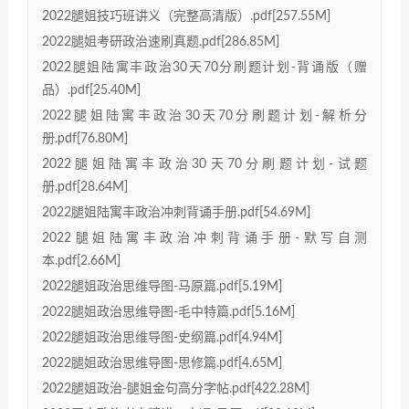
2022腿姐技巧班讲义（完整高清版）.pdf[257.55M]
2022腿姐考研政治速刷真题.pdf[286.85M]
2022腿姐陆寓丰政治30天70分刷题计划-背诵版（赠
品）.pdf[25.40M]
2022腿姐陆寓丰政治30天70分刷题计划-解析分
册.pdf[76.80M]
2022腿姐陆寓丰政治30天70分刷题计划-试题
册.pdf[28.64M]
2022腿姐陆寓丰政治冲刺背诵手册.pdf[54.69M]
2022腿姐陆寓丰政治冲刺背诵手册-默写自测
本.pdf[2.66M]
2022腿姐政治思维导图-马原篇.pdf[5.19M]
2022腿姐政治思维导图-毛中特篇.pdf[5.16M]
2022腿姐政治思维导图-史纲篇.pdf[4.94M]
2022腿姐政治思维导图-思修篇.pdf[4.65M]
2022腿姐政治-腿姐金句高分字帖.pdf[422.28M]