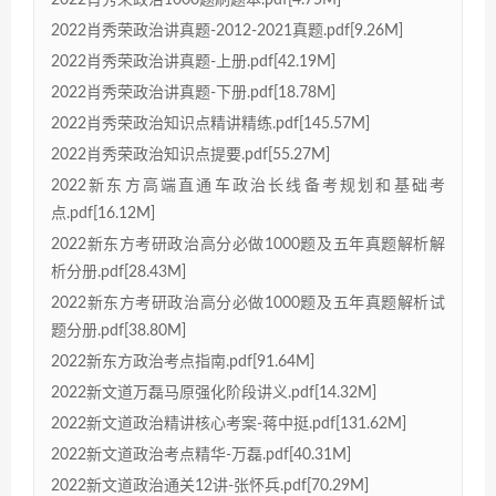
2022肖秀荣政治1000题刷题本.pdf[4.75M]
2022肖秀荣政治讲真题-2012-2021真题.pdf[9.26M]
2022肖秀荣政治讲真题-上册.pdf[42.19M]
2022肖秀荣政治讲真题-下册.pdf[18.78M]
2022肖秀荣政治知识点精讲精练.pdf[145.57M]
2022肖秀荣政治知识点提要.pdf[55.27M]
2022新东方高端直通车政治长线备考规划和基础考
点.pdf[16.12M]
2022新东方考研政治高分必做1000题及五年真题解析解
析分册.pdf[28.43M]
2022新东方考研政治高分必做1000题及五年真题解析试
题分册.pdf[38.80M]
2022新东方政治考点指南.pdf[91.64M]
2022新文道万磊马原强化阶段讲义.pdf[14.32M]
2022新文道政治精讲核心考案-蒋中挺.pdf[131.62M]
2022新文道政治考点精华-万磊.pdf[40.31M]
2022新文道政治通关12讲-张怀兵.pdf[70.29M]