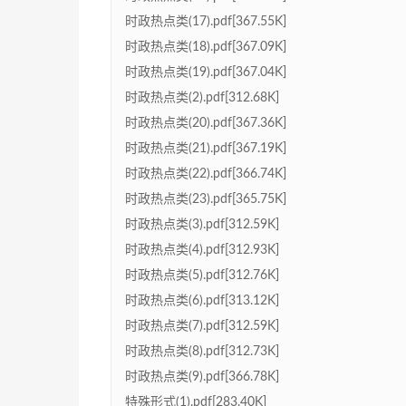
时政热点类(17).pdf[367.55K]
时政热点类(18).pdf[367.09K]
时政热点类(19).pdf[367.04K]
时政热点类(2).pdf[312.68K]
时政热点类(20).pdf[367.36K]
时政热点类(21).pdf[367.19K]
时政热点类(22).pdf[366.74K]
时政热点类(23).pdf[365.75K]
时政热点类(3).pdf[312.59K]
时政热点类(4).pdf[312.93K]
时政热点类(5).pdf[312.76K]
时政热点类(6).pdf[313.12K]
时政热点类(7).pdf[312.59K]
时政热点类(8).pdf[312.73K]
时政热点类(9).pdf[366.78K]
特殊形式(1).pdf[283.40K]