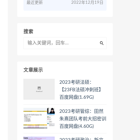
最近更新
2022年12月19日
搜索
文章展示
2023考研法硕：
【23FB法硕冲刺班】
百度网盘(1.69G)
2023考研管综：田然
朱熹团队考前大招密训
百度网盘(4.60G)