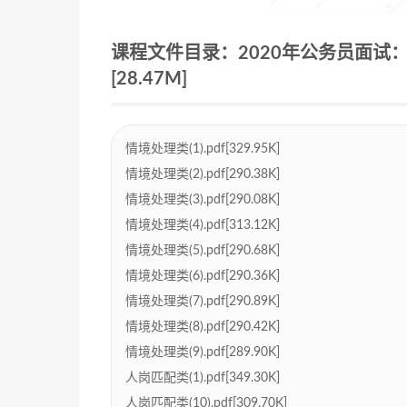
课程文件目录：2020年公务员面试
[28.47M]
情境处理类(1).pdf[329.95K]
情境处理类(2).pdf[290.38K]
情境处理类(3).pdf[290.08K]
情境处理类(4).pdf[313.12K]
情境处理类(5).pdf[290.68K]
情境处理类(6).pdf[290.36K]
情境处理类(7).pdf[290.89K]
情境处理类(8).pdf[290.42K]
情境处理类(9).pdf[289.90K]
人岗匹配类(1).pdf[349.30K]
人岗匹配类(10).pdf[309.70K]