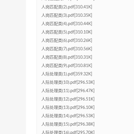
人岗匹配类(2).pdf[310.41K]
人岗匹配类(3).pdf[310.35K]
人岗匹配类(4).pdf[310.44K]
人岗匹配类(5).pdf[310.10K]
人岗匹配类(6).pdf[310.26K]
人岗匹配类(7).pdf[310.56K]
人岗匹配类(8).pdf[310.31K]
人岗匹配类(9).pdf[310.81K]
人际处理类(1).pdf[359.32K]
人际处理类(10).pdf[296.53K]
人际处理类(11).pdf[296.47K]
人际处理类(12).pdf[296.51K]
人际处理类(13).pdf[296.10K]
人际处理类(14).pdf[296.53K]
人际处理类(15).pdf[296.38K]
人际处理类(16).pdf[295.70K]