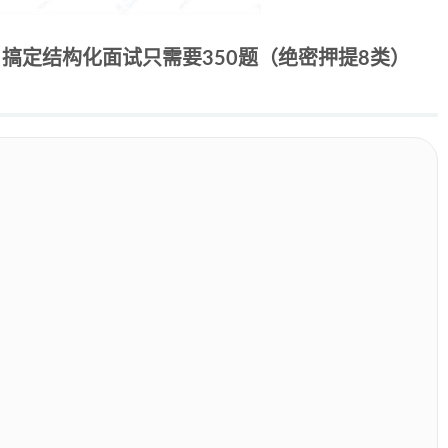
：搞定结构化面试只需要350题（绝密押提8类）