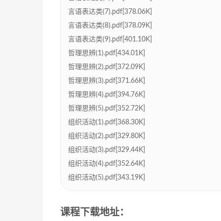
言语表达类(7).pdf[378.06K]
言语表达类(8).pdf[378.09K]
言语表达类(9).pdf[401.10K]
哲理思辨(1).pdf[434.01K]
哲理思辨(2).pdf[372.09K]
哲理思辨(3).pdf[371.66K]
哲理思辨(4).pdf[394.76K]
哲理思辨(5).pdf[352.72K]
组织活动(1).pdf[368.30K]
组织活动(2).pdf[329.80K]
组织活动(3).pdf[329.44K]
组织活动(4).pdf[352.64K]
组织活动(5).pdf[343.19K]
课程下载地址：