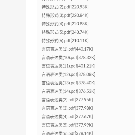
特殊形式(2).pdf[220.93K]
特殊形式(3).pdf[220.84K]
特殊形式(4).pdf[220.88K]
特殊形式(5).pdf[243.74K]
特殊形式(6).pdf[210.11K]
言语表达类(1).pdf[440.17K]
言语表达类(10).pdf[378.32K]
言语表达类(11).pdf[401.21K]
言语表达类(12).pdf[378.08K]
言语表达类(13).pdf[378.40K]
言语表达类(14).pdf[376.53K]
言语表达类(2).pdf[377.95K]
言语表达类(3).pdf[377.98K]
言语表达类(4).pdf[377.67K]
言语表达类(5).pdf[377.99K]
言语表达类(6).pdf[378.14K]