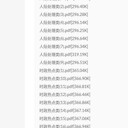
人际处理类(2).pdf[296.40K]
人际处理类(3).pdf[296.28K]
人际处理类(4).pdf[296.14K]
人际处理类(5).pdf[296.25K]
人际处理类(6).pdf[296.64K]
人际处理类(7).pdf[296.34K]
人际处理类(8).pdf[319.19K]
人际处理类(9).pdf[296.51K]
时政热点类(1).pdf[365.04K]
时政热点类(10).pdf[366.90K]
时政热点类(11).pdf[366.81K]
时政热点类(12).pdf[366.46K]
时政热点类(13).pdf[366.86K]
时政热点类(14).pdf[367.14K]
时政热点类(15).pdf[367.06K]
时政热点类(16).pdf[366.94K]