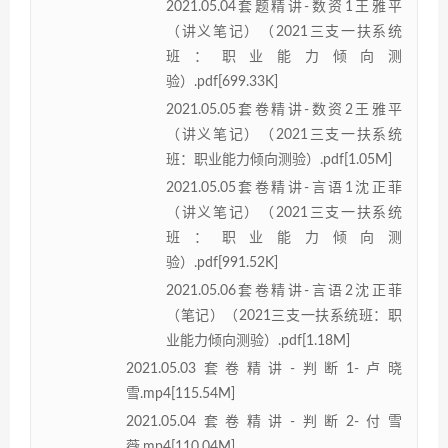
2021.05.04套题精讲-数资1王雅平
（讲义笔记）（2021三支一扶系统
班：职业能力倾向测
验）.pdf[699.33K]
2021.05.05套卷精讲-数资2王雅平
（讲义笔记）（2021三支一扶系统
班：职业能力倾向测验）.pdf[1.05M]
2021.05.05套卷精讲-言语1沈正菲
（讲义笔记）（2021三支一扶系统
班：职业能力倾向测
验）.pdf[991.52K]
2021.05.06套卷精讲-言语2沈正菲
（笔记）（2021三支一扶系统班：职
业能力倾向测验）.pdf[1.18M]
2021.05.03套卷精讲-判断1-卢晓
雪.mp4[115.54M]
2021.05.04套卷精讲-判断2-付雪
薇.mp4[110.04M]