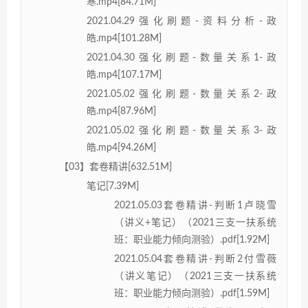
寒.mp4[84.71M]
2021.04.29强化刷题-资料分析-政
皓.mp4[101.28M]
2021.04.30强化刷题-数量关系1-政
皓.mp4[107.17M]
2021.05.02强化刷题-数量关系2-政
皓.mp4[87.96M]
2021.05.02强化刷题-数量关系3-政
皓.mp4[94.26M]
【03】套卷精讲[632.51M]
笔记[7.39M]
2021.05.03套卷精讲-判断1卢晓雪
（讲义+笔记）（2021三支一扶系统
班：职业能力倾向测验）.pdf[1.92M]
2021.05.04套卷精讲-判断2付雪薇
（讲义笔记）（2021三支一扶系统
班：职业能力倾向测验）.pdf[1.59M]