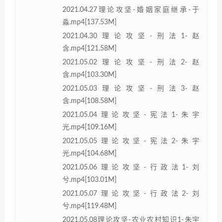
2021.04.27理论攻坚-婚姻家庭继承-于
淼.mp4[137.53M]
2021.04.30理论攻坚-刑法1-赵
含.mp4[121.58M]
2021.05.02理论攻坚-刑法2-赵
含.mp4[103.30M]
2021.05.03理论攻坚-刑法3-赵
含.mp4[108.58M]
2021.05.04理论攻坚-宪法1-朱宇
光.mp4[109.16M]
2021.05.05理论攻坚-宪法2-朱宇
光.mp4[104.68M]
2021.05.06理论攻坚-行政法1-刘
兮.mp4[103.01M]
2021.05.07理论攻坚-行政法2-刘
兮.mp4[119.48M]
2021.05.08理论攻坚-农业农村知识1-朱宇