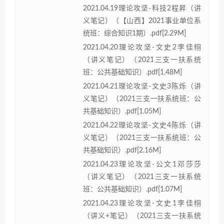
2021.04.19理论攻坚-科技2程昇（讲
义笔记）（【山西】2021事业单位系
统班：综合知识1期）.pdf[2.29M]
2021.04.20理论攻坚-文史2李佳栩
（讲义笔记）（2021三支一扶系统
班：公共基础知识）.pdf[1.48M]
2021.04.21理论攻坚-文史3陈烁（讲
义笔记）（2021三支一扶系统班：公
共基础知识）.pdf[1.05M]
2021.04.22理论攻坚-文史4陈烁（讲
义笔记）（2021三支一扶系统班：公
共基础知识）.pdf[2.16M]
2021.04.23理论攻坚-公文1邓莎莎
（讲义笔记）（2021三支一扶系统
班：公共基础知识）.pdf[1.07M]
2021.04.23理论攻坚-文史1李佳栩
（讲义+笔记）（2021三支一扶系统