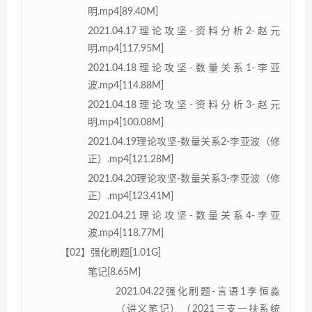
明.mp4[89.40M]
2021.04.17理论攻坚-资料分析2-赵元
明.mp4[117.95M]
2021.04.18理论攻坚-数量关系1-李亚
波.mp4[114.88M]
2021.04.18理论攻坚-资料分析3-赵元
明.mp4[100.08M]
2021.04.19理论攻坚-数量关系2-李亚波（修
正）.mp4[121.28M]
2021.04.20理论攻坚-数量关系3-李亚波（修
正）.mp4[123.41M]
2021.04.21理论攻坚-数量关系4-李亚
波.mp4[118.77M]
【02】强化刷题[1.01G]
笔记[8.65M]
2021.04.22强化刷题-言语1李恒淼
（讲义笔记）（2021三支一扶系统