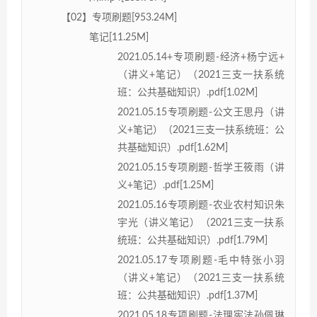
【02】专项刷题[953.24M]
笔记[11.25M]
2021.05.14+专项刷题-经济+杨宁远+
（讲义+笔记）（2021三支一扶系统
班：公共基础知识）.pdf[1.02M]
2021.05.15专项刷题-公文王思丹（讲
义+笔记）（2021三支一扶系统班：公
共基础知识）.pdf[1.62M]
2021.05.15专项刷题-哲学王筱雨（讲
义+笔记）.pdf[1.25M]
2021.05.16专项刷题-农业农村知识朱
宇光（讲义笔记）（2021三支一扶系
统班：公共基础知识）.pdf[1.79M]
2021.05.17专项刷题-毛中特张小羽
（讲义+笔记）（2021三支一扶系统
班：公共基础知识）.pdf[1.37M]
2021.05.18专项刷题-法理宪法孙佩琳