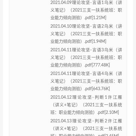
2021.04.09理论攻坚-言语1乌米（讲
义笔记）（2021三支一扶系统班：职
业能力倾向测验）.pdf[1.21M]
2021.04.10理论攻坚-言语2乌米（讲
义笔记）（2021三支一扶系统班：职
业能力倾向测验）.pdf[1.94M]
2021.04.11理论攻坚-言语3乌米（讲
义笔记）（2021三支一扶系统班：职
业能力倾向测验）.pdf[777.48K]
2021.04.11理论攻坚-言语4乌米（讲
义笔记）（2021三支一扶系统班：职
业能力倾向测验）.pdf[643.76K]
2021.04.12理论攻坚-判断1许江雁
（讲义+笔记）（2021三支一扶系统
班：职业能力倾向测验）.pdf[2.10M]
2021.04.13理论攻坚-判断2许江雁
（讲义+笔记）（2021三支一扶系统