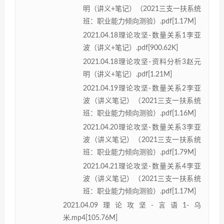
明（讲义+笔记）（2021三支一扶系统
班：职业能力倾向测验）.pdf[1.17M]
2021.04.18理论攻坚-数量关系1李亚
波（讲义+笔记）.pdf[900.62K]
2021.04.18理论攻坚-资料分析3赵元
明（讲义+笔记）.pdf[1.21M]
2021.04.19理论攻坚-数量关系2李亚
波（讲义笔记）（2021三支一扶系统
班：职业能力倾向测验）.pdf[1.16M]
2021.04.20理论攻坚-数量关系3李亚
波（讲义笔记）（2021三支一扶系统
班：职业能力倾向测验）.pdf[1.79M]
2021.04.21理论攻坚-数量关系4李亚
波（讲义笔记）（2021三支一扶系统
班：职业能力倾向测验）.pdf[1.17M]
2021.04.09理论攻坚-言语1-乌
米.mp4[105.76M]