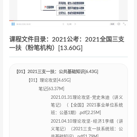
课程文件目录：2021公考：2021全国三支
一扶（粉笔机构）[13.60G]
【01】2021三支一扶：公共基础知识[6.43G]
【01】理论攻坚[4.65G]
笔记[63.37M]
2021.01.31理论攻坚-党史朱迪（讲义
笔记）（【全国】2021事业单位系统
班：公基1期）.pdf[2.25M]
2021.04.10理论攻坚-经济1李缙（讲
义笔记）（2021三支一扶系统班：公
共基础知识）.pdf[1.79M]