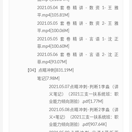
2021.05.04套卷精讲-数资1-王雅
平.mp4[105.81M]
2021.05.05套卷精讲-数资2-王雅
平.mp4[100.06M]
2021.05.05套卷精讲-言语1-沈正
菲.mp4[100.60M]
2021.05.06套卷精讲-言语2-沈正
菲.mp4[93.07M]
【04】点睛冲刺[831.19M]
笔记[7.98M]
2021.05.07点睛冲刺-判断1李淼（讲
义笔记）（2021三支一扶系统班：职
业能力倾向测验）.pdf[1.77M]
2021.05.08点睛冲刺-判断2李淼（讲
义+笔记）（2021三支一扶系统班：职
业能力倾向测验）.pdf[907.64K]