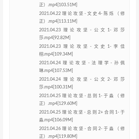
正）.mp4[103.51M]
2021.04.22理论攻坚-文史4-陈烁（修
正）.mp4[113.11M]
2021.04.23理论攻坚-公文1-邓莎
莎.mp4[92.82M]
2021.04.23理论攻坚-文史1-李佳
栩.mp4[109.34M]
2021.04.24理论攻坚-法理学-孙佩
琳.mp4[107.53M]
2021.04.24理论攻坚-公文2-邓莎
莎.mp4[100.31M]
2021.04.25理论攻坚-总则1-于淼（修
正）.mp4[129.60M]
2021.04.25理论攻坚-总则2+合同1-于
淼.mp4[106.09M]
2021.04.26理论攻坚-合同2-于淼（修
正）.mp4[119.80M]