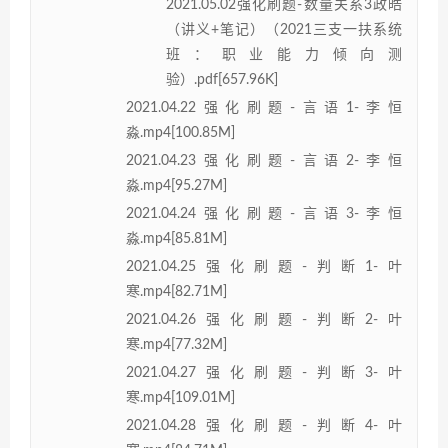
2021.05.02强化刷题-数量关系3政皓
（讲义+笔记）（2021三支一扶系统
班：职业能力倾向测
验）.pdf[657.96K]
2021.04.22强化刷题-言语1-李恒
淼.mp4[100.85M]
2021.04.23强化刷题-言语2-李恒
淼.mp4[95.27M]
2021.04.24强化刷题-言语3-李恒
淼.mp4[85.81M]
2021.04.25强化刷题-判断1-叶
寒.mp4[82.71M]
2021.04.26强化刷题-判断2-叶
寒.mp4[77.32M]
2021.04.27强化刷题-判断3-叶
寒.mp4[109.01M]
2021.04.28强化刷题-判断4-叶