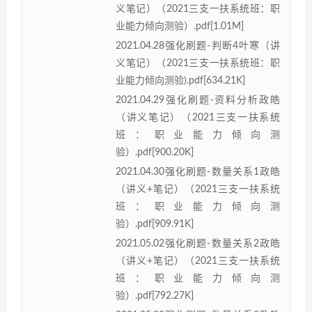
义笔记）（2021三支一扶系统班：职
业能力倾向测验）.pdf[1.01M]
2021.04.28强化刷题-判断4叶寒（讲
义笔记）（2021三支一扶系统班：职
业能力倾向测验).pdf[634.21K]
2021.04.29强化刷题-资料分析政皓
（讲义笔记）（2021三支一扶系统
班：职业能力倾向测
验）.pdf[900.20K]
2021.04.30强化刷题-数量关系1政皓
（讲义+笔记）（2021三支一扶系统
班：职业能力倾向测
验）.pdf[909.91K]
2021.05.02强化刷题-数量关系2政皓
（讲义+笔记）（2021三支一扶系统
班：职业能力倾向测
验）.pdf[792.27K]