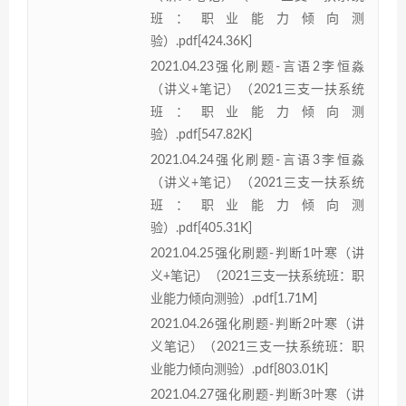
班：职业能力倾向测
验）.pdf[424.36K]
2021.04.23强化刷题-言语2李恒淼
（讲义+笔记）（2021三支一扶系统
班：职业能力倾向测
验）.pdf[547.82K]
2021.04.24强化刷题-言语3李恒淼
（讲义+笔记）（2021三支一扶系统
班：职业能力倾向测
验）.pdf[405.31K]
2021.04.25强化刷题-判断1叶寒（讲
义+笔记）（2021三支一扶系统班：职
业能力倾向测验）.pdf[1.71M]
2021.04.26强化刷题-判断2叶寒（讲
义笔记）（2021三支一扶系统班：职
业能力倾向测验）.pdf[803.01K]
2021.04.27强化刷题-判断3叶寒（讲