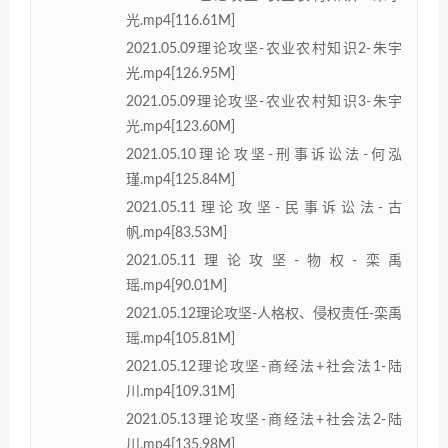
光.mp4[116.61M]
2021.05.09理论攻坚-农业农村知识2-朱宇
光.mp4[126.95M]
2021.05.09理论攻坚-农业农村知识3-朱宇
光.mp4[123.60M]
2021.05.10理论攻坚-刑事诉讼法-何泓
瑾.mp4[125.84M]
2021.05.11理论攻坚-民事诉讼法-古
帆.mp4[83.53M]
2021.05.11理论攻坚-物权-栾禹
瑶.mp4[90.01M]
2021.05.12理论攻坚-人格权、侵权责任-栾禹
瑶.mp4[105.81M]
2021.05.12理论攻坚-商经法+社会法1-陆
川.mp4[109.31M]
2021.05.13理论攻坚-商经法+社会法2-陆
川.mp4[135.98M]