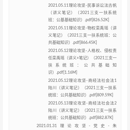
2021.05.11理论攻坚-民事诉讼法古帆
（讲义笔记）（2021三支一扶系统
班：公基基础知识）.pdf[826.52K]
2021.05.11理论攻坚-物权栾禹瑶（讲
义笔记）（2021三支一扶系统班：公
共基础知识）.pdf[866.45K]
2021.05.12理论攻坚-人格权、侵权责
任栾禹瑶（讲义+笔记）（2021三支一
扶系统班：公共基础知
识）.pdf[1.16M]
2021.05.12理论攻坚-商经法社会法1
陆川（讲义笔记）（2021三支一扶系
统班：公共基础知识）.pdf[809.59K]
2021.05.13理论攻坚-商经法社会法2
陆川（讲义笔记）（2021三支一扶系
统班：公共基础知识）.pdf[882.87K]
2021.01.31理论攻坚-党史-朱