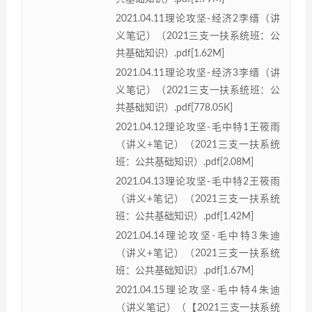
2021.04.11理论攻坚-经济2李缙（讲
义笔记）（2021三支一扶系统班：公
共基础知识）.pdf[1.62M]
2021.04.11理论攻坚-经济3李缙（讲
义笔记）（2021三支一扶系统班：公
共基础知识）.pdf[778.05K]
2021.04.12理论攻坚-毛中特1王筱雨
（讲义+笔记）（2021三支一扶系统
班：公共基础知识）.pdf[2.08M]
2021.04.13理论攻坚-毛中特2王筱雨
（讲义+笔记）（2021三支一扶系统
班：公共基础知识）.pdf[1.42M]
2021.04.14理论攻坚-毛中特3朱迪
（讲义+笔记）（2021三支一扶系统
班：公共基础知识）.pdf[1.67M]
2021.04.15理论攻坚-毛中特4朱迪
（讲义笔记）（【2021三支一扶系统