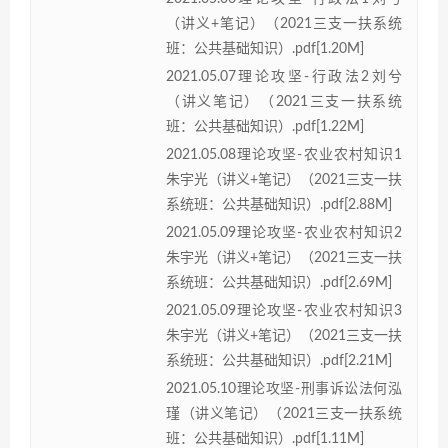
（讲义+笔记）（2021三支一扶系统
班：公共基础知识）.pdf[1.20M]
2021.05.07理论攻坚-行政法2刘兮
（讲义笔记）（2021三支一扶系统
班：公共基础知识）.pdf[1.22M]
2021.05.08理论攻坚-农业农村知识1
朱宇光（讲义+笔记）（2021三支一扶
系统班：公共基础知识）.pdf[2.88M]
2021.05.09理论攻坚-农业农村知识2
朱宇光（讲义+笔记）（2021三支一扶
系统班：公共基础知识）.pdf[2.69M]
2021.05.09理论攻坚-农业农村知识3
朱宇光（讲义+笔记）（2021三支一扶
系统班：公共基础知识）.pdf[2.21M]
2021.05.10理论攻坚-刑事诉讼法何泓
瑾（讲义笔记）（2021三支一扶系统
班：公共基础知识）.pdf[1.11M]