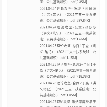
班：公共基础知识）.pdf[2.35M]
2021.04.24理论攻坚-法理学孙佩琳
（讲义+笔记）（2021三支一扶系统
班：公共基础知识）.pdf[589.84K]
2021.04.24理论攻坚-公文2邓莎莎
（讲义+笔记）（2021三支一扶系统
班：公共基础知识）.pdf[1.66M]
2021.04.25理论攻坚-总则1于淼（讲
义+笔记）（2021三支一扶系统班：公
共基础知识）.pdf[1.15M]
2021.04.25理论攻坚-总则2+合同1于
淼（讲义+笔记）（2021三支一扶系统
班：公共基础知识）.pdf[918.98K]
2021.04.26理论攻坚-合同2于淼（讲
义笔记）（2021三支一扶系统班：公
共基础知识）.pdf[1.05M]
2021.04.27理论攻坚-婚姻家庭继承于