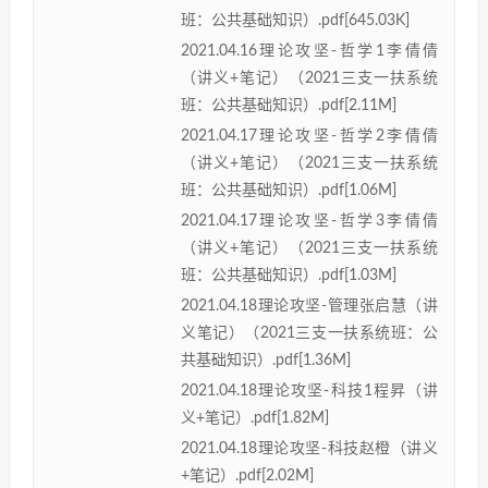
班：公共基础知识）.pdf[645.03K]
2021.04.16理论攻坚-哲学1李倩倩
（讲义+笔记）（2021三支一扶系统
班：公共基础知识）.pdf[2.11M]
2021.04.17理论攻坚-哲学2李倩倩
（讲义+笔记）（2021三支一扶系统
班：公共基础知识）.pdf[1.06M]
2021.04.17理论攻坚-哲学3李倩倩
（讲义+笔记）（2021三支一扶系统
班：公共基础知识）.pdf[1.03M]
2021.04.18理论攻坚-管理张启慧（讲
义笔记）（2021三支一扶系统班：公
共基础知识）.pdf[1.36M]
2021.04.18理论攻坚-科技1程昇（讲
义+笔记）.pdf[1.82M]
2021.04.18理论攻坚-科技赵橙（讲义
+笔记）.pdf[2.02M]