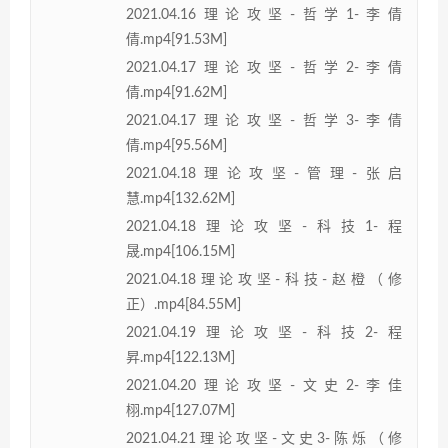
2021.04.16理论攻坚-哲学1-李倩
倩.mp4[91.53M]
2021.04.17理论攻坚-哲学2-李倩
倩.mp4[91.62M]
2021.04.17理论攻坚-哲学3-李倩
倩.mp4[95.56M]
2021.04.18理论攻坚-管理-张启
慧.mp4[132.62M]
2021.04.18理论攻坚-科技1-程
晟.mp4[106.15M]
2021.04.18理论攻坚-科技-赵橙（修
正）.mp4[84.55M]
2021.04.19理论攻坚-科技2-程
昇.mp4[122.13M]
2021.04.20理论攻坚-文史2-李佳
栩.mp4[127.07M]
2021.04.21理论攻坚-文史3-陈烁（修