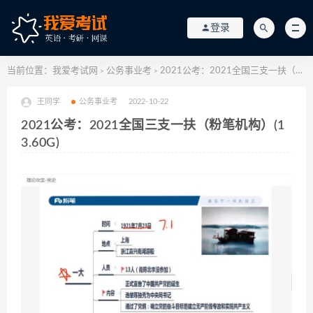
登录
当前位置：
我爱考试网
公务事业考
2021公考：2021全国三支一扶（粉笔机构）(13.60G)
>
>
王同学
公务事业考
2022-10-22
2021公考：2021全国三支一扶（粉笔机构）(1
3.60G)