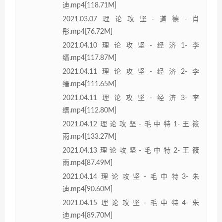
迪.mp4[118.71M]
2021.03.07理论攻坚-道德-肖
彤.mp4[76.72M]
2021.04.10理论攻坚-经济1-李
缙.mp4[117.87M]
2021.04.11理论攻坚-经济2-李
缙.mp4[111.65M]
2021.04.11理论攻坚-经济3-李
缙.mp4[112.80M]
2021.04.12理论攻坚-毛中特1-王筱
雨.mp4[133.27M]
2021.04.13理论攻坚-毛中特2-王筱
雨.mp4[87.49M]
2021.04.14理论攻坚-毛中特3-朱
迪.mp4[90.60M]
2021.04.15理论攻坚-毛中特4-朱
迪.mp4[89.70M]