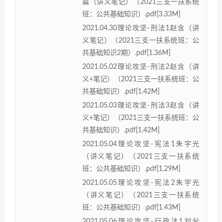
淼（讲义笔记）（2021三支一扶系统
班：公共基础知识）.pdf[3.33M]
2021.04.30理论攻坚-刑法1赵含（讲
义笔记）（2021三支一扶系统班：公
共基础知识2期）.pdf[1.36M]
2021.05.02理论攻坚-刑法2赵含（讲
义+笔记）（2021三支一扶系统班：公
共基础知识）.pdf[1.42M]
2021.05.03理论攻坚-刑法3赵含（讲
义+笔记）（2021三支一扶系统班：公
共基础知识）.pdf[1.42M]
2021.05.04理论攻坚-宪法1朱宇光
（讲义笔记）（2021三支一扶系统
班：公共基础知识）.pdf[1.29M]
2021.05.05理论攻坚-宪法2朱宇光
（讲义笔记）（2021三支一扶系统
班：公共基础知识）.pdf[1.43M]
2021.05.06理论攻坚-行政法1刘兮