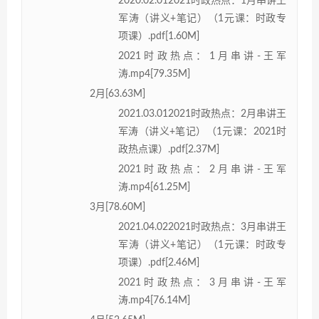
2020.02.012021时政热点：1月串讲王
军涛（讲义+笔记）（1元课：时政专
项课）.pdf[1.60M]
2021时政热点：1月串讲-王军
涛.mp4[79.35M]
2月[63.63M]
2021.03.012021时政热点：2月串讲王
军涛（讲义+笔记）（1元课：2021时
政热点课）.pdf[2.37M]
2021时政热点：2月串讲-王军
涛.mp4[61.25M]
3月[78.60M]
2021.04.022021时政热点：3月串讲王
军涛（讲义+笔记）（1元课：时政专
项课）.pdf[2.46M]
2021时政热点：3月串讲-王军
涛.mp4[76.14M]