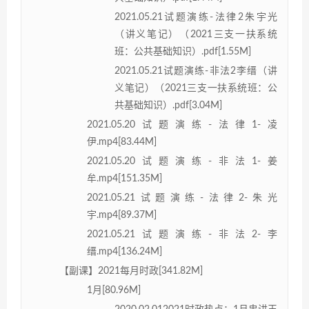
2021.05.21试题演练-法律2朱宇光
（讲义笔记）（2021三支一扶系统
班：公共基础知识）.pdf[1.55M]
2021.05.21试题演练-非法2李缙（讲
义笔记）（2021三支一扶系统班：公
共基础知识）.pdf[3.04M]
2021.05.20试题演练-法律1-凌
伊.mp4[83.44M]
2021.05.20试题演练-非法1-姜
牟.mp4[151.35M]
2021.05.21试题演练-法律2-朱光
宇.mp4[89.37M]
2021.05.21试题演练-非法2-李
缙.mp4[136.24M]
【副课】2021每月时政[341.82M]
1月[80.96M]