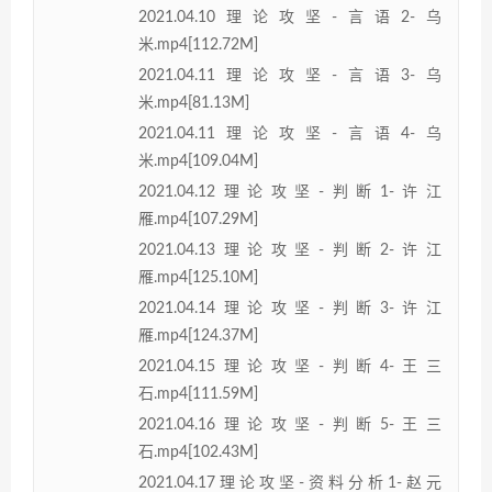
2021.04.10理论攻坚-言语2-乌
米.mp4[112.72M]
2021.04.11理论攻坚-言语3-乌
米.mp4[81.13M]
2021.04.11理论攻坚-言语4-乌
米.mp4[109.04M]
2021.04.12理论攻坚-判断1-许江
雁.mp4[107.29M]
2021.04.13理论攻坚-判断2-许江
雁.mp4[125.10M]
2021.04.14理论攻坚-判断3-许江
雁.mp4[124.37M]
2021.04.15理论攻坚-判断4-王三
石.mp4[111.59M]
2021.04.16理论攻坚-判断5-王三
石.mp4[102.43M]
2021.04.17理论攻坚-资料分析1-赵元