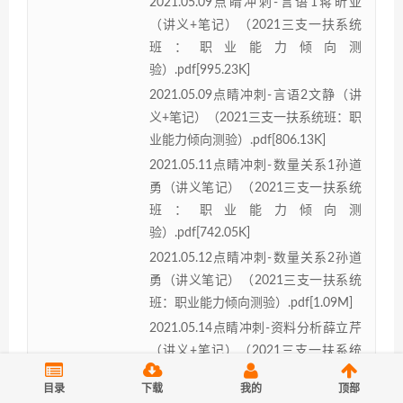
2021.05.09点睛冲刺-言语1蒋昕亚
（讲义+笔记）（2021三支一扶系统
班：职业能力倾向测
验）.pdf[995.23K]
2021.05.09点睛冲刺-言语2文静（讲
义+笔记）（2021三支一扶系统班：职
业能力倾向测验）.pdf[806.13K]
2021.05.11点睛冲刺-数量关系1孙道
勇（讲义笔记）（2021三支一扶系统
班：职业能力倾向测
验）.pdf[742.05K]
2021.05.12点睛冲刺-数量关系2孙道
勇（讲义笔记）（2021三支一扶系统
班：职业能力倾向测验）.pdf[1.09M]
2021.05.14点睛冲刺-资料分析薛立芹
（讲义+笔记）（2021三支一扶系统
班：职业能力倾向测验）.pdf[1.75M]
目录
下载
我的
顶部
2021.05.07点睛冲刺-判断1-李