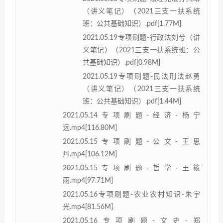
（讲义笔记）（2021三支一扶系统
班：公共基础知识）.pdf[1.77M]
2021.05.19专项刷题-行政法刘兮（讲
义笔记）（2021三支一扶系统班：公
共基础知识）.pdf[0.98M]
2021.05.19专项刷题-民法刑法赵勇
（讲义笔记）（2021三支一扶系统
班：公共基础知识）.pdf[1.44M]
2021.05.14专项刷题-经济-杨宁
远.mp4[116.80M]
2021.05.15专项刷题-公文-王思
丹.mp4[106.12M]
2021.05.15专项刷题-哲学-王筱
雨.mp4[97.71M]
2021.05.16专项刷题-农业农村知识-朱宇
光.mp4[81.56M]
2021.05.16专项刷题-文史-郑