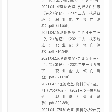
班：职业能力倾向测验）.pdf[2.45M]
2021.04.14理论攻坚-判断3许江雁
（讲义+笔记）（2021三支一扶系统
班：职业能力倾向测
验）.pdf[951.55K]
2021.04.15理论攻坚-判断4王三石
（讲义+笔记）（2021三支一扶系统
班：职业能力倾向测
验）.pdf[714.34K]
2021.04.16理论攻坚-判断5王三石
（讲义+笔记）（2021三支一扶系统
班：职业能力倾向测
验）.pdf[821.01K]
2021.04.17理论攻坚-资料分析1赵元
明（讲义+笔记）（2021三支一扶系统
班：职业能力倾向测
验）.pdf[822.38K]
2021.04.17理论攻坚-资料分析2赵元