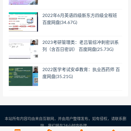
2022年6月英语四级新东方四级全程班
百度网盘(34.67G)
2023考研管理类：老吕管综冲刺密训系
列（含百日密训） 百度网盘(25.73G)
2022医学考试安卓教育：执业西药师 百
度网盘(35.21G)
本站所有内容均由来自互联网，并由用户整理发布，如有侵权，请联系删
除，我们将在24小时内处理。