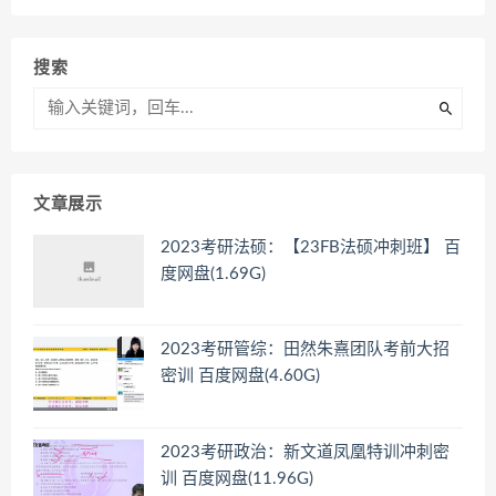
搜索
文章展示
2023考研法硕：【23FB法硕冲刺班】 百
度网盘(1.69G)
2023考研管综：田然朱熹团队考前大招
密训 百度网盘(4.60G)
2023考研政治：新文道凤凰特训冲刺密
训 百度网盘(11.96G)