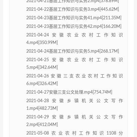
2021-04-21基层工作知识与实务2.mp4[378.89M]
2021-04-22基层工作知识与实务3.mp4[445.62M]
2021-04-23基层工作知识与实务41.mp4[211.35M]
2021-04-23基层工作知识与实务42.mp4[166.20M]
2021-04-24安徽农业农村工作知识
4.mp4[350.99M]
2021-04-24基层工作知识与实务5.mp4[268.17M]
2021-04-25安徽农业农村工作知识
5.mp4[342.64M]
2021-04-26安徽三支农业农村工作知识
6.mp4[326.42M]
2021-04-27安徽三支公文处理.mp4[754.74M]
2021-04-28安徽乡镇机关公文写作
1.mp4[482.73M]
2021-04-29安徽乡镇机关公文写作
2.mp4[412.04M]
2021-05-08农业农村工作知识1108分