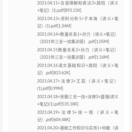
2021.04.11+言语理解和表达3+路阳（讲义
+笔记）(1).pdf[893.15K]
2021.04.13+资料分析1+于本海（讲义+笔
记）(1).pdf[1.34M]
2021.04.14+数量关系1+孙力（讲义+笔记）
（2021年三支一扶集训营）.pdf[1.05M]
2021.04.15数量关系2+孙力（讲义+笔记）
（2021年三支一扶集训营）.pdf[1.56M]
2021.04.16语文基础知识+路阳（讲义+笔
记）.pdf[823.62K]
2021.04.17+法律2+王茹（讲义+笔记）
(1).pdf[0.99M]
2021.04.18+安徽三支一扶+法律3+盛强(讲义
+笔记)(1).pdf[535.18K]
2021.04.19+法律5+徐一晗（讲义+笔
记）.pdf[604.48K]
2021.04.20+基础工作知识与实务1+何敏（讲