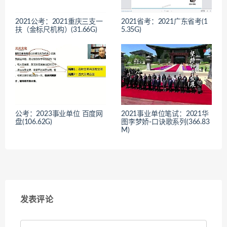
2021公考：2021重庆三支一
2021省考：2021广东省考(1
扶（金标尺机构）(31.66G)
5.35G)
公考：2023事业单位 百度网
2021事业单位笔试：2021华
盘(106.62G)
图李梦娇-口诀歌系列(366.83
M)
发表评论