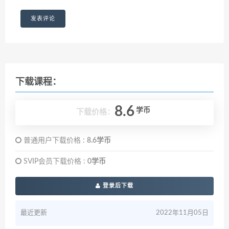
下载课程：
8.6
学币
下载价格：
普通用户下载价格 :
8.6学币
SVIP会员下载价格 :
0学币
登录后下载
最近更新
2022年11月05日