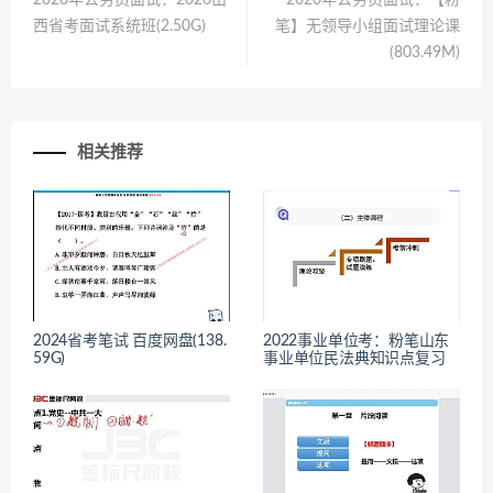
西省考面试系统班(2.50G)
笔】无领导小组面试理论课
(803.49M)
相关推荐
2024省考笔试 百度网盘(138.
2022事业单位考：粉笔山东
59G)
事业单位民法典知识点复习