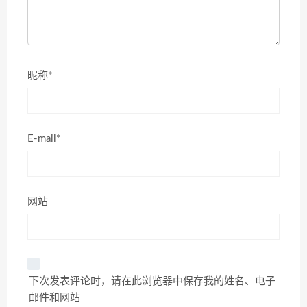
昵称*
E-mail*
网站
下次发表评论时，请在此浏览器中保存我的姓名、电子
邮件和网站