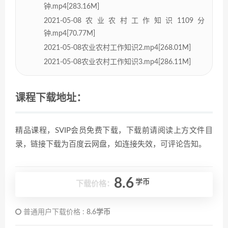
钟.mp4[283.16M]
2021-05-08农业农村工作知识1109分
钟.mp4[70.77M]
2021-05-08农业农村工作知识2.mp4[268.01M]
2021-05-08农业农村工作知识3.mp4[286.11M]
课程下载地址：
精品课程，SVIP会员免费下载，下载前请阅读上方文件目
录，链接下载为百度云网盘，如连接失效，可评论告知。
8.6
学币
下载价格：
普通用户下载价格 :
8.6学币