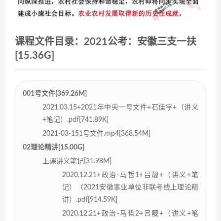
课程文件目录：2021公考：安徽三支一扶
[15.36G]
001号文件[369.26M]
2021.03.15+2021年中央一号文件+石佳宇+（讲义
+笔记）.pdf[741.89K]
2021-03-151号文件.mp4[368.54M]
02理论精讲[15.00G]
上课讲义笔记[31.98M]
2020.12.21+政治-马哲1+吕靓+（讲义+笔
记）（2021安徽事业单位非联考线上理论精
讲）.pdf[914.59K]
2020.12.21+政治-马哲2+吕靓+（讲义+笔