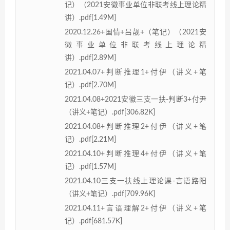
记）（2021安徽事业单位非联考线上理论精
讲）.pdf[1.49M]
2020.12.26+国情+吕靓+（笔记）（2021安
徽事业单位非联考线上理论精
讲）.pdf[2.89M]
2021.04.07+判断推理1+付伊（讲义+笔
记）.pdf[2.70M]
2021.04.08+2021安徽三支一扶-判断3+付尹
（讲义+笔记）.pdf[306.82K]
2021.04.08+判断推理2+付伊（讲义+笔
记）.pdf[2.21M]
2021.04.10+判断推理4+付伊（讲义+笔
记）.pdf[1.57M]
2021.04.10三支一扶线上理论课-言语路阳
（讲义+笔记）.pdf[709.96K]
2021.04.11+言语理解2+付伊（讲义+笔
记）.pdf[681.57K]