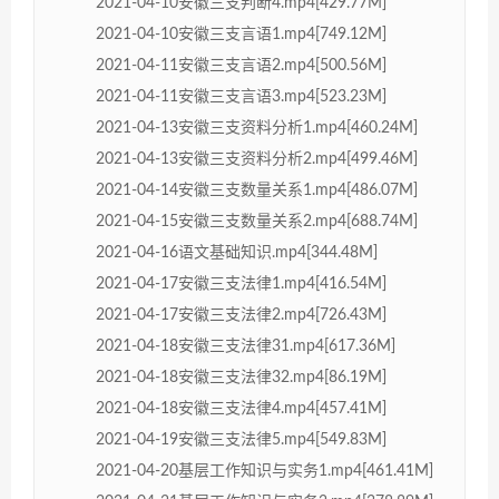
2021-04-10安徽三支判断4.mp4[429.77M]
2021-04-10安徽三支言语1.mp4[749.12M]
2021-04-11安徽三支言语2.mp4[500.56M]
2021-04-11安徽三支言语3.mp4[523.23M]
2021-04-13安徽三支资料分析1.mp4[460.24M]
2021-04-13安徽三支资料分析2.mp4[499.46M]
2021-04-14安徽三支数量关系1.mp4[486.07M]
2021-04-15安徽三支数量关系2.mp4[688.74M]
2021-04-16语文基础知识.mp4[344.48M]
2021-04-17安徽三支法律1.mp4[416.54M]
2021-04-17安徽三支法律2.mp4[726.43M]
2021-04-18安徽三支法律31.mp4[617.36M]
2021-04-18安徽三支法律32.mp4[86.19M]
2021-04-18安徽三支法律4.mp4[457.41M]
2021-04-19安徽三支法律5.mp4[549.83M]
2021-04-20基层工作知识与实务1.mp4[461.41M]