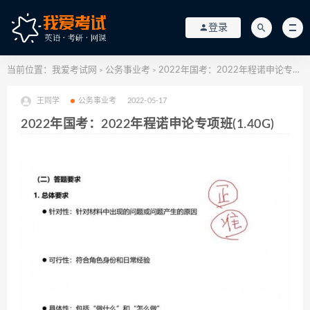
登录
当前位置：
我爱考试网
公务事业考
2022年国考：2022年程诺申论专项班(1.40G)
>
>
王同学
公务事业考
2022-05-17
2022年国考：2022年程诺申论专项班(1.40G)