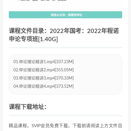
课程文件目录：2022年国考：2022年程诺
申论专项班[1.40G]
01.申论理论精讲1.mp4[337.23M]
02.申论理论精讲2.mp4[355.05M]
03.申论理论精讲3.mp4[370.33M]
04.申论理论精讲4.mp4[373.52M]
课程下载地址：
精品课程，SVIP会员免费下载，下载前请阅读上方文件目