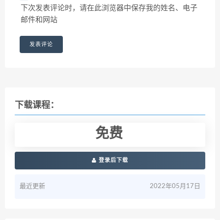
下次发表评论时，请在此浏览器中保存我的姓名、电子
邮件和网站
下载课程：
免费
登录后下载
最近更新
2022年05月17日