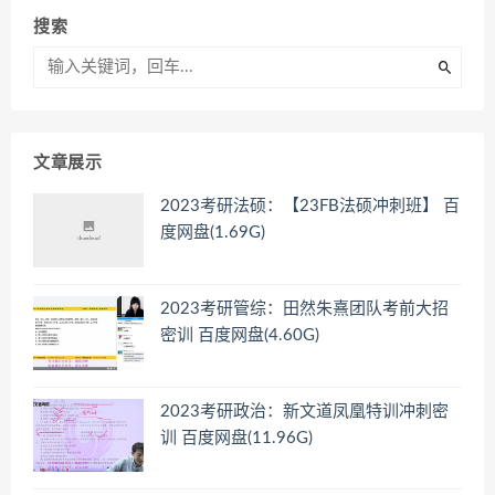
搜索
文章展示
2023考研法硕：【23FB法硕冲刺班】 百
度网盘(1.69G)
2023考研管综：田然朱熹团队考前大招
密训 百度网盘(4.60G)
2023考研政治：新文道凤凰特训冲刺密
训 百度网盘(11.96G)