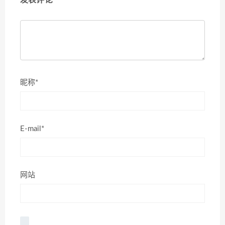
发表评论
昵称*
E-mail*
网站