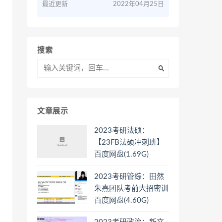
最近更新
2022年04月25日
搜索
文章展示
2023考研法硕：
【23FB法硕冲刺班】
百度网盘(1.69G)
2023考研管综：田然
朱熹团队考前大招密训
百度网盘(4.60G)