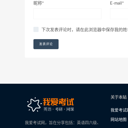
昵称*
E-mail*
下次发表评论时，请在此浏览器中保存我的姓
关于本站
我爱考试
网站地图
我爱考试网，旨在分享包括：英语四六级、