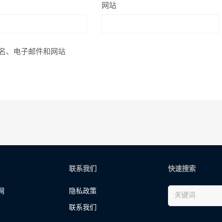
网站
名、电子邮件和网站
联系我们
快速搜索
网
隐私政策
联系我们