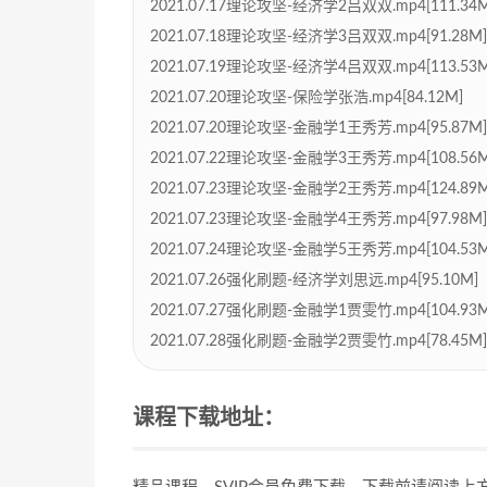
2021.07.17理论攻坚-经济学2吕双双.mp4[111.34M
2021.07.18理论攻坚-经济学3吕双双.mp4[91.28M]
2021.07.19理论攻坚-经济学4吕双双.mp4[113.53M
2021.07.20理论攻坚-保险学张浩.mp4[84.12M]
2021.07.20理论攻坚-金融学1王秀芳.mp4[95.87M]
2021.07.22理论攻坚-金融学3王秀芳.mp4[108.56M
2021.07.23理论攻坚-金融学2王秀芳.mp4[124.89M
2021.07.23理论攻坚-金融学4王秀芳.mp4[97.98M]
2021.07.24理论攻坚-金融学5王秀芳.mp4[104.53M
2021.07.26强化刷题-经济学刘思远.mp4[95.10M]
2021.07.27强化刷题-金融学1贾雯竹.mp4[104.93M
2021.07.28强化刷题-金融学2贾雯竹.mp4[78.45M]
课程下载地址：