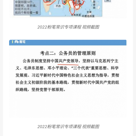
2022粉笔常识专项课程 视频截图
2022粉笔常识专项课程 视频截图