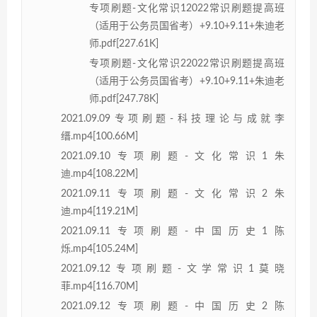
专项刷题-文化常识12022常识刷题提高班
（适用于公务员国省考）+9.10+9.11+朱迪老
师.pdf[227.61K]
专项刷题-文化常识22022常识刷题提高班
（适用于公务员国省考）+9.10+9.11+朱迪老
师.pdf[247.78K]
2021.09.09专项刷题-科技理论与成就李
缙.mp4[100.66M]
2021.09.10专项刷题-文化常识1朱
迪.mp4[108.22M]
2021.09.11专项刷题-文化常识2朱
迪.mp4[119.21M]
2021.09.11专项刷题-中国历史1陈
烁.mp4[105.24M]
2021.09.12专项刷题-文学常识1莫晓
菲.mp4[116.70M]
2021.09.12专项刷题-中国历史2陈