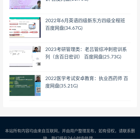
2022年6月英语四级新东方四级全程班
百度网盘(34.67G)
2023考研管理类：老吕管综冲刺密训系
列（含百日密训） 百度网盘(25.73G)
2022医学考试安卓教育：执业西药师 百
度网盘(35.21G)
本站所有内容均由来自互联网，并由用户整理发布，如有侵权，请联系删
除，我们将在24小时内处理。