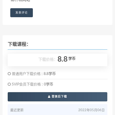
下载课程：
8.8
学币
下载价格：
普通用户下载价格 :
8.8学币
SVIP会员下载价格 :
0学币
登录后下载
最近更新
2022年05月06日