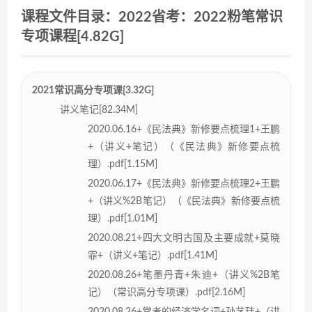
课程文件目录：2022省考：2022粉笔常识
专项课程[4.82G]
2021常识高分专项课[3.32G]
讲义笔记[82.34M]
2020.06.16+《民法典》新修要点梳理1+王鹏
+（讲义+笔记）（《民法典》新修要点梳
理）.pdf[1.15M]
2020.06.17+《民法典》新修要点梳理2+王鹏
+（讲义%2B笔记）（《民法典》新修要点梳
理）.pdf[1.01M]
2020.08.21+四大文明古国及主要成就+莫晓
霏+（讲义+笔记）.pdf[1.41M]
2020.08.26+笔墨丹青+朱迪+（讲义%2B笔
记）（常识高分专项课）.pdf[2.16M]
2020.08.26+常考的经济学名词+孙艺玮+（讲