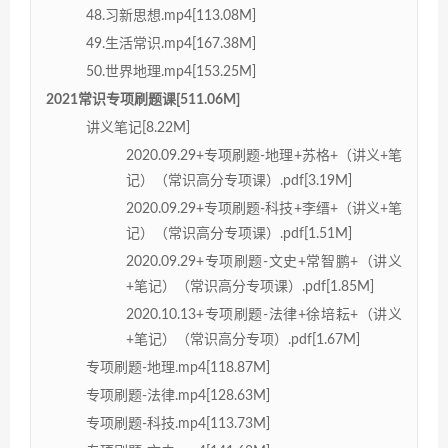
48.习新思想.mp4[113.08M]
49.生活常识.mp4[167.38M]
50.世界地理.mp4[153.25M]
2021常识专项刷题课[511.06M]
讲义笔记[8.22M]
2020.09.29+专项刷题-地理+苏格+（讲义+笔
记）（常识高分专项课）.pdf[3.19M]
2020.09.29+专项刷题-科技+李缙+（讲义+笔
记）（常识高分专项课）.pdf[1.51M]
2020.09.29+专项刷题-文史+常智鹏+（讲义
+笔记）（常识高分专项课）.pdf[1.85M]
2020.10.13+专项刷题-法律+徐培耘+（讲义
+笔记）（常识高分专项）.pdf[1.67M]
专项刷题-地理.mp4[118.87M]
专项刷题-法律.mp4[128.63M]
专项刷题-科技.mp4[113.73M]