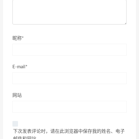
昵称*
E-mail*
网站
下次发表评论时，请在此浏览器中保存我的姓名、电子
邮件和网站