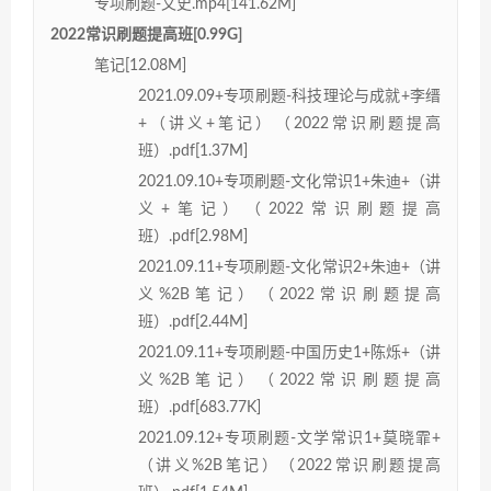
专项刷题-文史.mp4[141.62M]
2022常识刷题提高班[0.99G]
笔记[12.08M]
2021.09.09+专项刷题-科技理论与成就+李缙
+（讲义+笔记）（2022常识刷题提高
班）.pdf[1.37M]
2021.09.10+专项刷题-文化常识1+朱迪+（讲
义+笔记）（2022常识刷题提高
班）.pdf[2.98M]
2021.09.11+专项刷题-文化常识2+朱迪+（讲
义%2B笔记）（2022常识刷题提高
班）.pdf[2.44M]
2021.09.11+专项刷题-中国历史1+陈烁+（讲
义%2B笔记）（2022常识刷题提高
班）.pdf[683.77K]
2021.09.12+专项刷题-文学常识1+莫晓霏+
（讲义%2B笔记）（2022常识刷题提高