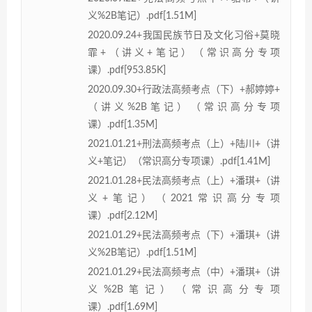
义%2B笔记）.pdf[1.51M]
2020.09.24+我国民族节日及文化习俗+莫晓
霏+（讲义+笔记）（常识高分专项
课）.pdf[953.85K]
2020.09.30+行政法高频考点（下）+郝婷婷+
（讲义%2B笔记）（常识高分专项
课）.pdf[1.35M]
2021.01.21+刑法高频考点（上）+陆川+（讲
义+笔记）（常识高分专项课）.pdf[1.41M]
2021.01.28+民法高频考点（上）+潘琪+（讲
义+笔记）（2021常识高分专项
课）.pdf[2.12M]
2021.01.29+民法高频考点（下）+潘琪+（讲
义%2B笔记）.pdf[1.51M]
2021.01.29+民法高频考点（中）+潘琪+（讲
义%2B笔记）（常识高分专项
课）.pdf[1.69M]