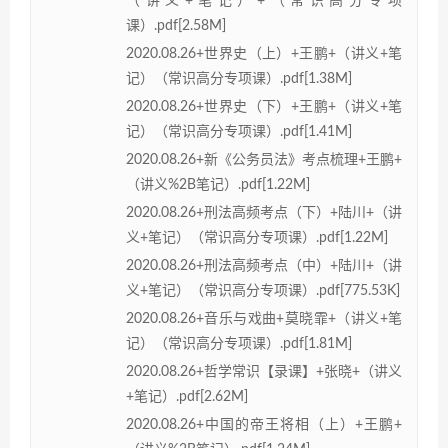
（讲义+笔记）+（常识高分专项
课）.pdf[2.58M]
2020.08.26+世界史（上）+王鹏+（讲义+笔
记）（常识高分专项课）.pdf[1.38M]
2020.08.26+世界史（下）+王鹏+（讲义+笔
记）（常识高分专项课）.pdf[1.41M]
2020.08.26+新《公务员法》考点梳理+王鹏+
（讲义%2B笔记）.pdf[1.22M]
2020.08.26+刑法高频考点（下）+陆川+（讲
义+笔记）（常识高分专项课）.pdf[1.22M]
2020.08.26+刑法高频考点（中）+陆川+（讲
义+笔记）（常识高分专项课）.pdf[775.53K]
2020.08.26+音乐与戏曲+莫晓霏+（讲义+笔
记）（常识高分专项课）.pdf[1.81M]
2020.08.26+哲学常识【录课】+张晓+（讲义
+笔记）.pdf[2.62M]
2020.08.26+中国的帝王将相（上）+王鹏+