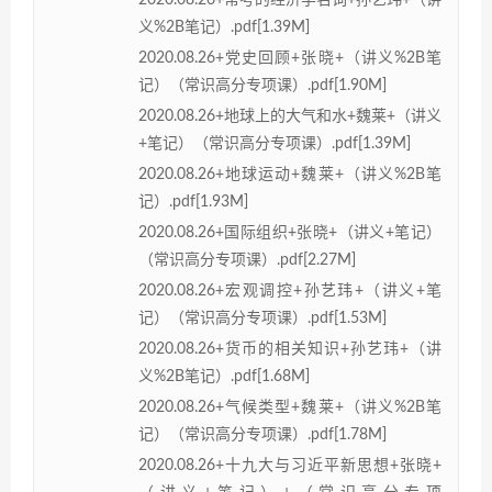
义%2B笔记）.pdf[1.39M]
2020.08.26+党史回顾+张晓+（讲义%2B笔
记）（常识高分专项课）.pdf[1.90M]
2020.08.26+地球上的大气和水+魏莱+（讲义
+笔记）（常识高分专项课）.pdf[1.39M]
2020.08.26+地球运动+魏莱+（讲义%2B笔
记）.pdf[1.93M]
2020.08.26+国际组织+张晓+（讲义+笔记）
（常识高分专项课）.pdf[2.27M]
2020.08.26+宏观调控+孙艺玮+（讲义+笔
记）（常识高分专项课）.pdf[1.53M]
2020.08.26+货币的相关知识+孙艺玮+（讲
义%2B笔记）.pdf[1.68M]
2020.08.26+气候类型+魏莱+（讲义%2B笔
记）（常识高分专项课）.pdf[1.78M]
2020.08.26+十九大与习近平新思想+张晓+