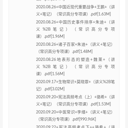
2020.08.26+中国近现代重要战争+王鹏+（讲
义+笔记）（常识高分专项课）.pdf[1.63M]
2020.08.26+中国历史事件排序+朱迪+（讲
义%2B笔记）（常识高分专项
课）.pdf[1.96M]
2020.08.26+诸子百家+朱迪+（讲义+笔记）
（常识高分专项课）.pdf[1.48M]
2020.08.26地表形态的塑造+魏莱+（讲
义%2B笔记）（常识高分专项
课）.pdf[1.56M]
2020.09.17+生物常识+莫晓霏+（讲义%2B笔
记）.pdf[3.02M]
2020.09.20+宪法高频考点（上）+骆希+（讲
义+笔记）（常识高分专项课）.pdf[1.53M]
2020.09.20+中医常识+李缙+（讲义+笔记）
（常识高分专项课）.pdf[990.96K]
2020.09.22+宪法高频考点下++骆希+（讲