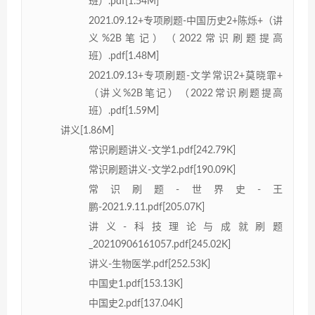
班）.pdf[1.54M]
2021.09.12+专项刷题-中国历史2+陈烁+（讲
义%2B笔记）（2022常识刷题提高
班）.pdf[1.48M]
2021.09.13+专项刷题-文学常识2+莫晓霏+
（讲义%2B笔记）（2022常识刷题提高
班）.pdf[1.59M]
讲义[1.86M]
常识刷题讲义-文学1.pdf[242.79K]
常识刷题讲义-文学2.pdf[190.09K]
常识刷题-世界史-王
鹏-2021.9.11.pdf[205.07K]
讲义-科技理论与成就刷题
_20210906161057.pdf[245.02K]
讲义-生物医学.pdf[252.53K]
中国史1.pdf[153.13K]
中国史2.pdf[137.04K]