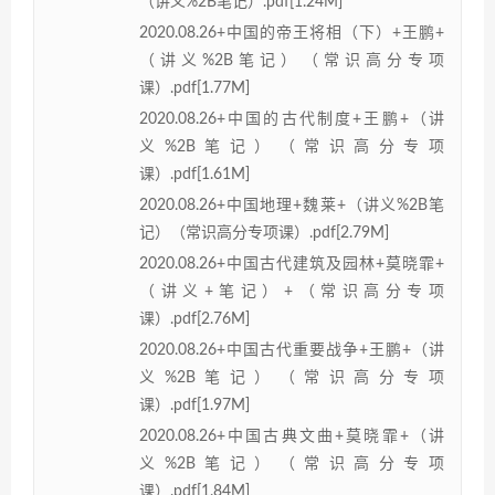
（讲义%2B笔记）.pdf[1.24M]
2020.08.26+中国的帝王将相（下）+王鹏+
（讲义%2B笔记）（常识高分专项
课）.pdf[1.77M]
2020.08.26+中国的古代制度+王鹏+（讲
义%2B笔记）（常识高分专项
课）.pdf[1.61M]
2020.08.26+中国地理+魏莱+（讲义%2B笔
记）（常识高分专项课）.pdf[2.79M]
2020.08.26+中国古代建筑及园林+莫晓霏+
（讲义+笔记）+（常识高分专项
课）.pdf[2.76M]
2020.08.26+中国古代重要战争+王鹏+（讲
义%2B笔记）（常识高分专项
课）.pdf[1.97M]
2020.08.26+中国古典文曲+莫晓霏+（讲
义%2B笔记）（常识高分专项
课）.pdf[1.84M]