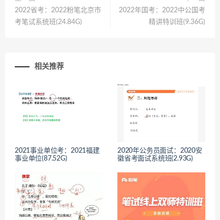
2022省考：2022粉笔北京市
2022年国考：2022中公国考
考笔试系统班(24.84G)
精讲特训班(9.36G)
相关推荐
2021事业单位考：2021福建
2020年公务员面试：2020安
事业单位(87.52G)
徽省考面试系统班(2.93G)