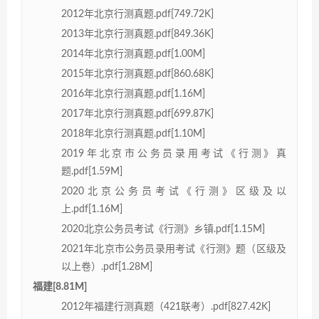
2012年北京行测真题.pdf[749.72K]
2013年北京行测真题.pdf[849.36K]
2014年北京行测真题.pdf[1.00M]
2015年北京行测真题.pdf[860.68K]
2016年北京行测真题.pdf[1.16M]
2017年北京行测真题.pdf[699.87K]
2018年北京行测真题.pdf[1.10M]
2019年北京市公务员录用考试《行测》真
题.pdf[1.59M]
2020北京公务员考试《行测》区级及以
上.pdf[1.16M]
2020北京公务员考试《行测》乡镇.pdf[1.15M]
2021年北京市公务员录用考试《行测》题（区级及
以上卷）.pdf[1.28M]
福建[8.81M]
2012年福建行测真题（421联考）.pdf[827.42K]