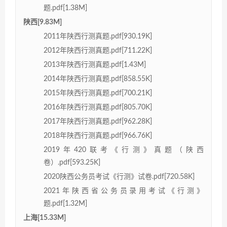
题.pdf[1.38M]
陕西[9.83M]
2011年陕西行测真题.pdf[930.19K]
2012年陕西行测真题.pdf[711.22K]
2013年陕西行测真题.pdf[1.43M]
2014年陕西行测真题.pdf[858.55K]
2015年陕西行测真题.pdf[700.21K]
2016年陕西行测真题.pdf[805.70K]
2017年陕西行测真题.pdf[962.28K]
2018年陕西行测真题.pdf[966.76K]
2019年420联考《行测》真题（陕西
卷）.pdf[593.25K]
2020陕西公务员考试《行测》试卷.pdf[720.58K]
2021年陕西省公务员录用考试《行测》
题.pdf[1.32M]
上海[15.33M]