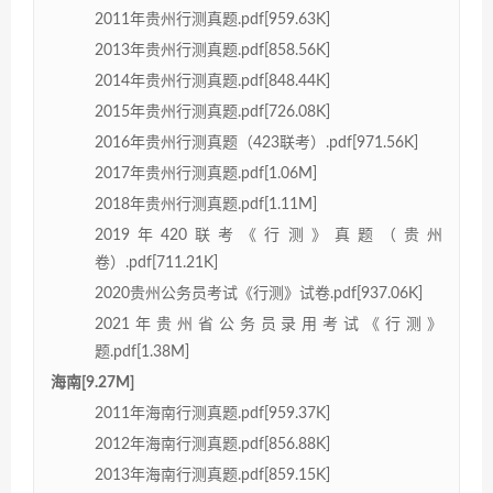
2011年贵州行测真题.pdf[959.63K]
2013年贵州行测真题.pdf[858.56K]
2014年贵州行测真题.pdf[848.44K]
2015年贵州行测真题.pdf[726.08K]
2016年贵州行测真题（423联考）.pdf[971.56K]
2017年贵州行测真题.pdf[1.06M]
2018年贵州行测真题.pdf[1.11M]
2019年420联考《行测》真题（贵州
卷）.pdf[711.21K]
2020贵州公务员考试《行测》试卷.pdf[937.06K]
2021年贵州省公务员录用考试《行测》
题.pdf[1.38M]
海南[9.27M]
2011年海南行测真题.pdf[959.37K]
2012年海南行测真题.pdf[856.88K]
2013年海南行测真题.pdf[859.15K]