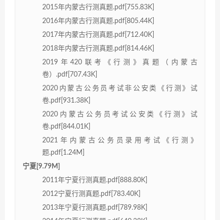
2015年内蒙古行测真题.pdf[755.83K]
2016年内蒙古行测真题.pdf[805.44K]
2017年内蒙古行测真题.pdf[712.40K]
2018年内蒙古行测真题.pdf[814.46K]
2019年420联考《行测》真题（内蒙古
卷）.pdf[707.43K]
2020内蒙古公务员考试非公安类《行测》试
卷.pdf[931.38K]
2020内蒙古公务员考试公安类《行测》试
卷.pdf[844.01K]
2021年内蒙古公务员录用考试《行测》
题.pdf[1.24M]
宁夏[9.79M]
2011年宁夏行测真题.pdf[888.80K]
2012宁夏行测真题.pdf[783.40K]
2013年宁夏行测真题.pdf[789.98K]