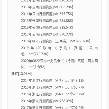
2012年云南行测真题.pdf[826.51K]
2013年云南行测真题.pdf[803.28K]
2014年云南行测真题.pdf[695.75K]
2015年云南行测真题.pdf[685.88K]
2016年云南行测真题.pdf[818.54K]
2017年云南行测真题.pdf[870.99K]
2018年联考行测真题（云南卷）.pdf[986.60K]
2019年420联考《行测》真题（云南
卷）.pdf[778.73K]
2020年0822云南公务员考试《行测》真题（网友回
忆）.pdf[1.58M]
浙江[13.06M]
2014年浙江行测真题（A卷）.pdf[948.11K]
2015年浙江行测真题（A卷）.pdf[765.77K]
2015年浙江行测真题（B卷）.pdf[629.79K]
2016年浙江行测真题.pdf[956.09K]
2017年浙江行测真题（A卷）.pdf[709.25K]