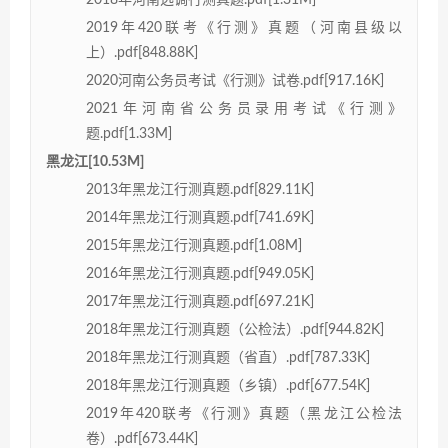
2019年420联考《行测》真题（河南县级以
上）.pdf[848.88K]
2020河南公务员考试《行测》试卷.pdf[917.16K]
2021年河南省公务员录用考试《行测》
题.pdf[1.33M]
黑龙江[10.53M]
2013年黑龙江行测真题.pdf[829.11K]
2014年黑龙江行测真题.pdf[741.69K]
2015年黑龙江行测真题.pdf[1.08M]
2016年黑龙江行测真题.pdf[949.05K]
2017年黑龙江行测真题.pdf[697.21K]
2018年黑龙江行测真题（公检法）.pdf[944.82K]
2018年黑龙江行测真题（省直）.pdf[787.33K]
2018年黑龙江行测真题（乡镇）.pdf[677.54K]
2019年420联考《行测》真题（黑龙江公检法
卷）.pdf[673.44K]