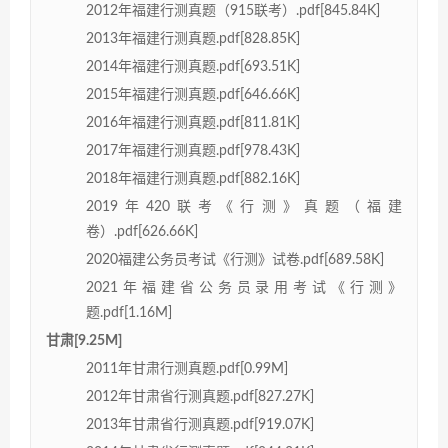
2012年福建行测真题（915联考）.pdf[845.84K]
2013年福建行测真题.pdf[828.85K]
2014年福建行测真题.pdf[693.51K]
2015年福建行测真题.pdf[646.66K]
2016年福建行测真题.pdf[811.81K]
2017年福建行测真题.pdf[978.43K]
2018年福建行测真题.pdf[882.16K]
2019年420联考《行测》真题（福建
卷）.pdf[626.66K]
2020福建公务员考试《行测》试卷.pdf[689.58K]
2021年福建省公务员录用考试《行测》
题.pdf[1.16M]
甘肃[9.25M]
2011年甘肃行测真题.pdf[0.99M]
2012年甘肃省行测真题.pdf[827.27K]
2013年甘肃省行测真题.pdf[919.07K]