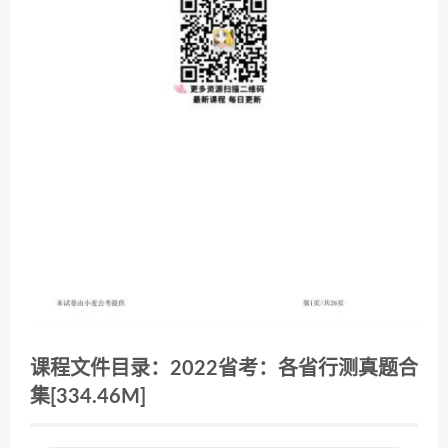
课程文件目录：2022省考：各省行测真题合
集[334.46M]