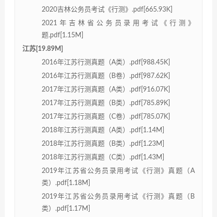
2020吉林公务员考试《行测》.pdf[665.93K]
2021年吉林省公务员录用考试《行测》
题.pdf[1.15M]
江苏[19.89M]
2016年江苏行测真题（A类）.pdf[988.45K]
2016年江苏行测真题（B卷）.pdf[987.62K]
2017年江苏行测真题（A类）.pdf[916.07K]
2017年江苏行测真题（B类）.pdf[785.89K]
2017年江苏行测真题（C卷）.pdf[785.07K]
2018年江苏行测真题（A类）.pdf[1.14M]
2018年江苏行测真题（B类）.pdf[1.23M]
2018年江苏行测真题（C类）.pdf[1.43M]
2019年江苏省公务员录用考试《行测》真题（A
类）.pdf[1.18M]
2019年江苏省公务员录用考试《行测》真题（B
类）.pdf[1.17M]