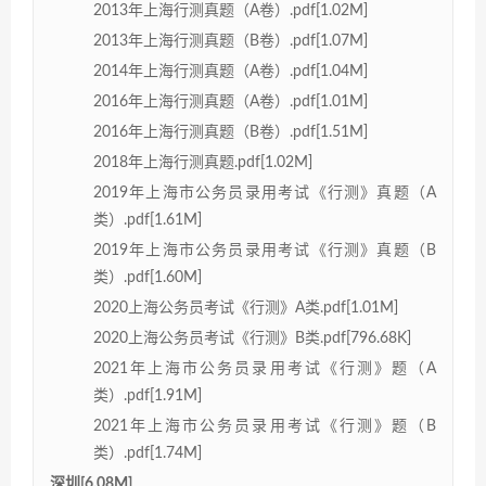
2013年上海行测真题（A卷）.pdf[1.02M]
2013年上海行测真题（B卷）.pdf[1.07M]
2014年上海行测真题（A卷）.pdf[1.04M]
2016年上海行测真题（A卷）.pdf[1.01M]
2016年上海行测真题（B卷）.pdf[1.51M]
2018年上海行测真题.pdf[1.02M]
2019年上海市公务员录用考试《行测》真题（A
类）.pdf[1.61M]
2019年上海市公务员录用考试《行测》真题（B
类）.pdf[1.60M]
2020上海公务员考试《行测》A类.pdf[1.01M]
2020上海公务员考试《行测》B类.pdf[796.68K]
2021年上海市公务员录用考试《行测》题（A
类）.pdf[1.91M]
2021年上海市公务员录用考试《行测》题（B
类）.pdf[1.74M]
深圳[6.08M]