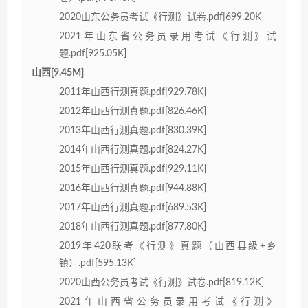
2020山东公务员考试《行测》试卷.pdf[699.20K]
2021年山东省公务员录用考试《行测》试
题.pdf[925.05K]
山西[9.45M]
2011年山西行测真题.pdf[929.78K]
2012年山西行测真题.pdf[826.46K]
2013年山西行测真题.pdf[830.39K]
2014年山西行测真题.pdf[824.27K]
2015年山西行测真题.pdf[929.11K]
2016年山西行测真题.pdf[944.88K]
2017年山西行测真题.pdf[689.53K]
2018年山西行测真题.pdf[877.80K]
2019年420联考《行测》真题（山西县级+乡
镇）.pdf[595.13K]
2020山西公务员考试《行测》试卷.pdf[819.12K]
2021年山西省公务员录用考试《行测》