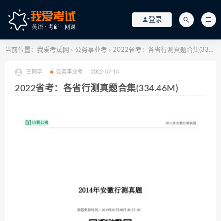
登录
当前位置：
我爱考试网
公务事业考
2022省考：各省行测真题合集(334.46M)
>
>
王同学
公务事业考
2022-07-14
2022省考：各省行测真题合集(334.46M)