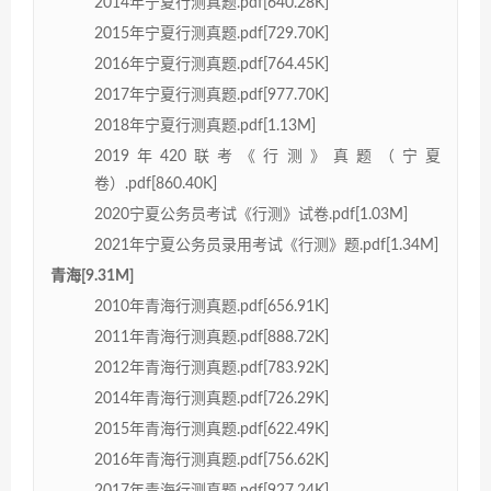
2014年宁夏行测真题.pdf[640.28K]
2015年宁夏行测真题.pdf[729.70K]
2016年宁夏行测真题.pdf[764.45K]
2017年宁夏行测真题.pdf[977.70K]
2018年宁夏行测真题.pdf[1.13M]
2019年420联考《行测》真题（宁夏
卷）.pdf[860.40K]
2020宁夏公务员考试《行测》试卷.pdf[1.03M]
2021年宁夏公务员录用考试《行测》题.pdf[1.34M]
青海[9.31M]
2010年青海行测真题.pdf[656.91K]
2011年青海行测真题.pdf[888.72K]
2012年青海行测真题.pdf[783.92K]
2014年青海行测真题.pdf[726.29K]
2015年青海行测真题.pdf[622.49K]
2016年青海行测真题.pdf[756.62K]
2017年青海行测真题.pdf[927.24K]