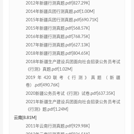
2012年新疆行测真题.pdf[827.29K]
2014年新疆兵团行测真题.pdf[1.00M]
2015年新疆兵团行测真题.pdf[690.71K]
2015年新疆行测真题.pdf[568.57K]
2016年新疆行测真题.pdf[768.75K]
2017年新疆行测真题.pdf[627.13K]
2018年新疆行测真题.pdf[804.65K]
2018年新疆生产建设兵团面向社会招录公务员考试
《行测》真题.pdf[1.02M]
2019年420联考《行测》真题（新疆
卷）.pdf[490.76K]
2020新疆公务员考试《行测》试卷.pdf[637.35K]
2021年新疆生产建设兵团面向社会招录公务员考试
《行测》题.pdf[1.24M]
云南[8.81M]
2011年云南行测真题.pdf[929.98K]