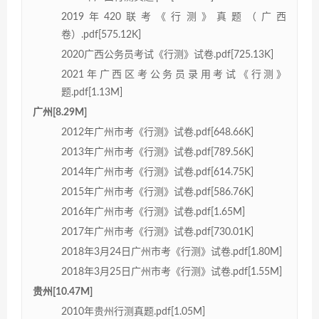
2019年420联考《行测》真题（广西
卷）.pdf[575.12K]
2020广西公务员考试《行测》试卷.pdf[725.13K]
2021年广西区考公务员录用考试《行测》
题.pdf[1.13M]
广州[8.29M]
2012年广州市考《行测》试卷.pdf[648.66K]
2013年广州市考《行测》试卷.pdf[789.56K]
2014年广州市考《行测》试卷.pdf[614.75K]
2015年广州市考《行测》试卷.pdf[586.76K]
2016年广州市考《行测》试卷.pdf[1.65M]
2017年广州市考《行测》试卷.pdf[730.01K]
2018年3月24日广州市考《行测》试卷.pdf[1.80M]
2018年3月25日广州市考《行测》试卷.pdf[1.55M]
贵州[10.47M]
2010年贵州行测真题.pdf[1.05M]