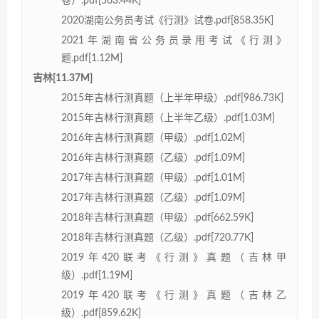
卷）.pdf[563.44K]
2020湖南公务员考试《行测》试卷.pdf[858.35K]
2021年湖南省公务员录用考试《行测》
题.pdf[1.12M]
吉林[11.37M]
2015年吉林行测真题（上半年甲级）.pdf[986.73K]
2015年吉林行测真题（上半年乙级）.pdf[1.03M]
2016年吉林行测真题（甲级）.pdf[1.02M]
2016年吉林行测真题（乙级）.pdf[1.09M]
2017年吉林行测真题（甲级）.pdf[1.01M]
2017年吉林行测真题（乙级）.pdf[1.09M]
2018年吉林行测真题（甲级）.pdf[662.59K]
2018年吉林行测真题（乙级）.pdf[720.77K]
2019年420联考《行测》真题（吉林甲
级）.pdf[1.19M]
2019年420联考《行测》真题（吉林乙
级）.pdf[859.62K]