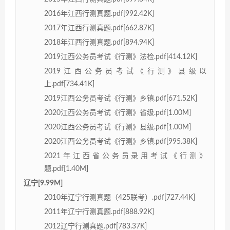
2016年江西行测真题.pdf[992.42K]
2017年江西行测真题.pdf[662.87K]
2018年江西行测真题.pdf[894.94K]
2019江西公务员考试《行测》法检.pdf[414.12K]
2019江西公务员考试《行测》县级以
上.pdf[734.41K]
2019江西公务员考试《行测》乡镇.pdf[671.52K]
2020江西公务员考试《行测》省级.pdf[1.00M]
2020江西公务员考试《行测》县级.pdf[1.00M]
2020江西公务员考试《行测》乡镇.pdf[995.38K]
2021年江西省公务员录用考试《行测》
题.pdf[1.40M]
辽宁[9.99M]
2010年辽宁行测真题（425联考）.pdf[727.44K]
2011年辽宁行测真题.pdf[888.92K]
2012辽宁行测真题.pdf[783.37K]