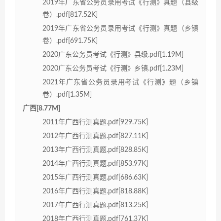
2019年广东省公务员录用考试《行测》真题（县级
卷）.pdf[817.52K]
2019年广东省公务员录用考试《行测》真题（乡镇
卷）.pdf[691.75K]
2020广东公务员考试《行测》县级.pdf[1.19M]
2020广东公务员考试《行测》乡镇.pdf[1.23M]
2021年广东省公务员录用考试《行测》题（乡镇
卷）.pdf[1.35M]
广西[8.77M]
2011年广西行测真题.pdf[929.75K]
2012年广西行测真题.pdf[827.11K]
2013年广西行测真题.pdf[828.85K]
2014年广西行测真题.pdf[853.97K]
2015年广西行测真题.pdf[686.63K]
2016年广西行测真题.pdf[818.88K]
2017年广西行测真题.pdf[813.25K]
2018年广西行测真题.pdf[761.37K]