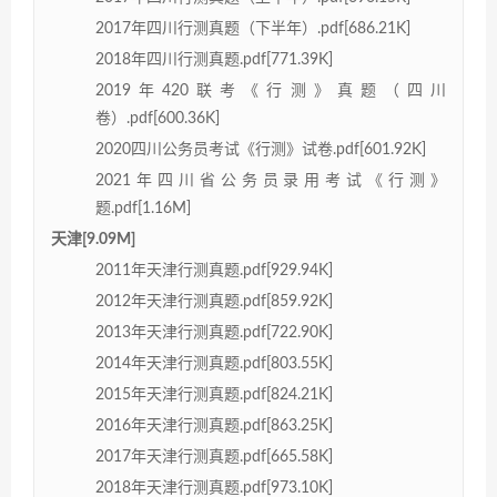
2017年四川行测真题（下半年）.pdf[686.21K]
2018年四川行测真题.pdf[771.39K]
2019年420联考《行测》真题（四川
卷）.pdf[600.36K]
2020四川公务员考试《行测》试卷.pdf[601.92K]
2021年四川省公务员录用考试《行测》
题.pdf[1.16M]
天津[9.09M]
2011年天津行测真题.pdf[929.94K]
2012年天津行测真题.pdf[859.92K]
2013年天津行测真题.pdf[722.90K]
2014年天津行测真题.pdf[803.55K]
2015年天津行测真题.pdf[824.21K]
2016年天津行测真题.pdf[863.25K]
2017年天津行测真题.pdf[665.58K]
2018年天津行测真题.pdf[973.10K]