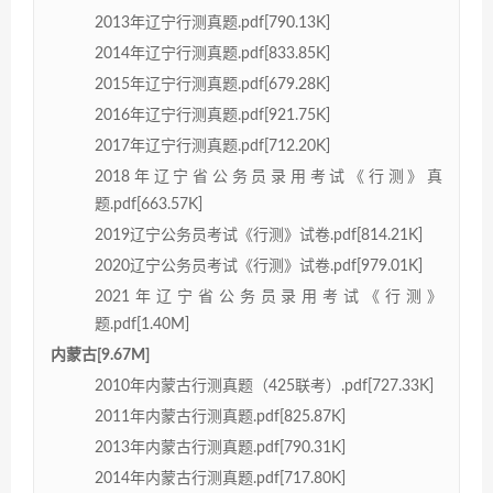
2013年辽宁行测真题.pdf[790.13K]
2014年辽宁行测真题.pdf[833.85K]
2015年辽宁行测真题.pdf[679.28K]
2016年辽宁行测真题.pdf[921.75K]
2017年辽宁行测真题.pdf[712.20K]
2018年辽宁省公务员录用考试《行测》真
题.pdf[663.57K]
2019辽宁公务员考试《行测》试卷.pdf[814.21K]
2020辽宁公务员考试《行测》试卷.pdf[979.01K]
2021年辽宁省公务员录用考试《行测》
题.pdf[1.40M]
内蒙古[9.67M]
2010年内蒙古行测真题（425联考）.pdf[727.33K]
2011年内蒙古行测真题.pdf[825.87K]
2013年内蒙古行测真题.pdf[790.31K]
2014年内蒙古行测真题.pdf[717.80K]