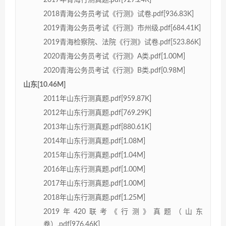
2018青海公务员考试《行测》试卷.pdf[936.83K]
2019青海公务员考试《行测》市州级.pdf[684.41K]
2019青海检察院、法院《行测》试卷.pdf[523.86K]
2020青海公务员考试《行测》A类.pdf[1.00M]
2020青海公务员考试《行测》B类.pdf[0.98M]
山东[10.46M]
2011年山东行测真题.pdf[959.87K]
2012年山东行测真题.pdf[769.29K]
2013年山东行测真题.pdf[880.61K]
2014年山东行测真题.pdf[1.08M]
2015年山东行测真题.pdf[1.04M]
2016年山东行测真题.pdf[1.00M]
2017年山东行测真题.pdf[1.00M]
2018年山东行测真题.pdf[1.25M]
2019年420联考《行测》真题（山东
卷）.pdf[976.46K]