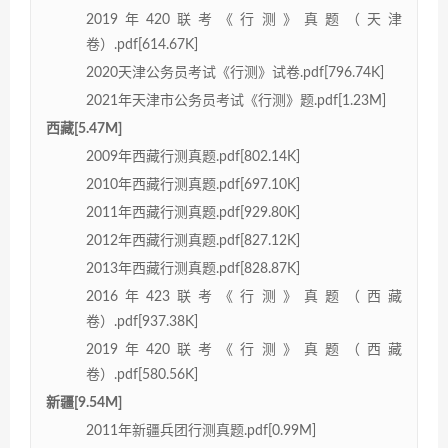
2019年420联考《行测》真题（天津
卷）.pdf[614.67K]
2020天津公务员考试《行测》试卷.pdf[796.74K]
2021年天津市公务员考试《行测》题.pdf[1.23M]
西藏[5.47M]
2009年西藏行测真题.pdf[802.14K]
2010年西藏行测真题.pdf[697.10K]
2011年西藏行测真题.pdf[929.80K]
2012年西藏行测真题.pdf[827.12K]
2013年西藏行测真题.pdf[828.87K]
2016年423联考《行测》真题（西藏
卷）.pdf[937.38K]
2019年420联考《行测》真题（西藏
卷）.pdf[580.56K]
新疆[9.54M]
2011年新疆兵团行测真题.pdf[0.99M]