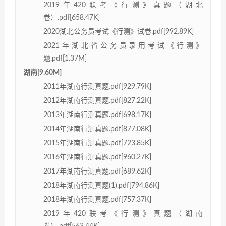
2019年420联考《行测》真题（湖北
卷）.pdf[658.47K]
2020湖北公务员考试《行测》试卷.pdf[992.89K]
2021年湖北省公务员录用考试《行测》
题.pdf[1.37M]
湖南[9.60M]
2011年湖南行测真题.pdf[929.79K]
2012年湖南行测真题.pdf[827.22K]
2013年湖南行测真题.pdf[698.17K]
2014年湖南行测真题.pdf[877.08K]
2015年湖南行测真题.pdf[723.85K]
2016年湖南行测真题.pdf[960.27K]
2017年湖南行测真题.pdf[689.62K]
2018年湖南行测真题(1).pdf[794.86K]
2018年湖南行测真题.pdf[757.37K]
2019年420联考《行测》真题（湖南