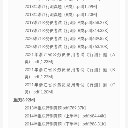
2018年浙江行测真题（A类）.pdf[1.29M]
2018年浙江行测真题（B类）.pdf[1.20M]
2019浙江公务员考试《行测》A类.pdf[858.27K]
2019浙江公务员考试《行测》B类.pdf[814.33K]
2020浙江公务员考试《行测》A类.pdf[639.85K]
2020浙江公务员考试《行测》B类.pdf[763.10K]
2021年浙江省公务员录用考试《行测》题（A
类）.pdf[1.23M]
2021年浙江省公务员录用考试《行测》题（B
类）.pdf[1.22M]
2021年浙江省公务员录用考试《行测》题（C
类）.pdf[1.20M]
重庆[8.92M]
2013年重庆行测真题.pdf[789.37K]
2014年重庆行测真题（上半年）.pdf[684.44K]
2014年重庆行测真题（下半年）.pdf[988.31K]