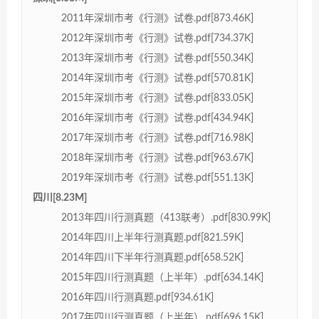
2011年深圳市考《行测》试卷.pdf[873.46K]
2012年深圳市考《行测》试卷.pdf[734.37K]
2013年深圳市考《行测》试卷.pdf[550.34K]
2014年深圳市考《行测》试卷.pdf[570.81K]
2015年深圳市考《行测》试卷.pdf[833.05K]
2016年深圳市考《行测》试卷.pdf[434.94K]
2017年深圳市考《行测》试卷.pdf[716.98K]
2018年深圳市考《行测》试卷.pdf[963.67K]
2019年深圳市考《行测》试卷.pdf[551.13K]
四川[8.23M]
2013年四川行测真题（413联考）.pdf[830.99K]
2014年四川上半年行测真题.pdf[821.59K]
2014年四川下半年行测真题.pdf[658.52K]
2015年四川行测真题（上半年）.pdf[634.14K]
2016年四川行测真题.pdf[934.61K]
2017年四川行测真题（上半年）.pdf[696.15K]