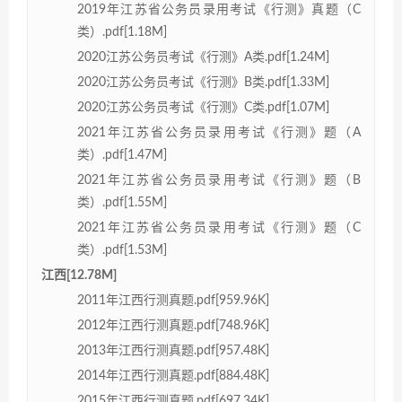
2019年江苏省公务员录用考试《行测》真题（C
类）.pdf[1.18M]
2020江苏公务员考试《行测》A类.pdf[1.24M]
2020江苏公务员考试《行测》B类.pdf[1.33M]
2020江苏公务员考试《行测》C类.pdf[1.07M]
2021年江苏省公务员录用考试《行测》题（A
类）.pdf[1.47M]
2021年江苏省公务员录用考试《行测》题（B
类）.pdf[1.55M]
2021年江苏省公务员录用考试《行测》题（C
类）.pdf[1.53M]
江西[12.78M]
2011年江西行测真题.pdf[959.96K]
2012年江西行测真题.pdf[748.96K]
2013年江西行测真题.pdf[957.48K]
2014年江西行测真题.pdf[884.48K]
2015年江西行测真题.pdf[697.34K]