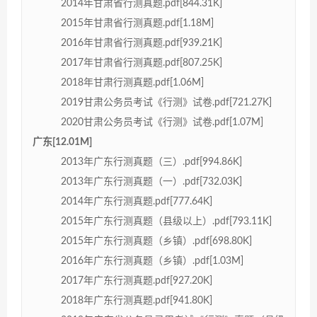
2014年甘肃省行测真题.pdf[844.31K]
2015年甘肃省行测真题.pdf[1.18M]
2016年甘肃省行测真题.pdf[939.21K]
2017年甘肃省行测真题.pdf[807.25K]
2018年甘肃行测真题.pdf[1.06M]
2019甘肃公务员考试《行测》试卷.pdf[721.27K]
2020甘肃公务员考试《行测》试卷.pdf[1.07M]
广东[12.01M]
2013年广东行测真题（三）.pdf[994.86K]
2013年广东行测真题（一）.pdf[732.03K]
2014年广东行测真题.pdf[777.64K]
2015年广东行测真题（县级以上）.pdf[793.11K]
2015年广东行测真题（乡镇）.pdf[698.80K]
2016年广东行测真题（乡镇）.pdf[1.03M]
2017年广东行测真题.pdf[927.20K]
2018年广东行测真题.pdf[941.80K]