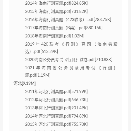
2014年海南行测真题.pdf[824.85K]
2015年海南行测真题.pdf[731.82K]
2016年海南行测真题（423联考）.pdf[783.75K]
2017年海南行测真题（B类）.pdf[880.16K]
2018年海南行测真题.pdf[1.02M]
2019年420联考《行测》真题（海南卷精
选）.pdf[613.29K]
2020海南公务员考试《行测》试卷.pdf[710.88K]
2021年海南省公务员录用考试《行测》
题.pdf[1.19M]
河北[9.19M]
2011年河北行测真题.pdf[571.99K]
2012年河北行测真题.pdf[646.73K]
2013年河北行测真题.pdf[901.49K]
2014年河北行测真题.pdf[794.89K]
2015年河北行测真题.pdf[755.70K]