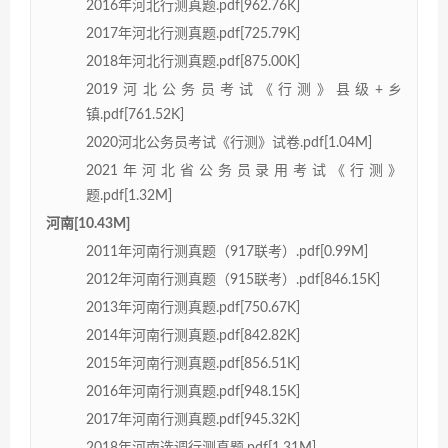
2016年河北行测真题.pdf[962.76K]
2017年河北行测真题.pdf[725.79K]
2018年河北行测真题.pdf[875.00K]
2019河北公务员考试《行测》县级+乡
镇.pdf[761.52K]
2020河北公务员考试《行测》试卷.pdf[1.04M]
2021年河北省公务员录用考试《行测》
题.pdf[1.32M]
河南[10.43M]
2011年河南行测真题（917联考）.pdf[0.99M]
2012年河南行测真题（915联考）.pdf[846.15K]
2013年河南行测真题.pdf[750.67K]
2014年河南行测真题.pdf[842.82K]
2015年河南行测真题.pdf[856.51K]
2016年河南行测真题.pdf[948.15K]
2017年河南行测真题.pdf[945.32K]
2018年河南选调行测真题.pdf[1.31M]