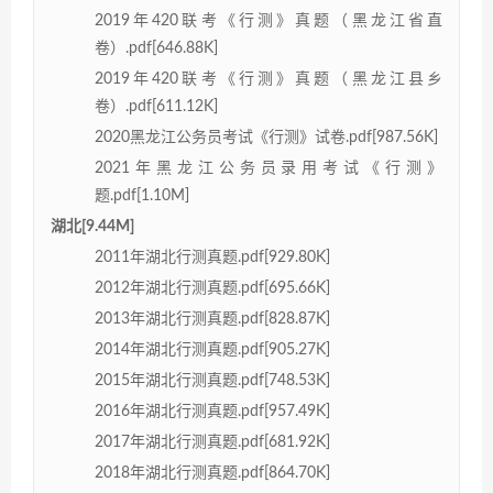
2019年420联考《行测》真题（黑龙江省直
卷）.pdf[646.88K]
2019年420联考《行测》真题（黑龙江县乡
卷）.pdf[611.12K]
2020黑龙江公务员考试《行测》试卷.pdf[987.56K]
2021年黑龙江公务员录用考试《行测》
题.pdf[1.10M]
湖北[9.44M]
2011年湖北行测真题.pdf[929.80K]
2012年湖北行测真题.pdf[695.66K]
2013年湖北行测真题.pdf[828.87K]
2014年湖北行测真题.pdf[905.27K]
2015年湖北行测真题.pdf[748.53K]
2016年湖北行测真题.pdf[957.49K]
2017年湖北行测真题.pdf[681.92K]
2018年湖北行测真题.pdf[864.70K]