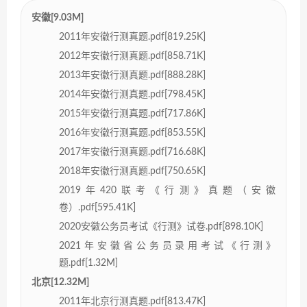
安徽[9.03M]
2011年安徽行测真题.pdf[819.25K]
2012年安徽行测真题.pdf[858.71K]
2013年安徽行测真题.pdf[888.28K]
2014年安徽行测真题.pdf[798.45K]
2015年安徽行测真题.pdf[717.86K]
2016年安徽行测真题.pdf[853.55K]
2017年安徽行测真题.pdf[716.68K]
2018年安徽行测真题.pdf[750.65K]
2019年420联考《行测》真题（安徽
卷）.pdf[595.41K]
2020安徽公务员考试《行测》试卷.pdf[898.10K]
2021年安徽省公务员录用考试《行测》
题.pdf[1.32M]
北京[12.32M]
2011年北京行测真题.pdf[813.47K]