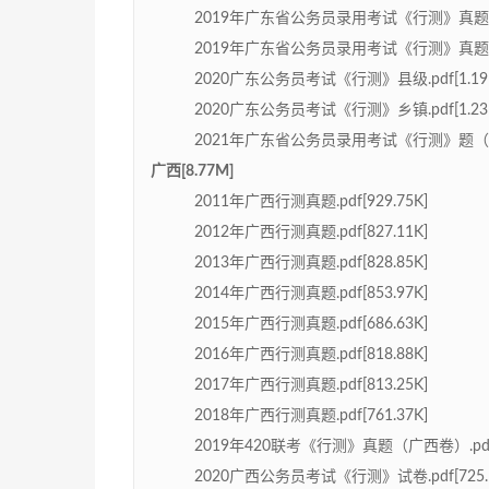
2019年广东省公务员录用考试《行测》真题（县级
2019年广东省公务员录用考试《行测》真题（乡镇
2020广东公务员考试《行测》县级.pdf[1.19
2020广东公务员考试《行测》乡镇.pdf[1.23
2021年广东省公务员录用考试《行测》题（乡镇卷
广西[8.77M]
2011年广西行测真题.pdf[929.75K]
2012年广西行测真题.pdf[827.11K]
2013年广西行测真题.pdf[828.85K]
2014年广西行测真题.pdf[853.97K]
2015年广西行测真题.pdf[686.63K]
2016年广西行测真题.pdf[818.88K]
2017年广西行测真题.pdf[813.25K]
2018年广西行测真题.pdf[761.37K]
2019年420联考《行测》真题（广西卷）.pdf[5
2020广西公务员考试《行测》试卷.pdf[725.1