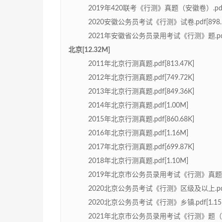
2019年420联考《行测》真题（安徽卷）.pdf[5
2020安徽公务员考试《行测》试卷.pdf[898.1
2021年安徽省公务员录用考试《行测》题.pdf[
北京[12.32M]
2011年北京行测真题.pdf[813.47K]
2012年北京行测真题.pdf[749.72K]
2013年北京行测真题.pdf[849.36K]
2014年北京行测真题.pdf[1.00M]
2015年北京行测真题.pdf[860.68K]
2016年北京行测真题.pdf[1.16M]
2017年北京行测真题.pdf[699.87K]
2018年北京行测真题.pdf[1.10M]
2019年北京市公务员录用考试《行测》真题.pdf
2020北京公务员考试《行测》区级及以上.pdf[
2020北京公务员考试《行测》乡镇.pdf[1.15
2021年北京市公务员录用考试《行测》题（区级