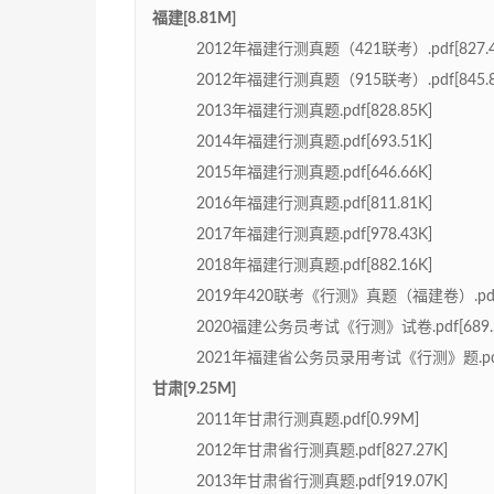
福建[8.81M]
2012年福建行测真题（421联考）.pdf[827.4
2012年福建行测真题（915联考）.pdf[845.8
2013年福建行测真题.pdf[828.85K]
2014年福建行测真题.pdf[693.51K]
2015年福建行测真题.pdf[646.66K]
2016年福建行测真题.pdf[811.81K]
2017年福建行测真题.pdf[978.43K]
2018年福建行测真题.pdf[882.16K]
2019年420联考《行测》真题（福建卷）.pdf[6
2020福建公务员考试《行测》试卷.pdf[689.5
2021年福建省公务员录用考试《行测》题.pdf[
甘肃[9.25M]
2011年甘肃行测真题.pdf[0.99M]
2012年甘肃省行测真题.pdf[827.27K]
2013年甘肃省行测真题.pdf[919.07K]