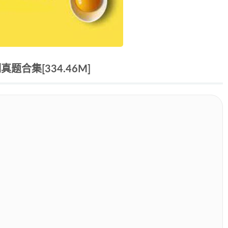
合集[334.46M]