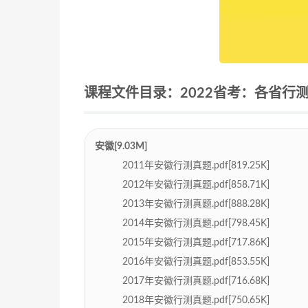
课程文件目录：2022省考：各省行测真题
安徽[9.03M]
2011年安徽行测真题.pdf[819.25K]
2012年安徽行测真题.pdf[858.71K]
2013年安徽行测真题.pdf[888.28K]
2014年安徽行测真题.pdf[798.45K]
2015年安徽行测真题.pdf[717.86K]
2016年安徽行测真题.pdf[853.55K]
2017年安徽行测真题.pdf[716.68K]
2018年安徽行测真题.pdf[750.65K]