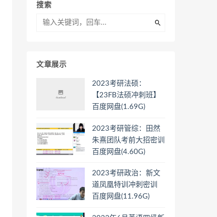
搜索
文章展示
2023考研法硕：
【23FB法硕冲刺班】
百度网盘(1.69G)
2023考研管综：田然
朱熹团队考前大招密训
百度网盘(4.60G)
2023考研政治：新文
道凤凰特训冲刺密训
百度网盘(11.96G)