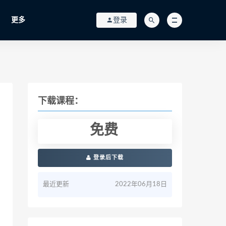
更多
登录
下载课程：
免费
登录后下载
最近更新
2022年06月18日