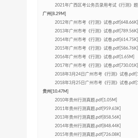
2021年广西区考公务员录用考试《行测》题.pdf
广州[8.29M]
2012年广州市考《行测》试卷.pdf[648.66K]
2013年广州市考《行测》试卷.pdf[789.56K]
2014年广州市考《行测》试卷.pdf[614.75K]
2015年广州市考《行测》试卷.pdf[586.76K]
2016年广州市考《行测》试卷.pdf[1.65M]
2017年广州市考《行测》试卷.pdf[730.01K]
2018年3月24日广州市考《行测》试卷.pdf[1.
2018年3月25日广州市考《行测》试卷.pdf[1.
贵州[10.47M]
2010年贵州行测真题.pdf[1.05M]
2011年贵州行测真题.pdf[959.63K]
2013年贵州行测真题.pdf[858.56K]
2014年贵州行测真题.pdf[848.44K]
2015年贵州行测真题.pdf[726.08K]