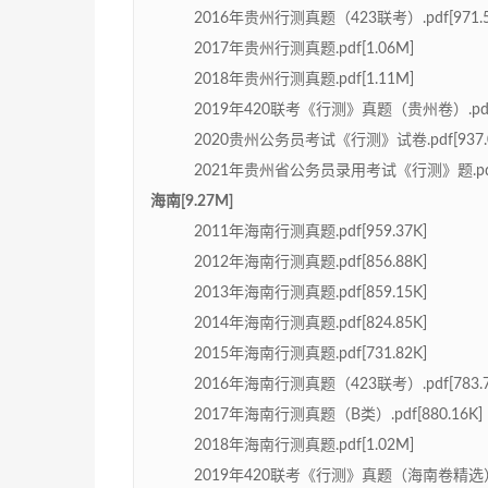
2016年贵州行测真题（423联考）.pdf[971.5
2017年贵州行测真题.pdf[1.06M]
2018年贵州行测真题.pdf[1.11M]
2019年420联考《行测》真题（贵州卷）.pdf[7
2020贵州公务员考试《行测》试卷.pdf[937.0
2021年贵州省公务员录用考试《行测》题.pdf[
海南[9.27M]
2011年海南行测真题.pdf[959.37K]
2012年海南行测真题.pdf[856.88K]
2013年海南行测真题.pdf[859.15K]
2014年海南行测真题.pdf[824.85K]
2015年海南行测真题.pdf[731.82K]
2016年海南行测真题（423联考）.pdf[783.7
2017年海南行测真题（B类）.pdf[880.16K]
2018年海南行测真题.pdf[1.02M]
2019年420联考《行测》真题（海南卷精选）.pd