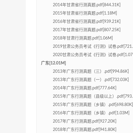
2014年甘肃省行测真题.pdf[844.31K]
2015年甘肃省行测真题.pdf[1.18M]
2016年甘肃省行测真题.pdf[939.21K]
2017年甘肃省行测真题.pdf[807.25K]
2018年甘肃行测真题.pdf[1.06M]
2019甘肃公务员考试《行测》试卷.pdf[721.2
2020甘肃公务员考试《行测》试卷.pdf[1.07
广东[12.01M]
2013年广东行测真题（三）.pdf[994.86K]
2013年广东行测真题（一）.pdf[732.03K]
2014年广东行测真题.pdf[777.64K]
2015年广东行测真题（县级以上）.pdf[793.1
2015年广东行测真题（乡镇）.pdf[698.80K]
2016年广东行测真题（乡镇）.pdf[1.03M]
2017年广东行测真题.pdf[927.20K]
2018年广东行测真题.pdf[941.80K]