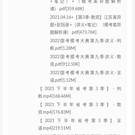
+笔记）+（模考差异题解析
课）.pdf[359.68K]
2021.04.16+【第3季-数资】江苏差异
题+彭钰泉+（讲义+笔记）（模考差异
题解析课）.pdf[473.76K]
2022国考模考大赛第九季讲义-判
断.pdf[1.28M]
2022国考模考大赛第九季讲义-数
资.pdf[912.50K]
2022国考模考大赛第九季讲义-言
语.pdf[1.12M]
【2021下半年省考第3季】-判
断.mp4[168.46M]
【2021下半年省考第3季】-数
资.mp4[176.83M]
【2021下半年省考第3季】言
语.mp4[219.51M]