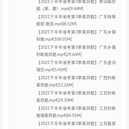
【2021下半年省考第3季差异题】单词填空
题（黑、蒙）.mp4[9.44M]
【2021下半年省考第3季差异题】广东特殊
题型-数资.mp4[8.52M]
【2021下半年省考第3季差异题】广东乡镇
科推.mp4[106.01M]
【2021下半年省考第3季差异题】广东乡镇
判断差异题.mp4[29.66M]
【2021下半年省考第3季差异题】广东虚词
填空.mp4[5.41M]
【2021下半年省考第3季差异题】广西判断
差异题.mp4[12.26M]
【2021下半年省考第3季差异题】江苏判断
差异题.mp4[29.10M]
【2021下半年省考第3季差异题】江苏判断
推理差异题.mp4[84.92M]
【2021下半年省考第3季差异题】江苏篇章