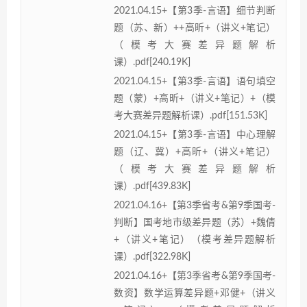
2021.04.15+【第3季-言语】细节判断
题（苏、新）++高昕+（讲义+笔记）
（模考大赛差异题解析
课）.pdf[240.19K]
2021.04.15+【第3季-言语】语句填空
题（蒙）+高昕+（讲义+笔记）+（模
考大赛差异题解析课）.pdf[151.53K]
2021.04.15+【第3季-言语】中心理解
题（辽、冀）+高昕+（讲义+笔记）
（模考大赛差异题解析
课）.pdf[439.83K]
2021.04.16+【第3季省考&第9季国考-
判断】国考地市级差异题（苏）+魏倩
+（讲义+笔记）（模考差异题解析
课）.pdf[322.98K]
2021.04.16+【第3季省考&第9季国考-
数资】数学运算差异题+邓健+（讲义