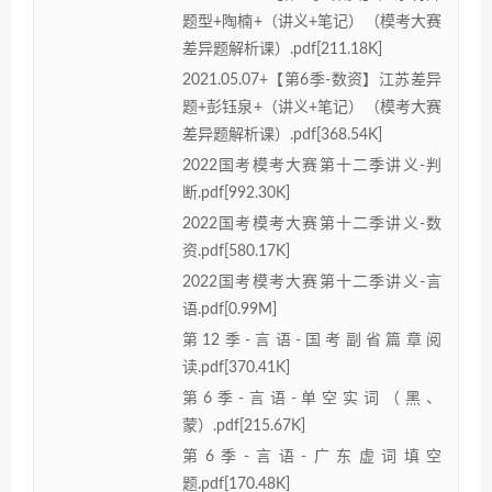
题型+陶楠+（讲义+笔记）（模考大赛
差异题解析课）.pdf[211.18K]
2021.05.07+【第6季-数资】江苏差异
题+彭钰泉+（讲义+笔记）（模考大赛
差异题解析课）.pdf[368.54K]
2022国考模考大赛第十二季讲义-判
断.pdf[992.30K]
2022国考模考大赛第十二季讲义-数
资.pdf[580.17K]
2022国考模考大赛第十二季讲义-言
语.pdf[0.99M]
第12季-言语-国考副省篇章阅
读.pdf[370.41K]
第6季-言语-单空实词（黑、
蒙）.pdf[215.67K]
第6季-言语-广东虚词填空
题.pdf[170.48K]