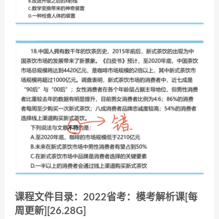
课程文件目录：2022省考：模考解析课[每
周更新][26.28G]