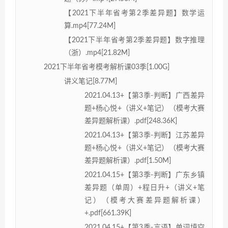
【2021下半年省考第2季差异题】数学运
算.mp4[77.24M]
【2021下半年省考第2季差异题】数字推理
（浙）.mp4[21.82M]
2021下半年省考模考解析课03季[1.00G]
讲义笔记[8.77M]
2021.04.13+【第3季-判断】广西差异
题+杨心悦+（讲义+笔记）（模考大赛
差异题解析课）.pdf[248.36K]
2021.04.13+【第3季-判断】江苏差异
题+杨心悦+（讲义+笔记）（模考大赛
差异题解析课）.pdf[1.50M]
2021.04.15+【第3季-判断】广东乡镇
差异题（单周）+程日升+（讲义+笔
记）（模考大赛差异题解析课）
+.pdf[661.39K]
2021.04.15+【第3季-言语】单词填空