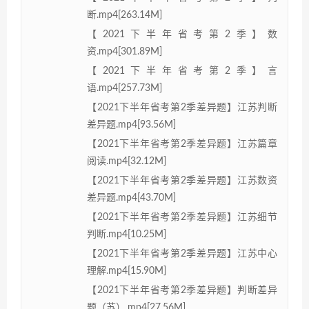
断.mp4[263.14M]
【2021下半年省考第2季】数
资.mp4[301.89M]
【2021下半年省考第2季】言
语.mp4[257.73M]
【2021下半年省考第2季差异题】江苏判断
差异题.mp4[93.56M]
【2021下半年省考第2季差异题】江苏篇章
阅读.mp4[32.12M]
【2021下半年省考第2季差异题】江苏数资
差异题.mp4[43.70M]
【2021下半年省考第2季差异题】江苏细节
判断.mp4[10.25M]
【2021下半年省考第2季差异题】江苏中心
理解.mp4[15.90M]
【2021下半年省考第2季差异题】判断差异
题（苏）.mp4[27.56M]