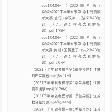
2021.04.04+【2020国考第7
季%262021下半年省考第1季】行测模
考大赛-言语+李玟冰+（讲义%2B笔
记）（9元课：模考大赛解析
课）.pdf[1.98M]
2021.04.04+【2022国考第7
季%262021下半年省考第1季】行测模
考大赛-判断+王英慧子（讲义%2B笔
记）（9元课：模考大赛解析
课）.pdf[2.07M]
【2021下半年省考模考第1季差异题】江苏
判断差异题.mp4[86.49M]
【2021下半年省考模考第1季差异题】江苏
篇章阅读.mp4[28.78M]
【2021下半年省考模考第1季差异题】江苏
数资差异题.mp4[41.44M]
【2021下半年省考模考第1季差异题】江苏