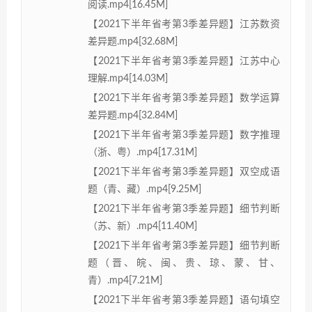
阅读.mp4[16.45M]
【2021下半年省考第3季差异题】江苏数资
差异题.mp4[32.68M]
【2021下半年省考第3季差异题】江苏中心
理解.mp4[14.03M]
【2021下半年省考第3季差异题】数学运算
差异题.mp4[32.84M]
【2021下半年省考第3季差异题】数字推理
（浙、粤）.mp4[17.31M]
【2021下半年省考第3季差异题】双空成语
题（青、藏）.mp4[9.25M]
【2021下半年省考第3季差异题】细节判断
（苏、新）.mp4[11.40M]
【2021下半年省考第3季差异题】细节判断
题（晋、皖、闽、贵、琼、蒙、甘、
青）.mp4[7.21M]
【2021下半年省考第3季差异题】语句填空