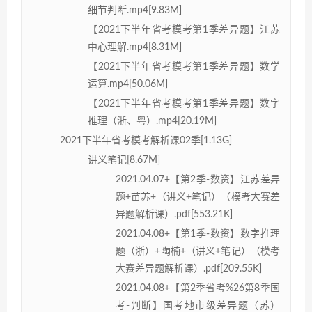
细节判断.mp4[9.83M]
【2021下半年省考模考第1季差异题】江苏
中心理解.mp4[8.31M]
【2021下半年省考模考第1季差异题】数学
运算.mp4[50.06M]
【2021下半年省考模考第1季差异题】数字
推理（浙、粤）.mp4[20.19M]
2021下半年省考模考解析课02季[1.13G]
讲义笔记[8.67M]
2021.04.07+【第2季-数资】江苏差异
题+苗苏+（讲义+笔记）（模考大赛差
异题解析课）.pdf[553.21K]
2021.04.08+【第1季-数资】数字推理
题（浙）+陶楠+（讲义+笔记）（模考
大赛差异题解析课）.pdf[209.55K]
2021.04.08+【第2季省考%26第8季国
考-判断】国考地市级差异题（苏）