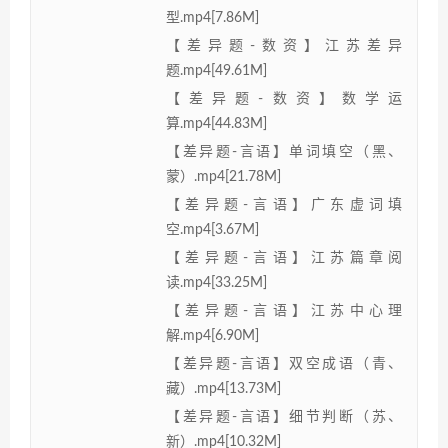
型.mp4[7.86M]
【差异题-数资】江苏差异
题.mp4[49.61M]
【差异题-数资】数学运
算.mp4[44.83M]
【差异题-言语】单词填空（黑、
蒙）.mp4[21.78M]
【差异题-言语】广东虚词填
空.mp4[3.67M]
【差异题-言语】江苏篇章阅
读.mp4[33.25M]
【差异题-言语】江苏中心理
解.mp4[6.90M]
【差异题-言语】双空成语（青、
藏）.mp4[13.73M]
【差异题-言语】细节判断（苏、
新）.mp4[10.32M]