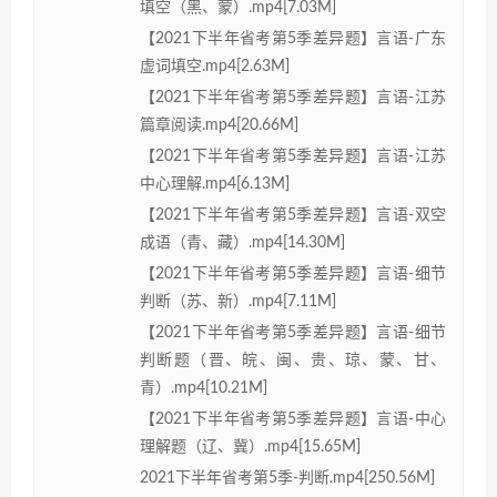
填空（黑、蒙）.mp4[7.03M]
【2021下半年省考第5季差异题】言语-广东
虚词填空.mp4[2.63M]
【2021下半年省考第5季差异题】言语-江苏
篇章阅读.mp4[20.66M]
【2021下半年省考第5季差异题】言语-江苏
中心理解.mp4[6.13M]
【2021下半年省考第5季差异题】言语-双空
成语（青、藏）.mp4[14.30M]
【2021下半年省考第5季差异题】言语-细节
判断（苏、新）.mp4[7.11M]
【2021下半年省考第5季差异题】言语-细节
判断题（晋、皖、闽、贵、琼、蒙、甘、
青）.mp4[10.21M]
【2021下半年省考第5季差异题】言语-中心
理解题（辽、冀）.mp4[15.65M]
2021下半年省考第5季-判断.mp4[250.56M]