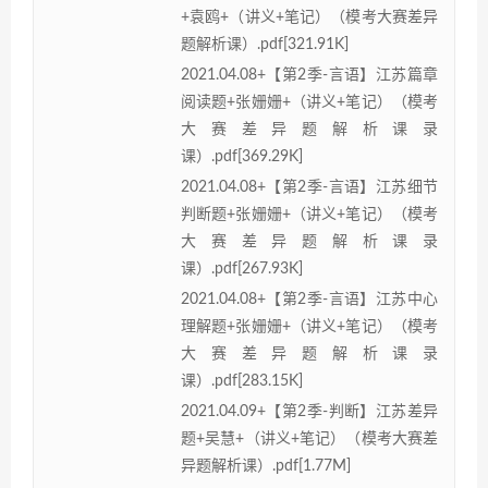
+袁鸥+（讲义+笔记）（模考大赛差异
题解析课）.pdf[321.91K]
2021.04.08+【第2季-言语】江苏篇章
阅读题+张姗姗+（讲义+笔记）（模考
大赛差异题解析课录
课）.pdf[369.29K]
2021.04.08+【第2季-言语】江苏细节
判断题+张姗姗+（讲义+笔记）（模考
大赛差异题解析课录
课）.pdf[267.93K]
2021.04.08+【第2季-言语】江苏中心
理解题+张姗姗+（讲义+笔记）（模考
大赛差异题解析课录
课）.pdf[283.15K]
2021.04.09+【第2季-判断】江苏差异
题+吴慧+（讲义+笔记）（模考大赛差
异题解析课）.pdf[1.77M]