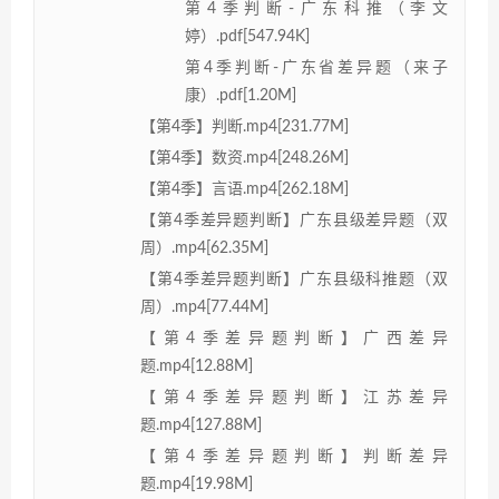
第4季判断-广东科推（李文
婷）.pdf[547.94K]
第4季判断-广东省差异题（来子
康）.pdf[1.20M]
【第4季】判断.mp4[231.77M]
【第4季】数资.mp4[248.26M]
【第4季】言语.mp4[262.18M]
【第4季差异题判断】广东县级差异题（双
周）.mp4[62.35M]
【第4季差异题判断】广东县级科推题（双
周）.mp4[77.44M]
【第4季差异题判断】广西差异
题.mp4[12.88M]
【第4季差异题判断】江苏差异
题.mp4[127.88M]
【第4季差异题判断】判断差异
题.mp4[19.98M]