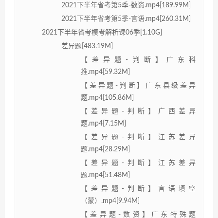
2021下半年省考第5季-数资.mp4[189.99M]
2021下半年省考第5季-言语.mp4[260.31M]
2021下半年省考模考解析课06季[1.10G]
差异题[483.19M]
【差异题-判断】广东科
推.mp4[59.32M]
【差异题-判断】广东县级差异
题.mp4[105.86M]
【差异题-判断】广西差异
题.mp4[7.15M]
【差异题-判断】江苏差异
题.mp4[28.29M]
【差异题-判断】江苏差异
题.mp4[51.48M]
【差异题-判断】言语填空
（蒙）.mp4[9.94M]
【差异题-数资】广东特殊题