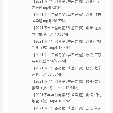
【2021下半年省考第5季差异题】判断-广西
差异题.mp4[7.01M]
【2021下半年省考第5季差异题】判断-江苏
差异题.mp4[158.77M]
【2021下半年省考第5季差异题】判断-江苏
数字推理.mp4[40.11M]
【2021下半年省考第5季差异题】判断-逻辑
判断（苏）.mp4[17.77M]
【2021下半年省考第5季差异题】数资-广东
特殊题型.mp4[6.27M]
【2021下半年省考第5季差异题】数资-数学
运算.mp4[31.58M]
【2021下半年省考第5季差异题】数资-数字
推理（浙、粤）.mp4[13.54M]
【2021下半年省考第5季差异题】言语-词句
填空（蒙）.mp4[10.17M]
【2021下半年省考第5季差异题】言语-单词