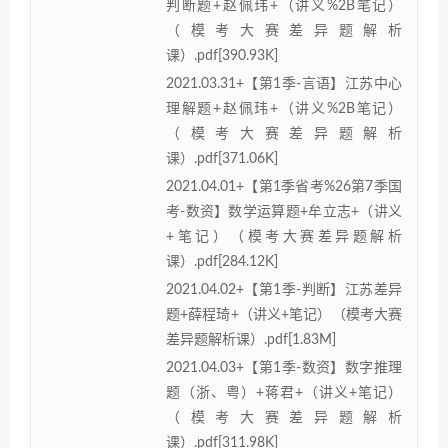
判断题+赵佩玮+（讲义%2B笔记）
（模考大赛差异题解析
课）.pdf[390.93K]
2021.03.31+【第1季-言语】江苏中心
理解题+赵佩玮+（讲义%2B笔记）
（模考大赛差异题解析
课）.pdf[371.06K]
2021.04.01+【第1季省考%26第7季国
考-数资】数学运算题+牟立志+（讲义
+笔记）（模考大赛差异题解析
课）.pdf[284.12K]
2021.04.02+【第1季-判断】江苏差异
题+薛程琦+（讲义+笔记）（模考大赛
差异题解析课）.pdf[1.83M]
2021.04.03+【第1季-数资】数字推理
题（浙、粤）+蒋君+（讲义+笔记）
（模考大赛差异题解析
课）.pdf[311.98K]