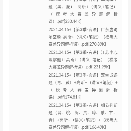
题（黑、蒙）+高昕+（讲义+笔记）
（模考大赛差异题解析
课）.pdf[330.44K]
2021.04.15+【第3季-言语】广东虚词
填空题+高昕+（讲义+笔记）（模考大
赛差异题解析课）.pdf[270.89K]
2021.04.15+【第3季-言语】江苏中心
理解题++高昕+（讲义+笔记）（模考
大赛差异题解析课）.pdf[231.99K]
2021.04.15+【第3季-言语】双空成语
题（青、藏）+高昕+（讲义+笔记）+
（模考大赛差异题解析
课）.pdf[174.81K]
2021.04.15+【第3季-言语】细节判断
题（晋、皖、闽、贵、琼、蒙、甘、
青）+高昕+（讲义+笔记）+（模考大
赛差异题解析课）.pdf[166.49K]