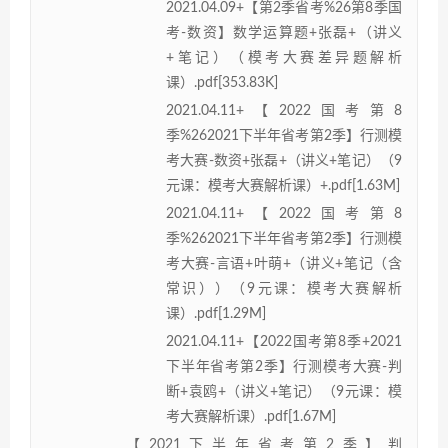
2021.04.09+【第2季省考%26第8季国
考-数资】数学运算题+张磊+（讲义
+笔记）（模考大赛差异题解析
课）.pdf[353.83K]
2021.04.11+【2022国考第8
季%262021下半年省考第2季】行测模
考大赛-数资+张磊+（讲义+笔记）（9
元课：模考大赛解析课）+.pdf[1.63M]
2021.04.11+【2022国考第8
季%262021下半年省考第2季】行测模
考大赛-言语+叶萌+（讲义+笔记（含
常识））（9元课：模考大赛解析
课）.pdf[1.29M]
2021.04.11+【2022国考第8季+2021
下半年省考第2季】行测模考大赛-判
断+袁鸥+（讲义+笔记）（9元课：模
考大赛解析课）.pdf[1.67M]
【2021下半年省考第2季】判