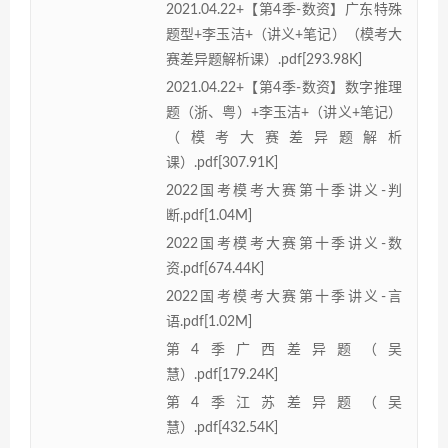
2021.04.22+【第4季-数资】广东特殊
题型+李玉洁+（讲义+笔记）（模考大
赛差异题解析课）.pdf[293.98K]
2021.04.22+【第4季-数资】数字推理
题（浙、粤）+李玉洁+（讲义+笔记）
（模考大赛差异题解析
课）.pdf[307.91K]
2022国考模考大赛第十季讲义-判
断.pdf[1.04M]
2022国考模考大赛第十季讲义-数
资.pdf[674.44K]
2022国考模考大赛第十季讲义-言
语.pdf[1.02M]
第4季广西差异题（吴
慧）.pdf[179.24K]
第4季江苏差异题（吴
慧）.pdf[432.54K]