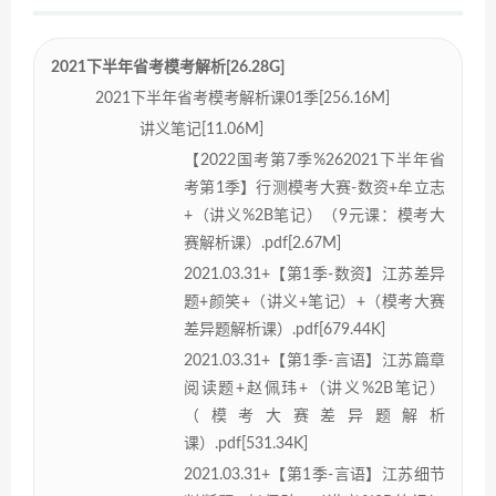
2021下半年省考模考解析[26.28G]
2021下半年省考模考解析课01季[256.16M]
讲义笔记[11.06M]
【2022国考第7季%262021下半年省
考第1季】行测模考大赛-数资+牟立志
+（讲义%2B笔记）（9元课：模考大
赛解析课）.pdf[2.67M]
2021.03.31+【第1季-数资】江苏差异
题+颜笑+（讲义+笔记）+（模考大赛
差异题解析课）.pdf[679.44K]
2021.03.31+【第1季-言语】江苏篇章
阅读题+赵佩玮+（讲义%2B笔记）
（模考大赛差异题解析
课）.pdf[531.34K]
2021.03.31+【第1季-言语】江苏细节