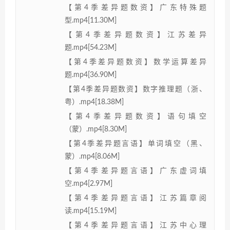
【第4季差异题数资】广东特殊题
型.mp4[11.30M]
【第4季差异题数资】江苏差异
题.mp4[54.23M]
【第4季差异题数资】数学运算差异
题.mp4[36.90M]
【第4季差异题数资】数字推理题（浙、
粤）.mp4[18.38M]
【第4季差异题数资】语句填空
（蒙）.mp4[8.30M]
【第4季差异题言语】单词填空（黑、
蒙）.mp4[8.06M]
【第4季差异题言语】广东虚词填
空.mp4[2.97M]
【第4季差异题言语】江苏篇章阅
读.mp4[15.19M]
【第4季差异题言语】江苏中心理