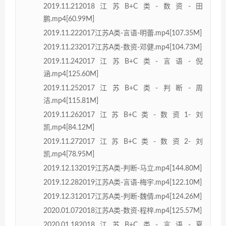
2019.11.212018江苏B+C类-数资-田
鹏.mp4[60.99M]
2019.11.222017江苏A类-言语-明蕾.mp4[107.35M]
2019.11.232017江苏A类-数资-邓健.mp4[104.73M]
2019.11.242017江苏B+C类-言语-倪
涵.mp4[125.60M]
2019.11.252017江苏B+C类-判断-周
洁.mp4[115.81M]
2019.11.262017江苏B+C类-数资1-刘
凯.mp4[84.12M]
2019.11.272017江苏B+C类-数资2-刘
凯.mp4[78.95M]
2019.12.132019江苏A类-判断-马立.mp4[144.80M]
2019.12.282019江苏A类-言语-梅宇.mp4[122.10M]
2019.12.312017江苏A类-判断-魏倩.mp4[124.26M]
2020.01.072018江苏A类-数资-程梓.mp4[125.57M]
2020.01.182018江苏B+C类-言语-夏