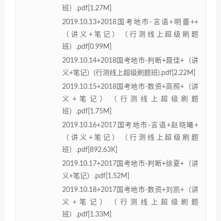
班）.pdf[1.27M]
2019.10.13+2018国考地市-言语+明蕾++
（讲义+笔记）（行测线上超级刷题
班）.pdf[0.99M]
2019.10.14+2018国考地市-判断+聂佳+（讲
义+笔记）(行测线上超级刷题班).pdf[2.22M]
2019.10.15+2018国考地市-数资+高照+（讲
义+笔记）（行测线上超级刷题
班）.pdf[1.75M]
2019.10.16+2017国考地市-言语+赵晓曦+
（讲义+笔记）（行测线上超级刷题
班）.pdf[892.63K]
2019.10.17+2017国考地市-判断+徐夏+（讲
义+笔记）.pdf[1.52M]
2019.10.18+2017国考地市-数资+刘凯+（讲
义+笔记）（行测线上超级刷题
班）.pdf[1.33M]