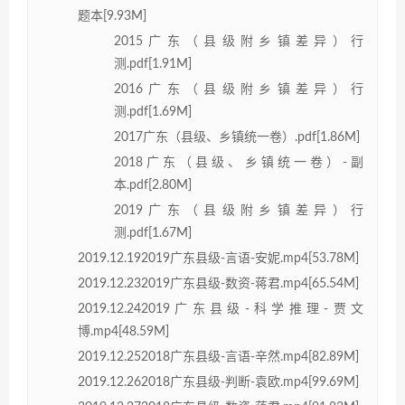
题本[9.93M]
2015广东（县级附乡镇差异）行
测.pdf[1.91M]
2016广东（县级附乡镇差异）行
测.pdf[1.69M]
2017广东（县级、乡镇统一卷）.pdf[1.86M]
2018广东（县级、乡镇统一卷）-副
本.pdf[2.80M]
2019广东（县级附乡镇差异）行
测.pdf[1.67M]
2019.12.192019广东县级-言语-安妮.mp4[53.78M]
2019.12.232019广东县级-数资-蒋君.mp4[65.54M]
2019.12.242019广东县级-科学推理-贾文
博.mp4[48.59M]
2019.12.252018广东县级-言语-辛然.mp4[82.89M]
2019.12.262018广东县级-判断-袁欧.mp4[99.69M]