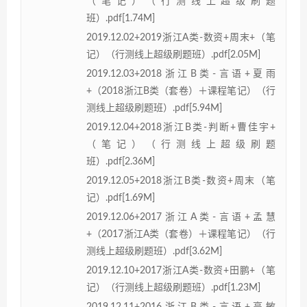
（笔记）（行测线上超级刷题
班）.pdf[1.74M]
2019.12.02+2019浙江A类-数资+周末+（笔
记）（行测线上超级刷题班）.pdf[2.05M]
2019.12.03+2018浙江B类-言语+夏雨
+（2018浙江B类（套卷）＋课程笔记）（行
测线上超级刷题班）.pdf[5.94M]
2019.12.04+2018浙江B类-判断+曹佳宇+
（笔记）（行测线上超级刷题
班）.pdf[2.36M]
2019.12.05+2018浙江B类-数资+周末（笔
记）.pdf[1.69M]
2019.12.06+2017浙江A类-言语+孟慧
+（2017浙江A类（套卷）＋课程笔记）（行
测线上超级刷题班）.pdf[3.62M]
2019.12.10+2017浙江A类-数资+田鹏+（笔
记）（行测线上超级刷题班）.pdf[1.23M]