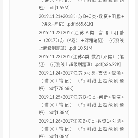
（讲义+笔记）（行测线上超级刷题
班）.pdf[1.65M]
2019.11.21+2018江苏B+C类-数资+田鹏+
（讲义+笔记）.pdf[665.61K]
2019.11.22+2017江苏A类-言语+明蕾
+（2017江苏（A卷）＋课程笔记）（行测线
上超级刷题班）.pdf[10.51M]
2019.11.23+2017江苏A类-数资+邓健+（笔
记）（行测线上超级刷题班）.pdf[626.99K]
2019.11.24+2017江苏b+c类-言语+倪涵+
（讲义+笔记）（行测线上超级刷题
班）.pdf[778.68K]
2019.11.25+2017江苏B+C类-判断+周洁+
（讲义+笔记）（行测线上超级刷题
班）.pdf[1.88M]
2019.11.26+2017江苏B+C类-数资1+刘凯+
（讲义+笔记）（行测线上超级刷题
班）.pdf[1.08M]