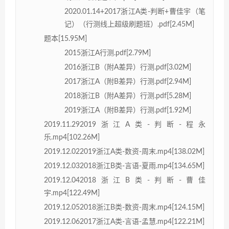
2020.01.14+2017浙江A类-判断+曹佳宇（笔
记）（行测线上超级刷题班）.pdf[2.45M]
题本[15.95M]
2015浙江A行测.pdf[2.79M]
2016浙江B（附A差异）行测.pdf[3.02M]
2017浙江A（附B差异）行测.pdf[2.94M]
2018浙江B（附A差异）行测.pdf[5.28M]
2019浙江A（附B差异）行测.pdf[1.92M]
2019.11.292019浙江A类-判断-程永
乐.mp4[102.26M]
2019.12.022019浙江A类-数资-周末.mp4[138.02M]
2019.12.032018浙江B类-言语-夏雨.mp4[134.65M]
2019.12.042018浙江B类-判断-曹佳
宇.mp4[122.49M]
2019.12.052018浙江B类-数资-周末.mp4[124.15M]
2019.12.062017浙江A类-言语-孟慧.mp4[122.21M]