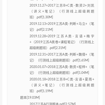
2019.11.27+2017江苏B+C类-数资2+刘凯
（讲义+笔记）（行测线上超级刷题
班）.pdf[1.30M]
2019.12.13+2019江苏A类-判断+马立+（笔
记）.pdf[2.11M]
2019.12.28+2019江苏A类-言语+梅宇
+（2019江苏A类卷+课程笔记）（行测线上
超级刷题班）.pdf[2.31M]
2019.12.31+2017江苏A类-判断+魏倩+（笔
记）（行测线上超级刷题班）.pdf[1.65M]
2020.01.07+2018江苏A类-数资+程梓+（笔
记）（行测线上超级刷题班）.pdf[1.04M]
2020.01.18+2018江苏B+C类-言语+夏雨+
（讲义+笔记）（行测线上超级刷题
班）.pdf[1.19M]
题本[19.03M]
2017江苏A行测题本.pdf[2.57M]