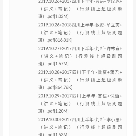
2019.10.26+2017四川下半年-言语+李玟冰+
（讲义+笔记）（行测线上超级刷题
班）.pdf[1.03M]
2019.10.26+2018四川上半年-数资+牟立志+
（讲义+笔记）（行测线上超级刷题
班）.pdf[816.81K]
2019.10.27+2017四川下半年-判断+许林宣+
（讲义+笔记）(行测线上超级刷题
班）.pdf[1.67M]
2019.10.28+2017四川下半年-数资+蒋君+
（讲义+笔记）（行测线上超级刷题
班）.pdf[864.76K]
2019.10.29+2017四川上半年-言语+倪涵+
（讲义+笔记）（行测线上超级刷题
班）.pdf[1.20M]
2019.10.30+2017四川上半年-判断+李小愚+
（讲义+笔记）（行测线上超级刷题
班）.pdf[1.53M]