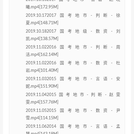
曦.mp4[172.95M]
2019.10.172017国考地市-判断-徐
夏.mp4[148.71M]
2019.10.182017国考地级-数资-刘
凯.mp4[138.57M]
2019.11.022016国考地市-判断-周
洁.mp4[162.14M]
2019.11.022016国考地市-数资-杜
岩.mp4[101.40M]
2019.11.032015国考地市-言语-安
妮.mp4[151.90M]
2019.11.042015国考地市-判断-赵雯
雯.mp4[157.76M]
2019.11.052015国考地市-数资-尹
雪.mp4[114.15M]
2019.11.062014国考地市-言语-孟