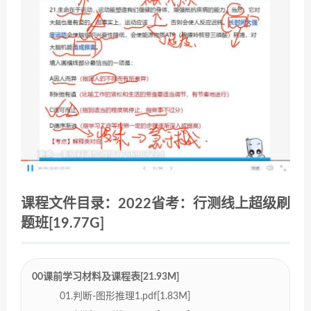
课程文件目录：2022省考：行测线上超级刷
题班[19.77G]
00课前学习材料及课程表[21.93M]
01.判断-图形推理1.pdf[1.83M]