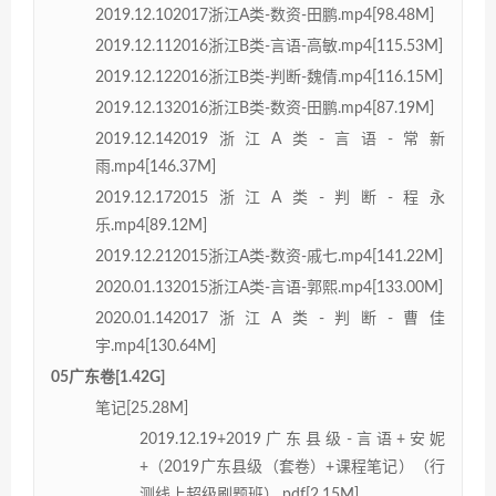
2019.12.102017浙江A类-数资-田鹏.mp4[98.48M]
2019.12.112016浙江B类-言语-高敏.mp4[115.53M]
2019.12.122016浙江B类-判断-魏倩.mp4[116.15M]
2019.12.132016浙江B类-数资-田鹏.mp4[87.19M]
2019.12.142019浙江A类-言语-常新
雨.mp4[146.37M]
2019.12.172015浙江A类-判断-程永
乐.mp4[89.12M]
2019.12.212015浙江A类-数资-戚七.mp4[141.22M]
2020.01.132015浙江A类-言语-郭熙.mp4[133.00M]
2020.01.142017浙江A类-判断-曹佳
宇.mp4[130.64M]
05广东卷[1.42G]
笔记[25.28M]
2019.12.19+2019广东县级-言语+安妮
+（2019广东县级（套卷）+课程笔记）（行
测线上超级刷题班）.pdf[2.15M]