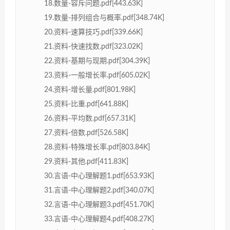
18.数量-容斥问题.pdf[443.63K]
19.数量-排列组合与概率.pdf[348.74K]
20.资料-速算技巧.pdf[339.66K]
21.资料-快速找数.pdf[323.02K]
22.资料-基期与现期.pdf[304.39K]
23.资料-一般增长率.pdf[605.02K]
24.资料-增长量.pdf[801.98K]
25.资料-比重.pdf[641.88K]
26.资料-平均数.pdf[657.31K]
27.资料-倍数.pdf[526.58K]
28.资料-特殊增长率.pdf[803.84K]
29.资料-其他.pdf[411.83K]
30.言语-中心理解题1.pdf[653.93K]
31.言语-中心理解题2.pdf[340.07K]
32.言语-中心理解题3.pdf[451.70K]
33.言语-中心理解题4.pdf[408.27K]