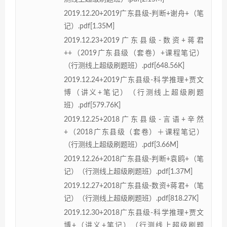
2019.12.20+2019广东县级-判断+谢舟+（笔
记）.pdf[1.35M]
2019.12.23+2019广东县级-数资+蒋君
++（2019广东县级（套卷）+课程笔记）
（行测线上超级刷题班）.pdf[648.56K]
2019.12.24+2019广东县级-科学推理+贾文
博（讲义+笔记）（行测线上超级刷题
班）.pdf[579.76K]
2019.12.25+2018广东县级-言语+辛然
+（2018广东县级（套卷）＋课程笔记）
（行测线上超级刷题班）.pdf[3.66M]
2019.12.26+2018广东县级-判断+袁鸥+（笔
记）（行测线上超级刷题班）.pdf[1.37M]
2019.12.27+2018广东县级-数资+蒋君+（笔
记）（行测线上超级刷题班）.pdf[818.27K]
2019.12.30+2018广东县级-科学推理+贾文
博+（讲义+笔记）（行测线上超级刷题