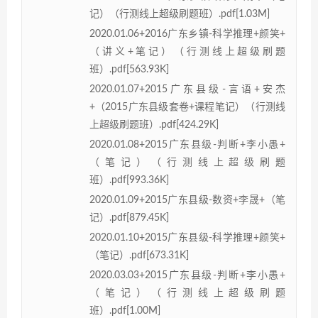
记）（行测线上超级刷题班）.pdf[1.03M]
2020.01.06+2016广东乡镇-科学推理+颜笑+
（讲义+笔记）（行测线上超级刷题
班）.pdf[563.93K]
2020.01.07+2015广东县级-言语+安杰
+（2015广东县级套卷+课程笔记）（行测线
上超级刷题班）.pdf[424.29K]
2020.01.08+2015广东县级-判断+李小愚+
（笔记）（行测线上超级刷题
班）.pdf[993.36K]
2020.01.09+2015广东县级-数资+李晟+（笔
记）.pdf[879.45K]
2020.01.10+2015广东县级-科学推理+颜笑+
（笔记）.pdf[673.31K]
2020.03.03+2015广东县级-判断+李小愚+
（笔记）（行测线上超级刷题
班）.pdf[1.00M]