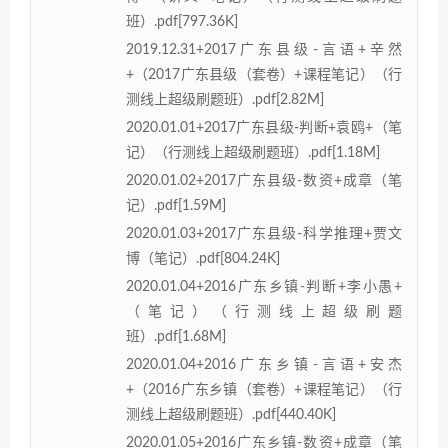
班）.pdf[797.36K]
2019.12.31+2017广东县级-言语+辛然
+（2017广东县级（套卷）+课程笔记）（行
测线上超级刷题班）.pdf[2.82M]
2020.01.01+2017广东县级-判断+袁鸥+（笔
记）（行测线上超级刷题班）.pdf[1.18M]
2020.01.02+2017广东县级-数资+成章（笔
记）.pdf[1.59M]
2020.01.03+2017广东县级-科学推理+贾文
博（笔记）.pdf[804.24K]
2020.01.04+2016广东乡镇-判断+李小愚+
（笔记）（行测线上超级刷题
班）.pdf[1.68M]
2020.01.04+2016广东乡镇-言语+安杰
+（2016广东乡镇（套卷）+课程笔记）（行
测线上超级刷题班）.pdf[440.40K]
2020.01.05+2016广东乡镇-数资+成章（笔