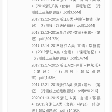
2019.12.11+2016浙江B类-言语+高敏
+（2016浙江B类（套卷）＋课程笔记）（行
测线上超级刷题班）.pdf[3.66M]
2019.12.12+2016浙江B类-判断+魏倩（笔
记）（行测线上超级刷题班）.pdf[1.55M]
2019.12.13+2016浙江B类-数资+田鹏+（笔
记）.pdf[801.72K]
2019.12.14+2019浙江A类-言语+常新雨
+（2019浙江A类（套卷）＋课程笔记）+
（行测线上超级刷题班）.pdf[1.47M]
2019.12.17+2015浙江A类-判断+程永乐+
（笔记）（行测线上超级刷题
班）.pdf[1.53M]
2019.12.21+2015浙江A类-数资+戚七+（笔
记）（行测线上超级刷题班）.pdf[890.21K]
2020.01.13+2015浙江A类-言语+郭熙
+（2015年浙江A类（套卷）+笔记）（行测
线上超级刷题班）.pdf[814.30K]