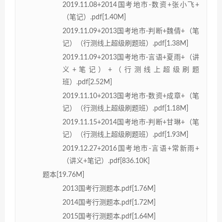
2019.11.08+2014国考地市-数资+张小飞+
（笔记）.pdf[1.40M]
2019.11.09+2013国考地市-判断+魏倩+（笔
记）（行测线上超级刷题班）.pdf[1.38M]
2019.11.09+2013国考地市-言语+夏雨+（讲
义+笔记）+（行测线上超级刷题
班）.pdf[2.52M]
2019.11.10+2013国考地市-数资+成章+（笔
记）（行测线上超级刷题班）.pdf[1.18M]
2019.11.15+2014国考地市-判断+甘琳+（笔
记）（行测线上超级刷题班）.pdf[1.93M]
2019.12.27+2016国考地市-言语+常新雨+
（讲义+笔记）.pdf[836.10K]
题本[19.76M]
2013国考行测题本.pdf[1.76M]
2014国考行测题本.pdf[1.72M]
2015国考行测题本.pdf[1.64M]