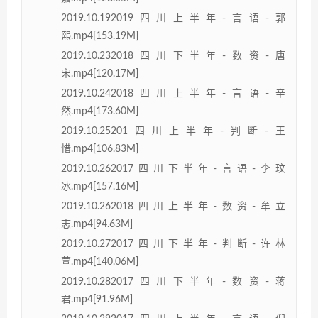
2019.10.192019四川上半年-言语-郭
熙.mp4[153.19M]
2019.10.232018四川下半年-数资-唐
宋.mp4[120.17M]
2019.10.242018四川上半年-言语-辛
然.mp4[173.60M]
2019.10.25201四川上半年-判断-王
惜.mp4[106.83M]
2019.10.262017四川下半年-言语-李玟
冰.mp4[157.16M]
2019.10.262018四川上半年-数资-牟立
志.mp4[94.63M]
2019.10.272017四川下半年-判断-许林
萱.mp4[140.06M]
2019.10.282017四川下半年-数资-蒋
君.mp4[91.96M]