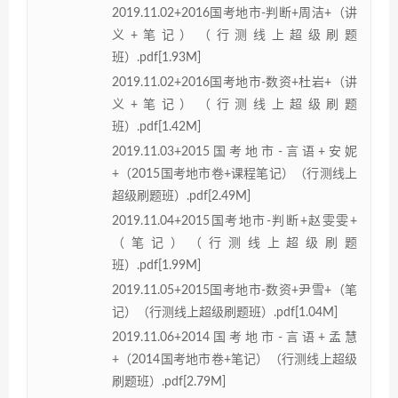
2019.11.02+2016国考地市-判断+周洁+（讲
义+笔记）（行测线上超级刷题
班）.pdf[1.93M]
2019.11.02+2016国考地市-数资+杜岩+（讲
义+笔记）（行测线上超级刷题
班）.pdf[1.42M]
2019.11.03+2015国考地市-言语+安妮
+（2015国考地市卷+课程笔记）（行测线上
超级刷题班）.pdf[2.49M]
2019.11.04+2015国考地市-判断+赵雯雯+
（笔记）（行测线上超级刷题
班）.pdf[1.99M]
2019.11.05+2015国考地市-数资+尹雪+（笔
记）（行测线上超级刷题班）.pdf[1.04M]
2019.11.06+2014国考地市-言语+孟慧
+（2014国考地市卷+笔记）（行测线上超级
刷题班）.pdf[2.79M]