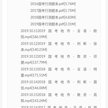
2016国考行测题本.pdf[5.76M]
2017国考行测题本.pdf[1.75M]
2018国考行测题本.pdf[4.83M]
2019国考行测题本.pdf[2.31M]
2019.10.112019国考地市-言语-欧
阳.mp4[186.59M]
2019.10.122019国考地市-判断-徐
来.mp4[140.21M]
2019.10.122019国考地市-数资-邓
健.mp4[137.79M]
2019.10.132018国考地市-言语-明
蕾.mp4[171.51M]
2019.10.142018国考地市-判断-聂
佳.mp4[146.00M]
2019.10.152018国考地市-数资-高
照.mp4[143.24M]
2019.10.162017国考地市-言语-赵晓