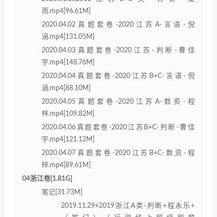
雨.mp4[96.61M]
2020.04.02真题套卷-2020江苏A-言语-倪
涵.mp4[131.05M]
2020.04.03真题套卷-2020江苏-判断-曹佳
宇.mp4[148.76M]
2020.04.04真题套卷-2020江苏B+C-言语-倪
涵.mp4[88.10M]
2020.04.05真题套卷-2020江苏A-数资-程
梓.mp4[109.82M]
2020.04.06真题套卷-2020江苏B+C-判断-曹佳
宇.mp4[121.12M]
2020.04.07真题套卷-2020江苏B+C-数资-程
梓.mp4[89.61M]
04浙江卷[1.81G]
笔记[31.73M]
2019.11.29+2019浙江A类-判断+程永乐+