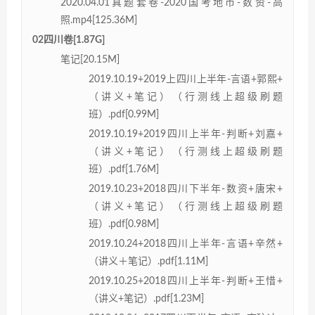
2020.04.01真题套卷-2020国考地市-数资-高
照.mp4[125.36M]
02四川卷[1.87G]
笔记[20.15M]
2019.10.19+2019上四川上半年-言语+郭熙+
（讲义+笔记）（行测线上超级刷题
班）.pdf[0.99M]
2019.10.19+2019四川上半年-判断+刘嘉+
（讲义+笔记）（行测线上超级刷题
班）.pdf[1.76M]
2019.10.23+2018四川下半年-数资+唐宋+
（讲义+笔记）（行测线上超级刷题
班）.pdf[0.98M]
2019.10.24+2018四川上半年-言语+辛然+
（讲义＋笔记）.pdf[1.11M]
2019.10.25+2018四川上半年-判断+王惜+
（讲义+笔记）.pdf[1.23M]