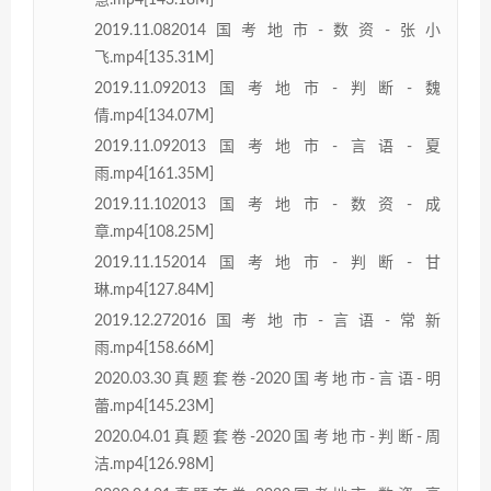
慧.mp4[143.18M]
2019.11.082014国考地市-数资-张小
飞.mp4[135.31M]
2019.11.092013国考地市-判断-魏
倩.mp4[134.07M]
2019.11.092013国考地市-言语-夏
雨.mp4[161.35M]
2019.11.102013国考地市-数资-成
章.mp4[108.25M]
2019.11.152014国考地市-判断-甘
琳.mp4[127.84M]
2019.12.272016国考地市-言语-常新
雨.mp4[158.66M]
2020.03.30真题套卷-2020国考地市-言语-明
蕾.mp4[145.23M]
2020.04.01真题套卷-2020国考地市-判断-周
洁.mp4[126.98M]