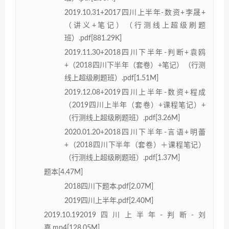
2019.10.31+2017四川上半年-数资+李晟+
（讲义+笔记）（行测线上超级刷题
班）.pdf[881.29K]
2019.11.30+2018四川下半年-判断+袁鸥
+（2018四川下半年（套卷）+笔记）（行测
线上超级刷题班）.pdf[1.51M]
2019.12.08+2019四川上半年-数资+程成
（2019四川上半年（套卷）+课程笔记）+
（行测线上超级刷题班）.pdf[3.26M]
2020.01.20+2018四川下半年-言语+明蕾
+（2018四川下半年（套卷）＋课程笔记）
（行测线上超级刷题班）.pdf[1.37M]
题本[4.47M]
2018四川下题本.pdf[2.07M]
2019四川上半年.pdf[2.40M]
2019.10.192019四川上半年-判断-刘
嘉.mp4[128.05M]