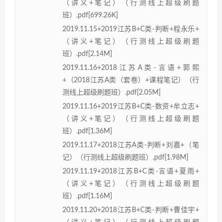
（讲义+笔记）（行测线上超级刷题
班）.pdf[699.26K]
2019.11.15+2019江苏B+C类-判断+程永乐+
（讲义+笔记）（行测线上超级刷题
班）.pdf[2.14M]
2019.11.16+2018江苏A类-言语+郭熙
+（2018江苏A类（套卷）+课程笔记）（行
测线上超级刷题班）.pdf[2.05M]
2019.11.16+2019江苏B+C类-数资+牟立志+
（讲义+笔记）（行测线上超级刷题
班）.pdf[1.36M]
2019.11.17+2018江苏A类-判断+刘嘉+（笔
记）（行测线上超级刷题班）.pdf[1.98M]
2019.11.19+2018江苏B+C类-言语+夏雨+
（讲义+笔记）（行测线上超级刷题
班）.pdf[1.16M]
2019.11.20+2018江苏B+C类-判断+曹佳宇+