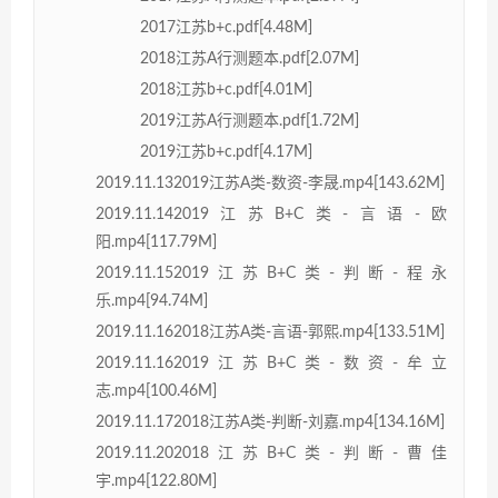
2017江苏b+c.pdf[4.48M]
2018江苏A行测题本.pdf[2.07M]
2018江苏b+c.pdf[4.01M]
2019江苏A行测题本.pdf[1.72M]
2019江苏b+c.pdf[4.17M]
2019.11.132019江苏A类-数资-李晟.mp4[143.62M]
2019.11.142019江苏B+C类-言语-欧
阳.mp4[117.79M]
2019.11.152019江苏B+C类-判断-程永
乐.mp4[94.74M]
2019.11.162018江苏A类-言语-郭熙.mp4[133.51M]
2019.11.162019江苏B+C类-数资-牟立
志.mp4[100.46M]
2019.11.172018江苏A类-判断-刘嘉.mp4[134.16M]
2019.11.202018江苏B+C类-判断-曹佳
宇.mp4[122.80M]