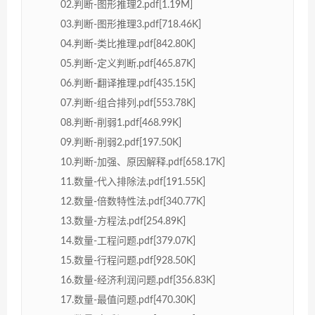
02.判断-图形推理2.pdf[1.19M]
03.判断-图形推理3.pdf[718.46K]
04.判断-类比推理.pdf[842.80K]
05.判断-定义判断.pdf[465.87K]
06.判断-翻译推理.pdf[435.15K]
07.判断-组合排列.pdf[553.78K]
08.判断-削弱1.pdf[468.99K]
09.判断-削弱2.pdf[197.50K]
10.判断-加强、原因解释.pdf[658.17K]
11.数量-代入排除法.pdf[191.55K]
12.数量-倍数特性法.pdf[340.77K]
13.数量-方程法.pdf[254.89K]
14.数量-工程问题.pdf[379.07K]
15.数量-行程问题.pdf[928.50K]
16.数量-经济利润问题.pdf[356.83K]
17.数量-最值问题.pdf[470.30K]