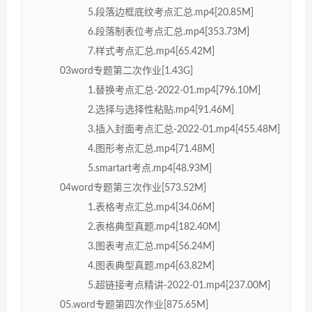
5.段落边框底纹考点汇总.mp4[20.85M]
6.段落制表位考点汇总.mp4[353.73M]
7.样式考点汇总.mp4[65.42M]
03word专题第二次作业[1.43G]
1.替换考点汇总-2022-01.mp4[796.10M]
2.选择与选择性粘贴.mp4[91.46M]
3.插入封面考点汇总-2022-01.mp4[455.48M]
4.图形考点汇总.mp4[71.48M]
5.smartart考点.mp4[48.93M]
04word专题第三次作业[573.52M]
1.表格考点汇总.mp4[34.06M]
2.表格典型真题.mp4[182.40M]
3.图表考点汇总.mp4[56.24M]
4.图表典型真题.mp4[63.82M]
5.超链接考点精讲-2022-01.mp4[237.00M]
05.word专题第四次作业[875.65M]