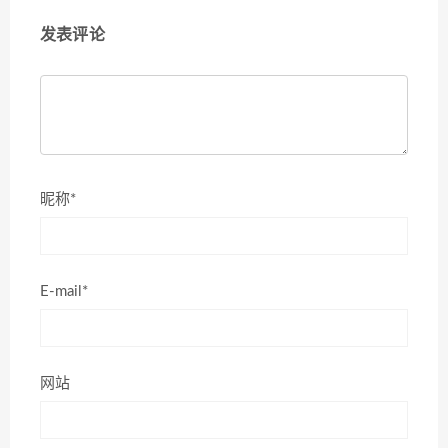
发表评论
昵称*
E-mail*
网站