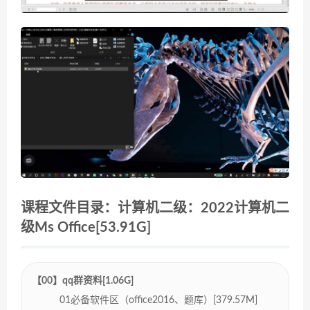
课程文件目录：计算机二级：2022计算机二
级Ms Office[53.91G]
【00】qq群资料[1.06G]
01必备软件区（office2016、题库）[379.57M]