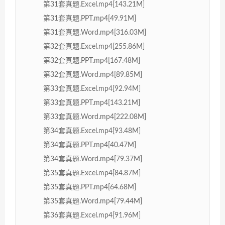
第31套真题.Excel.mp4[143.21M]
第31套真题.PPT.mp4[49.91M]
第31套真题.Word.mp4[316.03M]
第32套真题.Excel.mp4[255.86M]
第32套真题.PPT.mp4[167.48M]
第32套真题.Word.mp4[89.85M]
第33套真题.Excel.mp4[92.94M]
第33套真题.PPT.mp4[143.21M]
第33套真题.Word.mp4[222.08M]
第34套真题.Excel.mp4[93.48M]
第34套真题.PPT.mp4[40.47M]
第34套真题.Word.mp4[79.37M]
第35套真题.Excel.mp4[84.87M]
第35套真题.PPT.mp4[64.68M]
第35套真题.Word.mp4[79.44M]
第36套真题.Excel.mp4[91.96M]