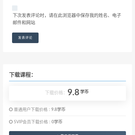
下次发表评论时，请在此浏览器中保存我的姓名、电子
邮件和网站
下载课程：
9.8
学币
下载价格：
普通用户下载价格 :
9.8学币
SVIP会员下载价格 :
0学币