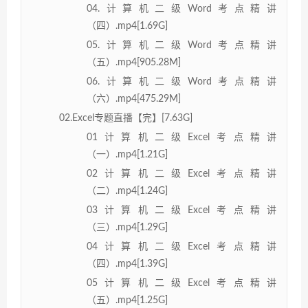
04.计算机二级Word考点精讲
（四）.mp4[1.69G]
05.计算机二级Word考点精讲
（五）.mp4[905.28M]
06.计算机二级Word考点精讲
（六）.mp4[475.29M]
02.Excel专题直播【完】[7.63G]
01计算机二级Excel考点精讲
（一）.mp4[1.21G]
02计算机二级Excel考点精讲
（二）.mp4[1.24G]
03计算机二级Excel考点精讲
（三）.mp4[1.29G]
04计算机二级Excel考点精讲
（四）.mp4[1.39G]
05计算机二级Excel考点精讲
（五）.mp4[1.25G]