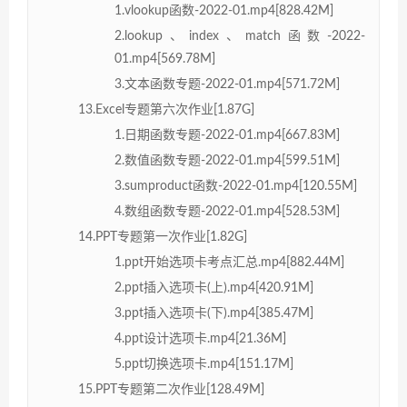
1.vlookup函数-2022-01.mp4[828.42M]
2.lookup、index、match函数-2022-
01.mp4[569.78M]
3.文本函数专题-2022-01.mp4[571.72M]
13.Excel专题第六次作业[1.87G]
1.日期函数专题-2022-01.mp4[667.83M]
2.数值函数专题-2022-01.mp4[599.51M]
3.sumproduct函数-2022-01.mp4[120.55M]
4.数组函数专题-2022-01.mp4[528.53M]
14.PPT专题第一次作业[1.82G]
1.ppt开始选项卡考点汇总.mp4[882.44M]
2.ppt插入选项卡(上).mp4[420.91M]
3.ppt插入选项卡(下).mp4[385.47M]
4.ppt设计选项卡.mp4[21.36M]
5.ppt切换选项卡.mp4[151.17M]
15.PPT专题第二次作业[128.49M]