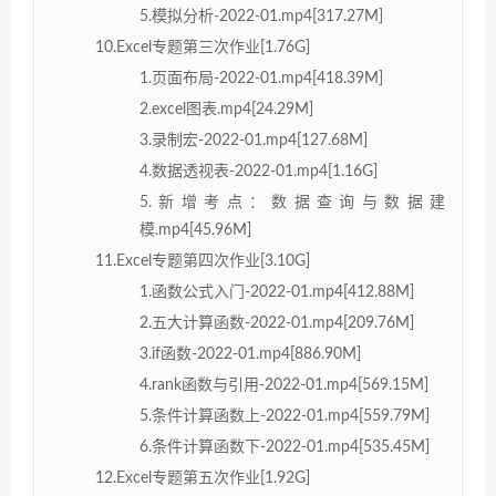
5.模拟分析-2022-01.mp4[317.27M]
10.Excel专题第三次作业[1.76G]
1.页面布局-2022-01.mp4[418.39M]
2.excel图表.mp4[24.29M]
3.录制宏-2022-01.mp4[127.68M]
4.数据透视表-2022-01.mp4[1.16G]
5.新增考点：数据查询与数据建
模.mp4[45.96M]
11.Excel专题第四次作业[3.10G]
1.函数公式入门-2022-01.mp4[412.88M]
2.五大计算函数-2022-01.mp4[209.76M]
3.if函数-2022-01.mp4[886.90M]
4.rank函数与引用-2022-01.mp4[569.15M]
5.条件计算函数上-2022-01.mp4[559.79M]
6.条件计算函数下-2022-01.mp4[535.45M]
12.Excel专题第五次作业[1.92G]