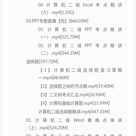
06计算机二级Excel考点精讲
（六）.mp4[1.25G]
03.PPT专题直播【完】[866.03M]
01.计算机二级PPT考点精讲
（一）.mp4[521.70M]
02.计算机二级PPT考点精讲
（二）.mp4[344.33M]
选择题[597.72M]
【1】计算机二级选择题复习策略
一.mp4[88.06M]
【2】选择题之树的节点数.mp4[19.40M]
【3】二叉树考点汇总.mp4[26.96M]
【4】计算机基础计算题.mp4[15.99M]
计算机二级选择题精讲.mp4[447.31M]
01.计算机二级Word重难点串讲
（上）.mp4[524.20M]