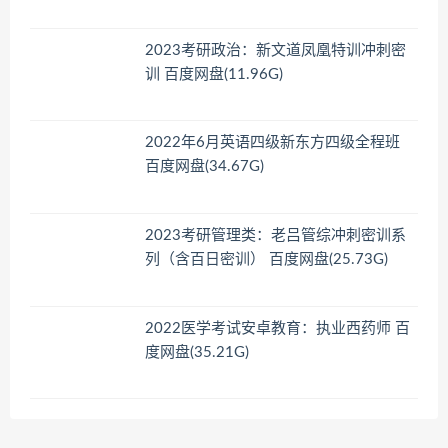
2023考研政治：新文道凤凰特训冲刺密
训 百度网盘(11.96G)
2022年6月英语四级新东方四级全程班
百度网盘(34.67G)
2023考研管理类：老吕管综冲刺密训系
列（含百日密训） 百度网盘(25.73G)
2022医学考试安卓教育：执业西药师 百
度网盘(35.21G)