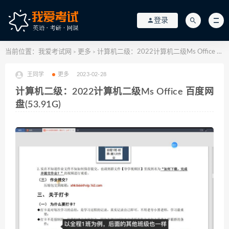
登录
当前位置：
我爱考试网
更多
计算机二级：2022计算机二级Ms Office 百度网盘(53.91G)
>
>
王同学
更多
2023-02-28
计算机二级：2022计算机二级Ms Office 百度网
盘(53.91G)