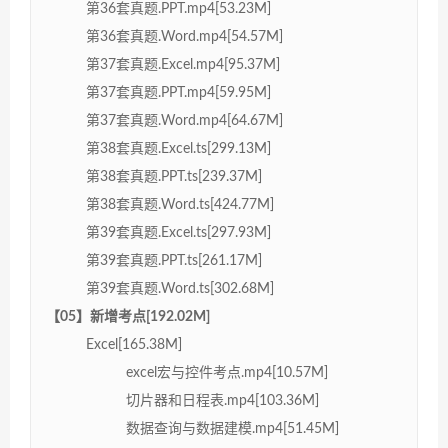
第36套真题.PPT.mp4[53.23M]
第36套真题.Word.mp4[54.57M]
第37套真题.Excel.mp4[95.37M]
第37套真题.PPT.mp4[59.95M]
第37套真题.Word.mp4[64.67M]
第38套真题.Excel.ts[299.13M]
第38套真题.PPT.ts[239.37M]
第38套真题.Word.ts[424.77M]
第39套真题.Excel.ts[297.93M]
第39套真题.PPT.ts[261.17M]
第39套真题.Word.ts[302.68M]
【05】新增考点[192.02M]
Excel[165.38M]
excel宏与控件考点.mp4[10.57M]
切片器和日程表.mp4[103.36M]
数据查询与数据建模.mp4[51.45M]