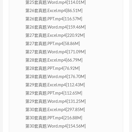
第25套真题.Word.mp4[114.01M]
第26套真题.Excel.mp4[86.51M]
第26套真题.PPT.mp4[116.57M]
第26套真题.Word.mp4[159.46M]
第27套真题.Excel.mp4[220.92M]
第27套真题.PPT.mp4[58.86M]
第27套真题.Word.mp4[171.09M]
第28套真题.Excel.mp4[66.79M]
第28套真题.PPT.mp4[76.92M]
第28套真题.Word.mp4[176.70M]
第29套真题.Excel.mp4[112.43M]
第29套真题.PPT.mp4[112.65M]
第29套真题.Word.mp4[131.25M]
第30套真题.Excel.mp4[297.85M]
第30套真题.PPT.mp4[216.88M]
第30套真题.Word.mp4[154.56M]