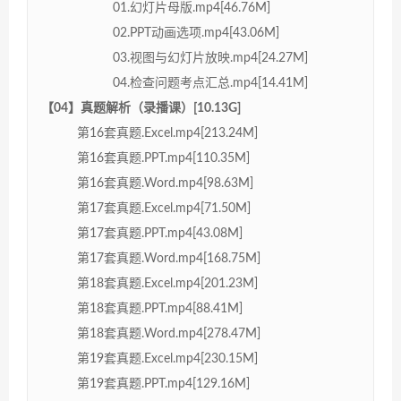
01.幻灯片母版.mp4[46.76M]
02.PPT动画选项.mp4[43.06M]
03.视图与幻灯片放映.mp4[24.27M]
04.检查问题考点汇总.mp4[14.41M]
【04】真题解析（录播课）[10.13G]
第16套真题.Excel.mp4[213.24M]
第16套真题.PPT.mp4[110.35M]
第16套真题.Word.mp4[98.63M]
第17套真题.Excel.mp4[71.50M]
第17套真题.PPT.mp4[43.08M]
第17套真题.Word.mp4[168.75M]
第18套真题.Excel.mp4[201.23M]
第18套真题.PPT.mp4[88.41M]
第18套真题.Word.mp4[278.47M]
第19套真题.Excel.mp4[230.15M]
第19套真题.PPT.mp4[129.16M]