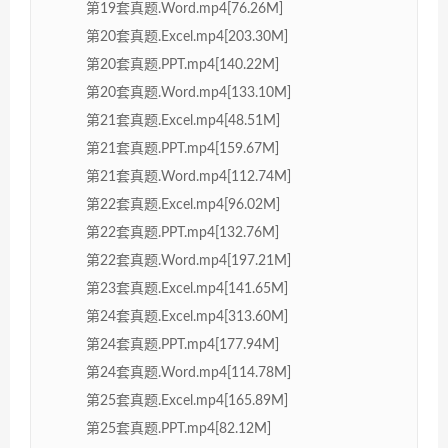
第19套真题.Word.mp4[76.26M]
第20套真题.Excel.mp4[203.30M]
第20套真题.PPT.mp4[140.22M]
第20套真题.Word.mp4[133.10M]
第21套真题.Excel.mp4[48.51M]
第21套真题.PPT.mp4[159.67M]
第21套真题.Word.mp4[112.74M]
第22套真题.Excel.mp4[96.02M]
第22套真题.PPT.mp4[132.76M]
第22套真题.Word.mp4[197.21M]
第23套真题.Excel.mp4[141.65M]
第24套真题.Excel.mp4[313.60M]
第24套真题.PPT.mp4[177.94M]
第24套真题.Word.mp4[114.78M]
第25套真题.Excel.mp4[165.89M]
第25套真题.PPT.mp4[82.12M]