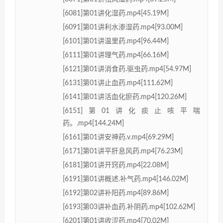
[6081]第01讲化湿药.mp4[45.19M]
[6091]第01讲利水渗湿药.mp4[93.00M]
[6101]第01讲温里药.mp4[96.44M]
[6111]第01讲理气药.mp4[66.16M]
[6121]第01讲消食药.驱虫药.mp4[54.97M]
[6131]第01讲止血药.mp4[111.62M]
[6141]第01讲活血化瘀药.mp4[120.26M]
[6151]第01讲化痰止咳平喘
药。.mp4[144.24M]
[6161]第01讲安神药.v.mp4[69.29M]
[6171]第01讲平肝息风药.mp4[76.23M]
[6181]第01讲开窍药.mp4[22.08M]
[6191]第01讲概述.补气药.mp4[146.02M]
[6192]第02讲补阳药.mp4[89.86M]
[6193]第03讲补血药.补阴药.mp4[102.62M]
[6201]第01讲收涩药.mp4[70.02M]