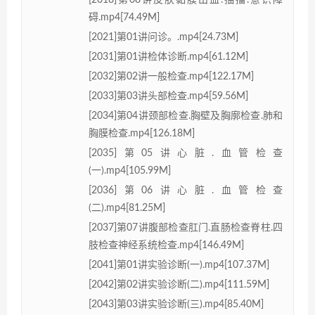
[2018]第08讲皮肤黏膜出血.抽搐.意识障
碍.mp4[74.49M]
[2021]第01讲问诊。.mp4[24.73M]
[2031]第01讲检体诊断.mp4[61.12M]
[2032]第02讲一般检查.mp4[122.17M]
[2033]第03讲头部检查.mp4[59.56M]
[2034]第04讲颈部检查.胸壁及胸廓检查.肺和
胸膜检查.mp4[126.18M]
[2035]第05讲心脏.血管检查
(一).mp4[105.99M]
[2036]第06讲心脏.血管检查
(二).mp4[81.25M]
[2037]第07讲腹部检查肛门.直肠检查脊柱.四
肢检查神经系统检查.mp4[146.49M]
[2041]第01讲实验诊断(一).mp4[107.37M]
[2042]第02讲实验诊断(二).mp4[111.59M]
[2043]第03讲实验诊断(三).mp4[85.40M]