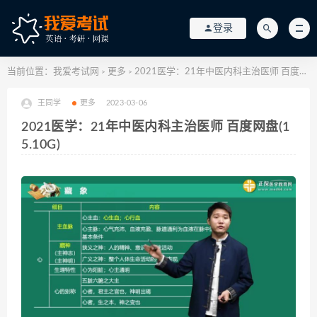
登录
当前位置：
我爱考试网
更多
2021医学：21年中医内科主治医师 百度网盘(15.10G)
>
>
王同学
更多
2023-03-06
2021医学：21年中医内科主治医师 百度网盘(1
5.10G)