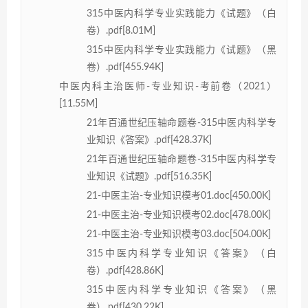
315中医内科学专业实践能力《试题》（白
卷）.pdf[8.01M]
315中医内科学专业实践能力《试题》（黑
卷）.pdf[455.94K]
中医内科主治医师-专业知识-考前卷（2021）
[11.55M]
21年百通世纪压轴命题卷-315中医内科学专
业知识《答案》.pdf[428.37K]
21年百通世纪压轴命题卷-315中医内科学专
业知识《试题》.pdf[516.35K]
21-中医主治-专业知识模考01.doc[450.00K]
21-中医主治-专业知识模考02.doc[478.00K]
21-中医主治-专业知识模考03.doc[504.00K]
315中医内科学专业知识《答案》（白
卷）.pdf[428.86K]
315中医内科学专业知识《答案》（黑
卷）.pdf[430.22K]