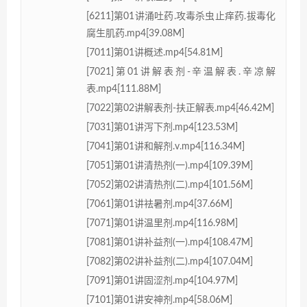
[6211]第01讲涌吐药.攻毒杀虫止痒药.拔毒化
腐生肌药.mp4[39.08M]
[7011]第01讲概述.mp4[54.81M]
[7021]第01讲解表剂-辛温解表.辛凉解
表.mp4[111.88M]
[7022]第02讲解表剂-扶正解表.mp4[46.42M]
[7031]第01讲泻下剂.mp4[123.53M]
[7041]第01讲和解剂.v.mp4[116.34M]
[7051]第01讲清热剂(一).mp4[109.39M]
[7052]第02讲清热剂(二).mp4[101.56M]
[7061]第01讲祛暑剂.mp4[37.66M]
[7071]第01讲温里剂.mp4[116.98M]
[7081]第01讲补益剂(一).mp4[108.47M]
[7082]第02讲补益剂(二).mp4[107.04M]
[7091]第01讲固涩剂.mp4[104.97M]
[7101]第01讲安神剂.mp4[58.06M]