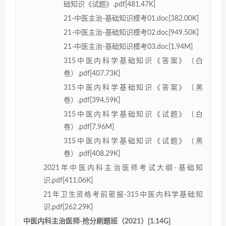
础知识《试题》.pdf[481.47K]
21-中医主治-基础知识模考01.doc[382.00K]
21-中医主治-基础知识模考02.doc[949.50K]
21-中医主治-基础知识模考03.doc[1.94M]
315中医内科学基础知识《答案》（白
卷）.pdf[407.73K]
315中医内科学基础知识《答案》（黑
卷）.pdf[394.59K]
315中医内科学基础知识《试题》（白
卷）.pdf[7.96M]
315中医内科学基础知识《试题》（黑
卷）.pdf[408.29K]
2021年中医内科主治医师考试大纲-基础知
识.pdf[411.06K]
21年卫生资格考前密报-315中医内科学基础知
识.pdf[262.29K]
中医内科主治医师-抢分刷题班（2021）[1.14G]