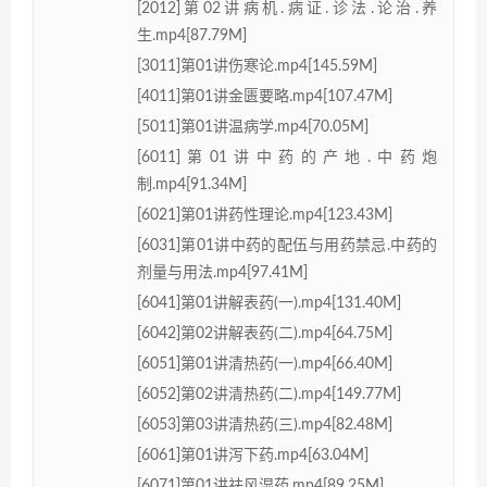
[2012]第02讲病机.病证.诊法.论治.养
生.mp4[87.79M]
[3011]第01讲伤寒论.mp4[145.59M]
[4011]第01讲金匮要略.mp4[107.47M]
[5011]第01讲温病学.mp4[70.05M]
[6011]第01讲中药的产地.中药炮
制.mp4[91.34M]
[6021]第01讲药性理论.mp4[123.43M]
[6031]第01讲中药的配伍与用药禁忌.中药的
剂量与用法.mp4[97.41M]
[6041]第01讲解表药(一).mp4[131.40M]
[6042]第02讲解表药(二).mp4[64.75M]
[6051]第01讲清热药(一).mp4[66.40M]
[6052]第02讲清热药(二).mp4[149.77M]
[6053]第03讲清热药(三).mp4[82.48M]
[6061]第01讲泻下药.mp4[63.04M]
[6071]第01讲祛风湿药.mp4[89.25M]