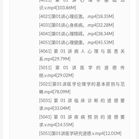
[4011]第01讲心理学基础知
识.v.mp4[103.86M]
[4021]第01讲心理应激。.mp4[18.35M]
[4031]第01讲心身疾病。.mp4[32.28M]
[4041]第01讲心理障碍。.mp4[38.34M]
[4051]第01讲心理健康。.mp4[45.53M]
[4061]第01讲病人心理与医患关
系.mp4[29.79M]
[5011]第01讲医学的道德传
统.v.mp4[29.02M]
[5021]第01讲医学伦理学的基本原则与范
畴.mp4[78.09M]
[5031]第01讲临床诊断的道德要
求.mp4[33.04M]
[5041]第01讲疾病预防的道德要
求.v.mp4[14.55M]
[5051]第01讲医学研究道德.v.mp4[12.01M]