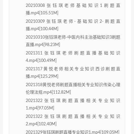
20210308张钰琪老师基础知识1刷题直
播.mp4[105.51M]
20210309张钰琪老师-基础知识2-刷题直
播.mp4[100.44M]
20210310张钰琪老师-中医内科主治基础知识3刷题
直播.mp4[98.23M]
2021311张钰琪老师刷题直播基础知识
4.mp4[100.49M]
2021317黄悦老师相关专业知识西诊刷题直
播.mp4[125.29M]
2021318黄悦老师刷题直播相关专业知识传染心理
伦理法规.mp4[112.82M]
2021322张钰琪刷题直播相关专业知识
1.mp4[97.05M]
2021322张钰琪刷题直播相关专业知识
2.mp4[102.40M]
2021329张钰琪刷题直播专业知识1.mp4[109.05M]