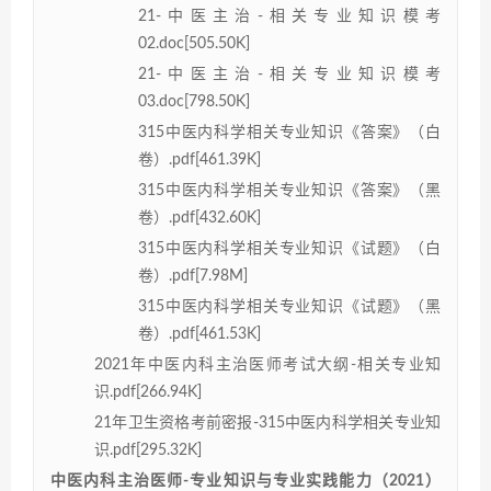
21-中医主治-相关专业知识模考
02.doc[505.50K]
21-中医主治-相关专业知识模考
03.doc[798.50K]
315中医内科学相关专业知识《答案》（白
卷）.pdf[461.39K]
315中医内科学相关专业知识《答案》（黑
卷）.pdf[432.60K]
315中医内科学相关专业知识《试题》（白
卷）.pdf[7.98M]
315中医内科学相关专业知识《试题》（黑
卷）.pdf[461.53K]
2021年中医内科主治医师考试大纲-相关专业知
识.pdf[266.94K]
21年卫生资格考前密报-315中医内科学相关专业知
识.pdf[295.32K]
中医内科主治医师-专业知识与专业实践能力（2021）