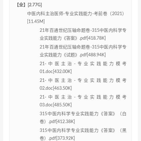
【全】[2.77G]
中医内科主治医师-专业实践能力-考前卷（2021）
[11.45M]
21年百通世纪压轴命题卷-315中医内科学专
业实践能力《答案》.pdf[418.78K]
21年百通世纪压轴命题卷-315中医内科学专
业实践能力《试题》.pdf[488.94K]
21-中医主治-专业实践能力模考
01.doc[432.00K]
21-中医主治-专业实践能力模考
02.doc[463.50K]
21-中医主治-专业实践能力模考
03.doc[485.50K]
315中医内科学专业实践能力《答案》（白
卷）.pdf[412.38K]
315中医内科学专业实践能力《答案》（黑
卷）.pdf[373.92K]