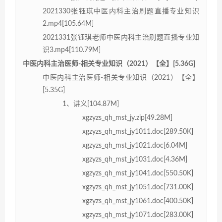
2021330张钰琪中医内科主治刷题直播专业知识
2.mp4[105.64M]
2021331张钰琪老师中医内科主治刷题直播专业知
识3.mp4[110.79M]
中医内科主治医师-相关专业知识（2021）【全】[5.36G]
中医内科主治医师-相关专业知识（2021）【全】
[5.35G]
1、讲义[104.87M]
xgzyzs_qh_mst_jy.zip[49.28M]
xgzyzs_qh_mst_jy1011.doc[289.50K]
xgzyzs_qh_mst_jy1021.doc[6.04M]
xgzyzs_qh_mst_jy1031.doc[4.36M]
xgzyzs_qh_mst_jy1041.doc[550.50K]
xgzyzs_qh_mst_jy1051.doc[731.00K]
xgzyzs_qh_mst_jy1061.doc[400.50K]
xgzyzs_qh_mst_jy1071.doc[283.00K]