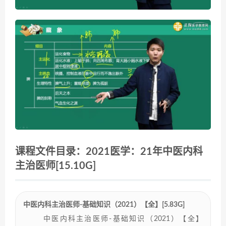
课程文件目录：2021医学：21年中医内科
主治医师[15.10G]
中医内科主治医师-基础知识（2021）【全】[5.83G]
中医内科主治医师-基础知识（2021）【全】