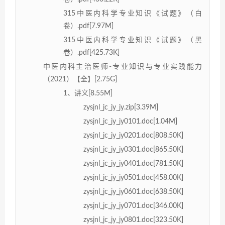
315中医内科学专业知识《试题》（白
卷）.pdf[7.97M]
315中医内科学专业知识《试题》（黑
卷）.pdf[425.73K]
中医内科主治医师-专业知识与专业实践能力
（2021）【全】[2.75G]
1、讲义[8.55M]
zysjnl_jc_jy_jy.zip[3.39M]
zysjnl_jc_jy_jy0101.doc[1.04M]
zysjnl_jc_jy_jy0201.doc[808.50K]
zysjnl_jc_jy_jy0301.doc[865.50K]
zysjnl_jc_jy_jy0401.doc[781.50K]
zysjnl_jc_jy_jy0501.doc[458.00K]
zysjnl_jc_jy_jy0601.doc[638.50K]
zysjnl_jc_jy_jy0701.doc[346.00K]
zysjnl_jc_jy_jy0801.doc[323.50K]