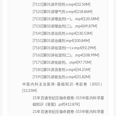
[7111]第01讲开窍剂.v.mp4[32.50M]
[7121]第01讲理气剂.v.mp4[118.86M]
[7131]第01讲理血剂(一)。.mp4[120.58M]
[7132]第02讲理血剂(二)。.mp4[49.87M]
[7141]第01讲治风剂.v.mp4[130.53M]
[7151]第01讲治燥剂.mp4[100.84M]
[7161]第01讲祛湿剂(一).v.mp4[92.29M]
[7162]第02讲祛湿剂(二)。.mp4[108.99M]
[7171]第01讲祛痰剂。.mp4[97.75M]
[7181]第01讲消食剂.v.mp4[34.21M]
[7191]第01讲驱虫剂.v.mp4[31.82M]
中医内科主治医师-基础知识-考前卷（2021）
[13.25M]
21年百通世纪压轴命题卷-315中医内科学基
础知识《答案》.pdf[412.87K]
21年百通世纪压轴命题卷-315中医内科学基