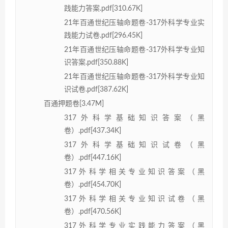
践能力答案.pdf[310.67K]
21年百通世纪压轴命题卷-317外科学专业实
践能力试卷.pdf[296.45K]
21年百通世纪压轴命题卷-317外科学专业知
识答案.pdf[350.88K]
21年百通世纪压轴命题卷-317外科学专业知
识试卷.pdf[387.62K]
百通押题卷[3.47M]
317外科学基础知识答案（黑
卷）.pdf[437.34K]
317外科学基础知识试卷（黑
卷）.pdf[447.16K]
317外科学相关专业知识答案（黑
卷）.pdf[454.70K]
317外科学相关专业知识试卷（黑
卷）.pdf[470.56K]
317外科学专业实践能力答案（黑