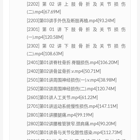
[2202]第02讲上肢骨折及关节损伤
(二).mp4[67.69M]
[2203]第03讲手外伤及断肢再植.mp4[93.24M]
[2301]第01讲下肢骨折及关节损伤
(一).mp4[120.58M]
[2302]第02讲下肢骨折及关节损伤
(二).mp4[108.63M]
[2401]第01讲脊柱骨折.脊髓损伤.mp4[106.20M]
[2402]第02讲骨盆骨折.v.mp4[50.71M]
[2501]第01讲周围神经损伤(一).v.mp4[38.98M]
[2502]第02讲周围神经损伤(二).mp4[120.74M]
[2601]第01讲人工关节.mp4[61.22M]
[2701]第01讲运动系统慢性损伤.mp4[147.11M]
[2801]第01讲腰腿痛.mp4[99.19M]
[2802]第02讲腰椎管狭窄.颈肩痛.mp4[90.20M]
[2901]第01讲骨与关节化脓性感染.mp4[112.73M]