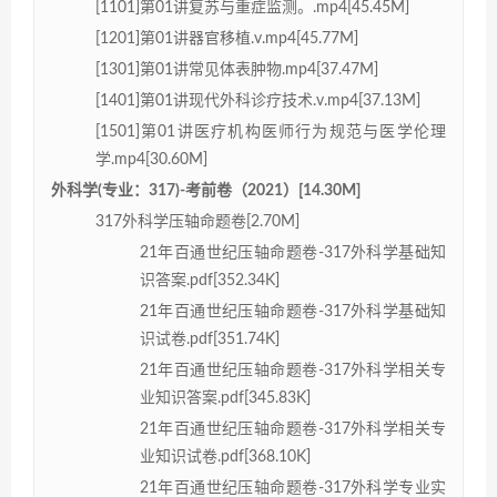
[1101]第01讲复苏与重症监测。.mp4[45.45M]
[1201]第01讲器官移植.v.mp4[45.77M]
[1301]第01讲常见体表肿物.mp4[37.47M]
[1401]第01讲现代外科诊疗技术.v.mp4[37.13M]
[1501]第01讲医疗机构医师行为规范与医学伦理
学.mp4[30.60M]
外科学(专业：317)-考前卷（2021）[14.30M]
317外科学压轴命题卷[2.70M]
21年百通世纪压轴命题卷-317外科学基础知
识答案.pdf[352.34K]
21年百通世纪压轴命题卷-317外科学基础知
识试卷.pdf[351.74K]
21年百通世纪压轴命题卷-317外科学相关专
业知识答案.pdf[345.83K]
21年百通世纪压轴命题卷-317外科学相关专
业知识试卷.pdf[368.10K]
21年百通世纪压轴命题卷-317外科学专业实