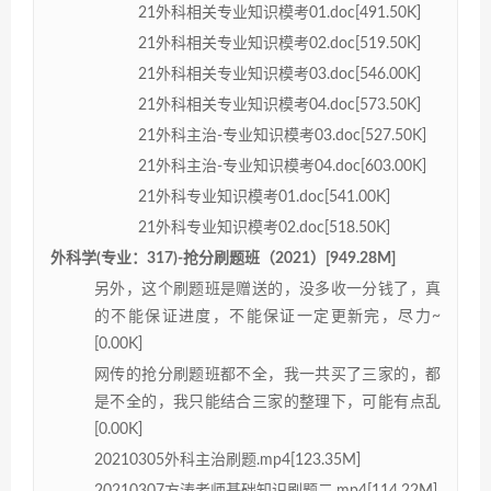
21外科相关专业知识模考01.doc[491.50K]
21外科相关专业知识模考02.doc[519.50K]
21外科相关专业知识模考03.doc[546.00K]
21外科相关专业知识模考04.doc[573.50K]
21外科主治-专业知识模考03.doc[527.50K]
21外科主治-专业知识模考04.doc[603.00K]
21外科专业知识模考01.doc[541.00K]
21外科专业知识模考02.doc[518.50K]
外科学(专业：317)-抢分刷题班（2021）[949.28M]
另外，这个刷题班是赠送的，没多收一分钱了，真
的不能保证进度，不能保证一定更新完，尽力~
[0.00K]
网传的抢分刷题班都不全，我一共买了三家的，都
是不全的，我只能结合三家的整理下，可能有点乱
[0.00K]
20210305外科主治刷题.mp4[123.35M]