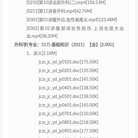
[0210]第10讲泌尿外科(二).mp4[106.53M]
[0211]第11讲骨外科.mp4[62.76M]
[0301]第01讲腹外疝.急性阑尾炎.mp4[123.48M]
[0302]第02讲腹部闭合性损伤.上消化道大出
血.mp4[38.20M]
外科学(专业：317)-基础知识（2021）【全】[2.00G]
1、讲义[2.18M]
jczs_jc_yd_jy0101.doc[175.50K]
jczs_jc_yd_jy0201.doc[135.50K]
jczs_jc_yd_jy0301.doc[145.50K]
jczs_jc_yd_jy0401.doc[138.50K]
jczs_jc_yd_jy0501.doc[138.50K]
jczs_jc_yd_jy0601.doc[145.00K]
jczs_jc_yd_jy0701.doc[150.50K]
jczs_jc_yd_jy0801.doc[218.50K]
jczs_jc_yd_jy0901.doc[177.50K]