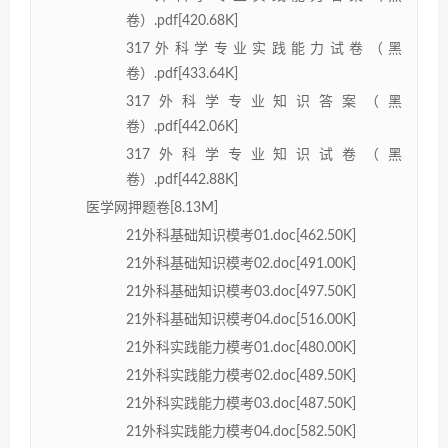
卷）.pdf[420.68K]
317外科学专业实践能力试卷（黑
卷）.pdf[433.64K]
317外科学专业知识答案（黑
卷）.pdf[442.06K]
317外科学专业知识试卷（黑
卷）.pdf[442.88K]
医学网押题卷[8.13M]
21外科基础知识模考01.doc[462.50K]
21外科基础知识模考02.doc[491.00K]
21外科基础知识模考03.doc[497.50K]
21外科基础知识模考04.doc[516.00K]
21外科实践能力模考01.doc[480.00K]
21外科实践能力模考02.doc[489.50K]
21外科实践能力模考03.doc[487.50K]
21外科实践能力模考04.doc[582.50K]