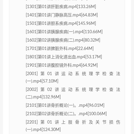
[1301]第01讲肝脏疾病.mp4[133.26M]
[1401]第01讲门静脉高压.mp4[64.83M]
[1501]第01讲胆系疾病.mp4[145.96M]
[1601]第01讲胰腺疾病(一).mp4[110.66M]
[1602]第02讲胰腺疾病(二).mp4[80.32M]
[1701]第01讲脾脏外科.mp4[22.64M]
[1801]第01讲上消化道出血.mp4[53.17M]
[1901]第01讲腹腔镜外科.mp4[64.92M]
[2001]第01讲运动系统理学检查法
(一).mp4[57.10M]
[2002]第02讲运动系统理学检查法
(二).mp4[132.96M]
[2101]第01讲骨折概论(一)。.mp4[96.01M]
[2102]第02讲骨折概论(二)。.mp4[100.06M]
[2201]第01讲上肢骨折及关节损伤
(一).mp4[124.30M]