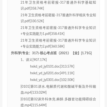
21年卫生资格考前密报-317普通外科学基础知
识.pdf[358.74K]
21年卫生资格考前密报-317普通外科学相关专业知
识.pdf[330.52K]
21年卫生资格考前密报-317普通外科学专业知识
+专业实践能力1.pdf[358.41K]
21年卫生资格考前密报-317普通外科学专业知识
+专业实践能力2.pdf[360.58K]
外科学(专业：317)-核心考点班（2021）【全】[1.71G]
1、讲义[907.17K]
hxkd_yd_jy0101.doc[313.57K]
hxkd_yd_jy0201.doc[491.11K]
hxkd_yd_jy0301.doc[102.50K]
[0101]第01讲水.电解质代谢和酸碱平衡及外科输
血.mp4[133.02M]
[0102]第02讲外科休克.麻醉.多器官功能障碍综合
症.mp4[115.64M]