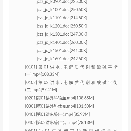
jczs_jc_lx0901.doc[225.00K]
jczs_jc_lx1001.doc[250.50K]
jczs_jc_lx1101.doc[214.50K]
jczs_jc_lx1201.doc[250.50K]
jczs_jc_lx1301.doc[247.00K]
jczs_jc_lx1401.doc[260.00K]
jczs_jc_lx1501.doc[241.00K]
jczs_jc_lx1601.doc[242.50K]
[0101]第01讲水.电解质代谢和酸碱平衡
(一).mp4[108.33M]
[0102]第02讲水.电解质代谢和酸碱平衡
(二).mp4[97.41M]
[0201]第01讲外科输血.mp4[108.65M]
[0301]第01讲外科休克.mp4[131.50M]
[0401]第01讲麻醉(一).mp4[85.99M]
[0402]第02讲麻醉(二)。.mp4[78.13M]