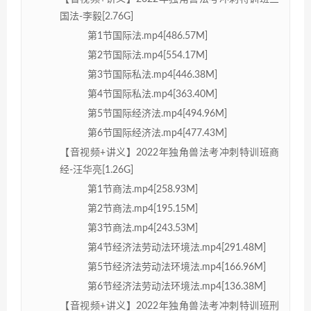
国法-李毅[2.76G]
第1节国际法.mp4[486.57M]
第2节国际法.mp4[554.17M]
第3节国际私法.mp4[446.38M]
第4节国际私法.mp4[363.40M]
第5节国际经济法.mp4[494.96M]
第6节国际经济法.mp4[477.43M]
【音视频+讲义】2022年独角兽法考冲刺特训班商
经-汪华亮[1.26G]
第1节商法.mp4[258.93M]
第2节商法.mp4[195.15M]
第3节商法.mp4[243.53M]
第4节经济法劳动法环境法.mp4[291.48M]
第5节经济法劳动法环境法.mp4[166.96M]
第6节经济法劳动法环境法.mp4[136.38M]
【音视频+讲义】2022年独角兽法考冲刺特训班刑