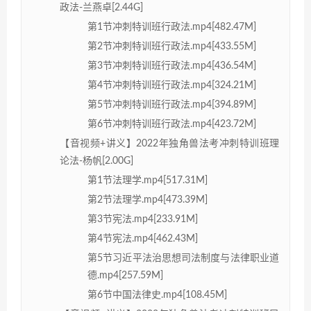
政法-兰燕卓[2.44G]
第1节冲刺特训班行政法.mp4[482.47M]
第2节冲刺特训班行政法.mp4[433.55M]
第3节冲刺特训班行政法.mp4[436.54M]
第4节冲刺特训班行政法.mp4[324.21M]
第5节冲刺特训班行政法.mp4[394.89M]
第6节冲刺特训班行政法.mp4[423.72M]
【音视频+讲义】2022年独角兽法考冲刺特训班理
论法-杨帆[2.00G]
第1节法理学.mp4[517.31M]
第2节法理学.mp4[473.39M]
第3节宪法.mp4[233.91M]
第4节宪法.mp4[462.43M]
第5节习近平法治思想司法制度与法律职业道
德.mp4[257.59M]
第6节中国法律史.mp4[108.45M]