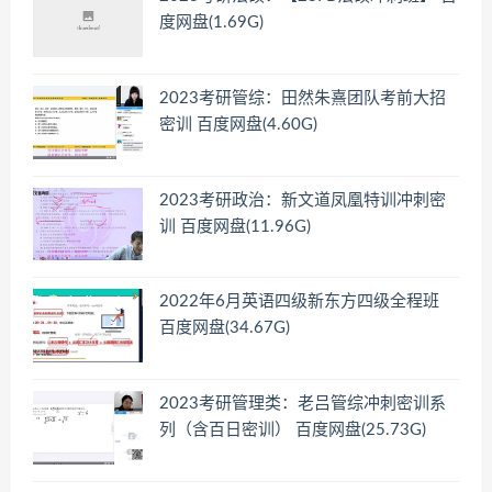
度网盘(1.69G)
2023考研管综：田然朱熹团队考前大招
密训 百度网盘(4.60G)
2023考研政治：新文道凤凰特训冲刺密
训 百度网盘(11.96G)
2022年6月英语四级新东方四级全程班
百度网盘(34.67G)
2023考研管理类：老吕管综冲刺密训系
列（含百日密训） 百度网盘(25.73G)