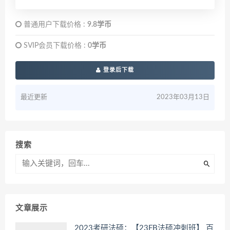
普通用户下载价格 :
9.8学币
SVIP会员下载价格 :
0学币
登录后下载
最近更新
2023年03月13日
搜索
文章展示
2023考研法硕：【23FB法硕冲刺班】 百