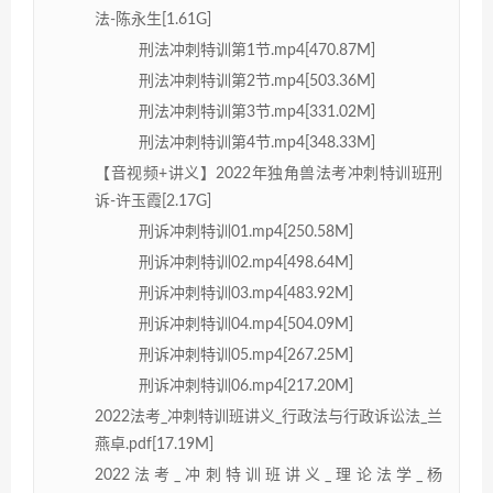
法-陈永生[1.61G]
刑法冲刺特训第1节.mp4[470.87M]
刑法冲刺特训第2节.mp4[503.36M]
刑法冲刺特训第3节.mp4[331.02M]
刑法冲刺特训第4节.mp4[348.33M]
【音视频+讲义】2022年独角兽法考冲刺特训班刑
诉-许玉霞[2.17G]
刑诉冲刺特训01.mp4[250.58M]
刑诉冲刺特训02.mp4[498.64M]
刑诉冲刺特训03.mp4[483.92M]
刑诉冲刺特训04.mp4[504.09M]
刑诉冲刺特训05.mp4[267.25M]
刑诉冲刺特训06.mp4[217.20M]
2022法考_冲刺特训班讲义_行政法与行政诉讼法_兰
燕卓.pdf[17.19M]
2022法考_冲刺特训班讲义_理论法学_杨