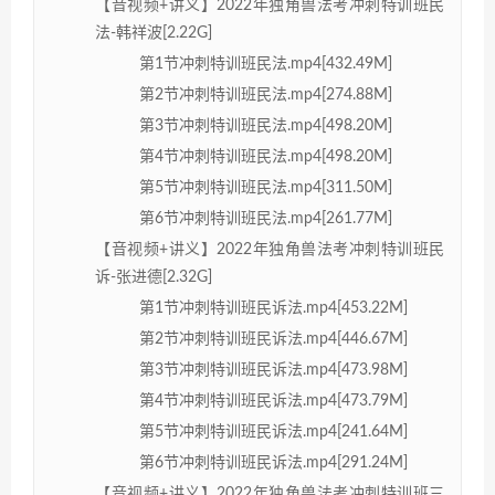
【音视频+讲义】2022年独角兽法考冲刺特训班民
法-韩祥波[2.22G]
第1节冲刺特训班民法.mp4[432.49M]
第2节冲刺特训班民法.mp4[274.88M]
第3节冲刺特训班民法.mp4[498.20M]
第4节冲刺特训班民法.mp4[498.20M]
第5节冲刺特训班民法.mp4[311.50M]
第6节冲刺特训班民法.mp4[261.77M]
【音视频+讲义】2022年独角兽法考冲刺特训班民
诉-张进德[2.32G]
第1节冲刺特训班民诉法.mp4[453.22M]
第2节冲刺特训班民诉法.mp4[446.67M]
第3节冲刺特训班民诉法.mp4[473.98M]
第4节冲刺特训班民诉法.mp4[473.79M]
第5节冲刺特训班民诉法.mp4[241.64M]
第6节冲刺特训班民诉法.mp4[291.24M]
【音视频+讲义】2022年独角兽法考冲刺特训班三