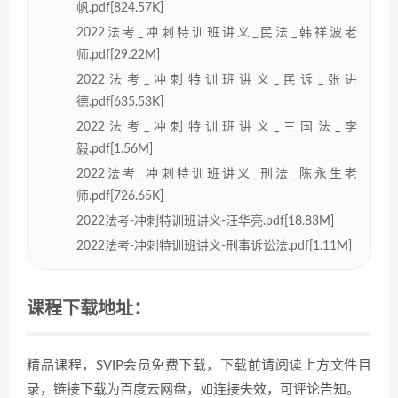
帆.pdf[824.57K]
2022法考_冲刺特训班讲义_民法_韩祥波老
师.pdf[29.22M]
2022法考_冲刺特训班讲义_民诉_张进
德.pdf[635.53K]
2022法考_冲刺特训班讲义_三国法_李
毅.pdf[1.56M]
2022法考_冲刺特训班讲义_刑法_陈永生老
师.pdf[726.65K]
2022法考-冲刺特训班讲义-汪华亮.pdf[18.83M]
2022法考-冲刺特训班讲义-刑事诉讼法.pdf[1.11M]
课程下载地址：
精品课程，SVIP会员免费下载，下载前请阅读上方文件目
录，链接下载为百度云网盘，如连接失效，可评论告知。