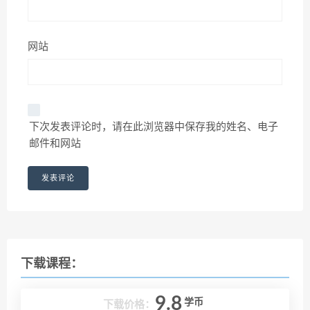
网站
下次发表评论时，请在此浏览器中保存我的姓名、电子
邮件和网站
下载课程：
9.8
学币
下载价格：