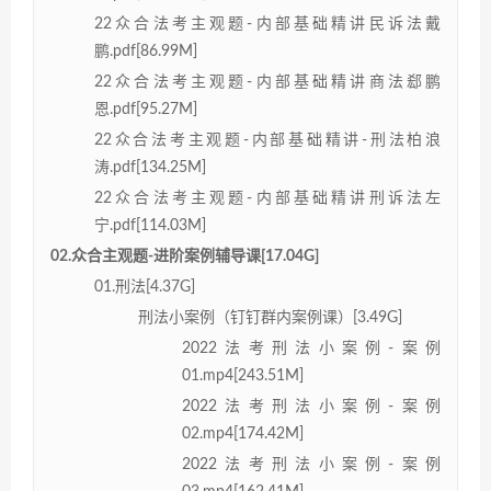
22众合法考主观题-内部基础精讲民诉法戴
鹏.pdf[86.99M]
22众合法考主观题-内部基础精讲商法郄鹏
恩.pdf[95.27M]
22众合法考主观题-内部基础精讲-刑法柏浪
涛.pdf[134.25M]
22众合法考主观题-内部基础精讲刑诉法左
宁.pdf[114.03M]
02.众合主观题-进阶案例辅导课[17.04G]
01.刑法[4.37G]
刑法小案例（钉钉群内案例课）[3.49G]
2022法考刑法小案例-案例
01.mp4[243.51M]
2022法考刑法小案例-案例
02.mp4[174.42M]
2022法考刑法小案例-案例