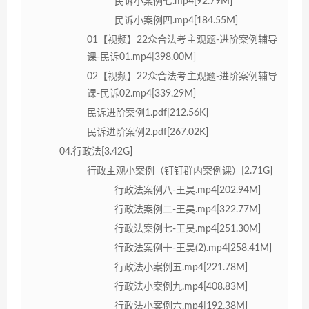
民诉小案例七.mp4[92.79M]
民诉小案例四.mp4[184.55M]
01【视频】22众合法考主观题-进阶案例辅导
课-民诉01.mp4[398.00M]
02【视频】22众合法考主观题-进阶案例辅导
课-民诉02.mp4[339.29M]
民诉进阶案例1.pdf[212.56K]
民诉进阶案例2.pdf[267.02K]
04.行政法[3.42G]
行政主观小案例（钉钉群内案例课）[2.71G]
行政法案例八-王昊.mp4[202.94M]
行政法案例二-王昊.mp4[322.77M]
行政法案例七-王昊.mp4[251.30M]
行政法案例十-王昊(2).mp4[258.41M]
行政法小案例五.mp4[221.78M]
行政法小案例九.mp4[408.83M]
行政法小案例六.mp4[192.38M]