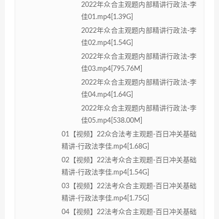
2022年众合主观题内部精讲行政法-李
佳01.mp4[1.39G]
2022年众合主观题内部精讲行政法-李
佳02.mp4[1.54G]
2022年众合主观题内部精讲行政法-李
佳03.mp4[795.76M]
2022年众合主观题内部精讲行政法-李
佳04.mp4[1.64G]
2022年众合主观题内部精讲行政法-李
佳05.mp4[538.00M]
01【视频】22众合法考主观题-百日冲关基础
精讲-行政法李佳.mp4[1.68G]
02【视频】22法考众合主观题-百日冲关基础
精讲-行政法李佳.mp4[1.54G]
03【视频】22法考众合主观题-百日冲关基础
精讲-行政法李佳.mp4[1.75G]
04【视频】22法考众合主观题-百日冲关基础