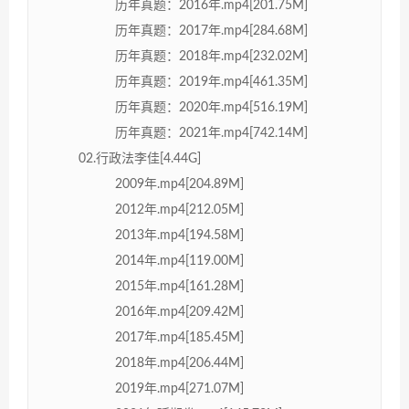
历年真题：2016年.mp4[201.75M]
历年真题：2017年.mp4[284.68M]
历年真题：2018年.mp4[232.02M]
历年真题：2019年.mp4[461.35M]
历年真题：2020年.mp4[516.19M]
历年真题：2021年.mp4[742.14M]
02.行政法李佳[4.44G]
2009年.mp4[204.89M]
2012年.mp4[212.05M]
2013年.mp4[194.58M]
2014年.mp4[119.00M]
2015年.mp4[161.28M]
2016年.mp4[209.42M]
2017年.mp4[185.45M]
2018年.mp4[206.44M]
2019年.mp4[271.07M]