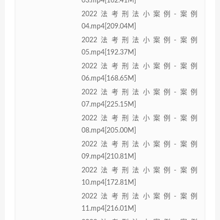
03.mp4[162.41M]
2022法考刑法小案例-案例
04.mp4[209.04M]
2022法考刑法小案例-案例
05.mp4[192.37M]
2022法考刑法小案例-案例
06.mp4[168.65M]
2022法考刑法小案例-案例
07.mp4[225.15M]
2022法考刑法小案例-案例
08.mp4[205.00M]
2022法考刑法小案例-案例
09.mp4[210.81M]
2022法考刑法小案例-案例
10.mp4[172.81M]
2022法考刑法小案例-案例
11.mp4[216.01M]