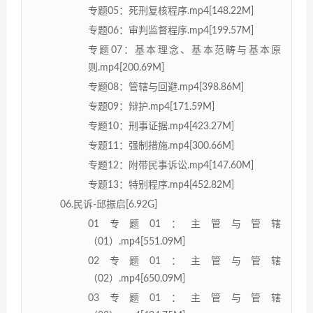
专题05：死刑复核程序.mp4[148.22M]
专题06：审判监督程序.mp4[199.57M]
专题07：基本理念、基本范畴与基本原
则.mp4[200.69M]
专题08：管辖与回避.mp4[398.86M]
专题09：辩护.mp4[171.59M]
专题10：刑事证据.mp4[423.27M]
专题11：强制措施.mp4[300.66M]
专题12：附带民事诉讼.mp4[147.60M]
专题13：特别程序.mp4[452.82M]
06.民诉-邱振启[6.92G]
01专题01：主管与管辖
（01）.mp4[551.09M]
02专题01：主管与管辖
（02）.mp4[650.09M]
03专题01：主管与管辖