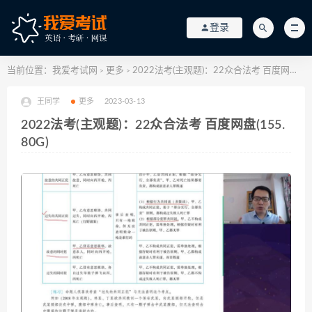
登录
当前位置：
我爱考试网
更多
2022法考(主观题)：22众合法考 百度网盘(155.80G)
>
>
王同学
更多
2023-03-13
2022法考(主观题)：22众合法考 百度网盘(155.
80G)