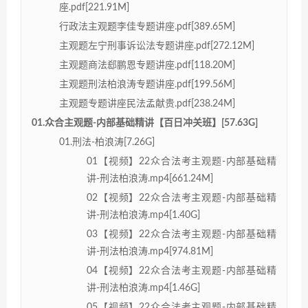
座.pdf[221.91M]
行政法主观题李佳专题讲座.pdf[389.65M]
主观题左宁刑事诉讼法专题讲座.pdf[272.12M]
主观题商法郄鹏恩专题讲座.pdf[118.20M]
主观题刑法柏浪涛专题讲座.pdf[199.56M]
主观题专题讲座民法孟献贵.pdf[238.24M]
01.众合主观题-内部基础精讲【百日冲关班】[57.63G]
01.刑法-柏浪涛[7.26G]
01【视频】22众合法考主观题-内部基础精
讲-刑法柏浪涛.mp4[661.24M]
02【视频】22众合法考主观题-内部基础精
讲-刑法柏浪涛.mp4[1.40G]
03【视频】22众合法考主观题-内部基础精
讲-刑法柏浪涛.mp4[974.81M]
04【视频】22众合法考主观题-内部基础精
讲-刑法柏浪涛.mp4[1.46G]
05【视频】22众合法考主观题-内部基础精