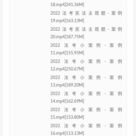
18.mp4[241.36M]
2022法考民法主观题-案例
19.mp4[163.13M]
2022法考民法主观题-案例
20.mp4[187.75M]
2022法考小案例-案例
11.mp4[155.95M]
2022法考小案例-案例
12.mp4[250.67M]
2022法考小案例-案例
13.mp4[189.20M]
2022法考小案例-案例
14.mp4[162.69M]
2022法考小案例-案例
15.mp4[153.80M]
2022法考小案例-案例
16.mp4[113.13M]