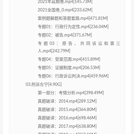
2021年延期卷.mp4[145.73M]
2021全国卷_0.mp4[233.62M]
案例题解题和答题套路.mp4[471.81M]
专题01：行政行为定性.mp4[236.04M]
专题02：被告.mp4[371.67M]
专题03：原告、共同诉讼和第三
人.mp4[242.79M]
专题04：受案范围.mp4[415.89M]
专题05：证据制度.mp4[206.53M]
专题06：行政诉讼判决.mp4[459.96M]
03.刑诉左宁[4.90G]
第一部分：考情分析.mp4[398.49M]
真题破译：2014.mp4[289.12M]
真题破译：2015.mp4[364.80M]
真题破译：2016.mp4[698.46M]
真题破译：2017.mp4[638.80M]