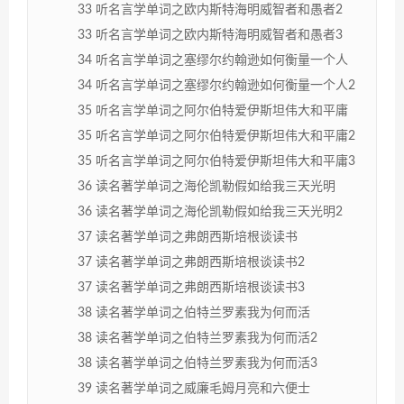
33 听名言学单词之欧内斯特海明威智者和愚者2
33 听名言学单词之欧内斯特海明威智者和愚者3
34 听名言学单词之塞缪尔约翰逊如何衡量一个人
34 听名言学单词之塞缪尔约翰逊如何衡量一个人2
35 听名言学单词之阿尔伯特爱伊斯坦伟大和平庸
35 听名言学单词之阿尔伯特爱伊斯坦伟大和平庸2
35 听名言学单词之阿尔伯特爱伊斯坦伟大和平庸3
36 读名著学单词之海伦凯勒假如给我三天光明
36 读名著学单词之海伦凯勒假如给我三天光明2
37 读名著学单词之弗朗西斯培根谈读书
37 读名著学单词之弗朗西斯培根谈读书2
37 读名著学单词之弗朗西斯培根谈读书3
38 读名著学单词之伯特兰罗素我为何而活
38 读名著学单词之伯特兰罗素我为何而活2
38 读名著学单词之伯特兰罗素我为何而活3
39 读名著学单词之威廉毛姆月亮和六便士