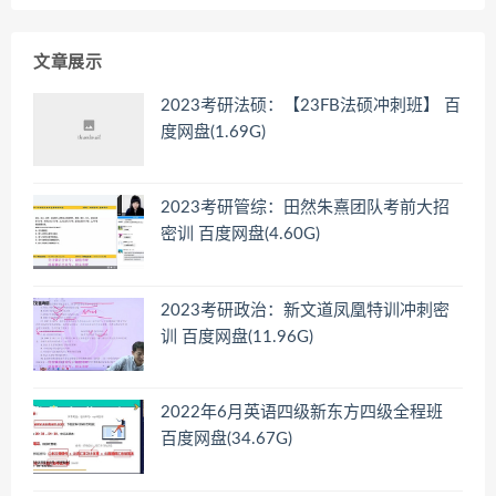
文章展示
2023考研法硕：【23FB法硕冲刺班】 百
度网盘(1.69G)
2023考研管综：田然朱熹团队考前大招
密训 百度网盘(4.60G)
2023考研政治：新文道凤凰特训冲刺密
训 百度网盘(11.96G)
2022年6月英语四级新东方四级全程班
百度网盘(34.67G)