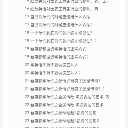
15 细数英文对士农工商各行业的影响：农、工2
16 细数英语对士农工商各行业的影响：商
17 自己背单词的时候应该用什么方法
17 自己背单词的时候应该用什么方法2
18 一个单词到底背诵多少遍才能记住？
18 一个单词到底背诵多少遍才能记住？2
19 看电影和据追学英语的正确方式
19 看电影和据追学英语的正确方式2
20 学英语千万不要做这五种人
20 学英语千万不要做这五种人2
21 看电影学单词之燃情岁月疯子还是传奇？
21 看电影学单词之燃情岁月疯子还是传奇？2
22 看电影学单词之全民情敌 沟通表达的艺术 (2)
22 看电影学单词之全民情敌 沟通表达的艺术
23 看电影学单词之猩球崛起3凯撒的愿望
23 看电影学单词之猩球崛起3凯撒的愿望2