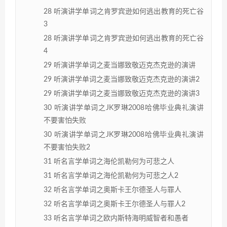
28 听演讲学单词之肯罗宾逊如何逃出教育的死亡谷
3
28 听演讲学单词之肯罗宾逊如何逃出教育的死亡谷
4
29 听演讲学单词之麦当娜致敬迈克杰克逊的演讲
29 听演讲学单词之麦当娜致敬迈克杰克逊的演讲2
29 听演讲学单词之麦当娜致敬迈克杰克逊的演讲3
30 听演讲学单词之JK罗琳2008哈佛毕业典礼演讲
不要害怕失败
30 听演讲学单词之JK罗琳2008哈佛毕业典礼演讲
不要害怕失败2
31 听名言学单词之海伦凯勒何为可悲之人
31 听名言学单词之海伦凯勒何为可悲之人2
32 听名言学单词之奥斯卡王尔德圣人与罪人
32 听名言学单词之奥斯卡王尔德圣人与罪人2
33 听名言学单词之欧内斯特海明威智者和愚者