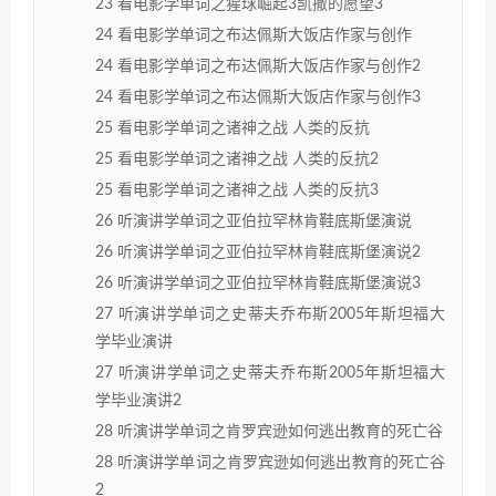
23 看电影学单词之猩球崛起3凯撒的愿望3
24 看电影学单词之布达佩斯大饭店作家与创作
24 看电影学单词之布达佩斯大饭店作家与创作2
24 看电影学单词之布达佩斯大饭店作家与创作3
25 看电影学单词之诸神之战 人类的反抗
25 看电影学单词之诸神之战 人类的反抗2
25 看电影学单词之诸神之战 人类的反抗3
26 听演讲学单词之亚伯拉罕林肯鞋底斯堡演说
26 听演讲学单词之亚伯拉罕林肯鞋底斯堡演说2
26 听演讲学单词之亚伯拉罕林肯鞋底斯堡演说3
27 听演讲学单词之史蒂夫乔布斯2005年斯坦福大
学毕业演讲
27 听演讲学单词之史蒂夫乔布斯2005年斯坦福大
学毕业演讲2
28 听演讲学单词之肯罗宾逊如何逃出教育的死亡谷
28 听演讲学单词之肯罗宾逊如何逃出教育的死亡谷
2