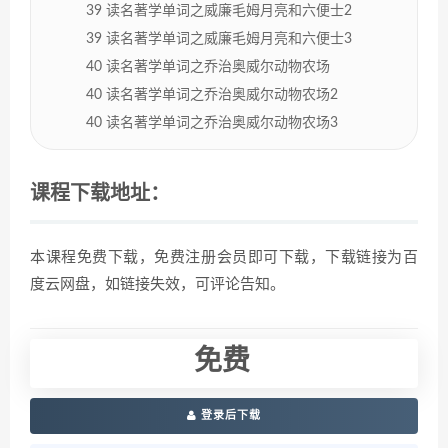
39 读名著学单词之威廉毛姆月亮和六便士2
39 读名著学单词之威廉毛姆月亮和六便士3
40 读名著学单词之乔治奥威尔动物农场
40 读名著学单词之乔治奥威尔动物农场2
40 读名著学单词之乔治奥威尔动物农场3
课程下载地址：
本课程免费下载，免费注册会员即可下载，下载链接为百
度云网盘，如链接失效，可评论告知。
免费
登录后下载