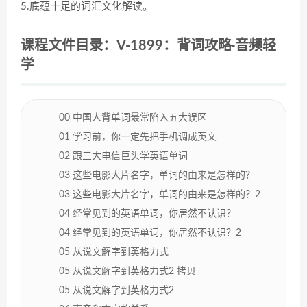
5.底蕴十足的词汇文化解读。
课程文件目录：V-1899：背词攻略·音频轻
学
00 中国人背单词最常陷入五大误区
01 学习前，你一定先把手机调成英文
02 跟三大电信巨头学英语单词
03 这些电影大片名字，单词的由来是怎样的？
03 这些电影大片名字，单词的由来是怎样的？2
04 经常见到的英语单词，你居然不认识？
04 经常见到的英语单词，你居然不认识？2
05 从说文解字到英格力式
05 从说文解字到英格力式2 拷贝
05 从说文解字到英格力式2