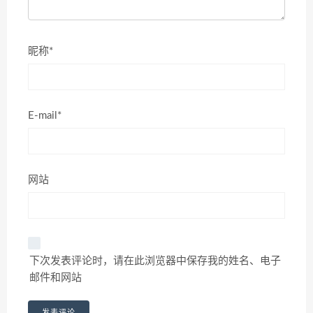
昵称*
E-mail*
网站
下次发表评论时，请在此浏览器中保存我的姓名、电子
邮件和网站