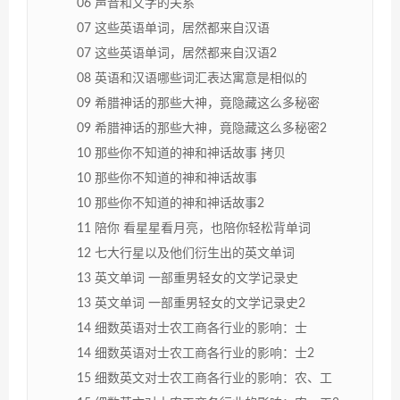
06 声音和文字的关系
07 这些英语单词，居然都来自汉语
07 这些英语单词，居然都来自汉语2
08 英语和汉语哪些词汇表达寓意是相似的
09 希腊神话的那些大神，竟隐藏这么多秘密
09 希腊神话的那些大神，竟隐藏这么多秘密2
10 那些你不知道的神和神话故事 拷贝
10 那些你不知道的神和神话故事
10 那些你不知道的神和神话故事2
11 陪你 看星星看月亮，也陪你轻松背单词
12 七大行星以及他们衍生出的英文单词
13 英文单词 一部重男轻女的文学记录史
13 英文单词 一部重男轻女的文学记录史2
14 细数英语对士农工商各行业的影响：士
14 细数英语对士农工商各行业的影响：士2
15 细数英文对士农工商各行业的影响：农、工