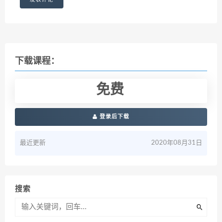
下载课程：
免费
登录后下载
最近更新
2020年08月31日
搜索