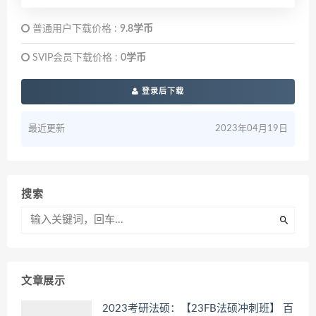
普通用户下载价格 :
9.8学币
SVIP会员下载价格 :
0学币
登录后下载
最近更新
2023年04月19日
搜索
文章展示
2023考研法硕：【23FB法硕冲刺班】 百