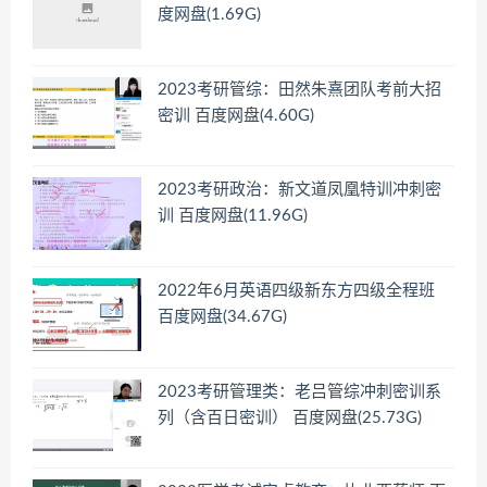
度网盘(1.69G)
2023考研管综：田然朱熹团队考前大招
密训 百度网盘(4.60G)
2023考研政治：新文道凤凰特训冲刺密
训 百度网盘(11.96G)
2022年6月英语四级新东方四级全程班
百度网盘(34.67G)
2023考研管理类：老吕管综冲刺密训系
列（含百日密训） 百度网盘(25.73G)