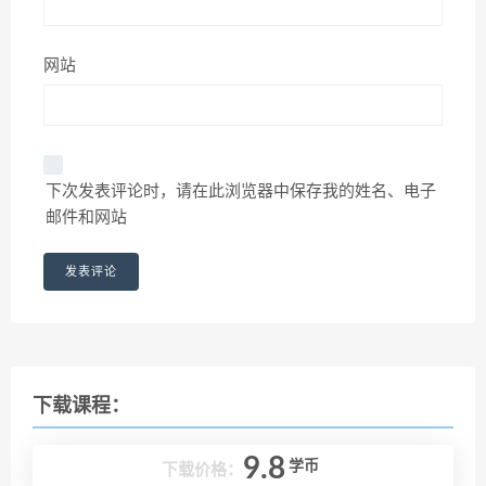
网站
下次发表评论时，请在此浏览器中保存我的姓名、电子
邮件和网站
下载课程：
9.8
学币
下载价格：