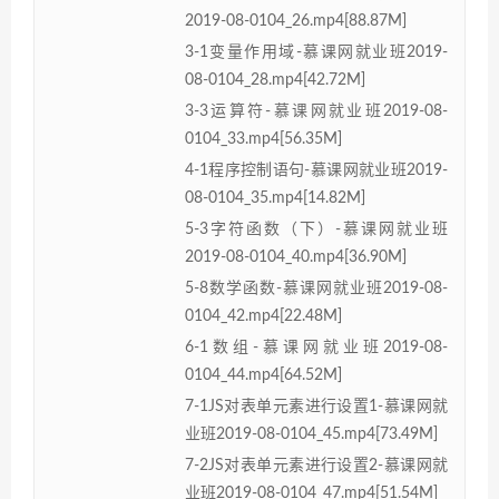
2019-08-0104_26.mp4[88.87M]
3-1变量作用域-慕课网就业班2019-
08-0104_28.mp4[42.72M]
3-3运算符-慕课网就业班2019-08-
0104_33.mp4[56.35M]
4-1程序控制语句-慕课网就业班2019-
08-0104_35.mp4[14.82M]
5-3字符函数（下）-慕课网就业班
2019-08-0104_40.mp4[36.90M]
5-8数学函数-慕课网就业班2019-08-
0104_42.mp4[22.48M]
6-1数组-慕课网就业班2019-08-
0104_44.mp4[64.52M]
7-1JS对表单元素进行设置1-慕课网就
业班2019-08-0104_45.mp4[73.49M]
7-2JS对表单元素进行设置2-慕课网就
业班2019-08-0104_47.mp4[51.54M]