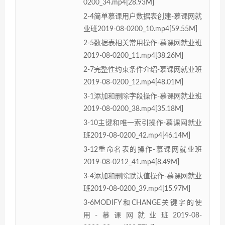
0200_34.mp4[28.93M]
2-4简单慕课用户数据表创建-慕课网就
业班2019-08-0200_10.mp4[59.55M]
2-5数据表相关常用操作-慕课网就业班
2019-08-0200_11.mp4[38.26M]
2-7完整性约束条件介绍-慕课网就业班
2019-08-0200_12.mp4[48.01M]
3-1添加和删除字段操作-慕课网就业班
2019-08-0200_38.mp4[35.18M]
3-10主键和唯一索引操作-慕课网就业
班2019-08-0200_42.mp4[46.14M]
3-12重命名表的操作-慕课网就业班
2019-08-0212_41.mp4[8.49M]
3-4添加和删除默认值操作-慕课网就业
班2019-08-0200_39.mp4[15.97M]
3-6MODIFY和CHANGE关键字的使
用-慕课网就业班2019-08-