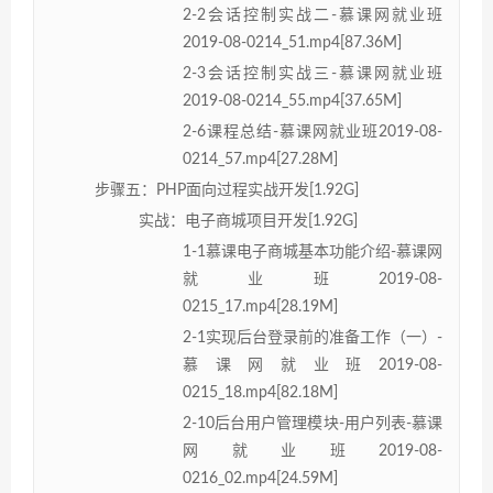
2-2会话控制实战二-慕课网就业班
2019-08-0214_51.mp4[87.36M]
2-3会话控制实战三-慕课网就业班
2019-08-0214_55.mp4[37.65M]
2-6课程总结-慕课网就业班2019-08-
0214_57.mp4[27.28M]
步骤五：PHP面向过程实战开发[1.92G]
实战：电子商城项目开发[1.92G]
1-1慕课电子商城基本功能介绍-慕课网
就业班2019-08-
0215_17.mp4[28.19M]
2-1实现后台登录前的准备工作（一）-
慕课网就业班2019-08-
0215_18.mp4[82.18M]
2-10后台用户管理模块-用户列表-慕课
网就业班2019-08-
0216_02.mp4[24.59M]