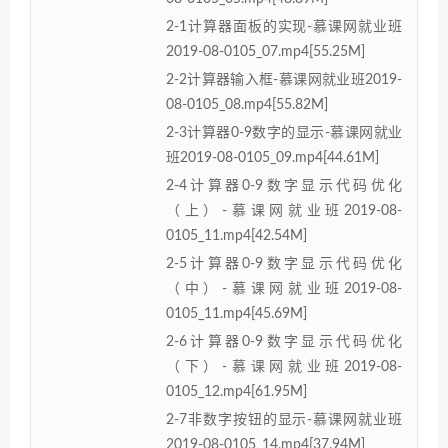
2-1计算器面板的实现-慕课网就业班
2019-08-0105_07.mp4[55.25M]
2-2计算器输入框-慕课网就业班2019-
08-0105_08.mp4[55.82M]
2-3计算器0-9数字的显示-慕课网就业
班2019-08-0105_09.mp4[44.61M]
2-4计算器0-9数字显示代码优化
（上）-慕课网就业班2019-08-
0105_11.mp4[42.54M]
2-5计算器0-9数字显示代码优化
（中）-慕课网就业班2019-08-
0105_11.mp4[45.69M]
2-6计算器0-9数字显示代码优化
（下）-慕课网就业班2019-08-
0105_12.mp4[61.95M]
2-7非数字按钮的显示-慕课网就业班
2019-08-0105_14.mp4[37.94M]