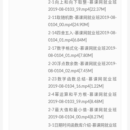
2-1向上和向下取整-慕课网就业班
2019-08-0103_59.mp4[22.37M]
2-11取随机数-慕课网就业班2019-08-
0104_00.mp4[24.90M]
2-14四舍五入-慕课网就业班2019-08-
0104_01.mp4[6.84M]
2-17数字格式化-慕课网就业班2019-
08-0104_01.mp4[7.80M]
2-20浮点数余数-慕课网就业班2019-
08-0104_02.mp4[7.45M]
2-23数学函数总结-慕课网就业班
2019-08-0104_16.mp4[1.22M]
2-4幂运算和平方根-慕课网就业班
2019-08-0103_59.mp4[8.48M]
2-7最大值和最小值-慕课网就业班
2019-08-0104_00.mp4[8.27M]
3-1日期时间函数库介绍-慕课网就业班