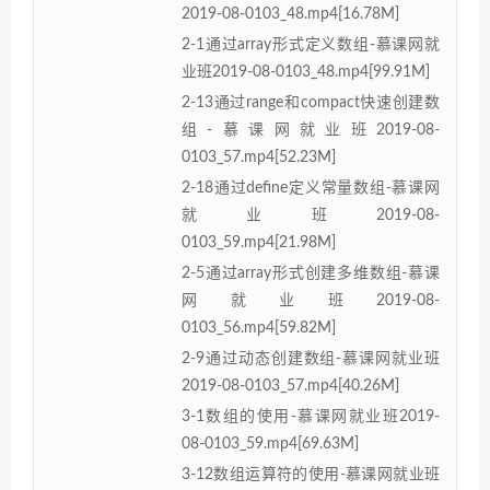
2019-08-0103_48.mp4[16.78M]
2-1通过array形式定义数组-慕课网就
业班2019-08-0103_48.mp4[99.91M]
2-13通过range和compact快速创建数
组-慕课网就业班2019-08-
0103_57.mp4[52.23M]
2-18通过define定义常量数组-慕课网
就业班2019-08-
0103_59.mp4[21.98M]
2-5通过array形式创建多维数组-慕课
网就业班2019-08-
0103_56.mp4[59.82M]
2-9通过动态创建数组-慕课网就业班
2019-08-0103_57.mp4[40.26M]
3-1数组的使用-慕课网就业班2019-
08-0103_59.mp4[69.63M]
3-12数组运算符的使用-慕课网就业班