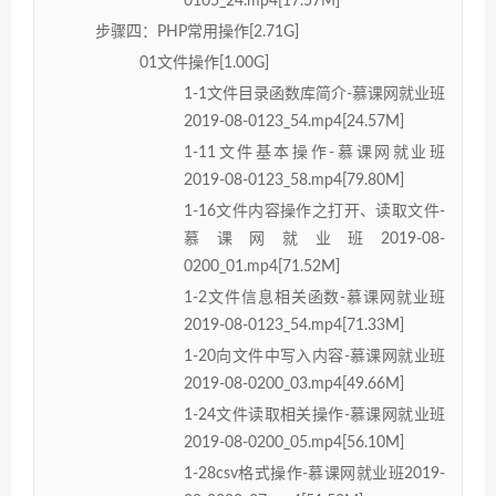
0105_24.mp4[17.57M]
步骤四：PHP常用操作[2.71G]
01文件操作[1.00G]
1-1文件目录函数库简介-慕课网就业班
2019-08-0123_54.mp4[24.57M]
1-11文件基本操作-慕课网就业班
2019-08-0123_58.mp4[79.80M]
1-16文件内容操作之打开、读取文件-
慕课网就业班2019-08-
0200_01.mp4[71.52M]
1-2文件信息相关函数-慕课网就业班
2019-08-0123_54.mp4[71.33M]
1-20向文件中写入内容-慕课网就业班
2019-08-0200_03.mp4[49.66M]
1-24文件读取相关操作-慕课网就业班
2019-08-0200_05.mp4[56.10M]
1-28csv格式操作-慕课网就业班2019-