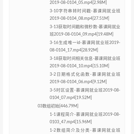
2019-08-0104_05.mp4[2.98M]
3-10字符串转时间戳-慕课网就业班
2019-08-0104_08.mp4[27.51M]
3-13获取时间戳和微秒数-慕课网就业
班2019-08-0104_09.mp4[19.48M]
3-16生成唯一id-慕课网就业班2019-
08-0104_17.mp4[28.92M]
3-18获取时间相关信息-慕课网就业班
2019-08-0104_10.mp4[15.10M]
3-2日期格式化函数-慕课网就业班
2019-08-0104_06.mp4[9.12M]
3-5时区设置-慕课网就业班2019-08-
0104_07.mp4[19.52M]
03数组初始[446.79M]
1-1课程简介-慕课网就业班2019-08-
0103_47.mp4[15.96M]
1-2数组简介及分类-慕课网就业班