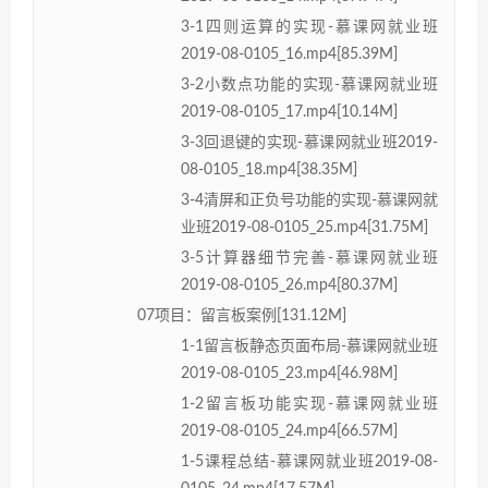
3-1四则运算的实现-慕课网就业班
2019-08-0105_16.mp4[85.39M]
3-2小数点功能的实现-慕课网就业班
2019-08-0105_17.mp4[10.14M]
3-3回退键的实现-慕课网就业班2019-
08-0105_18.mp4[38.35M]
3-4清屏和正负号功能的实现-慕课网就
业班2019-08-0105_25.mp4[31.75M]
3-5计算器细节完善-慕课网就业班
2019-08-0105_26.mp4[80.37M]
07项目：留言板案例[131.12M]
1-1留言板静态页面布局-慕课网就业班
2019-08-0105_23.mp4[46.98M]
1-2留言板功能实现-慕课网就业班
2019-08-0105_24.mp4[66.57M]
1-5课程总结-慕课网就业班2019-08-