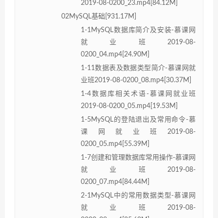
2019-08-0200_23.mp4[84.12M]
02MySQL基础[931.17M]
1-1MySQL数据库简介及安装-慕课网
就业班2019-08-
0200_04.mp4[24.90M]
1-11数据表及数据类型简介-慕课网就
业班2019-08-0200_08.mp4[30.37M]
1-4数据库相关术语-慕课网就业班
2019-08-0200_05.mp4[19.53M]
1-5MySQL的登陆退出及常用命令-慕
课网就业班2019-08-
0200_05.mp4[55.39M]
1-7创建和管理数据库常用操作-慕课网
就业班2019-08-
0200_07.mp4[84.44M]
2-1MySQL中的常用数据类型-慕课网
就业班2019-08-