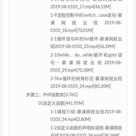
2019-08-0103_17.mp4[46.53M]
1-9流程控制中的switch…case语句-慕
课网就业班2019-08-
0103_18.mp4[73.01M]
2-1循环语句中的for循环-慕课网就业
班2019-08-0103_23.mp4[56.39M]
2-10while、do…while循环和goto语
句-慕课网就业班2019-08-
0103_29.mp4[70.38M]
2-5for循环的特殊形式-慕课网就业班
2019-08-0103_24.mp4[85.20M]
步骤三：PHP函数库[3.76G]
01自定义函数[441.95M]
1-1课程介绍-慕课网就业班2019-08-
0103_34.mp4[2.80M]
1-2自定义函数的声明和调用-慕课网就
业班2019-08-0103_34.mp4[38.26M]