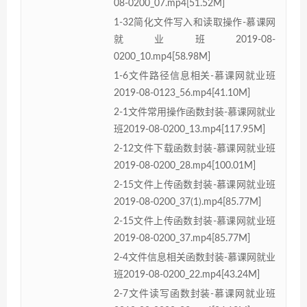
08-0200_07.mp4[51.52M]
1-32简化文件写入和读取操作-慕课网
就业班2019-08-
0200_10.mp4[58.98M]
1-6文件路径信息相关-慕课网就业班
2019-08-0123_56.mp4[41.10M]
2-1文件常用操作函数封装-慕课网就业
班2019-08-0200_13.mp4[117.95M]
2-12文件下载函数封装-慕课网就业班
2019-08-0200_28.mp4[100.01M]
2-15文件上传函数封装-慕课网就业班
2019-08-0200_37(1).mp4[85.77M]
2-15文件上传函数封装-慕课网就业班
2019-08-0200_37.mp4[85.77M]
2-4文件信息相关函数封装-慕课网就业
班2019-08-0200_22.mp4[43.24M]
2-7文件读写函数封装-慕课网就业班