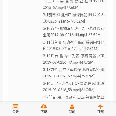
（二）-慕课网就业班2019-08-
0215_57.mp4[77.60M]
3-1前台-注册用户-慕课网就业班2019-
08-0216_21.mp4[93.32M]
3-10前台-购物车列表（2）-慕课网就
业班2019-08-0216_44.mp4[65.52M]
3-11前台-删除购物车商品-慕课网就业
班2019-08-0216_47.mp4[62.81M]
3-12后台-购物车列表-慕课网就业班
2019-08-0216_49.mp4[47.72M]
3-13前台-用户下单操作-慕课网就业班
2019-08-0216_52.mp4[79.87M]
3-14后台-订单列表-慕课网就业班
2019-08-0216_58.mp4[31.05M]
3-2前台-用户登录和退出-慕课网就业
班2019-08-0216_26.mp4[60.23M]
3-3前台-商品列表-慕课网就业班2019-
目录
下载
我的
顶部