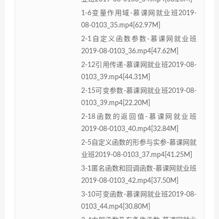
1-6变量作用域-慕课网就业班2019-
08-0103_35.mp4[62.97M]
2-1自定义函数参数-慕课网就业班
2019-08-0103_36.mp4[47.62M]
2-12引用传递-慕课网就业班2019-08-
0103_39.mp4[44.31M]
2-15可变参数-慕课网就业班2019-08-
0103_39.mp4[22.20M]
2-18函数的返回值-慕课网就业班
2019-08-0103_40.mp4[32.84M]
2-5自定义函数的形参与实参-慕课网就
业班2019-08-0103_37.mp4[41.25M]
3-1匿名函数和回调函数-慕课网就业班
2019-08-0103_42.mp4[37.50M]
3-10可变函数-慕课网就业班2019-08-
0103_44.mp4[30.80M]