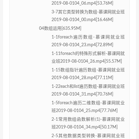
2019-08-0104_06.mp4[53.76M]
3-7其它类型转换为数组-慕课网就业班
2019-08-0104_00.mp4[16.46M]
04数组运用[635.95M]
1-1foreach遍历数组-慕课网就业班
2019-08-0104_23.mp4[72.89M]
1-11foreach的特殊形式解析-慕课网就
业班2019-08-0104_26.mp4[55.57M]
1-15数组指针遍历数组-慕课网就业班
2019-08-0104_28.mp4[77.11M]
1-22each和list遍历数组-慕课网就业班
2019-08-0104_31.mp4[70.76M]
1-5foreach遍历二维数组-慕课网就业
班2019-08-0104_25.mp4[77.76M]
2-1常用数组函数解析(1)-慕课网就业
班2019-08-0104_34.mp4[50.17M]
2-5其他数据类型转换-慕课网就业班