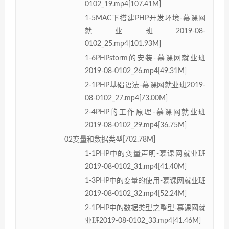
0102_19.mp4[107.41M]
1-5MAC下搭建PHP开发环境-慕课网
就业班2019-08-
0102_25.mp4[101.93M]
1-6PHPstorm的安装-慕课网就业班
2019-08-0102_26.mp4[49.31M]
2-1PHP基础语法-慕课网就业班2019-
08-0102_27.mp4[73.00M]
2-4PHP的工作原理-慕课网就业班
2019-08-0102_29.mp4[36.75M]
02变量和数据类型[702.78M]
1-1PHP中的变量声明-慕课网就业班
2019-08-0102_31.mp4[41.40M]
1-3PHP中的变量的使用-慕课网就业班
2019-08-0102_32.mp4[52.24M]
2-1PHP中的数据类型之整型-慕课网就
业班2019-08-0102_33.mp4[41.46M]