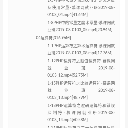
1-5PHP中常量之通过const自定义常量
及使用常量-慕课网就业班2019-08-
0103_04.mp4[41.64M]
1-8PHP中的常量之魔术常量-慕课网就
业班2019-08-0103_05.mp4[23.94M]
04运算符[316.96M]
1-1PHP运算符之算术运算符-慕课网就
业班2019-08-0103_08.mp4[17.76M]
1-12PHP运算符之赋值运算符-慕课网
就业班2019-08-
0103_12.mp4[52.75M]
1-15PHP运算符之比较运算符-慕课网
就业班2019-08-
0103_13.mp4[48.79M]
1-18PHP运算符之逻辑运算符和错误
抑制符-慕课网就业班2019-08-
0103_14.mp4[60.58M]