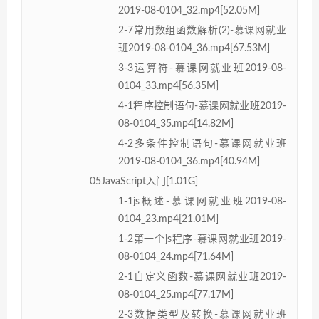
2019-08-0104_32.mp4[52.05M]
2-7常用数组函数解析(2)-慕课网就业
班2019-08-0104_36.mp4[67.53M]
3-3运算符-慕课网就业班2019-08-
0104_33.mp4[56.35M]
4-1程序控制语句-慕课网就业班2019-
08-0104_35.mp4[14.82M]
4-2多条件控制语句-慕课网就业班
2019-08-0104_36.mp4[40.94M]
05JavaScript入门[1.01G]
1-1js概述-慕课网就业班2019-08-
0104_23.mp4[21.01M]
1-2第一个js程序-慕课网就业班2019-
08-0104_24.mp4[71.64M]
2-1自定义函数-慕课网就业班2019-
08-0104_25.mp4[77.17M]
2-3数据类型及转换-慕课网就业班