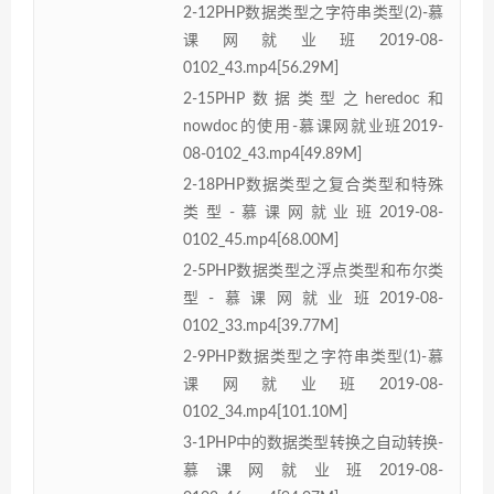
2-12PHP数据类型之字符串类型(2)-慕
课网就业班2019-08-
0102_43.mp4[56.29M]
2-15PHP数据类型之heredoc和
nowdoc的使用-慕课网就业班2019-
08-0102_43.mp4[49.89M]
2-18PHP数据类型之复合类型和特殊
类型-慕课网就业班2019-08-
0102_45.mp4[68.00M]
2-5PHP数据类型之浮点类型和布尔类
型-慕课网就业班2019-08-
0102_33.mp4[39.77M]
2-9PHP数据类型之字符串类型(1)-慕
课网就业班2019-08-
0102_34.mp4[101.10M]
3-1PHP中的数据类型转换之自动转换-
慕课网就业班2019-08-