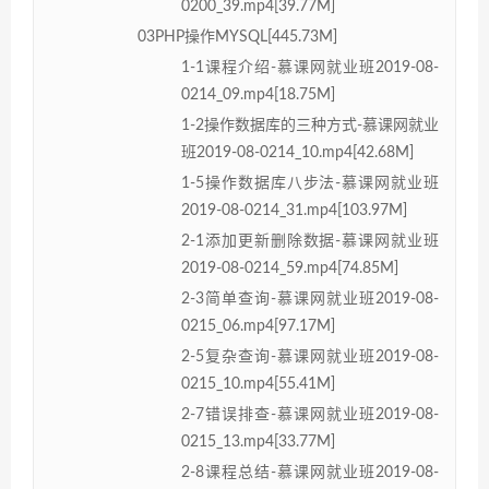
0200_39.mp4[39.77M]
03PHP操作MYSQL[445.73M]
1-1课程介绍-慕课网就业班2019-08-
0214_09.mp4[18.75M]
1-2操作数据库的三种方式-慕课网就业
班2019-08-0214_10.mp4[42.68M]
1-5操作数据库八步法-慕课网就业班
2019-08-0214_31.mp4[103.97M]
2-1添加更新删除数据-慕课网就业班
2019-08-0214_59.mp4[74.85M]
2-3简单查询-慕课网就业班2019-08-
0215_06.mp4[97.17M]
2-5复杂查询-慕课网就业班2019-08-
0215_10.mp4[55.41M]
2-7错误排查-慕课网就业班2019-08-
0215_13.mp4[33.77M]
2-8课程总结-慕课网就业班2019-08-