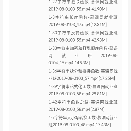
1-27字符串截取函数-慕课网就业班
2019-08-0103_55.mp4[41.90M]
1-3字符串长度函数-慕课网就业班
2019-08-0103_47.mp4[12.31M]
1-30字符串反转函数-慕课网就业班
2019-08-0103_55.mp4[42.98M]
1-33字符串加密和打乱顺序函数-慕课
网就业班2019-08-
0104_15.mp4[14.93M]
1-36字符串拆分和拼接函数-慕课网就
业班2019-08-0103_57.mp4[17.25M]
1-39字符串格式化函数-慕课网就业班
2019-08-0103_58.mp4[29.81M]
1-42字符串函数总结-慕课网就业班
2019-08-0103_58.mp4[2.87M]
1-7字符串大小写转换函数-慕课网就业
班2019-08-0103_48.mp4[17.43M]