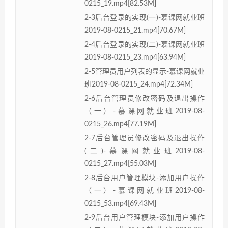
0215_19.mp4[82.53M]
2-3后台登录的实现(一)-慕课网就业班
2019-08-0215_21.mp4[70.67M]
2-4后台登录的实现(二)-慕课网就业班
2019-08-0215_23.mp4[63.94M]
2-5管理员用户列表的显示-慕课网就业
班2019-08-0215_24.mp4[72.34M]
2-6后台管理员修改密码及退出操作
（一）-慕课网就业班2019-08-
0215_26.mp4[77.19M]
2-7后台管理员修改密码及退出操作
(二)-慕课网就业班2019-08-
0215_27.mp4[55.03M]
2-8后台用户管理模块-添加用户操作
（一）-慕课网就业班2019-08-
0215_53.mp4[69.43M]
2-9后台用户管理模块-添加用户操作