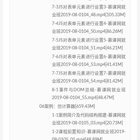
7-3JS对表单元素进行设置3-慕课网就
业班2019-08-0104_48.mp4[105.33M]
7-4JS对表单元素进行设置4-慕课网就
业班2019-08-0104_50.mp4[86.26M]
7-5JS对表单元素进行设置5-慕课网就
业班2019-08-0104_51.mp4[46.21M]
7-6JS对表单元素进行设置6-慕课网就
业班2019-08-0104_53.mp4[41.41M]
7-7JS对表单元素进行设置7-慕课网就
业班2019-08-0104_54.mp4[81.42M]
8-1事件与DOM总结-慕课网就业班
2019-08-0104_55.mp4[48.47M]
06案例：仿计算器[659.43M]
1-1案例简介及代码结构搭建-慕课网就
业班2019-08-0105_03.mp4[20.73M]
1-2课程前置知识-慕课网就业班2019-
08-0105_05.mp4[48.89M]