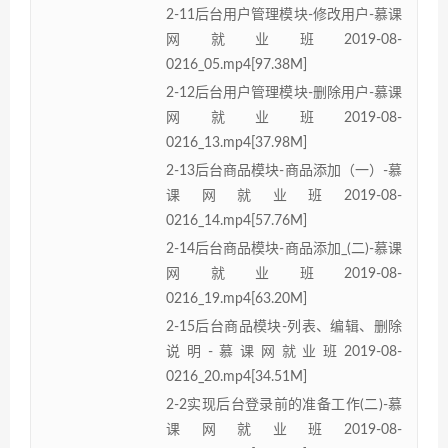
2-11后台用户管理模块-修改用户-慕课
网就业班2019-08-
0216_05.mp4[97.38M]
2-12后台用户管理模块-删除用户-慕课
网就业班2019-08-
0216_13.mp4[37.98M]
2-13后台商品模块-商品添加（一）-慕
课网就业班2019-08-
0216_14.mp4[57.76M]
2-14后台商品模块-商品添加_(二)-慕课
网就业班2019-08-
0216_19.mp4[63.20M]
2-15后台商品模块-列表、编辑、删除
说明-慕课网就业班2019-08-
0216_20.mp4[34.51M]
2-2实现后台登录前的准备工作(二)-慕
课网就业班2019-08-