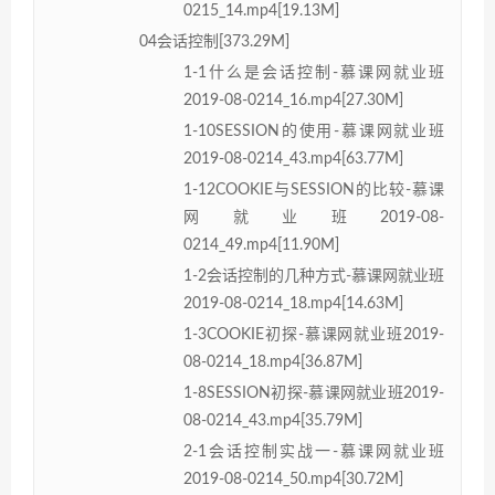
0215_14.mp4[19.13M]
04会话控制[373.29M]
1-1什么是会话控制-慕课网就业班
2019-08-0214_16.mp4[27.30M]
1-10SESSION的使用-慕课网就业班
2019-08-0214_43.mp4[63.77M]
1-12COOKIE与SESSION的比较-慕课
网就业班2019-08-
0214_49.mp4[11.90M]
1-2会话控制的几种方式-慕课网就业班
2019-08-0214_18.mp4[14.63M]
1-3COOKIE初探-慕课网就业班2019-
08-0214_18.mp4[36.87M]
1-8SESSION初探-慕课网就业班2019-
08-0214_43.mp4[35.79M]
2-1会话控制实战一-慕课网就业班
2019-08-0214_50.mp4[30.72M]