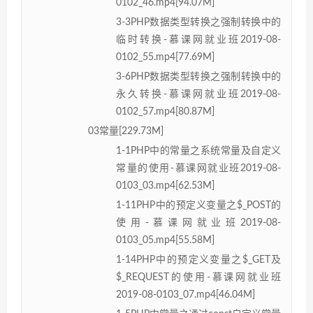
0102_46.mp4[94.07M]
3-3PHP数据类型转换之强制转换中的
临时转换-慕课网就业班2019-08-
0102_55.mp4[77.69M]
3-6PHP数据类型转换之强制转换中的
永久转换-慕课网就业班2019-08-
0102_57.mp4[80.87M]
03常量[229.73M]
1-1PHP中的常量之系统常量及自定义
常量的使用-慕课网就业班2019-08-
0103_03.mp4[62.53M]
1-11PHP中的预定义变量之$_POST的
使用-慕课网就业班2019-08-
0103_05.mp4[55.58M]
1-14PHP中的预定义变量之$_GET及
$_REQUEST的使用-慕课网就业班
2019-08-0103_07.mp4[46.04M]