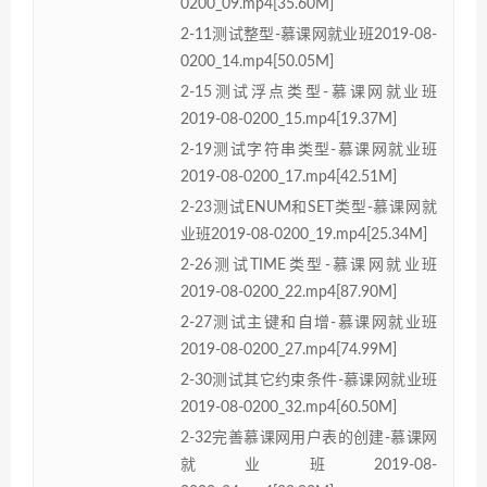
0200_09.mp4[35.60M]
2-11测试整型-慕课网就业班2019-08-
0200_14.mp4[50.05M]
2-15测试浮点类型-慕课网就业班
2019-08-0200_15.mp4[19.37M]
2-19测试字符串类型-慕课网就业班
2019-08-0200_17.mp4[42.51M]
2-23测试ENUM和SET类型-慕课网就
业班2019-08-0200_19.mp4[25.34M]
2-26测试TIME类型-慕课网就业班
2019-08-0200_22.mp4[87.90M]
2-27测试主键和自增-慕课网就业班
2019-08-0200_27.mp4[74.99M]
2-30测试其它约束条件-慕课网就业班
2019-08-0200_32.mp4[60.50M]
2-32完善慕课网用户表的创建-慕课网
就业班2019-08-