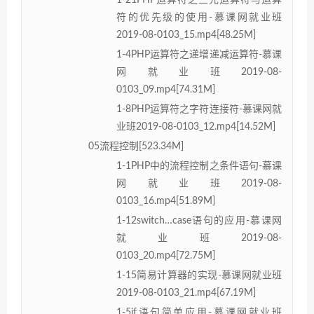
1-21PHP运算符之三元运算符与运算
符的优先级的使用-慕课网就业班
2019-08-0103_15.mp4[48.25M]
1-4PHP运算符之递增递减运算符-慕课
网就业班2019-08-
0103_09.mp4[74.31M]
1-8PHP运算符之字符连接符-慕课网就
业班2019-08-0103_12.mp4[14.52M]
05流程控制[523.34M]
1-1PHP中的流程控制之条件语句-慕课
网就业班2019-08-
0103_16.mp4[51.89M]
1-12switch…case语句的应用-慕课网
就业班2019-08-
0103_20.mp4[72.75M]
1-15简易计算器的实现-慕课网就业班
2019-08-0103_21.mp4[67.19M]
1-5if语句简单应用-慕课网就业班