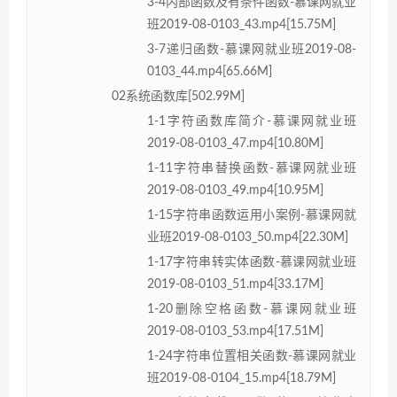
3-4内部函数及有条件函数-慕课网就业
班2019-08-0103_43.mp4[15.75M]
3-7递归函数-慕课网就业班2019-08-
0103_44.mp4[65.66M]
02系统函数库[502.99M]
1-1字符函数库简介-慕课网就业班
2019-08-0103_47.mp4[10.80M]
1-11字符串替换函数-慕课网就业班
2019-08-0103_49.mp4[10.95M]
1-15字符串函数运用小案例-慕课网就
业班2019-08-0103_50.mp4[22.30M]
1-17字符串转实体函数-慕课网就业班
2019-08-0103_51.mp4[33.17M]
1-20删除空格函数-慕课网就业班
2019-08-0103_53.mp4[17.51M]
1-24字符串位置相关函数-慕课网就业
班2019-08-0104_15.mp4[18.79M]