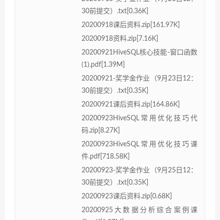
30前提交）.txt[0.36K]
20200918课后资料.zip[161.97K]
20200918资料.zip[7.16K]
20200921HiveSQL核心技能-窗口函数
(1).pdf[1.39M]
20200921-奖学金作业（9月23日12：
30前提交）.txt[0.35K]
20200921课后资料.zip[164.86K]
20200923HiveSQL常用优化技巧代
码.zip[8.27K]
20200923HiveSQL常用优化技巧课
件.pdf[718.58K]
20200923-奖学金作业（9月25日12：
30前提交）.txt[0.35K]
20200923课后资料.zip[0.68K]
20200925大数据分析综合案例课