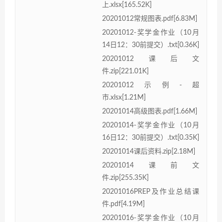
上.xlsx[165.52K]
20201012常规图表.pdf[6.83M]
20201012-奖学金作业（10月
14日12：30前提交）.txt[0.36K]
20201012课后文
件.zip[221.01K]
20201012示例-超
市.xlsx[1.21M]
20201014高级图表.pdf[1.66M]
20201014-奖学金作业（10月
16日12：30前提交）.txt[0.35K]
20201014课后资料.zip[2.18M]
20201014课前文
件.zip[255.35K]
20201016PREP及作业总结课
件.pdf[4.19M]
20201016-奖学金作业（10月