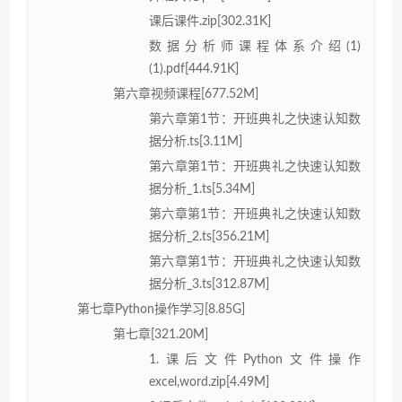
课后课件.zip[302.31K]
数据分析师课程体系介绍(1)
(1).pdf[444.91K]
第六章视频课程[677.52M]
第六章第1节：开班典礼之快速认知数
据分析.ts[3.11M]
第六章第1节：开班典礼之快速认知数
据分析_1.ts[5.34M]
第六章第1节：开班典礼之快速认知数
据分析_2.ts[356.21M]
第六章第1节：开班典礼之快速认知数
据分析_3.ts[312.87M]
第七章Python操作学习[8.85G]
第七章[321.20M]
1.课后文件Python文件操作
excel,word.zip[4.49M]