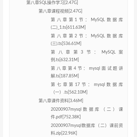
第八章SQL操作学习[2.47G]
第八章课程视频[2.47G]
第八章第1节：MySQL数据库
(二)_1.ts[611.63M]
第八章第2节：MySQL数据库
(三).ts[536.61M]
第八章第3节：MySQL案
例.ts[632.31M]
第八章第4节：mysql面试题讲
解.ts[187.85M]
第七章第17节：mysql数据库
（一）.ts[562.10M]
第八章课件资料[3.46M]
20200907mysql数据库（二）课
件.pdf[752.38K]
20200907mysql数据库（二）课前资
料.zip[22.96K]