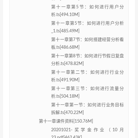
第十一章第5节：如何进行用户分
析.ts[494.10M]
第十一章第5节：如何进行用户分析
_1.ts[485.49M]
第十一章第7节：如何搭建经营分析看
板.ts[486.68M]
第十一章第8节：如何进行节假日复盘
分析.ts[478.82M]
第十一章第二节：如何进行行业分
析.ts[491.90M]
第十一章第三节：如何进行流量分
析.ts[504.18M]
第十一章第一节：如何进行业务目标
拆解.ts[470.22M]
第十一章课件资料[150.76M]
20201021-奖学金作业（10月
23.pdf[462.43K]