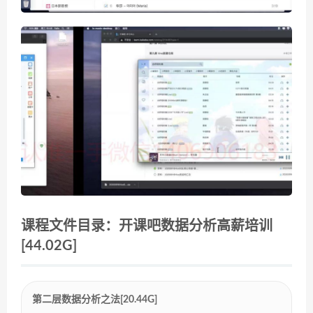
课程文件目录：开课吧数据分析高薪培训
[44.02G]
第二层数据分析之法[20.44G]