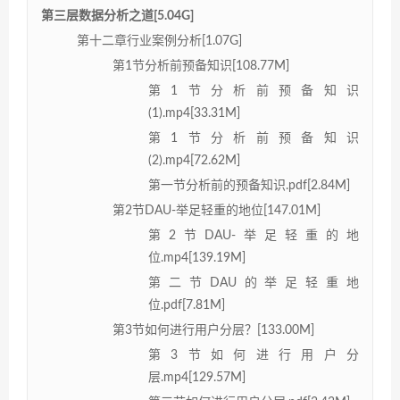
第三层数据分析之道[5.04G]
第十二章行业案例分析[1.07G]
第1节分析前预备知识[108.77M]
第1节分析前预备知识
(1).mp4[33.31M]
第1节分析前预备知识
(2).mp4[72.62M]
第一节分析前的预备知识.pdf[2.84M]
第2节DAU-举足轻重的地位[147.01M]
第2节DAU-举足轻重的地
位.mp4[139.19M]
第二节DAU的举足轻重地
位.pdf[7.81M]
第3节如何进行用户分层？[133.00M]
第3节如何进行用户分
层.mp4[129.57M]