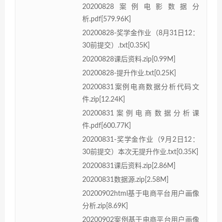
20200828案例电影数据分
析.pdf[579.96K]
20200828-奖学金作业（8月31日12：
30前提交）.txt[0.35K]
20200828课后资料.zip[0.99M]
20200828-提升作业.txt[0.25K]
20200831案例电商数据分析代码文
件.zip[12.24K]
20200831案例电商数据分析课
件.pdf[600.77K]
20200831-奖学金作业（9月2日12：
30前提交）本次无提升作业.txt[0.35K]
20200831课后资料.zip[2.86M]
20200831数据源.zip[2.58M]
20200902html基于电商平台用户画像
分析.zip[8.69K]
20200902案例基于电商平台用户画像