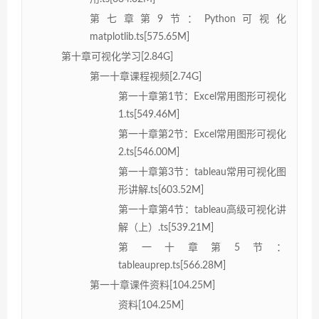
第七章第9节：Python可视化
matplotlib.ts[575.65M]
第十章可视化学习[2.84G]
第一十章课程视频[2.74G]
第一十章第1节：Excel常用图形可视化
1.ts[549.46M]
第一十章第2节：Excel常用图形可视化
2.ts[546.00M]
第一十章第3节：tableau常用可视化图
形讲解.ts[603.52M]
第一十章第4节：tableau高级可视化讲
解（上）.ts[539.21M]
第一十章第5节：
tableauprep.ts[566.28M]
第一十章课件资料[104.25M]
资料[104.25M]