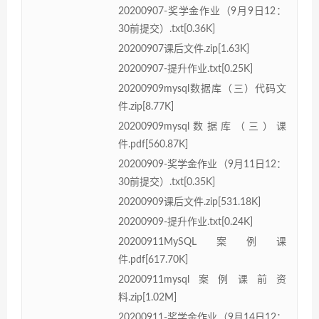
20200907-奖学金作业（9月9日12：
30前提交）.txt[0.36K]
20200907课后文件.zip[1.63K]
20200907-提升作业.txt[0.25K]
20200909mysql数据库（三）代码文
件.zip[8.77K]
20200909mysql数据库（三）课
件.pdf[560.87K]
20200909-奖学金作业（9月11日12：
30前提交）.txt[0.35K]
20200909课后文件.zip[531.18K]
20200909-提升作业.txt[0.24K]
20200911MySQL案例课
件.pdf[617.70K]
20200911mysql案例课前资
料.zip[1.02M]
20200911-奖学金作业（9月14日12：