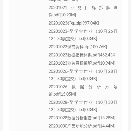
20201021业务目标拆解课
件.pdf[10.93M]
20201023èˉèμ.zip[997.04K]
20201023-奖学金作业（10月26日
12：30前提交）.txt[0.34K]
20201023课前资料.zip[100.76K]
20201023数据指标体系.pdf[462.43K]
20201023业务目标拆解.pdf[10.94M]
20201026-奖学金作业（10月28日
12：30前提交）.txt[0.34K]
20201026数据分析方法
论.pdf[15.05M]
20201028-奖学金作业（10月30日
12：30前提交）.txt[0.34K]
20201028数据分析报告.pdf[13.28M]
20201030产品功能分析.pdf[14.44M]