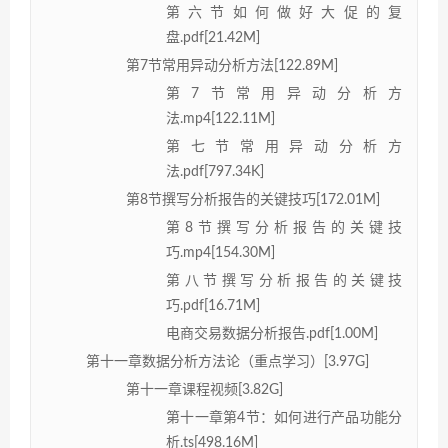
第六节如何做好大促的复
盘.pdf[21.42M]
第7节常用异动分析方法[122.89M]
第7节常用异动分析方
法.mp4[122.11M]
第七节常用异动分析方
法.pdf[797.34K]
第8节撰写分析报告的关键技巧[172.01M]
第8节撰写分析报告的关键技
巧.mp4[154.30M]
第八节撰写分析报告的关键技
巧.pdf[16.71M]
电商交易数据分析报告.pdf[1.00M]
第十一章数据分析方法论（重点学习）[3.97G]
第十一章课程视频[3.82G]
第十一章第4节：如何进行产品功能分
析.ts[498.16M]