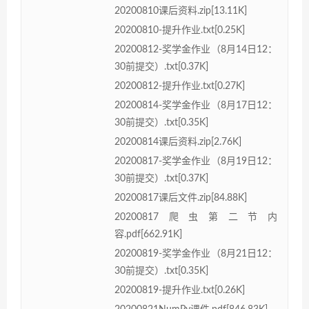
20200810课后资料.zip[13.11K]
20200810-提升作业.txt[0.25K]
20200812-奖学金作业（8月14日12：
30前提交）.txt[0.37K]
20200812-提升作业.txt[0.27K]
20200814-奖学金作业（8月17日12：
30前提交）.txt[0.35K]
20200814课后资料.zip[2.76K]
20200817-奖学金作业（8月19日12：
30前提交）.txt[0.37K]
20200817课后文件.zip[84.88K]
20200817爬虫第二节内
容.pdf[662.91K]
20200819-奖学金作业（8月21日12：
30前提交）.txt[0.35K]
20200819-提升作业.txt[0.26K]