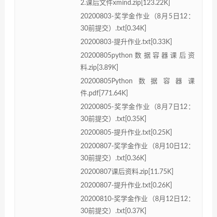
2.课后文件xmind.zip[123.22K]
20200803-奖学金作业（8月5日12：
30前提交）.txt[0.34K]
20200803-提升作业.txt[0.33K]
20200805python数据容器课后资
料.zip[3.89K]
20200805Python数据容器课
件.pdf[771.64K]
20200805-奖学金作业（8月7日12：
30前提交）.txt[0.35K]
20200805-提升作业.txt[0.25K]
20200807-奖学金作业（8月10日12：
30前提交）.txt[0.36K]
20200807课后资料.zip[11.75K]
20200807-提升作业.txt[0.26K]
20200810-奖学金作业（8月12日12：
30前提交）.txt[0.37K]