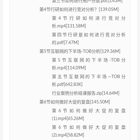
第三节如何进行用户分层.pdf[3.43M]
第4节行研如何进行竞对分析？[139.05M]
第4节行研如何进行竞对分
析.mp4[131.58M]
第四节行研是如何进行竞对分析
的.pdf[7.47M]
第5节互联网的下半场-TOB分析[129.36M]
第5节互联网的下半场-TOB分
析.mp4[114.09M]
第五节互联网的下半场—TOB分
析.pdf[642.83K]
行业案例分析结课报告.zip[14.64M]
第6节如何做好大促的复盘[145.50M]
第6节如何做好大促的复盘
(1).mp4[65.26M]
第6节如何做好大促的复盘
(2).mp4[58.82M]