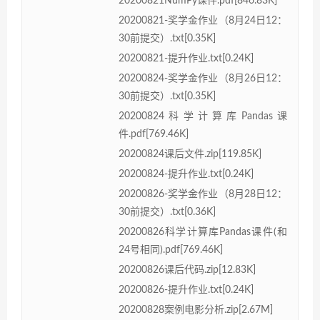
20200821NumPy课件.pdf[846.83K]
20200821-奖学金作业（8月24日12：
30前提交）.txt[0.35K]
20200821-提升作业.txt[0.24K]
20200824-奖学金作业（8月26日12：
30前提交）.txt[0.35K]
20200824科学计算库Pandas课
件.pdf[769.46K]
20200824课后文件.zip[119.85K]
20200824-提升作业.txt[0.24K]
20200826-奖学金作业（8月28日12：
30前提交）.txt[0.36K]
20200826科学计算库Pandas课件(和
24号相同).pdf[769.46K]
20200826课后代码.zip[12.83K]
20200826-提升作业.txt[0.24K]
20200828案例电影分析.zip[2.67M]