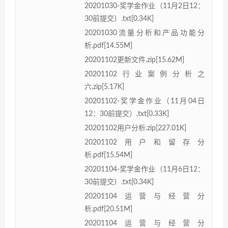
20201030-奖学金作业（11月2日12：
30前提交）.txt[0.34K]
20201030流量分析和产品功能分
析.pdf[14.55M]
20201102更新文件.zip[15.62M]
20201102行业案例分析之
六.zip[5.17K]
20201102-奖学金作业（11月04日
12：30前提交）.txt[0.33K]
20201102用户分析.zip[227.01K]
20201102用户和留存分
析.pdf[15.54M]
20201104-奖学金作业（11月6日12：
30前提交）.txt[0.34K]
20201104运营与经营分
析.pdf[20.51M]
20201104运营与经营分