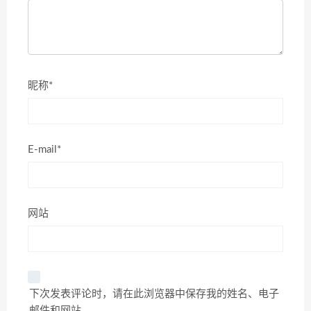
昵称*
E-mail*
网站
下次发表评论时，请在此浏览器中保存我的姓名、电子
邮件和网站