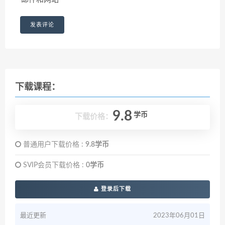
下载课程：
9.8
学币
下载价格：
普通用户下载价格 :
9.8学币
SVIP会员下载价格 :
0学币
登录后下载
最近更新
2023年06月01日