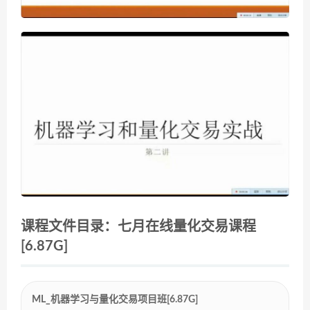
课程文件目录：七月在线量化交易课程
[6.87G]
ML_机器学习与量化交易项目班[6.87G]