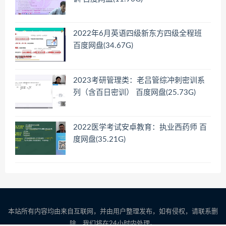
2022年6月英语四级新东方四级全程班
百度网盘(34.67G)
2023考研管理类：老吕管综冲刺密训系
列（含百日密训） 百度网盘(25.73G)
2022医学考试安卓教育：执业西药师 百
度网盘(35.21G)
本站所有内容均由来自互联网，并由用户整理发布，如有侵权，请联系删
除，我们将在24小时内处理。