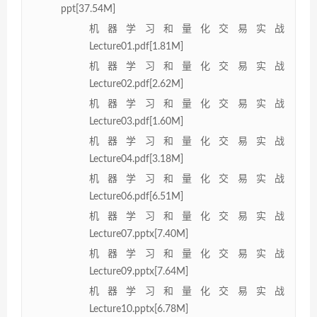
ppt[37.54M]
机器学习和量化交易实战
Lecture01.pdf[1.81M]
机器学习和量化交易实战
Lecture02.pdf[2.62M]
机器学习和量化交易实战
Lecture03.pdf[1.60M]
机器学习和量化交易实战
Lecture04.pdf[3.18M]
机器学习和量化交易实战
Lecture06.pdf[6.51M]
机器学习和量化交易实战
Lecture07.pptx[7.40M]
机器学习和量化交易实战
Lecture09.pptx[7.64M]
机器学习和量化交易实战
Lecture10.pptx[6.78M]