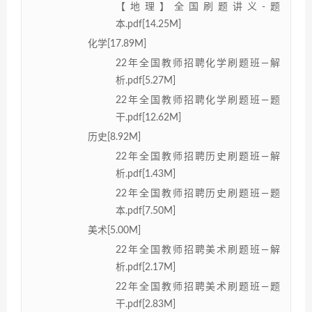
【地理】全国刷题讲义-题
本.pdf[14.25M]
化学[17.89M]
22年全国教师招聘化学刷题班—解
析.pdf[5.27M]
22年全国教师招聘化学刷题班—题
干.pdf[12.62M]
历史[8.92M]
22年全国教师招聘历史刷题班—解
析.pdf[1.43M]
22年全国教师招聘历史刷题班—题
本.pdf[7.50M]
美术[5.00M]
22年全国教师招聘美术刷题班—解
析.pdf[2.17M]
22年全国教师招聘美术刷题班—题
干.pdf[2.83M]