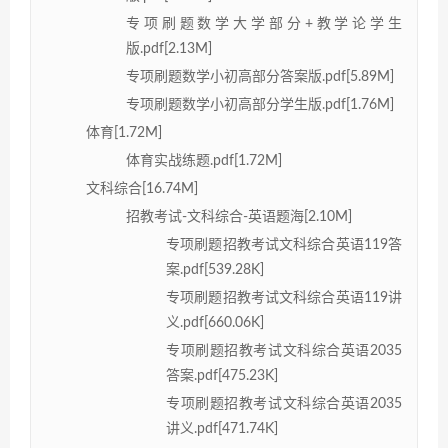
专项刷题数学大学部分+教学论学生
版.pdf[2.13M]
专项刷题数学小初高部分答案版.pdf[5.89M]
专项刷题数学小初高部分学生版.pdf[1.76M]
体育[1.72M]
体育实战练题.pdf[1.72M]
文科综合[16.74M]
招教考试-文科综合-英语题海[2.10M]
专项刷题招教考试文科综合英语119答
案.pdf[539.28K]
专项刷题招教考试文科综合英语119讲
义.pdf[660.06K]
专项刷题招教考试文科综合英语2035
答案.pdf[475.23K]
专项刷题招教考试文科综合英语2035
讲义.pdf[471.74K]