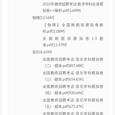
2022年教师招聘考试·数学学科全真模
拟卷+·+解析.pdf[1.64M]
物理[13.56M]
【物理】全国刷题班模拟卷解
析.pdf[2.08M]
全国刷题班模拟卷1-5题
本.pdf[11.47M]
音乐[4.65M]
全国教师招聘考试·音乐学科模拟卷
（二）-题本.pdf[807.68K]
全国教师招聘考试·音乐学科模拟卷
（三）-题本.pdf[654.65K]
全国教师招聘考试·音乐学科模拟卷
（四）-题本.pdf[920.64K]
全国教师招聘考试·音乐学科模拟卷
（五）-题本.pdf[671.47K]
全国教师招聘考试·音乐学科模拟卷