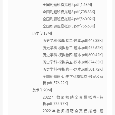
全国刷题班模拟题2.pdf[1.68M]
全国刷题班模拟题3.pdf[708.83K]
全国刷题班模拟题4.pdf[560.02K]
全国刷题班模拟题5.pdf[756.63K]
历史[3.18M]
历史学科-模拟卷二-题本.pdf[443.38K]
历史学科-模拟卷三-题本.pdf[455.62K]
历史学科-模拟卷四-题本.pdf[600.42K]
历史学科-模拟卷五-题本.pdf[674.63K]
历史学科-模拟卷一-题本.pdf[501.72K]
全国刷题班-历史学科模拟卷-答案及解
析.pdf[576.22K]
美术[1.90M]
2022年教师招聘全真模拟卷-解
析.pdf[735.97K]
2022年教师招聘全真模拟卷-题