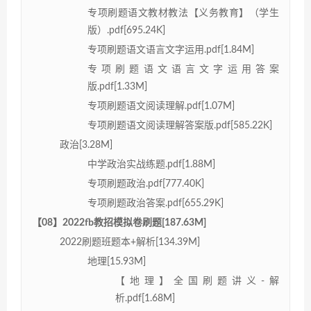
专项刷题语文教材教法【义务教育】（学生
版）.pdf[695.24K]
专项刷题语文语言文字运用.pdf[1.84M]
专项刷题语文语言文字运用答案
版.pdf[1.33M]
专项刷题语文阅读理解.pdf[1.07M]
专项刷题语文阅读理解答案版.pdf[585.22K]
政治[3.28M]
中学政治实战练题.pdf[1.88M]
专项刷题政治.pdf[777.40K]
专项刷题政治答案.pdf[655.29K]
【08】2022fb教招模拟卷刷题[187.63M]
2022刷题班题本+解析[134.39M]
地理[15.93M]
【地理】全国刷题讲义-解
析.pdf[1.68M]