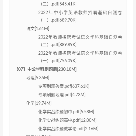
（二）.pdf[545.41K]
2022年中小学英语教师招聘基础自测卷
（一）.pdf[689.70K]
语文[1.61M]
2022年教师招聘考试语文学科基础自测卷
（二）.pdf[889.89K]
2022年教师招聘考试语文学科基础自测卷
（一）.pdf[756.09K]
【07】中公学科刷题册[230.10M]
地理[5.35M]
专项刷题答案.pdf[637.61K]
专项刷题地理.pdf[4.73M]
化学[19.74M]
化学实战练题初中.pdf[5.58M]
化学实战练题高中.pdf[12.00M]
化学实战练题教学论.pdf[2.16M]