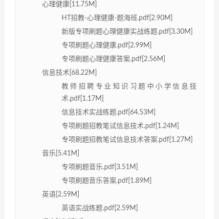
心理健康[11.75M]
HT招教-心理健康-题海班.pdf[2.90M]
新版专项刷题心理健康实战练题.pdf[3.30M]
专项刷题心理健康.pdf[2.99M]
专项刷题心理健康答案.pdf[2.56M]
信息技术[68.22M]
教师招聘专业知识习题中小学信息技
术.pdf[1.17M]
信息技术实战练题.pdf[64.53M]
专项刷题招教笔试信息技术.pdf[1.24M]
专项刷题招教笔试信息技术答案.pdf[1.27M]
音乐[5.41M]
专项刷题音乐.pdf[3.51M]
专项刷题音乐答案.pdf[1.89M]
英语[2.59M]
英语实战练题.pdf[2.59M]