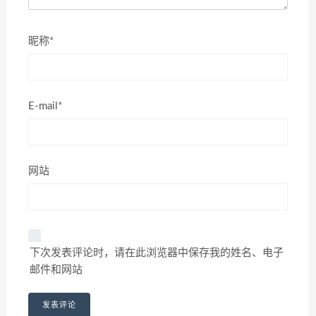
昵称*
E-mail*
网站
下次发表评论时，请在此浏览器中保存我的姓名、电子
邮件和网站