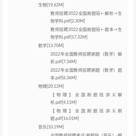
生物[19.62M]
教师招聘2022全国刷题班+-解析-+生
物学科.pdf[2.30M]
教师招聘2022全国刷题班+-题本-+生
物学科.pdf[17.32M]
数学[13.70M]
2022年全国教师招聘刷题（数学）解
析.pdf[7.34M]
2022年全国教师招聘刷题（数学）题
本.pdf[6.36M]
物理[20.12M]
【物理】全国刷题班讲义解
析.pdf[4.11M]
【物理】全国刷题班讲义刷
题.pdf[16.01M]
音乐[10.19M]
全国教师招聘考试·刷题班（音乐）-解