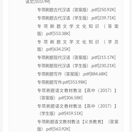
语文[10.07M]
专项刷题古代汉语（答案版）.pdf[250.92K]
专项刷题古代汉语（学生版）.pdf[239.71K]
专项刷题文学文化知识（答案
版）.pdf[553.38K]
专项刷题文学文化知识（学员
版）.pdf[634.25K]
专项刷题现代汉语（答案版）.pdf[215.17K]
专项刷题现代汉语（学生版）.pdf[230.21K]
专项刷题写作（答案版）.pdf[884.68K]
专项刷题写作.pdf[353.98K]
专项刷题语文教材教法【高中（2017）】
（答案版）.pdf[306.58K]
专项刷题语文教材教法【高中（2017）】
（学生版）.pdf[459.51K]
专项刷题语文教材教法【义务教育】（答案
版）.pdf[563.92K]