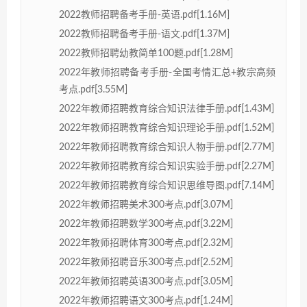
2022教师招聘备考手册-英语.pdf[1.16M]
2022教师招聘备考手册-语文.pdf[1.37M]
2022教师招聘幼教简单100题.pdf[1.28M]
2022年教师招聘备考手册-全国考情汇总+教宗高频
考点.pdf[3.55M]
2022年教师招聘教育综合知识法律手册.pdf[1.43M]
2022年教师招聘教育综合知识理论手册.pdf[1.52M]
2022年教师招聘教育综合知识人物手册.pdf[2.77M]
2022年教师招聘教育综合知识实验手册.pdf[2.27M]
2022年教师招聘教育综合知识思维导图.pdf[7.14M]
2022年教师招聘美术300考点.pdf[3.07M]
2022年教师招聘数学300考点.pdf[3.22M]
2022年教师招聘体育300考点.pdf[2.32M]
2022年教师招聘音乐300考点.pdf[2.52M]
2022年教师招聘英语300考点.pdf[3.05M]
2022年教师招聘语文300考点.pdf[1.24M]