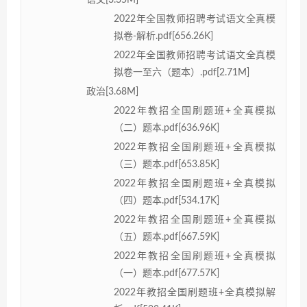
语文[3.35M]
2022年全国教师招聘考试语文全真模
拟卷-解析.pdf[656.26K]
2022年全国教师招聘考试语文全真模
拟卷一至六（题本）.pdf[2.71M]
政治[3.68M]
2022年教招全国刷题班+全真模拟
（二）题本.pdf[636.96K]
2022年教招全国刷题班+全真模拟
（三）题本.pdf[653.85K]
2022年教招全国刷题班+全真模拟
（四）题本.pdf[534.17K]
2022年教招全国刷题班+全真模拟
（五）题本.pdf[667.59K]
2022年教招全国刷题班+全真模拟
（一）题本.pdf[677.57K]
2022年教招全国刷题班+全真模拟解