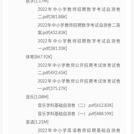
数学[1.17M]
2022年中小学教师招聘数学考试自测卷
二.pdf[381.88K]
2022年中小学教师招聘数学考试自测卷二答
案.pdf[432.83K]
2022年中小学教师招聘数学考试自测卷
一.pdf[381.33K]
体育[867.92K]
2022年中小学教师公开招聘考试体育试卷
二.pdf[492.65K]
2022年中小学教师公开招聘考试体育试卷
一.pdf[375.27K]
音乐[1.08M]
音乐学科基础自测卷（二）.pdf[612.83K]
音乐学科基础自测卷（一）.pdf[488.59K]
英语[1.21M]
2022年中小学英语教师招聘基础自测卷