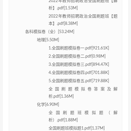
2022年教师招聘政治全国刷题班【解
析】.pdf[1.53M]
2022年教师招聘政治全国刷题班【题
本】.pdf[8.38M]
各科模拟卷（全）[53.24M]
地理[5.50M]
1.全国刷题模拟卷一.pdf[921.61K]
2.全国刷题模拟卷二.pdf[0.98M]
3.全国刷题模拟卷三.pdf[894.47K]
4.全国刷题模拟卷四.pdf[701.88K]
5.全国刷题模拟卷五.pdf[719.88K]
全国刷题模拟卷答案及解
析.pdf[1.36M]
化学[6.90M]
全国刷题班模拟题（解
析）.pdf[1.88M]
全国刷题班模拟题1.pdf[1.37M]