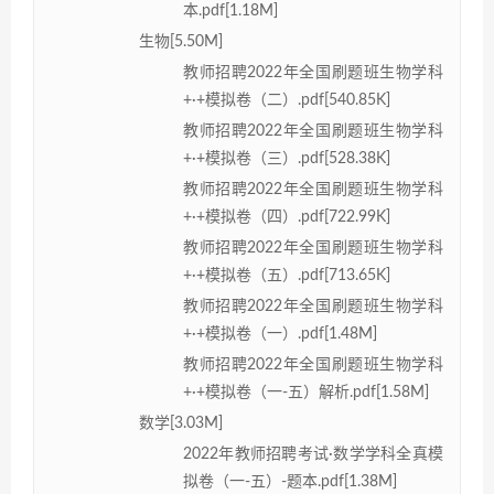
本.pdf[1.18M]
生物[5.50M]
教师招聘2022年全国刷题班生物学科
+·+模拟卷（二）.pdf[540.85K]
教师招聘2022年全国刷题班生物学科
+·+模拟卷（三）.pdf[528.38K]
教师招聘2022年全国刷题班生物学科
+·+模拟卷（四）.pdf[722.99K]
教师招聘2022年全国刷题班生物学科
+·+模拟卷（五）.pdf[713.65K]
教师招聘2022年全国刷题班生物学科
+·+模拟卷（一）.pdf[1.48M]
教师招聘2022年全国刷题班生物学科
+·+模拟卷（一-五）解析.pdf[1.58M]
数学[3.03M]
2022年教师招聘考试·数学学科全真模
拟卷（一-五）-题本.pdf[1.38M]