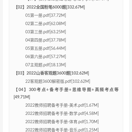
【02】2022全国粉笔6000题[332.67M]
01第一册.pdf[37.72M]
02第二册.pdf[62.08M]
03第三册.pdf[63.25M]
04第四册.pdf[37.78M]
05第五册.pdf[56.44M]
06第六册.pdf[57.27M]
07主观题.pdf[18.13M]
【03】2022山香客观题3600题[102.62M]
22客观题3600解密版.pdf[102.62M]
【04】300考点+备考手册+思维导图+高频考点等
[49.71M]
2022教师招聘备考手册-美术.pdf[1.67M]
2022教师招聘备考手册-数学.pdf[4.58M]
2022教师招聘备考手册-体育.pdf[1.70M]
2022教师招聘备考手册-音乐.pdf[1.25M]