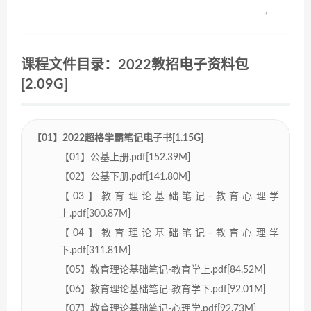
课程文件目录：2022教招电子资料包
[2.09G]
【01】2022超格学霸笔记电子书[1.15G]
【01】公基上册.pdf[152.39M]
【02】公基下册.pdf[141.80M]
【03】教育理论基础笔记-教育心理学
上.pdf[300.87M]
【04】教育理论基础笔记-教育心理学
下.pdf[311.81M]
【05】教育理论基础笔记-教育学上.pdf[84.52M]
【06】教育理论基础笔记-教育学下.pdf[92.01M]
【07】教育理论基础笔记-心理学.pdf[92.73M]