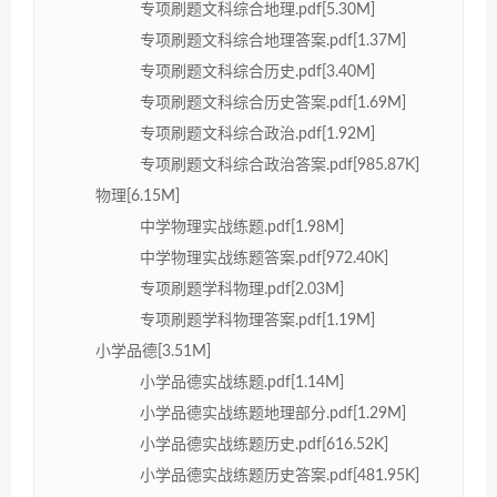
专项刷题文科综合地理.pdf[5.30M]
专项刷题文科综合地理答案.pdf[1.37M]
专项刷题文科综合历史.pdf[3.40M]
专项刷题文科综合历史答案.pdf[1.69M]
专项刷题文科综合政治.pdf[1.92M]
专项刷题文科综合政治答案.pdf[985.87K]
物理[6.15M]
中学物理实战练题.pdf[1.98M]
中学物理实战练题答案.pdf[972.40K]
专项刷题学科物理.pdf[2.03M]
专项刷题学科物理答案.pdf[1.19M]
小学品德[3.51M]
小学品德实战练题.pdf[1.14M]
小学品德实战练题地理部分.pdf[1.29M]
小学品德实战练题历史.pdf[616.52K]
小学品德实战练题历史答案.pdf[481.95K]