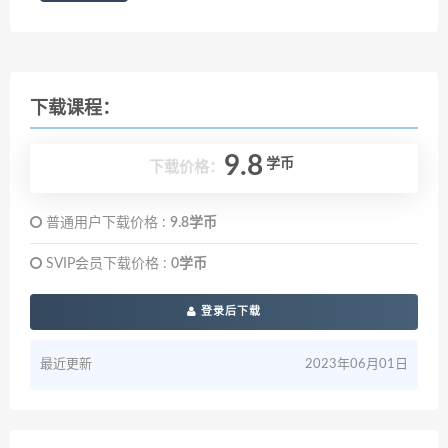
下载课程：
9.8
学币
下载价格：
普通用户下载价格 :
9.8学币
SVIP会员下载价格 :
0学币
登录后下载
最近更新
2023年06月01日