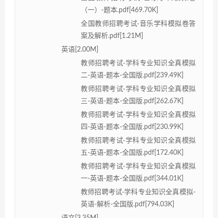
（一）-题本.pdf[469.70K]
全国教师招聘考试·音乐学科模拟卷答
案及解析.pdf[1.21M]
英语[2.00M]
教师招聘考试·学科专业知识全真模拟
二-英语-题本-全国版.pdf[239.49K]
教师招聘考试·学科专业知识全真模拟
三-英语-题本-全国版.pdf[262.67K]
教师招聘考试·学科专业知识全真模拟
四-英语-题本-全国版.pdf[230.99K]
教师招聘考试·学科专业知识全真模拟
五-英语-题本-全国版.pdf[172.40K]
教师招聘考试·学科专业知识全真模拟
一-英语-题本-全国版.pdf[344.01K]
教师招聘考试·学科专业知识全真模拟-
英语-解析-全国版.pdf[794.03K]