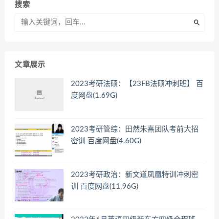
搜索
文章展示
2023考研法硕：【23FB法硕冲刺班】 百
度网盘(1.69G)
2023考研管综：田然朱熹团队考前大招
密训 百度网盘(4.60G)
2023考研政治：新文道凤凰特训冲刺密
训 百度网盘(11.96G)