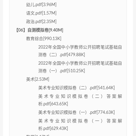
幼儿.pdf[3.96M]
语文.pdf[1.57M]
政治.pdf[2.35M]
【06】自测模拟卷[9.40M]
教育综合[990.13K]
2022年全国中小学教师公开招聘笔试基础自
测卷（二）.pdf[479.88K]
2022年全国中小学教师公开招聘笔试基础自
测卷（一）.pdf[510.25K]
美术[2.53M]
美术专业知识模拟卷（二）.pdf[541.64K]
美术专业知识模拟卷（二）答案解
析.pdf[643.65K]
美术专业知识模拟卷（一）.pdf[774.63K]
美术专业知识模拟卷（一）答案解
析.pdf[629.43K]