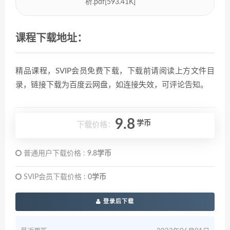
析.pdf[593.41K]
课程下载地址：
精品课程，SVIP会员免费下载，下载前请阅读上方文件目
录，链接下载为百度云网盘，如连接失效，可评论告知。
9.8
学币
下载价格：
普通用户下载价格 :
9.8学币
SVIP会员下载价格 :
0学币
登录后下载