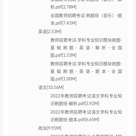
析.pdf[2.78M]
全国教师招聘考试·刷题班（音乐）-题
本.pdf[7.41M]
英语[2.53M]
教师招聘考试·学科专业知识模块刷题-
基础刷题-英语-解析-全国
版.pdf[1.53M]
教师招聘考试·学科专业知识模块刷题-
基础刷题-英语-题本-全国
版.pdf[1.00M]
语文[10.56M]
2022年教师招聘考试语文学科专业知
识刷题班-解析.pdf[3.92M]
2022年教师招聘考试语文学科专业知
识刷题班-题本.pdf[6.65M]
政治[9.91M]