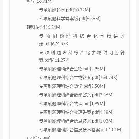
科学[16.71M]
专项刷题科学.pdf[10.32M]
专项刷题科学答案版.pdf[6.39M]
理科综合[16.81M]
专项刷题理科综合化学精讲习
册.pdf[674.57K]
专项刷题理科综合化学精讲习册答
案.pdf[411.27K]
专项刷题理科综合生物.pdf[2.95M]
专项刷题理科综合生物答案.pdf[754.74K]
专项刷题理科综合数学.pdf[3.50M]
专项刷题理科综合数学答案.pdf[3.36M]
专项刷题理科综合物理.pdf[1.99M]
专项刷题理科综合物理答案.pdf[1.18M]
专项刷题理科综合信息技术.pdf[1.03M]
专项刷题理科综合信息技术答案.pdf[1.01M]
历史[2.48M]