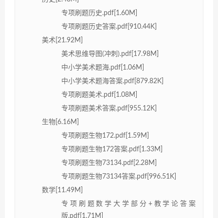
专项刷题历史.pdf[1.60M]
专项刷题历史答案.pdf[910.44K]
美术[21.92M]
美术思维导图(冲刺).pdf[17.98M]
中小学美术题海.pdf[1.06M]
中小学美术题海答案.pdf[879.82K]
专项刷题美术.pdf[1.08M]
专项刷题美术答案.pdf[955.12K]
生物[6.16M]
专项刷题生物172.pdf[1.59M]
专项刷题生物172答案.pdf[1.33M]
专项刷题生物73134.pdf[2.28M]
专项刷题生物73134答案.pdf[996.51K]
数学[11.49M]
专项刷题数学大学部分+教学论答案
版.pdf[1.71M]