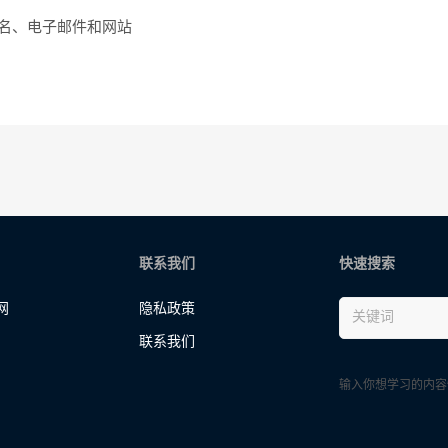
名、电子邮件和网站
联系我们
快速搜索
网
隐私政策
联系我们
输入你想学习的内容快