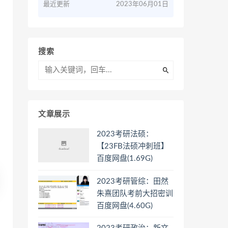
最近更新
2023年06月01日
搜索
文章展示
2023考研法硕：
【23FB法硕冲刺班】
百度网盘(1.69G)
2023考研管综：田然
朱熹团队考前大招密训
百度网盘(4.60G)