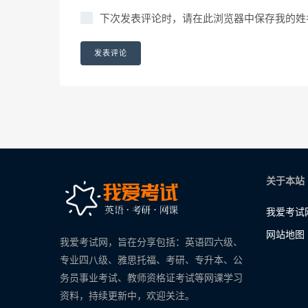
下次发表评论时，请在此浏览器中保存我的姓
关于本站
我爱考试
网站地图
我爱考试网，旨在分享包括：英语四六级、
专业四八级、雅思托福、考研、专升本、公
务员事业考试、教师资格证考试等网课学习
资料，持续更新中，欢迎关注。