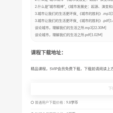
2.什么是“城市精神”_《城市发展史：起源、演变和前景》
3.城市让我们的生活更环保_《城市的胜利》.mp3[34
3.城市让我们的生活更环保_《城市的胜利》.pdf[1.6
谈论城市，理解我们的生活之所.mp3[22.30M]
谈论城市，理解我们的生活之所.pdf[1.02M]
课程下载地址：
精品课程，SVIP会员免费下载，下载前请阅读
下
普通用户下载价格 :
9.8学币