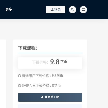
更多
登录
下载课程：
9.8
学币
下载价格：
普通用户下载价格 :
9.8学币
SVIP会员下载价格 :
0学币
登录后下载