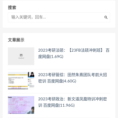
搜索
文章展示
2023考研法硕：【23FB法硕冲刺班】 百
度网盘(1.69G)
2023考研管综：田然朱熹团队考前大招
密训 百度网盘(4.60G)
2023考研政治：新文道凤凰特训冲刺密
训 百度网盘(11.96G)