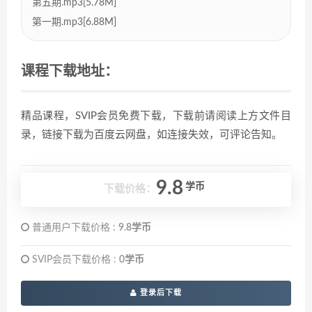
第五期.mp3[5.78M]
第一期.mp3[6.88M]
课程下载地址：
精品课程，SVIP会员免费下载，下载前请阅读上方文件目
录，链接下载为百度云网盘，如连接失效，可评论告知。
9.8
学币
下载价格：
普通用户下载价格 :
9.8学币
SVIP会员下载价格 :
0学币
登录后下载