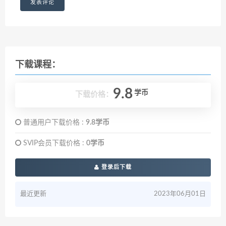
下载课程：
9.8
学币
下载价格：
普通用户下载价格 :
9.8学币
SVIP会员下载价格 :
0学币
登录后下载
最近更新
2023年06月01日