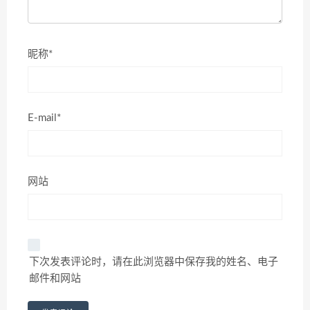
昵称*
E-mail*
网站
下次发表评论时，请在此浏览器中保存我的姓名、电子
邮件和网站