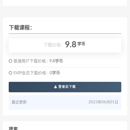
下载课程：
9.8
学币
下载价格：
普通用户下载价格 :
9.8学币
SVIP会员下载价格 :
0学币
登录后下载
最近更新
2023年06月01日
搜索