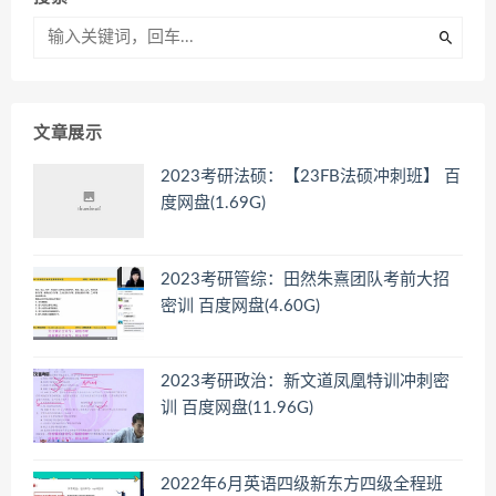
文章展示
2023考研法硕：【23FB法硕冲刺班】 百
度网盘(1.69G)
2023考研管综：田然朱熹团队考前大招
密训 百度网盘(4.60G)
2023考研政治：新文道凤凰特训冲刺密
训 百度网盘(11.96G)
2022年6月英语四级新东方四级全程班