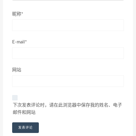
昵称*
E-mail*
网站
下次发表评论时，请在此浏览器中保存我的姓名、电子
邮件和网站