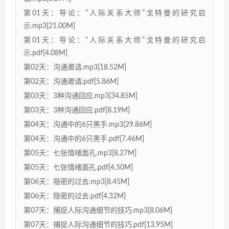
第01天：导论：“人际关系大师”戈特曼的研究启
示.mp3[21.00M]
第01天：导论：“人际关系大师”戈特曼的研究启
示.pdf[4.08M]
第02天：沟通邀请.mp3[18.52M]
第02天：沟通邀请.pdf[5.86M]
第03天：3种沟通回应.mp3[34.85M]
第03天：3种沟通回应.pdf[8.19M]
第04天：沟通中的6只黑手.mp3[29.86M]
第04天：沟通中的6只黑手.pdf[7.46M]
第05天：七张情绪面孔.mp3[8.27M]
第05天：七张情绪面孔.pdf[4.50M]
第06天：隐密的过去.mp3[8.45M]
第06天：隐密的过去.pdf[4.32M]
第07天：捕捉人际沟通细节的技巧.mp3[8.06M]
第07天：捕捉人际沟通细节的技巧.pdf[13.95M]