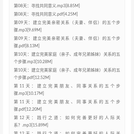
第08天：寻找共同意义.mp3[8.85M]
第08天：寻找共同意义.pdf[4.25M]
第09天：建立完美亲密关系（夫妻、伴侣）的五个步
骤.mp3[9.69M]
第09天：建立完美亲密关系（夫妻、伴侣）的五个步
骤.pdf[8.13M]
第10天：建立完美家庭（亲子、成年兄弟姊妹）关系的五
个步骤.mp3[10.28M]
第10天：建立完美家庭（亲子、成年兄弟姊妹）关系的五
个步骤.pdf[12.52M]
第11天：建立完美朋友、同事关系的五个步
骤.mp3[10.17M]
第11天：建立完美朋友、同事关系的五个步
骤.pdf[12.20M]
第12天：践行之道：如何完善更好的人际关
系？.mp3[15.89M]
第12天：践行之道：如何完善更好的人际关