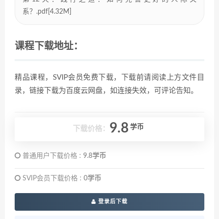
系？.pdf[4.32M]
课程下载地址：
精品课程，SVIP会员免费下载，下载前请阅读上方文件目
录，链接下载为百度云网盘，如连接失效，可评论告知。
9.8
学币
下载价格：
普通用户下载价格 :
9.8学币
SVIP会员下载价格 :
0学币
登录后下载