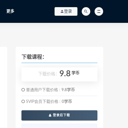
更多
登录
下载课程：
9.8
学币
下载价格：
普通用户下载价格 :
9.8学币
SVIP会员下载价格 :
0学币
登录后下载