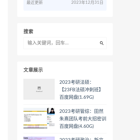
最近更新
2023年12月31日
搜索
文章展示
2023考研法硕：
【23FB法硕冲刺班】
百度网盘(1.69G)
2023考研管综：田然
朱熹团队考前大招密训
百度网盘(4.60G)