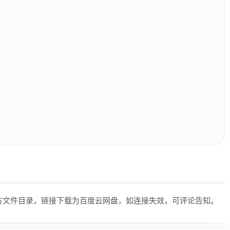
上方文件目录，链接下载为百度云网盘，如连接失效，可评论告知。