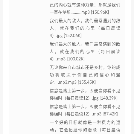
己的内心就有这种力量：那就是我们
一直在梦想……….mp3 [150.96K]
我们最大的敌人，我们最常遇到的敌
人，就在我们的心里（每日晨读
4）.jpg [152.06K]
我们最大的敌人，我们最常遇到的敌
人，就在我们的心里（每日晨读
4）.mp3 [100.02K]
无论你来自市城市还是乡村，你的成
功将取决于你自己的信心和坚
定。.mp3.mp3 [155.45K]
信念是踏上第一步，即便当你看不见
楼梯时（每日晨读12）.jpg [148.39K]
信念是踏上第一步，即便当你看不见
楼梯时（每日晨读12）.mp3 [87.42K]
一个好的目标就像是一种费力的运
动，它会拓展你的潜能（每日晨读