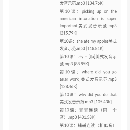
发音示范.mp3 [134.76K]
第10课：picking up on the
american intonation is super
important美式发音示范.mp3
[215.79K]
第10课：she ate my apples美式
发音示范.mp3 [118.81K]
第10课：t+y = [ʧu]美式发音示
范.mp3 [88.85K]
第10课：where did you go
after work_美式发音示范.mp3
[128.46K]
第10课：why did you do that
美式发音示范.mp3 [105.43K]
第10课：辅辅连读（同一个
音）.mp3 [431.58K]
第10课：辅辅连读（相似音）