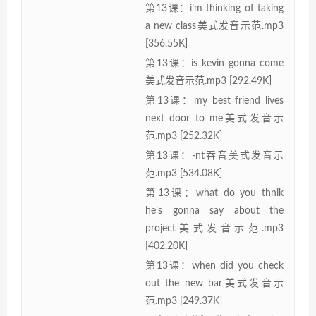
第13课：i’m thinking of taking
a new class美式发音示范.mp3
[356.55K]
第13课：is kevin gonna come
美式发音示范.mp3 [292.49K]
第13课：my best friend lives
next door to me美式发音示
范.mp3 [252.32K]
第13课：-nt吞音美式发音示
范.mp3 [534.08K]
第13课：what do you thnik
he’s gonna say about the
project美式发音示范.mp3
[402.20K]
第13课：when did you check
out the new bar美式发音示
范.mp3 [249.37K]