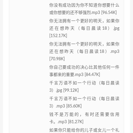
你没有成功因为你不知道你想要什么
或你想要的还不够强烈.mp3 [96.54K]
你无法拥有一个更好的明天，如果你
还在想昨天（每日晨读18）.jpg
[152.17K]
你无法拥有一个更好的明天，如果你
还在想昨天（每日晨读18）.mp3
[70.98K]
你自己要成功的决心比其他任何一件
事都来的重要.mp3 [84.47K]
千言万语不如一个行动（每日晨读
3）.jpg [99.12K]
千言万语不如一个行动（每日晨读
3）.mp3 [85.60K]
钱不是万能的，有时还需要信用
卡。.mp3 [81.27K]
如果你只能给你的儿子或女儿一个礼