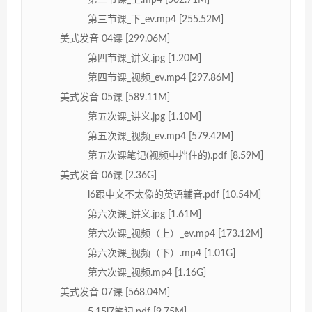
第三节课_上.mp4 [502.71M]
第三节课_下_ev.mp4 [255.52M]
美式发音 04课 [299.06M]
第四节课_讲义.jpg [1.20M]
第四节课_视频_ev.mp4 [297.86M]
美式发音 05课 [589.11M]
第五次课_讲义.jpg [1.10M]
第五次课_视频_ev.mp4 [579.42M]
第五次课笔记(视频中挡住的).pdf [8.59M]
美式发音 06课 [2.36G]
l6跟中文不太像的英语辅音.pdf [10.54M]
第六次课_讲义.jpg [1.61M]
第六次课_视频（上）_ev.mp4 [173.12M]
第六次课_视频（下）.mp4 [1.01G]
第六次课_视频.mp4 [1.16G]
美式发音 07课 [568.04M]