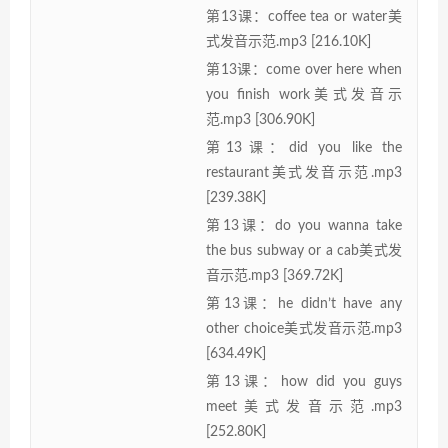
第13课：coffee tea or water美
式发音示范.mp3 [216.10K]
第13课：come over here when
you finish work美式发音示
范.mp3 [306.90K]
第13课：did you like the
restaurant美式发音示范.mp3
[239.38K]
第13课：do you wanna take
the bus subway or a cab美式发
音示范.mp3 [369.72K]
第13课：he didn’t have any
other choice美式发音示范.mp3
[634.49K]
第13课：how did you guys
meet美式发音示范.mp3
[252.80K]