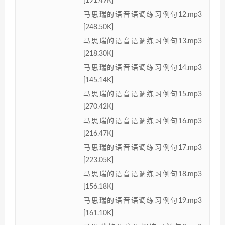
[191.49K]
马思瑞的语音语调练习例句12.mp3
[248.50K]
马思瑞的语音语调练习例句13.mp3
[218.30K]
马思瑞的语音语调练习例句14.mp3
[145.14K]
马思瑞的语音语调练习例句15.mp3
[270.42K]
马思瑞的语音语调练习例句16.mp3
[216.47K]
马思瑞的语音语调练习例句17.mp3
[223.05K]
马思瑞的语音语调练习例句18.mp3
[156.18K]
马思瑞的语音语调练习例句19.mp3
[161.10K]