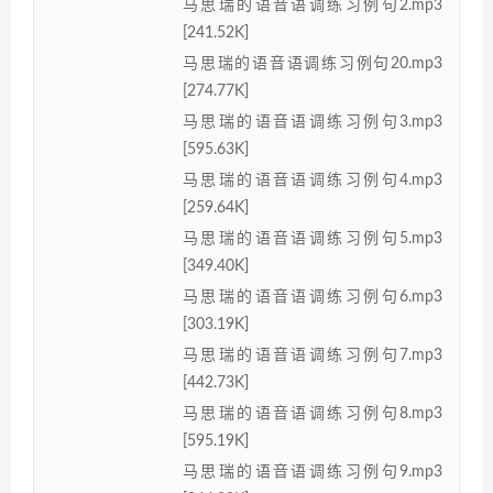
马思瑞的语音语调练习例句2.mp3
[241.52K]
马思瑞的语音语调练习例句20.mp3
[274.77K]
马思瑞的语音语调练习例句3.mp3
[595.63K]
马思瑞的语音语调练习例句4.mp3
[259.64K]
马思瑞的语音语调练习例句5.mp3
[349.40K]
马思瑞的语音语调练习例句6.mp3
[303.19K]
马思瑞的语音语调练习例句7.mp3
[442.73K]
马思瑞的语音语调练习例句8.mp3
[595.19K]
马思瑞的语音语调练习例句9.mp3