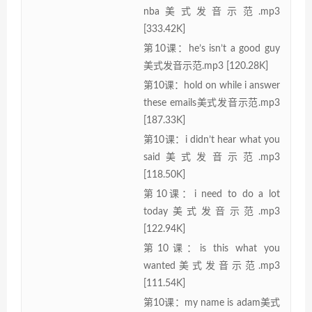
nba美式发音示范.mp3
[333.42K]
第10课：he’s isn’t a good guy
美式发音示范.mp3 [120.28K]
第10课：hold on while i answer
these emails美式发音示范.mp3
[187.33K]
第10课：i didn’t hear what you
said美式发音示范.mp3
[118.50K]
第10课：i need to do a lot
today美式发音示范.mp3
[122.94K]
第10课：is this what you
wanted美式发音示范.mp3
[111.54K]
第10课：my name is adam美式