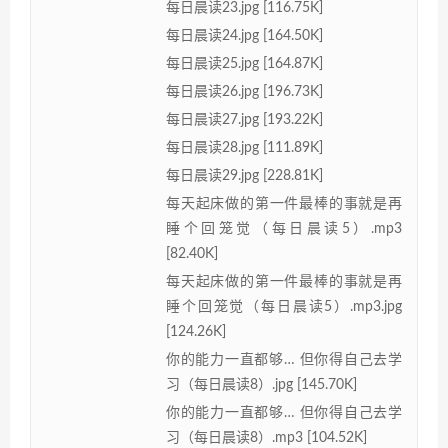
每日晨读23.jpg [116.75K]
每日晨读24.jpg [164.50K]
每日晨读25.jpg [164.87K]
每日晨读26.jpg [196.73K]
每日晨读27.jpg [193.22K]
每日晨读28.jpg [111.89K]
每日晨读29.jpg [228.81K]
每天起床做的第一件最棒的事就是再
睡个回笼觉（每日晨读5）.mp3
[82.40K]
每天起床做的第一件最棒的事就是再
睡个回笼觉（每日晨读5）.mp3.jpg
[124.26K]
你的能力一直都够… 但你得自己去学
习（每日晨读8）.jpg [145.70K]
你的能力一直都够… 但你得自己去学
习（每日晨读8）.mp3 [104.52K]