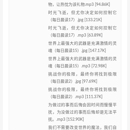
物，让热忱为该礼物.mp3 [94.86K]
时光飞逝，但尤你决定如何控制它
（每日晨读17）.jpg [133.21K]
时光飞逝，但尤你决定如何控制它
（每日晨读17）.mp3 [63.89K]
世界上最强大的武器是充满激情的灵
魂（每日晨读15）.jpg [147.17K]
世界上最强大的武器是充满激情的灵
魂（每日晨读15）.mp3 [72.98K]
挑战你的极限，最终你将找到极限
（每日晨读2）.jpg [97.69K]
挑战你的极限，最终你将找到极限
（每日晨读2）.mp3 [111.37K]
为做过的事而后悔会因时间而慢慢平
抚，为没做过的事而后悔却是无法平
抚。.mp3 [152.90K]
我们不需要改变世界的魔法，我们自