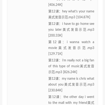
[406.24K]
第12课：hey what’s your name
美式发音示范.mp3 [104.87K]
第12课：i have to go home see
you later美式发音示范.mp3
[200.33K]
第12课：i wanna watch a
movie美式发音示范.mp3
[129.71K]
第12课：i’m really not a big fan
of this type of music美式发音
示范.mp3 [826.24K]
第12课：my name is chris what
about you美式发音示范.mp3
[230.84K]
第12课：the other day i went
to the mall with my friend美式