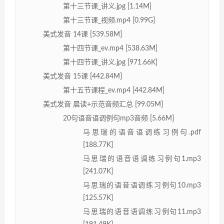
第十三节课_讲义.jpg [1.14M]
第十三节课_视频.mp4 [0.99G]
美式发音 14课 [539.58M]
第十四节课_ev.mp4 [538.63M]
第十四节课_讲义.jpg [971.66K]
美式发音 15课 [442.84M]
第十五节课程_ev.mp4 [442.84M]
美式发音 晨读+示范音频汇总 [99.05M]
20句语音语调例句mp3音频 [5.66M]
马思瑞的语音语调练习例句.pdf
[188.77K]
马思瑞的语音语调练习例句1.mp3
[241.07K]
马思瑞的语音语调练习例句10.mp3
[125.57K]
马思瑞的语音语调练习例句11.mp3