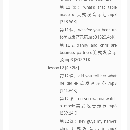
第11课：what’s that table
made of美式发音示范.mp3
[228.56K]
第11课：what’ve you been up
to美式发音示范.mp3 [320.46K]
第11课danny and chris are
business partners美式发音示
范.mp3 [307.21K]
lesson12 [4.52M]
第12课：did you tell her what
he did美式发音示范.mp3
[141.94K]
第12课：do you wanna watch
a movie美式发音示范.mp3
[239.14K]
第12课：hey guys my name’s
chris美式发音示范.mp3