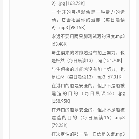
9）.jpg [163.73K]
一个好的目标就像是一种费力的运
动，它会拓展你的潜能（每日晨读
9）.mp3 [98.15K]
永远不要用两只脚测试河的深度.mp3
[63.48K]
与生俱来的才能若没有加上努力，也
是枉然（每日晨读13）.jpg [151.70K]
与生俱来的才能若没有加上努力，也
是枉然（每日晨读13）.mp3 [67.31K]
在港口的船是安全的，但那不是船被
建造的目的（每日晨读16）.jpg
[158.95K]
在港口的船是安全的，但那不是船被
建造的目的（每日晨读16）.mp3
[79.23K]
在决定性的那一局，自信是关键.mp3