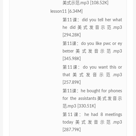
美式示范.mp3 [108.52K]
lesson11 [6.34M]
第11课：did you tell her what
he did美式发音示范.mp3
[294.28K]
第11课：do you like pwc or ey
better美式发音示范.mp3
[345.98K]
第11课：do you want this or
that美式发音示范.mp3
[257.89K]
第11课：he bought for phones
for the assistants美式发音示
范.mp3 [330.51K]
第11课：he had 8 meetings
today美式发音示范.mp3
[287.79K]