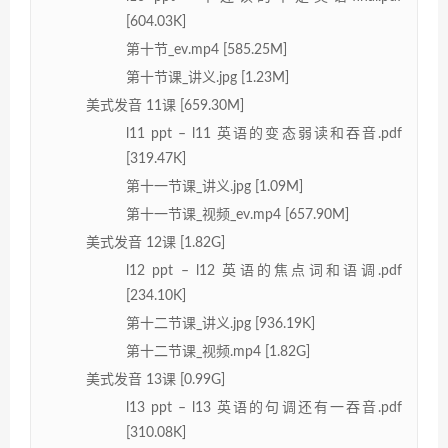
[604.03K]
第十节_ev.mp4 [585.25M]
第十节课_讲义.jpg [1.23M]
美式发音 11课 [659.30M]
l11 ppt – l11 英语的变态弱读和吞音.pdf
[319.47K]
第十一节课_讲义.jpg [1.09M]
第十一节课_视频_ev.mp4 [657.90M]
美式发音 12课 [1.82G]
l12 ppt – l12 英语的焦点词和语调.pdf
[234.10K]
第十二节课_讲义.jpg [936.19K]
第十二节课_视频.mp4 [1.82G]
美式发音 13课 [0.99G]
l13 ppt – l13 英语的句调还有一吞音.pdf
[310.08K]