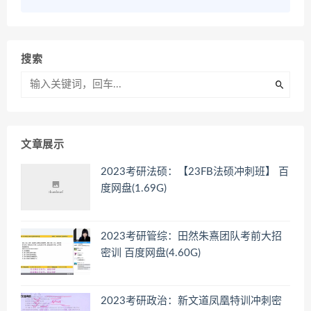
搜索
文章展示
2023考研法硕：【23FB法硕冲刺班】 百
度网盘(1.69G)
2023考研管综：田然朱熹团队考前大招
密训 百度网盘(4.60G)
2023考研政治：新文道凤凰特训冲刺密