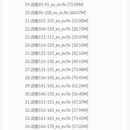
19.词根91-95_ev_ev.flv [72.09M]
20.词根96-100_ev_ev.flv [60.07M]
21.词根101-105_ev_ev.flv [52.00M]
22.词根106-110_ev_ev.flv [28.72M]
23.词根111-115_ev_ev.flv [35.07M]
24.词根116-120_ev_ev.flv [58.53M]
25.词根121-125_ev_ev.flv [42.52M]
26.词根126-130_ev_ev.flv [49.12M]
27.词根131-135_ev_ev.flv [73.48M]
28.词根136-140_ev_ev.flv [70.45M]
29.词根141-145_ev_ev.flv [62.24M]
30.词根146-150_ev_ev.flv [56.40M]
31.词根151-155_ev_ev.flv [47.37M]
32.词根156-160_ev_ev.flv [57.94M]
33.词根161-165_ev_ev.flv [73.41M]
34.词根166-170_ev_ev.flv [57.02M]