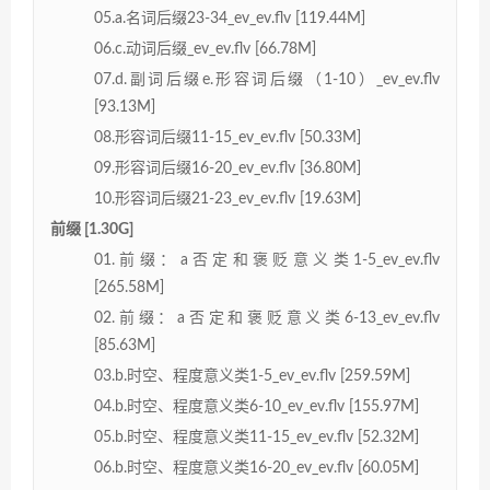
05.a.名词后缀23-34_ev_ev.flv [119.44M]
06.c.动词后缀_ev_ev.flv [66.78M]
07.d.副词后缀e.形容词后缀（1-10）_ev_ev.flv
[93.13M]
08.形容词后缀11-15_ev_ev.flv [50.33M]
09.形容词后缀16-20_ev_ev.flv [36.80M]
10.形容词后缀21-23_ev_ev.flv [19.63M]
前缀 [1.30G]
01.前缀：a否定和褒贬意义类1-5_ev_ev.flv
[265.58M]
02.前缀：a否定和褒贬意义类6-13_ev_ev.flv
[85.63M]
03.b.时空、程度意义类1-5_ev_ev.flv [259.59M]
04.b.时空、程度意义类6-10_ev_ev.flv [155.97M]
05.b.时空、程度意义类11-15_ev_ev.flv [52.32M]
06.b.时空、程度意义类16-20_ev_ev.flv [60.05M]