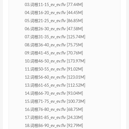
03.词根11-15_ev_ev.flv [77.44M]
04.词根16-20_ev_ev.flv [44.45M]
05.词根21-25_ev_ev.flv [86.85M]
06.词根26-30_ev_ev.flv [47.58M]
07.词根31-35_ev_ev.flv [125.74M]
08.词根36-40_ev_ev.flv [75.75M]
09.词根41-45_ev_ev.flv [70.76M]
10.词根46-50_ev_ev.flv [173.97M]
11.词根50-55_ev_ev.flv [91.02M]
12.词根56-60_ev_ev.flv [123.01M]
13.词根61-65_ev_ev.flv [112.52M]
14.词根66-70_ev_ev.flv [93.04M]
15.词根71-75_ev_ev.flv [100.73M]
16.词根76-80_ev_ev.flv [68.75M]
17.词根81-85_ev_ev.flv [24.33M]
18.词根86-90_ev_ev.flv [92.79M]