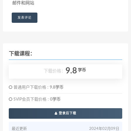
邮件和网站
下载课程：
9.8
学币
下载价格：
普通用户下载价格 :
9.8学币
SVIP会员下载价格 :
0学币
登录后下载
最近更新
2024年02月09日