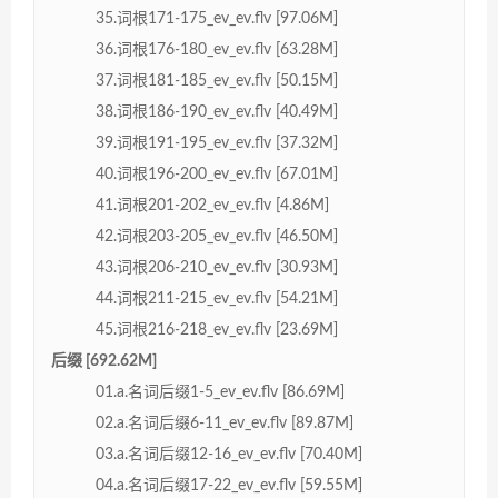
35.词根171-175_ev_ev.flv [97.06M]
36.词根176-180_ev_ev.flv [63.28M]
37.词根181-185_ev_ev.flv [50.15M]
38.词根186-190_ev_ev.flv [40.49M]
39.词根191-195_ev_ev.flv [37.32M]
40.词根196-200_ev_ev.flv [67.01M]
41.词根201-202_ev_ev.flv [4.86M]
42.词根203-205_ev_ev.flv [46.50M]
43.词根206-210_ev_ev.flv [30.93M]
44.词根211-215_ev_ev.flv [54.21M]
45.词根216-218_ev_ev.flv [23.69M]
后缀 [692.62M]
01.a.名词后缀1-5_ev_ev.flv [86.69M]
02.a.名词后缀6-11_ev_ev.flv [89.87M]
03.a.名词后缀12-16_ev_ev.flv [70.40M]
04.a.名词后缀17-22_ev_ev.flv [59.55M]