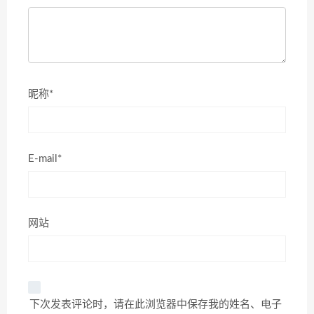
昵称*
E-mail*
网站
下次发表评论时，请在此浏览器中保存我的姓名、电子