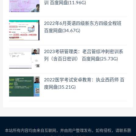
训 百度网盘(11.96G)
2022年6月英语四级新东方四级全程班
百度网盘(34.67G)
2023考研管理类：老吕管综冲刺密训系
列（含百日密训） 百度网盘(25.73G)
2022医学考试安卓教育：执业西药师 百
度网盘(35.21G)
本站所有内容均由来自互联网，并由用户整理发布，如有侵权，请联系删