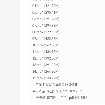
04.mp4 [421.23M]
05.mp4 [295.41M]
06.mp4 [291.24M]
07.mp4 [294.93M]
08.mp4 [279.63M]
09.mp4 [422.57M]
10.mp4 [369.30M]
11.mp4 [434.18M]
12.mp4 [392.80M]
13.mp4 [391.33M]
14.mp4 [264.80M]
15.mp4 [330.77M]
中考词汇默写卷.pdf [183.34M]
中考考点词汇练习册.pdf [189.25M]
中考考纲词汇精讲（二）.pdf [42.56M]