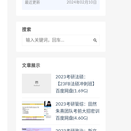
最近更新
2024年02月10日
搜索
文章展示
2023考研法硕：
【23FB法硕冲刺班】
百度网盘(1.69G)
2023考研管综：田然
朱熹团队考前大招密训
百度网盘(4.60G)