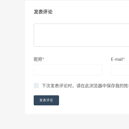
发表评论
昵称*
E-mail*
下次发表评论时，请在此浏览器中保存我的姓