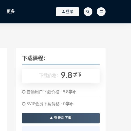
更多
登录
下载课程：
9.8
学币
下载价格：
普通用户下载价格 :
9.8学币
SVIP会员下载价格 :
0学币
登录后下载