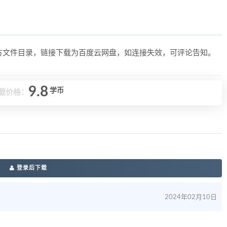
上方文件目录，链接下载为百度云网盘，如连接失效，可评论告知。
9.8
学币
载价格：
登录后下载
2024年02月10日