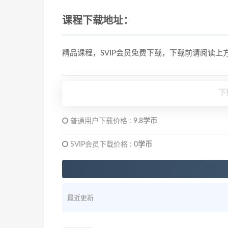
课程下载地址：
精品课程，SVIP会员免费下载，下载前请阅读
下
普通用户下载价格 :
9.8学币
SVIP会员下载价格 :
0学币
最近更新