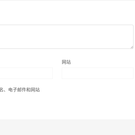
网站
名、电子邮件和网站