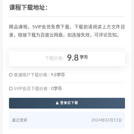
课程下载地址：
精品课程，SVIP会员免费下载，下载前请阅读上方文件目
录，链接下载为百度云网盘，如连接失效，可评论告知。
9.8
学币
下载价格：
普通用户下载价格 :
9.8学币
SVIP会员下载价格 :
0学币
登录后下载
最近更新
2024年02月13日