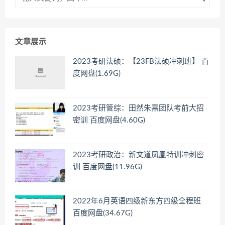
文章展示
2023考研法硕：【23FB法硕冲刺班】 百
度网盘(1.69G)
2023考研管综：田然朱熹团队考前大招
密训 百度网盘(4.60G)
2023考研政治：新文道凤凰特训冲刺密
训 百度网盘(11.96G)
2022年6月英语四级新东方四级全程班
百度网盘(34.67G)