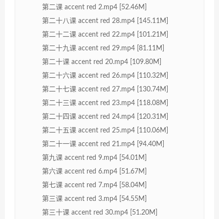
第二课 accent red 2.mp4 [52.46M]
第二十八课 accent red 28.mp4 [145.11M]
第二十二课 accent red 22.mp4 [101.21M]
第二十九课 accent red 29.mp4 [81.11M]
第二十课 accent red 20.mp4 [109.80M]
第二十六课 accent red 26.mp4 [110.32M]
第二十七课 accent red 27.mp4 [130.74M]
第二十三课 accent red 23.mp4 [118.08M]
第二十四课 accent red 24.mp4 [120.31M]
第二十五课 accent red 25.mp4 [110.06M]
第二十一课 accent red 21.mp4 [94.40M]
第九课 accent red 9.mp4 [54.01M]
第六课 accent red 6.mp4 [51.67M]
第七课 accent red 7.mp4 [58.04M]
第三课 accent red 3.mp4 [54.55M]
第三十课 accent red 30.mp4 [51.20M]