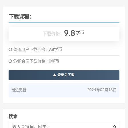
下载课程：
9.8
学币
下载价格：
普通用户下载价格 :
9.8学币
SVIP会员下载价格 :
0学币
登录后下载
最近更新
2024年02月13日
搜索