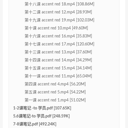
第十八课 accent red 18.mp4 [108.86M]
第十二课 accent red 12.mp4 [28.93M]
第十九课 accent red 19.mp4 [102.03M]
第十课 accent red 10.mp4 [49.60M]
第十六课 accent red 16.mp4 [35.83M]
第十七课 accent red 17.mp4 [120.60M]
第十三课 accent red 13.mp4 [37.60M]
第十四课 accent red 14.mp4 [34.29M]
第十五课 accent red 15.mp4 [34.14M]
第十一课 accent red 11.mp4 [65.04M]
第四课 accent red 4.mp4 [56.20M]
第五课 accent red 5.mp4 [54.22M]
第一课 accent red 1.mp4 [51.02M]
1-2课笔记 -to 学员.pdf [107.65K]
5.6课笔记-to 学员.pdf [248.59K]
7-8课笔记.pdf [492.24K]