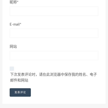
昵称*
E-mail*
网站
下次发表评论时，请在此浏览器中保存我的姓名、电子
邮件和网站