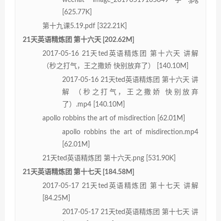
[625.77K]
第十九课5.19.pdf [322.21K]
21天英语精炼团 第十六天 [202.62M]
2017-05-16 21天ted英语精炼团 第十六天 讲解
（秒之打气，王之撒娇 快别放弃了） [140.10M]
2017-05-16 21天ted英语精炼团 第十六天 讲
解 （秒之打气，王之撒娇 快别放弃
了）.mp4 [140.10M]
apollo robbins the art of misdirection [62.01M]
apollo robbins the art of misdirection.mp4
[62.01M]
21天ted英语精炼团 第十六天.png [531.90K]
21天英语精炼团 第十七天 [184.58M]
2017-05-17 21天ted英语精炼团 第十七天 讲解
[84.25M]
2017-05-17 21天ted英语精炼团 第十七天 讲