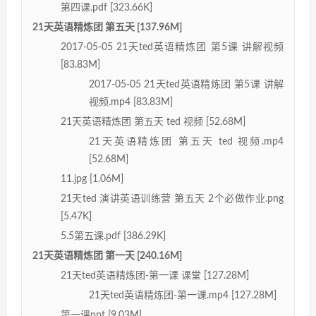
第四课.pdf [323.66K]
21天英语精炼团 第五天 [137.96M]
2017-05-05 21天ted英语精炼团 第5课 讲解视频
[83.83M]
2017-05-05 21天ted英语精炼团 第5课 讲解
视频.mp4 [83.83M]
21天英语精炼团 第五天 ted 视频 [52.68M]
21天英语精炼团 第五天 ted 视频.mp4
[52.68M]
11.jpg [1.06M]
21天ted 演讲英语训练营 第五天 2个必做作业.png
[5.47K]
5.5第五课.pdf [386.29K]
21天英语精炼团 第一天 [240.16M]
21天ted英语精炼团-第一课 课堂 [127.28M]
21天ted英语精炼团-第一课.mp4 [127.28M]
第一课ppt [9.03M]