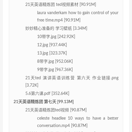
21天英语精炼团 ted视频素材 [90.91M]
laura vanderkam how to gain control of your
free time.mp4 [90.91M]
妙妙精心准备的 学习壁纸 [3.34M]
10带字.jpg [242.92K]
12.jpg [937.44K]
13.jpg [323.37K]
8带字.jpg [952.06K]
9带字.jpg [967.36K]
21天ted 演讲英语训练营 第六天 作业链接.png
[3.72K]
5.6第六课.pdf [352.64K]
21天英语精炼团 第七天 [99.13M]
21天英语精炼团ted视频 [90.87M]
celeste headlee 10 ways to have a better
conversation.mp4 [90.87M]