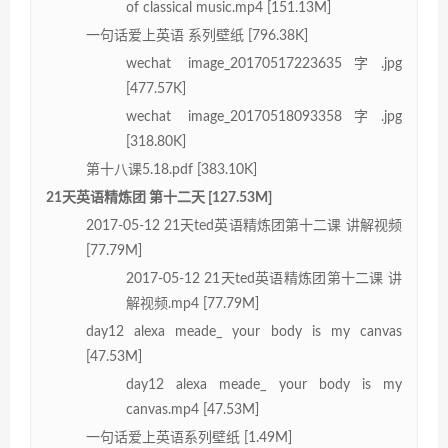
of classical music.mp4 [151.13M]
一句话爱上英语 系列壁纸 [796.38K]
wechat image_20170517223635字.jpg
[477.57K]
wechat image_20170518093358字.jpg
[318.80K]
第十八课5.18.pdf [383.10K]
21天英语精炼团 第十二天 [127.53M]
2017-05-12 21天ted英语精炼团第十二课 讲解视频
[77.79M]
2017-05-12 21天ted英语精炼团第十二课 讲
解视频.mp4 [77.79M]
day12 alexa meade_ your body is my canvas
[47.53M]
day12 alexa meade_ your body is my
canvas.mp4 [47.53M]
一句话爱上英语系列壁纸 [1.49M]