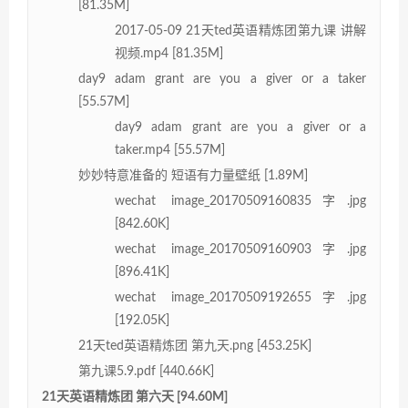
[81.35M]
2017-05-09 21天ted英语精炼团第九课 讲解
视频.mp4 [81.35M]
day9 adam grant are you a giver or a taker
[55.57M]
day9 adam grant are you a giver or a
taker.mp4 [55.57M]
妙妙特意准备的 短语有力量壁纸 [1.89M]
wechat image_20170509160835字.jpg
[842.60K]
wechat image_20170509160903字.jpg
[896.41K]
wechat image_20170509192655字.jpg
[192.05K]
21天ted英语精炼团 第九天.png [453.25K]
第九课5.9.pdf [440.66K]
21天英语精炼团 第六天 [94.60M]