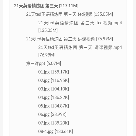
21天英语精炼团 第三天 [217.11M]
21天ted英语精炼团 第三天 ted视频 [135.05M]
21天ted英语精炼团 第三天 ted视频.mp4
[135.05M]
21天ted英语精炼团 第三天 讲课视频 [76.99M]
21天ted英语精炼团 第三天 讲课视频.mp4
[76.99M]
第三课ppt [5.07M]
01.jpg [159.17K]
02.jpg [116.95K]
03.jpg [104.10K]
04.jpg [136.22K]
05.jpg [134.87K]
06.jpg [33.99K]
07.jpg [139.20K]
08-1.jpg [133.61K]