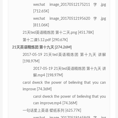
wechat image_20170512175211字.jpg
[712.65K]
wechat image_20170512195620字.jpg
[811.06K]
21天ted英语精炼团 第十二天.png [451.78K]
第十二课5.12.pdf [290.67K]
21天英语精炼团 第十九天 [274.26M]
2017-05-19 21天ted英语精炼团 第十九天 讲解
[198.97M]
2017-05-19 21天ted英语精炼团 第十九天 讲
解.mp4 [198.97M]
carol dweck the power of believing that you can
improve [74.36M]
carol dweck the power of believing that you
can improve.mp4 [74.36M]
一句话爱上英语 壁纸系列 [625.77K]
wechat image_20170519165849字.jpg