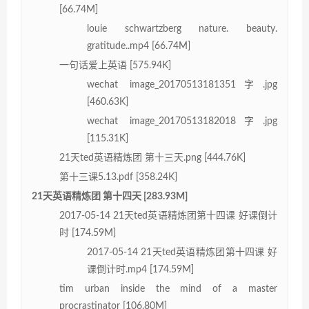
[66.74M]
louie schwartzberg nature. beauty.
gratitude..mp4 [66.74M]
一句话爱上英语 [575.94K]
wechat image_20170513181351字.jpg
[460.63K]
wechat image_20170513182018字.jpg
[115.31K]
21天ted英语精炼团 第十三天.png [444.76K]
第十三课5.13.pdf [358.24K]
21天英语精炼团 第十四天 [283.93M]
2017-05-14 21天ted英语精炼团第十四课 好课倒计
时 [174.59M]
2017-05-14 21天ted英语精炼团第十四课 好
课倒计时.mp4 [174.59M]
tim urban inside the mind of a master
procrastinator [106.80M]