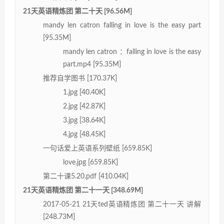
21天英语精炼团 第二十天 [96.56M]
mandy len catron falling in love is the easy part
[95.35M]
mandy len catron ：falling in love is the easy
part.mp4 [95.35M]
推荐自学图书 [170.37K]
1.jpg [40.40K]
2.jpg [42.87K]
3.jpg [38.64K]
4.jpg [48.45K]
一句话爱上英语系列壁纸 [659.85K]
love.jpg [659.85K]
第二十课5.20.pdf [410.04K]
21天英语精炼团 第二十一天 [348.69M]
2017-05-21 21天ted英语精炼团 第二十一天 讲解
[248.73M]