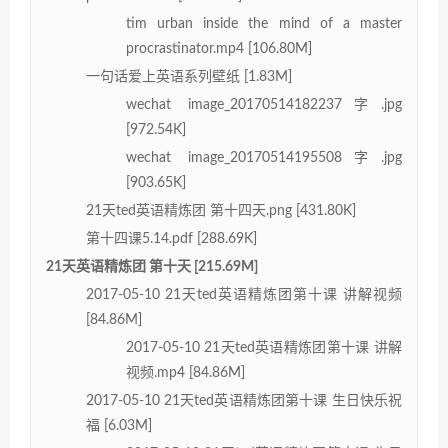
tim urban inside the mind of a master
procrastinator.mp4 [106.80M]
一句话爱上英语系列壁纸 [1.83M]
wechat image_20170514182237字.jpg
[972.54K]
wechat image_20170514195508字.jpg
[903.65K]
21天ted英语精炼团 第十四天.png [431.80K]
第十四课5.14.pdf [288.69K]
21天英语精炼团 第十天 [215.69M]
2017-05-10 21天ted英语精炼团第十课 讲解视频
[84.86M]
2017-05-10 21天ted英语精炼团第十课 讲解
视频.mp4 [84.86M]
2017-05-10 21天ted英语精炼团第十课 生日快乐祝
福 [6.03M]