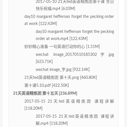
2017-05-10 21天ted英语精炼团第十课 生日
快乐祝福.mp4 [6.03M]
day10 margaret heffernan forget the pecking order
at work [122.43M]
day10 margaret heffernan forget the pecking
order at work.mp4 [122.43M]
妙妙精心准备 一句英语打动你的心 [1.51M]
wechat image_20170510185302字.jpg
[623.71K]
wechat image_字.jpg [922.14K]
21天ted英语精炼团 第十天.png [460.80K]
第十课5.10.pdf [422.50K]
21天英语精炼团 第十五天 [236.89M]
2017-05-15 21天ted英语精炼团 课程讲解
[118.20M]
2017-05-15 21天ted英语精炼团 课程讲
解.mp4 [118.20M]