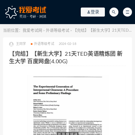
登录
当前位置：
我爱考试网
外语等级考试
【完结】【新生大学】21天TED英语精炼团 新生大学 百度网盘(4.00G)
>
>
王同学
外语等级考试
2024-02-18
【完结】【新生大学】21天TED英语精炼团 新
生大学 百度网盘(4.00G)