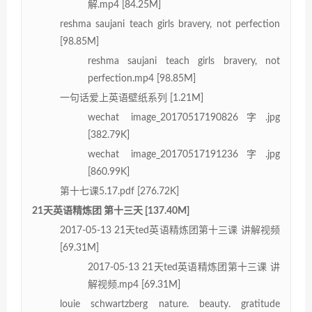
解.mp4 [84.25M]
reshma saujani teach girls bravery, not perfection
[98.85M]
reshma saujani teach girls bravery, not
perfection.mp4 [98.85M]
一句话爱上英语壁纸系列 [1.21M]
wechat image_20170517190826字.jpg
[382.79K]
wechat image_20170517191236字.jpg
[860.99K]
第十七课5.17.pdf [276.72K]
21天英语精炼团 第十三天 [137.40M]
2017-05-13 21天ted英语精炼团第十三课 讲解视频
[69.31M]
2017-05-13 21天ted英语精炼团第十三课 讲
解视频.mp4 [69.31M]
louie schwartzberg nature. beauty. gratitude