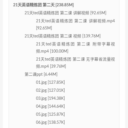
21天英语精炼团 第二天 [238.85M]
21天ted英语精炼团 第二课 讲解视频 [92.65M]
21天ted英语精炼团 第二课 讲解视频.mp4
[92.65M]
21天ted英语精炼团 第二课 视频 [139.76M]
21天ted英语精炼团 第二课 附带字幕视
频.mp4 [100.00M]
21天ted英语精炼团 第二课 无字幕省流量视
频.mp4 [39.76M]
第二课ppt [6.44M]
01.jpg [127.85K]
02.jpg [127.01K]
03.jpg [194.38K]
04.jpg [144.64K]
05.jpg [125.87K]
06.jpg [138.57K]