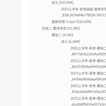
讲义 [535.95K]
2023上半年-软考高级-案例专
_818c3b76ef4b778f20c5f67c5
案例专项-1.mp4 [532.45M]
阶段二 模块专项 [11.38G]
模块二 [4.74G]
讲义 [6.36M]
2023上半年-软考-模块
_8977d54a136efbd301f
2023上半年-软考-模块
_8b1f13944a4444326ff
2023上半年-软考-模块
_b450ed40ddabaf08cb4
2023上半年-软考-模块
_92da3a5fef897a9e23f
2023上半年-软考-模块
_dca36dff6654e357e3c