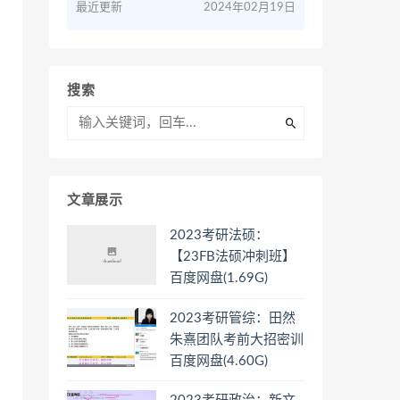
最近更新
2024年02月19日
搜索
文章展示
2023考研法硕：
【23FB法硕冲刺班】
百度网盘(1.69G)
2023考研管综：田然
朱熹团队考前大招密训
百度网盘(4.60G)