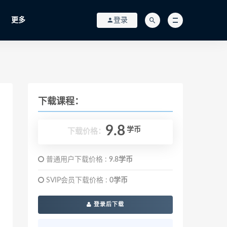
更多
登录
下载课程：
9.8
学币
下载价格：
普通用户下载价格 :
9.8学币
SVIP会员下载价格 :
0学币
登录后下载