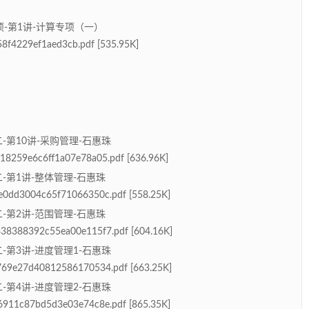
项-第1讲-计算专项（一）
8f4229ef1aed3cb.pdf [535.95K]
二-第10讲-采购管理-石惠珠
18259e6c6ff1a07e78a05.pdf [636.96K]
二-第1讲-整体管理-石惠珠
e0dd3004c65f71066350c.pdf [558.25K]
二-第2讲-范围管理-石惠珠
38388392c55ea00e115f7.pdf [604.16K]
二-第3讲-进度管理1-石惠珠
769e27d40812586170534.pdf [663.25K]
二-第4讲-进度管理2-石惠珠
6911c87bd5d3e03e74c8e.pdf [865.35K]