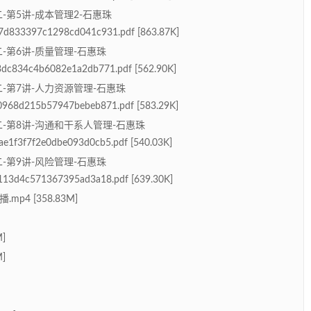
二-第5讲-成本管理2-石惠珠
d833397c1298cd041c931.pdf [863.87K]
二-第6讲-质量管理-石惠珠
dc834c4b6082e1a2db771.pdf [562.90K]
二-第7讲-人力资源管理-石惠珠
968d215b57947bebeb871.pdf [583.29K]
块二-第8讲-沟通和干系人管理-石惠珠
e1f3f7f2e0dbe093d0cb5.pdf [540.03K]
二-第9讲-风险管理-石惠珠
113d4c571367395ad3a18.pdf [639.30K]
p4 [358.83M]
]
]