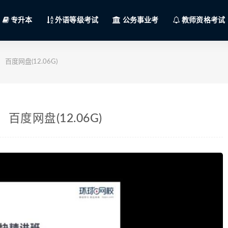
专升本
外语等级考试
公务事业考
教师资格考试
百度网盘(12.06G)
百度网盘(12.06G)