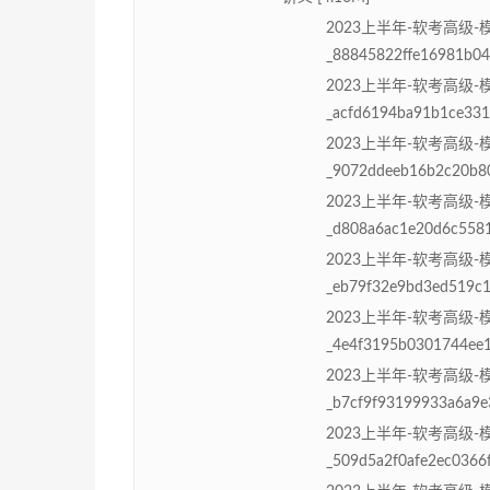
2023上半年-软考高级-
_88845822ffe16981b04
2023上半年-软考高级-
_acfd6194ba91b1ce331
2023上半年-软考高级
_9072ddeeb16b2c20b80
2023上半年-软考高级-
_d808a6ac1e20d6c5581
2023上半年-软考高级-
_eb79f32e9bd3ed519c1
2023上半年-软考高级-
_4e4f3195b0301744ee1
2023上半年-软考高级-
_b7cf9f93199933a6a9e
2023上半年-软考高级
_509d5a2f0afe2ec0366f