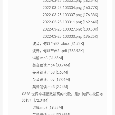
2022-03-25 103301.png [182.64K]
2022-03-25 103304.png [160.77K]
2022-03-25 103307.png [176.88K]
2022-03-25 103311.png [162.64K]
2022-03-25 103327.png [130.50K]
2022-03-25 103330.png [196.25K]
波音，何以至此？.docx [31.75K]
波音，何以至此？.pdf [768.93K]
讲解.mp3 [31.65M]
美音跟读.mp4 [30.74M]
美音朗读.mp3 [1.65M]
英音跟读.mov [17.06M]
英音朗读.mp3 [2.24M]
0328 世界幸福指数最高的北欧，是如何解决校园欺
凌的？ [72.04M]
讲解.mp3 [19.55M]