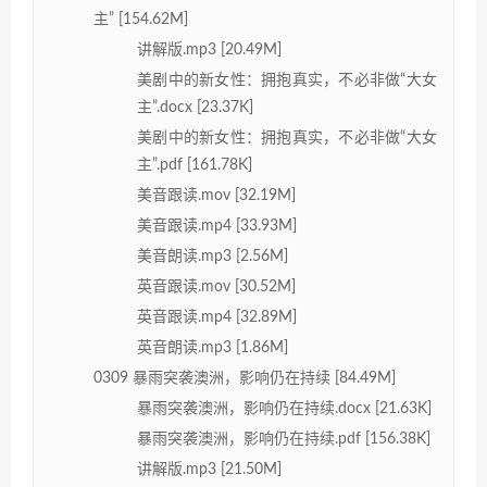
主” [154.62M]
讲解版.mp3 [20.49M]
美剧中的新女性：拥抱真实，不必非做“大女
主”.docx [23.37K]
美剧中的新女性：拥抱真实，不必非做“大女
主”.pdf [161.78K]
美音跟读.mov [32.19M]
美音跟读.mp4 [33.93M]
美音朗读.mp3 [2.56M]
英音跟读.mov [30.52M]
英音跟读.mp4 [32.89M]
英音朗读.mp3 [1.86M]
0309 暴雨突袭澳洲，影响仍在持续 [84.49M]
暴雨突袭澳洲，影响仍在持续.docx [21.63K]
暴雨突袭澳洲，影响仍在持续.pdf [156.38K]
讲解版.mp3 [21.50M]