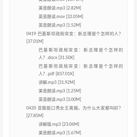
美音朗读.mp3 [2.82M]
英音跟读.mov [32.05M]
英音朗读.mp3 [1.52M]
0419 巴基斯坦政局突变：新总理是个怎样的人？
[37.01M]
巴基斯坦政局突变：新总理是个怎样的
人？.docx [31.50K]
巴基斯坦政局突变：新总理是个怎样的
人？.pdf [837.01K]
讲解.mp3 [31.92M]
美音朗读.mp3 [1.25M]
英音朗读.mp3 [3.00M]
0420 亚裔脱口秀女王离婚，为什么大家都叫好？
[27.85M]
讲解版.mp3 [23.06M]
美音朗读.mp3 [1.67M]