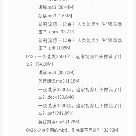
讲解.mp3 [28.44M]
朗读.mp3 [1.65M]
新冠流感一起来？人类能否扛住“双重暴
击”？.docx [33.71K]
新冠流感一起来？人类能否扛住“双重暴
击”？.pdf [1.09M]
0425 一夜蒸发3500亿，这家视频巨头做错了什
么？ [34.10M]
讲解.mp3 [30.70M]
美音朗读.mp3 [1.18M]
一夜蒸发3500亿，这家视频巨头做错了什
么？.docx [30.64K]
一夜蒸发3500亿，这家视频巨头做错了什
么？.pdf [941.89K]
英音朗读.mp3 [1.28M]
0426 火遍全网的mbti，到底靠不靠谱？ [33.93M]