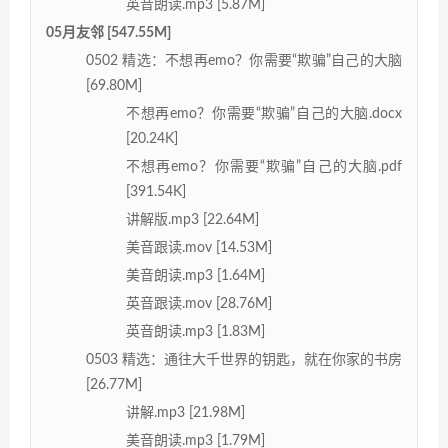
英音朗读.mp3 [5.87M]
05月友邻 [547.55M]
0502 精选：不想再emo？你需要“欺骗”自己的大脑
[69.80M]
不想再emo？你需要“欺骗”自己的大脑.docx
[20.24K]
不想再emo？你需要“欺骗”自己的大脑.pdf
[391.54K]
讲解版.mp3 [22.64M]
美音跟读.mov [14.53M]
美音朗读.mp3 [1.64M]
英音跟读.mov [28.76M]
英音朗读.mp3 [1.83M]
0503 精选：通往大千世界的钥匙，就在你家的书房
[26.77M]
讲解.mp3 [21.98M]
美音朗读.mp3 [1.79M]