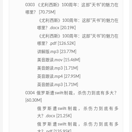
0303 《尤利西斯》100周年：这部“天书”的魅力在
哪里？ [70.75M]
《尤利西斯》100周年：这部“天书”的魅力在
哪里？.docx [20.19K]
《尤利西斯》100周年：这部“天书”的魅力在
哪里？.pdf [126.52K]
讲解版.mp3 [23.77M]
美音跟读.mov [15.46M]
美音朗读.mp3 [1.71M]
英音跟读.mp4 [27.95M]
英音朗读.mp3 [1.71M]
0304 俄罗斯遭swift制裁，杀伤力到底有多大？
[60.30M]
俄罗斯遭swift制裁，杀伤力到底有多
大？.docx [21.25K]
俄罗斯遭swift制裁，杀伤力到底有多
大？.pdf [135.95K]