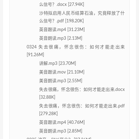
么信号？.docx [27.94K]
沙特拟启用人民币结算石油，究竟释放了什
么信号？.pdf [198.20K]
英音跟读.mp4 [31.23M]
英音朗读.mp3 [2.13M]
0324 失去很痛，怀念很伤：如何才能走出来
[91.26M]
讲解.mp3 [23.70M]
美音跟读.mov [21.10M]
美音朗读.mp3 [2.55M]
失去很痛，怀念很伤：如何才能走出来.docx
[32.88K]
失去很痛，怀念很伤：如何才能走出来.pdf
[279.28K]
英音跟读.mp4 [40.76M]
英音朗读.mp3 [2.85M]