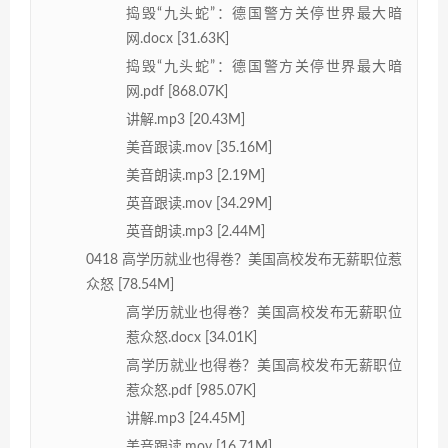
捣毁“九头蛇”：德国警方关停世界最大暗
网.docx [31.63K]
捣毁“九头蛇”：德国警方关停世界最大暗
网.pdf [868.07K]
讲解.mp3 [20.43M]
美音跟读.mov [35.16M]
美音朗读.mp3 [2.19M]
英音跟读.mov [34.29M]
英音朗读.mp3 [2.44M]
0418 高学历就业也得卷？美国高校发布无薪职位惹
众怒 [78.54M]
高学历就业也得卷？美国高校发布无薪职位
惹众怒.docx [34.01K]
高学历就业也得卷？美国高校发布无薪职位
惹众怒.pdf [985.07K]
讲解.mp3 [24.45M]
美音跟读.mov [16.71M]