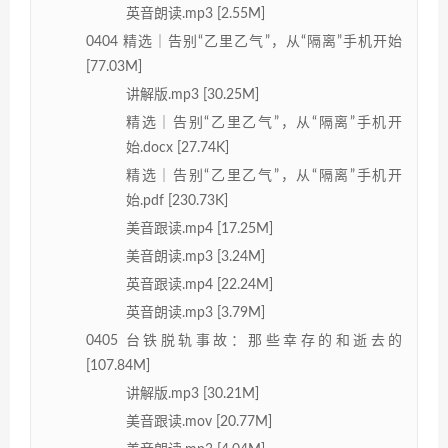
英音朗读.mp3 [2.55M]
0404 精选｜告别“乙里乙气”，从“隔离”手机开始
[77.03M]
讲解版.mp3 [30.25M]
精选｜告别“乙里乙气”，从“隔离”手机开
始.docx [27.74K]
精选｜告别“乙里乙气”，从“隔离”手机开
始.pdf [230.73K]
美音跟读.mp4 [17.25M]
美音朗读.mp3 [3.24M]
英音跟读.mp4 [22.24M]
英音朗读.mp3 [3.79M]
0405 台铁脱轨事故：那些幸存的和逝去的
[107.84M]
讲解版.mp3 [30.21M]
美音跟读.mov [20.77M]