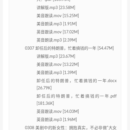
讲解版.mp3 [23.58M]
美音跟读.mov [15.25M]
美音朗读.mp3 [1.91M]
英音跟读.mov [17.02M]
英音朗读.mp3 [2.39M]
0307 卸任后的特朗普，忙着搞钱的一年 [54.47M]
讲解版.mp3 [23.67M]
美音跟读.mov [13.22M]
美音朗读.mp3 [1.39M]
卸任后的特朗普，忙着搞钱的一年.docx
[26.79K]
卸任后的特朗普，忙着搞钱的一年.pdf
[181.36K]
英音跟读.mov [14.03M]
英音朗读.mp3 [1.96M]
0308 美剧中的新女性：拥抱真实，不必非做“大女