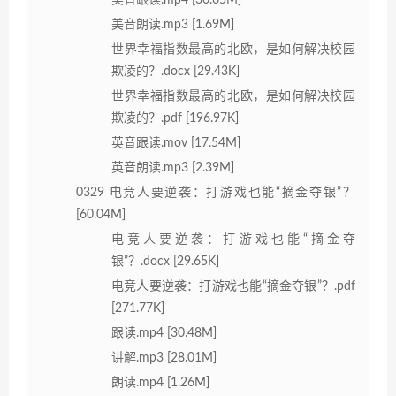
美音跟读.mp4 [30.65M]
美音朗读.mp3 [1.69M]
世界幸福指数最高的北欧，是如何解决校园
欺凌的？.docx [29.43K]
世界幸福指数最高的北欧，是如何解决校园
欺凌的？.pdf [196.97K]
英音跟读.mov [17.54M]
英音朗读.mp3 [2.39M]
0329 电竞人要逆袭：打游戏也能“摘金夺银”？
[60.04M]
电竞人要逆袭：打游戏也能“摘金夺
银”？.docx [29.65K]
电竞人要逆袭：打游戏也能“摘金夺银”？.pdf
[271.77K]
跟读.mp4 [30.48M]
讲解.mp3 [28.01M]
朗读.mp4 [1.26M]