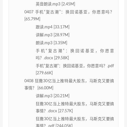
英音朗读.mp3 [2.45M]
0407 手机“复古潮”：换回诺基亚，你愿意吗？
[65.79M]
跟读.mp4 [33.17M]
讲解.mp3 [28.97M]
朗读.mp3 [3.35M]
手机“复古潮”：换回诺基亚，你愿意
吗？.docx [29.58K]
手机“复古潮”：换回诺基亚，你愿意吗？.pdf
[279.66K]
0408 狂撒30亿当上推特最大股东，马斯克又要搞
事情？ [66.00M]
讲解.mp3 [20.21M]
狂撒30亿当上推特最大股东，马斯克又要搞
事情？.docx [27.57K]
狂撒30亿当上推特最大股东，马斯克又要搞
事情？.pdf [244.05K]