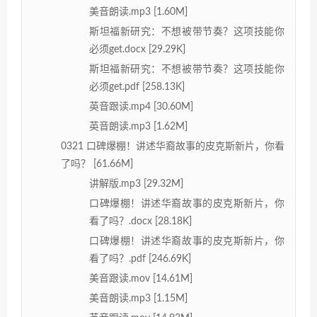
美音朗读.mp3 [1.60M]
斯坦福新研究：不想被带节奏？这项技能你
必须get.docx [29.29K]
斯坦福新研究：不想被带节奏？这项技能你
必须get.pdf [258.13K]
英音跟读.mp4 [30.60M]
英音朗读.mp3 [1.62M]
0321 口碑爆棚！讲述华裔故事的皮克斯新片，你看
了吗？ [61.66M]
讲解版.mp3 [29.32M]
口碑爆棚！讲述华裔故事的皮克斯新片，你
看了吗？.docx [28.18K]
口碑爆棚！讲述华裔故事的皮克斯新片，你
看了吗？.pdf [246.69K]
美音跟读.mov [14.61M]
美音朗读.mp3 [1.15M]