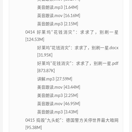
美音朗读.mp3 [1.64M]
英音跟读.mov [16.16M]
英音朗读.mp3 [2.15M]
0414 好莱坞“花钱消灾”：求求了，别刷一星
[124.53M]
好莱坞“花钱消灾”：求求了，别刷一星.docx
[31.95K]
好莱坞“花钱消灾”：求求了，别刷一星.pdf
[873.87K]
讲解.mp3 [27.59M]
美音跟读.mov [43.44M]
美音朗读.mp3 [2.25M]
英音跟读.mov [46.95M]
英音朗读.mp3 [3.43M]
0415 捣毁“九头蛇”：德国警方关停世界最大暗网
[95.38M]