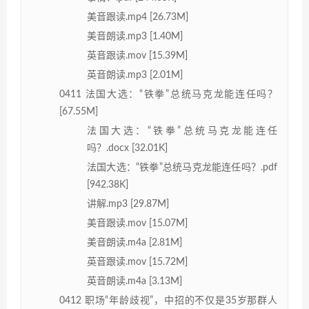
美音跟读.mp4 [26.73M]
美音朗读.mp3 [1.40M]
英音跟读.mov [15.39M]
英音朗读.mp3 [2.01M]
0411 法国大选：“铁拳”总统马克龙能连任吗？
[67.55M]
法国大选：“铁拳”总统马克龙能连任
吗？.docx [32.01K]
法国大选：“铁拳”总统马克龙能连任吗？.pdf
[942.38K]
讲解.mp3 [29.87M]
美音跟读.mov [15.07M]
美音朗读.m4a [2.81M]
英音跟读.mov [15.72M]
英音朗读.m4a [3.13M]
0412 职场“年龄歧视”，中招的不仅是35岁那群人