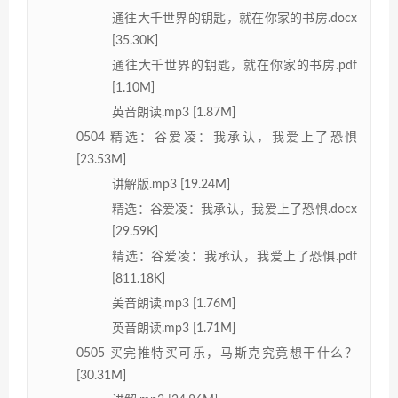
通往大千世界的钥匙，就在你家的书房.docx
[35.30K]
通往大千世界的钥匙，就在你家的书房.pdf
[1.10M]
英音朗读.mp3 [1.87M]
0504 精选：谷爱凌：我承认，我爱上了恐惧
[23.53M]
讲解版.mp3 [19.24M]
精选：谷爱凌：我承认，我爱上了恐惧.docx
[29.59K]
精选：谷爱凌：我承认，我爱上了恐惧.pdf
[811.18K]
美音朗读.mp3 [1.76M]
英音朗读.mp3 [1.71M]
0505 买完推特买可乐，马斯克究竟想干什么？
[30.31M]