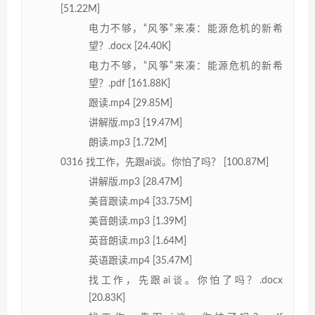
[51.22M]
电力不够，“风筝”来凑：能源危机的新希
望？.docx [24.40K]
电力不够，“风筝”来凑：能源危机的新希
望？.pdf [161.88K]
跟读.mp4 [29.85M]
讲解版.mp3 [19.47M]
朗读.mp3 [1.72M]
0316 找工作，先跟ai谈。你怕了吗？ [100.87M]
讲解版.mp3 [28.47M]
美音跟读.mp4 [33.75M]
美音朗读.mp3 [1.39M]
英音朗读.mp3 [1.64M]
英语跟读.mp4 [35.47M]
找工作，先跟ai谈。你怕了吗？.docx
[20.83K]