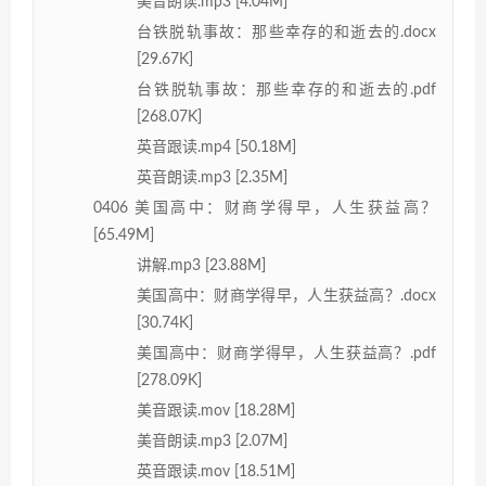
美音朗读.mp3 [4.04M]
台铁脱轨事故：那些幸存的和逝去的.docx
[29.67K]
台铁脱轨事故：那些幸存的和逝去的.pdf
[268.07K]
英音跟读.mp4 [50.18M]
英音朗读.mp3 [2.35M]
0406 美国高中：财商学得早，人生获益高？
[65.49M]
讲解.mp3 [23.88M]
美国高中：财商学得早，人生获益高？.docx
[30.74K]
美国高中：财商学得早，人生获益高？.pdf
[278.09K]
美音跟读.mov [18.28M]
美音朗读.mp3 [2.07M]
英音跟读.mov [18.51M]