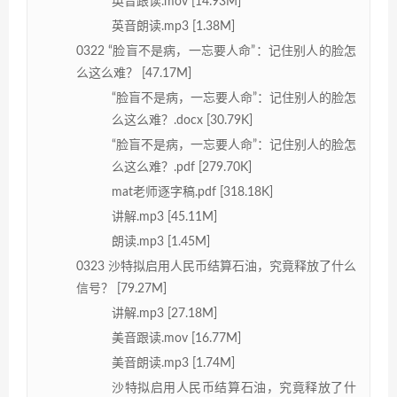
英音跟读.mov [14.93M]
英音朗读.mp3 [1.38M]
0322 “脸盲不是病，一忘要人命”：记住别人的脸怎
么这么难？ [47.17M]
“脸盲不是病，一忘要人命”：记住别人的脸怎
么这么难？.docx [30.79K]
“脸盲不是病，一忘要人命”：记住别人的脸怎
么这么难？.pdf [279.70K]
mat老师逐字稿.pdf [318.18K]
讲解.mp3 [45.11M]
朗读.mp3 [1.45M]
0323 沙特拟启用人民币结算石油，究竟释放了什么
信号？ [79.27M]
讲解.mp3 [27.18M]
美音跟读.mov [16.77M]
美音朗读.mp3 [1.74M]
沙特拟启用人民币结算石油，究竟释放了什