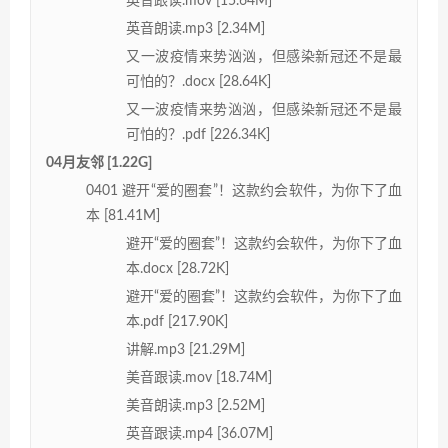
英音跟读.mov [15.64M]
英音朗读.mp3 [2.34M]
又一波疫情来势汹汹，但感染新冠还不是最
可怕的？.docx [28.64K]
又一波疫情来势汹汹，但感染新冠还不是最
可怕的？.pdf [226.34K]
04月友邻 [1.22G]
0401 避开“爱的圈套”！这款约会软件，为你下了血
本 [81.41M]
避开“爱的圈套”！这款约会软件，为你下了血
本.docx [28.72K]
避开“爱的圈套”！这款约会软件，为你下了血
本.pdf [217.90K]
讲解.mp3 [21.29M]
美音跟读.mov [18.74M]
美音朗读.mp3 [2.52M]
英音跟读.mp4 [36.07M]