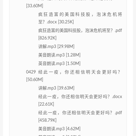
[33.60M]
疯狂造富的美国科技股，泡沫危机将
至？.docx [30.25K]
疯狂造富的美国科技股，泡沫危机将至？.pdf
[826.92K]
讲解.mp3 [29.98M]
美音朗读.mp3 [1.28M]
英音朗读.mp3 [1.50M]
0429 经此一疫，你还相信明天会更好吗？
[50.60M]
讲解.mp3 [39.63M]
经此一疫，你还相信明天会更好吗？.docx
[22.61K]
经此一疫，你还相信明天会更好吗？.pdf
[458.79K]
美音朗读.mp3 [4.62M]