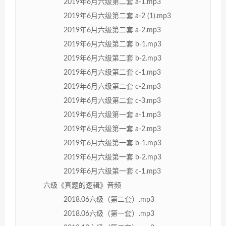
2019年6月六级第二套 a-1.mp3
2019年6月六级第二套 a-2 (1).mp3
2019年6月六级第二套 a-2.mp3
2019年6月六级第二套 b-1.mp3
2019年6月六级第二套 b-2.mp3
2019年6月六级第二套 c-1.mp3
2019年6月六级第二套 c-2.mp3
2019年6月六级第二套 c-3.mp3
2019年6月六级第一套 a-1.mp3
2019年6月六级第一套 a-2.mp3
2019年6月六级第一套 b-1.mp3
2019年6月六级第一套 b-2.mp3
2019年6月六级第一套 c-1.mp3
六级《真题的逻辑》音频
2018.06六级（第二套）.mp3
2018.06六级（第一套）.mp3