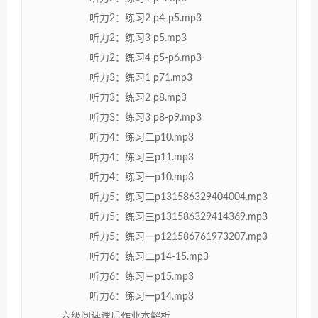
听力2：练习2 p4-p5.mp3
听力2：练习3 p5.mp3
听力2：练习4 p5-p6.mp3
听力3：练习1 p71.mp3
听力3：练习2 p8.mp3
听力3：练习3 p8-p9.mp3
听力4：练习二p10.mp3
听力4：练习三p11.mp3
听力4：练习一p10.mp3
听力5：练习二p131586329404004.mp3
听力5：练习三p131586329414369.mp3
听力5：练习一p121586761973207.mp3
听力6：练习二p14-15.mp3
听力6：练习三p15.mp3
听力6：练习一p14.mp3
六级阅读课后作业本解析