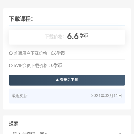
下载课程：
6.6
学币
下载价格：
普通用户下载价格 :
6.6学币
SVIP会员下载价格 :
0学币
登录后下载
最近更新
2021年02月11日
搜索