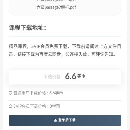
六级passage9解析.pdf
课程下载地址：
精品课程，SVIP会员免费下载，下载前请阅读上方文件目
录，链接下载为百度云网盘，如连接失效，可评论告知。
6.6
学币
下载价格：
普通用户下载价格 :
6.6学币
SVIP会员下载价格 :
0学币
登录后下载