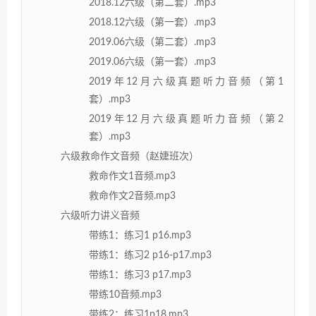
2018.12六级（第二套）.mp3
2018.12六级（第一套）.mp3
2019.06六级（第二套）.mp3
2019.06六级（第一套）.mp3
2019年12月六级真题听力音频（第1
套）.mp3
2019年12月六级真题听力音频（第2
套）.mp3
六级救命作文音频（赵婕班次）
救命作文1音频.mp3
救命作文2音频.mp3
六级听力讲义音频
带练1：练习1 p16.mp3
带练1：练习2 p16-p17.mp3
带练1：练习3 p17.mp3
带练10音频.mp3
带练2：练习1p18.mp3