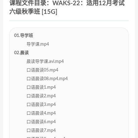
课程文件目录：WAKS-22：适用12月考试
六级秋季班 [15G]
01.导学班
导学课.mp4
02.晨读
晨读导学课.avi.mp4
口语晨读05.mp4
口语晨读08.mp4.mp4
口语晨读1.mp4
口语晨读2.mp4
口语晨读3.mp4
口语晨读4.mp4
口语晨读6.mp4
口语晨读7.mp4