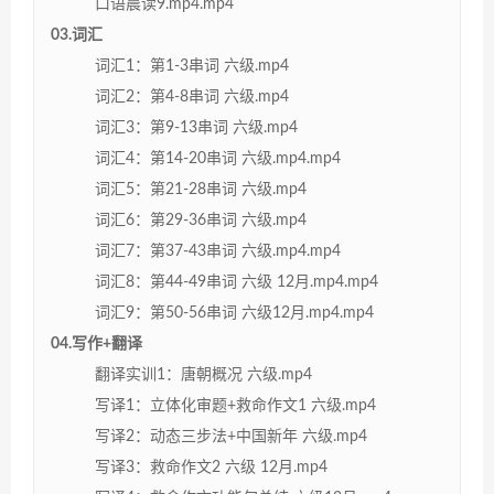
口语晨读9.mp4.mp4
03.词汇
词汇1：第1-3串词 六级.mp4
词汇2：第4-8串词 六级.mp4
词汇3：第9-13串词 六级.mp4
词汇4：第14-20串词 六级.mp4.mp4
词汇5：第21-28串词 六级.mp4
词汇6：第29-36串词 六级.mp4
词汇7：第37-43串词 六级.mp4.mp4
词汇8：第44-49串词 六级 12月.mp4.mp4
词汇9：第50-56串词 六级12月.mp4.mp4
04.写作+翻译
翻译实训1：唐朝概况 六级.mp4
写译1：立体化审题+救命作文1 六级.mp4
写译2：动态三步法+中国新年 六级.mp4
写译3：救命作文2 六级 12月.mp4