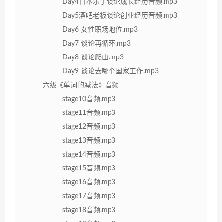
Day4日本乐手谈论成长经历音频.mp3
Day5酒吧老板谈论创业经历音频.mp3
Day6 女性职场地位.mp3
Day7 谈论再循环.mp3
Day8 谈论爬山.mp3
Day9 谈论去哪个国家工作.mp3
六级《单词的减法》音频
stage10音频.mp3
stage11音频.mp3
stage12音频.mp3
stage13音频.mp3
stage14音频.mp3
stage15音频.mp3
stage16音频.mp3
stage17音频.mp3
stage18音频.mp3