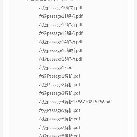
六级passage10解析.pdf
六级passage11解析.pdf
六级passage12解析.pdf
六级passage13解析.pdf
六级passage14解析.pdf
六级passage15解析.pdf
六级passage16解析.pdf
六级passage17.pdf
六级Passage1解析.pdf
六级Passage2解析.pdf
六级passage3解析.pdf
六级passage4解析1586770345756.pdf
六级Passage5解析.pdf
六级passage6解析.pdf
六级passage7解析.pdf
六级passage8解析.pdf