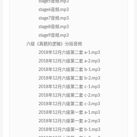
stage5音频.mp3
stage6音频.mp3
stage7音频.mp3
stage8音频.mp3
stage9音频.mp3
六级《真题的逻辑》分段音频
2018年12月六级第二套 a-1.mp3
2018年12月六级第二套 a-2.mp3
2018年12月六级第二套 b-1.mp3
2018年12月六级第二套 b-2.mp3
2018年12月六级第二套 c-1.mp3
2018年12月六级第二套 c-2.mp3
2018年12月六级第二套 c-3.mp3
2018年12月六级第一套 a-1.mp3
2018年12月六级第一套 a-2.mp3
2018年12月六级第一套 b-1.mp3