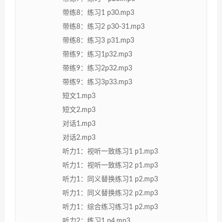
带练8：练习1 p30.mp3
带练8：练习2 p30-31.mp3
带练8：练习3 p31.mp3
带练9：练习1p32.mp3
带练9：练习2p32.mp3
带练9：练习3p33.mp3
短文1.mp3
短文2.mp3
对话1.mp3
对话2.mp3
听力1：视听一致练习1 p1.mp3
听力1：视听一致练习2 p1.mp3
听力1：同义替换练习1 p2.mp3
听力1：同义替换练习2 p2.mp3
听力1：综合练习练习1 p2.mp3
听力2：练习1 p4.mp3