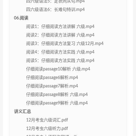
四六级语法5：定状同从句.mp4
四六级语法6：长难句特训.mp4
06.阅读
阅读1：仔细阅读方法讲解 六级.mp4
阅读2：仔细阅读方法讲解 六级.mp4
阅读3：仔细阅读方法复习 六级12月.mp4
阅读4：仔细阅读方法实践 六级.mp4
阅读5：仔细阅读方法实践 六级.mp4
仔细阅读passage10解析 六级.mp4
仔细阅读passage6解析.mp4
仔细阅读passage7解析.mp4
仔细阅读passage8解析 六级.mp4
仔细阅读passage9解析 六级.mp4
讲义汇总
12月考虫六级词汇.pdf
12月考虫六级听力.pdf