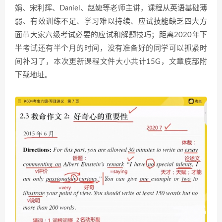
娟、宋利辉、Daniel、赵婕等老师主讲，课程从英语基础薄
弱、有效训练不足、学习难以持续、应试技能缺乏四大方
面带大家六级考试必要的应试和解题技巧；距离2020年下
半考试还有半个月的时间，没有准备好的同学可以抓紧时
间补习了，本次更新课程文件大小共计15G，文章底部附
下载地址。