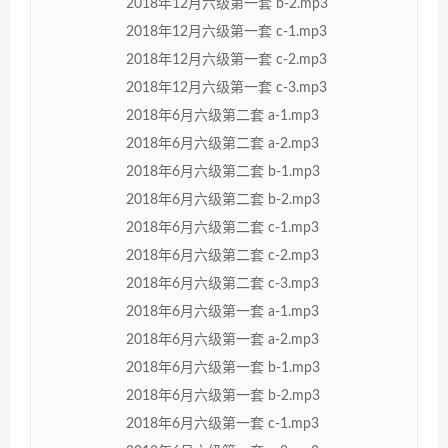
2018年12月六级第一套 b-2.mp3
2018年12月六级第一套 c-1.mp3
2018年12月六级第一套 c-2.mp3
2018年12月六级第一套 c-3.mp3
2018年6月六级第二套 a-1.mp3
2018年6月六级第二套 a-2.mp3
2018年6月六级第二套 b-1.mp3
2018年6月六级第二套 b-2.mp3
2018年6月六级第二套 c-1.mp3
2018年6月六级第二套 c-2.mp3
2018年6月六级第二套 c-3.mp3
2018年6月六级第一套 a-1.mp3
2018年6月六级第一套 a-2.mp3
2018年6月六级第一套 b-1.mp3
2018年6月六级第一套 b-2.mp3
2018年6月六级第一套 c-1.mp3