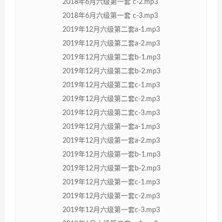
2018年6月六级第一套 c-2.mp3
2018年6月六级第一套 c-3.mp3
2019年12月六级第二套a-1.mp3
2019年12月六级第二套a-2.mp3
2019年12月六级第二套b-1.mp3
2019年12月六级第二套b-2.mp3
2019年12月六级第二套c-1.mp3
2019年12月六级第二套c-2.mp3
2019年12月六级第二套c-3.mp3
2019年12月六级第一套a-1.mp3
2019年12月六级第一套a-2.mp3
2019年12月六级第一套b-1.mp3
2019年12月六级第一套b-2.mp3
2019年12月六级第一套c-1.mp3
2019年12月六级第一套c-2.mp3
2019年12月六级第一套c-3.mp3