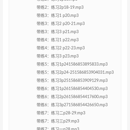
带练2：练习2p18-19.mp3
带练3：练习1 p20.mp3
带练3：练习2 p20-21.mp3
带练3：练习3 p21.mp3
带练4：练习1 p22.mp3
带练4：练习2 p22-23.mp3
带练4：练习3 p23.mp3
带练5：练习1p241586853895833.mp3
带练5：练习2p24-251586853904031.mp3
带练5：练习3p251586853909129.mp3
带练6：练习1p261586854404530.mp3
带练6：练习2p261586854417600.mp3
带练6：练习3p271586854426650.mp3
带练7：练习二p28-29.mp3
带练7：练习三p29.mp3
带练7：练习一p28.mp3