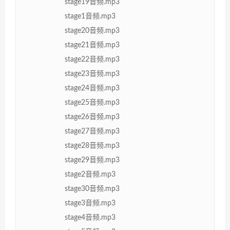
stage19音频.mp3
stage1音频.mp3
stage20音频.mp3
stage21音频.mp3
stage22音频.mp3
stage23音频.mp3
stage24音频.mp3
stage25音频.mp3
stage26音频.mp3
stage27音频.mp3
stage28音频.mp3
stage29音频.mp3
stage2音频.mp3
stage30音频.mp3
stage3音频.mp3
stage4音频.mp3