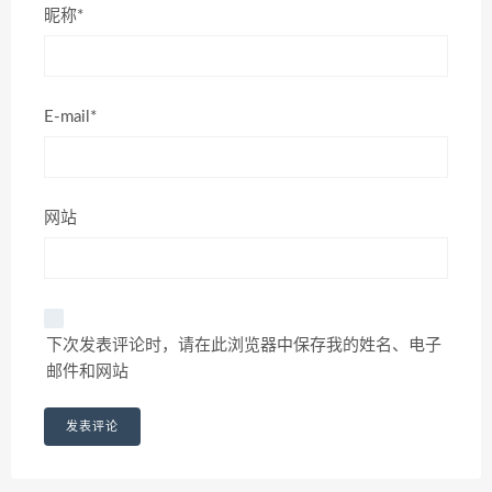
昵称*
E-mail*
网站
下次发表评论时，请在此浏览器中保存我的姓名、电子
邮件和网站