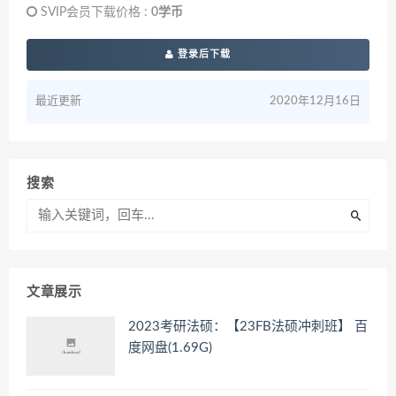
SVIP会员下载价格 :
0学币
登录后下载
最近更新
2020年12月16日
搜索
文章展示
2023考研法硕：【23FB法硕冲刺班】 百
度网盘(1.69G)