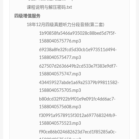
课程说明与解压密码.txt
四级增值服务
18年12月四级真题听力分段音频(第二套)
1b90858fa5466a935028c88bed5d7f5f-
1588040575776.mp3
69238a8fe32fcd5d30cb1e973511d494-
1588040575477.mp3
627507d2636649b2cd533e7f383e9df7-
1588040575747.mp3
434459527abde1a69a25379b99811582-
1588040575705.mp3
b80dcd32f922b9f01e9e091fc4dd6ac7-
1588040575608.mp3
f30991a9578915f3012a697768324fb9-
1588040575523.mp3
f90ce86b024682623d7ecd1f85285a0c-