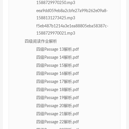
1588729970250.mp3
eea9dd059eb8a2cbfe27a99b262e09a8-
1588131273425.mp3
f5eb487b1214a3e1ea88805eba58387c-
1588729970021.mp3
四级阅读作业解析
四级Passage 13解析.pdf
四级Passage 14解析.pdf
四级Passage 15解析.pdf
四级Passage 16解析.pdf
四级Passage 17解析.pdf
四级Passage 18解析.pdf
四级Passage 19解析.pdf
四级Passage 20解析.pdf
四级Passage 21解析.pdf
四级Passage 22解析.pdf