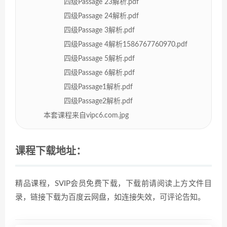
四级Passage 23解析.pdf
四级Passage 24解析.pdf
四级Passage 3解析.pdf
四级Passage 4解析1586767760970.pdf
四级Passage 5解析.pdf
四级Passage 6解析.pdf
四级Passage1解析.pdf
四级Passage2解析.pdf
本套课程来自vipc6.com.jpg
课程下载地址：
精品课程，SVIP会员免费下载，下载前请阅读上方文件目
录，链接下载为百度云网盘，如连接失效，可评论告知。