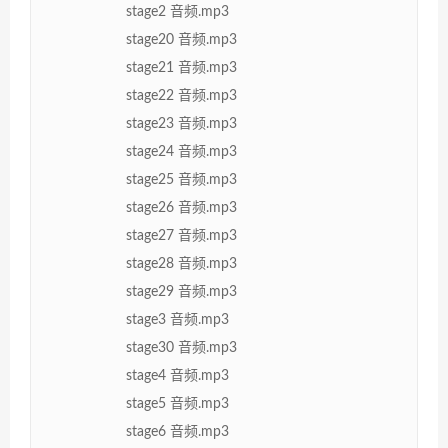
stage2 音频.mp3
stage20 音频.mp3
stage21 音频.mp3
stage22 音频.mp3
stage23 音频.mp3
stage24 音频.mp3
stage25 音频.mp3
stage26 音频.mp3
stage27 音频.mp3
stage28 音频.mp3
stage29 音频.mp3
stage3 音频.mp3
stage30 音频.mp3
stage4 音频.mp3
stage5 音频.mp3
stage6 音频.mp3