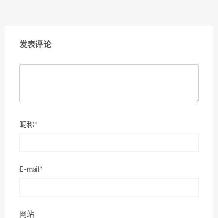
发表评论
昵称*
E-mail*
网站