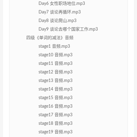
Day6 女性职场地位.mp3
Day7 谈论再循环.mp3
Day8 谈论爬山.mp3
Day9 谈论去哪个国家工作.mp3
四级《单词的减法》音频
stage1 音频.mp3
stage10 音频.mp3
stage11 音频.mp3
stage12 音频.mp3
stage13 音频.mp3
stage14 音频.mp3
stage15 音频.mp3
stage16 音频.mp3
stage17 音频.mp3
stage18 音频.mp3
stage19 音频.mp3