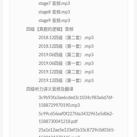
stage7 音频.mp3
stage8 音频.mp3
stage9 音频.mp3
四级【真题的逻辑】音频
2018.12四级（第二套）.mp3
2018.12四级（第一套）.mp3
2019.06四级（第二套）.mp3
2019.06四级（第一套）.mp3
2019.12四级（第二套）.mp3
2019.12四级（第一套）.mp3
四级听力讲义音频及翻译
3c9b93fa3ae6cded3c1034c983a6d76f-
1588729970190.mp3
5c99cd56eaf0f227fda3432961e5d0e2-
1588730041218.pdf
25a1e12ae5e133ef1b33c8729c0d0365-