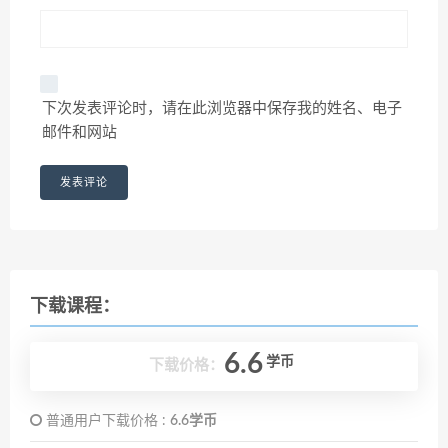
下次发表评论时，请在此浏览器中保存我的姓名、电子
邮件和网站
下载课程：
6.6
学币
下载价格：
普通用户下载价格 :
6.6学币