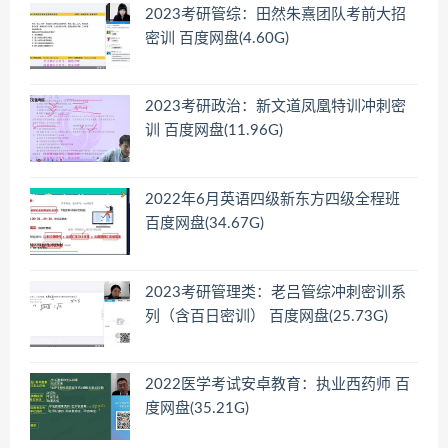
2023考研管综：田然朱熹团队考前大招
密训 百度网盘(4.60G)
2023考研政治：新文道凤凰特训冲刺密
训 百度网盘(11.96G)
2022年6月英语四级新东方四级全程班
百度网盘(34.67G)
2023考研管理类：老吕管综冲刺密训系
列（含百日密训） 百度网盘(25.73G)
2022医学考试安卓教育：执业西药师 百
度网盘(35.21G)