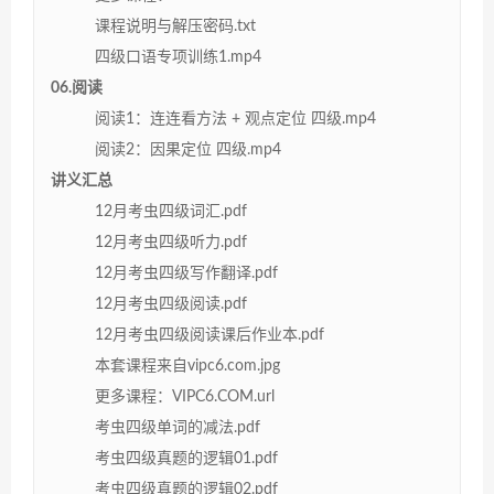
课程说明与解压密码.txt
四级口语专项训练1.mp4
06.阅读
阅读1：连连看方法 + 观点定位 四级.mp4
阅读2：因果定位 四级.mp4
讲义汇总
12月考虫四级词汇.pdf
12月考虫四级听力.pdf
12月考虫四级写作翻译.pdf
12月考虫四级阅读.pdf
12月考虫四级阅读课后作业本.pdf
本套课程来自vipc6.com.jpg
更多课程：VIPC6.COM.url
考虫四级单词的减法.pdf
考虫四级真题的逻辑01.pdf
考虫四级真题的逻辑02.pdf