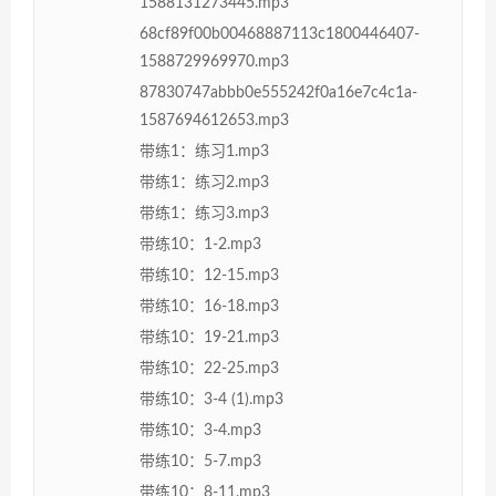
1588131273445.mp3
68cf89f00b00468887113c1800446407-
1588729969970.mp3
87830747abbb0e555242f0a16e7c4c1a-
1587694612653.mp3
带练1：练习1.mp3
带练1：练习2.mp3
带练1：练习3.mp3
带练10：1-2.mp3
带练10：12-15.mp3
带练10：16-18.mp3
带练10：19-21.mp3
带练10：22-25.mp3
带练10：3-4 (1).mp3
带练10：3-4.mp3
带练10：5-7.mp3
带练10：8-11.mp3