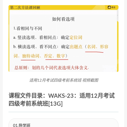
适用12月考试四级考前系统班 视频截图
课程文件目录：WAKS-23：适用12月考试
四级考前系统班[13G]
01.导学班