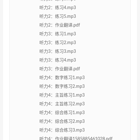
听力2：练习4.mp3
听力2：练习5.mp3
听力2：作业翻译.pdf
听力3：练习1.mp3
听力3：练习2.mp3
听力3：练习3.mp3
听力3：练习4.mp3
听力3：作业翻译.pdf
听力4：数字练习1.mp3
听力4：数字练习2.mp3
听力4：主旨练习1.mp3
听力4：主旨练习2.mp3
听力4：综合练习1.mp3
听力4：综合练习2.mp3
听力4：综合练习3.mp3
听力4：作业翻译1585885461028.pdf