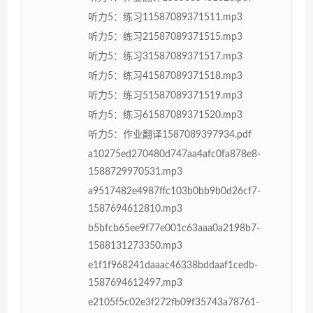
听力5：练习11587089371511.mp3
听力5：练习21587089371515.mp3
听力5：练习31587089371517.mp3
听力5：练习41587089371518.mp3
听力5：练习51587089371519.mp3
听力5：练习61587089371520.mp3
听力5：作业翻译1587089397934.pdf
a10275ed270480d747aa4afc0fa878e8-
1588729970531.mp3
a9517482e4987ffc103b0bb9b0d26cf7-
1587694612810.mp3
b5bfcb65ee9f77e001c63aaa0a2198b7-
1588131273350.mp3
e1f1f968241daaac46338bddaaf1cedb-
1587694612497.mp3
e2105f5c02e3f272fb09f35743a78761-