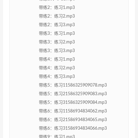
带练2：练习1.mp3
带练2：练习2.mp3
带练2：练习3.mp3
带练3：练习1.mp3
带练3：练习2.mp3
带练3：练习3.mp3
带练4：练习1.mp3
带练4：练习2.mp3
带练4：练习3.mp3
带练5：练习11586325909078.mp3
带练5：练习21586325909083.mp3
带练5：练习31586325909084.mp3
带练6：练习11586934834062.mp3
带练6：练习21586934834065.mp3
带练6：练习31586934834066.mp3
带练9：练习1.mp3