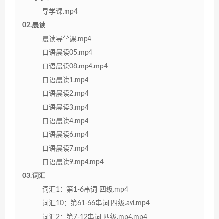
导学课.mp4
02.晨读
晨读导学课.mp4
口语晨读05.mp4
口语晨读08.mp4.mp4
口语晨读1.mp4
口语晨读2.mp4
口语晨读3.mp4
口语晨读4.mp4
口语晨读6.mp4
口语晨读7.mp4
口语晨读9.mp4.mp4
03.词汇
词汇1：第1-6串词 四级.mp4
词汇10：第61-66串词 四级.avi.mp4
词汇2：第7-12串词 四级.mp4.mp4