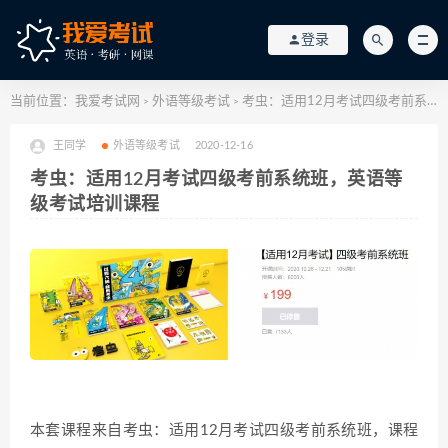
登录
当前位置：
我爱考试网
外语等级考试
考虫：适用12月考试四级考前系统班，英语等级考试培训课程
>
>
王同学
外语等级考试
2020-12-16
考虫：适用12月考试四级考前系统班，英语等
级考试培训课程
本套课程来自考虫：适用12月考试四级考前系统班，课程