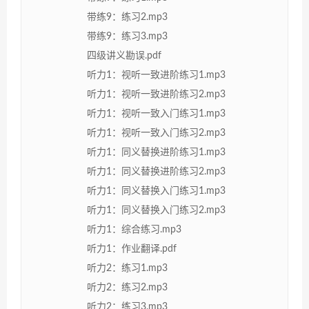
带练9：练习2.mp3
带练9：练习3.mp3
四级讲义勘误.pdf
听力1：视听一致进阶练习1.mp3
听力1：视听一致进阶练习2.mp3
听力1：视听一致入门练习1.mp3
听力1：视听一致入门练习2.mp3
听力1：同义替换进阶练习1.mp3
听力1：同义替换进阶练习2.mp3
听力1：同义替换入门练习1.mp3
听力1：同义替换入门练习2.mp3
听力1：综合练习.mp3
听力1：作业翻译.pdf
听力2：练习1.mp3
听力2：练习2.mp3
听力2：练习3.mp3