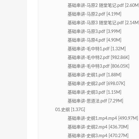
基础串讲-马原2 随堂笔记.pdf [2.60M
基础串讲-马原2.pdf [4.19M]
基础串讲-马原3 随堂笔记.pdf [2.14M
基础串讲-马原3.pdf [3.99M]
基础串讲-马原4.pdf [4.90M]
基础串讲-毛中特1.pdf [1.32M]
基础串讲-毛中特2.pdf [982.86K]
基础串讲-毛中特3.pdf [806.05K]
基础串讲-史纲1.pdf [1.88M]
基础串讲-史纲2.pdf [698.07K]
基础串讲-史纲3.pdf [1.15M]
基础串讲-思道法.pdf [7.29M]
01.史纲 [1.37G]
基础串讲-史纲1.mp4.mp4 [490.97M]
基础串讲-史纲2.mp4 [436.70M]
基础串讲-史纲3.mp4 [470.27M]