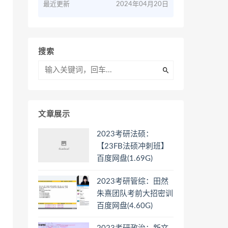
最近更新
2024年04月20日
搜索
文章展示
2023考研法硕：
【23FB法硕冲刺班】
百度网盘(1.69G)
2023考研管综：田然
朱熹团队考前大招密训
百度网盘(4.60G)