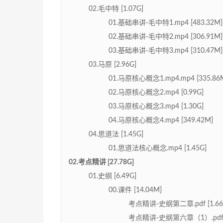
02.毛中特 [1.07G]
01.基础串讲-毛中特1.mp4 [483.32M]
02.基础串讲-毛中特2.mp4 [306.91M]
03.基础串讲-毛中特3.mp4 [310.47M]
03.马原 [2.96G]
01.马原核心概念1.mp4.mp4 [335.86
02.马原核心概念2.mp4 [0.99G]
03.马原核心概念3.mp4 [1.30G]
04.马原核心概念4.mp4 [349.42M]
04.思道法 [1.45G]
01.思道法核心概念.mp4 [1.45G]
02.考点精讲 [27.78G]
01.史纲 [6.49G]
00.课件 [14.04M]
考点精讲-史纲第二章.pdf [1.66
考点精讲-史纲第六章（1）.pdf [8