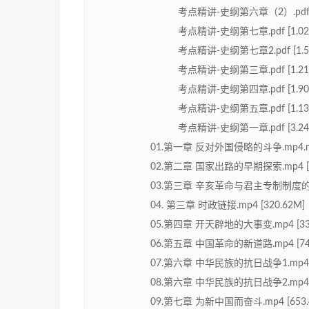
考点精讲-史纲第六章（2）.pdf [
考点精讲-史纲第七章.pdf [1.02
考点精讲-史纲第七章2.pdf [1.5
考点精讲-史纲第三章.pdf [1.21
考点精讲-史纲第四章.pdf [1.90
考点精讲-史纲第五章.pdf [1.13
考点精讲-史纲第一章.pdf [3.24
01.第一章 反对外国侵略的斗争.mp4.mp4
02.第二章 国家出路的早期探索.mp4 [8
03.第三章 辛亥革命与君主专制制度的终结.
04. 第三章 时政链接.mp4 [320.62M]
05.第四章 开天辟地的大事变.mp4 [333
06.第五章 中国革命的新道路.mp4 [744
07.第六章 中华民族的抗日战争1.mp4 [
08.第六章 中华民族的抗日战争2.mp4 [
09.第七章 为新中国而奋斗.mp4 [653.