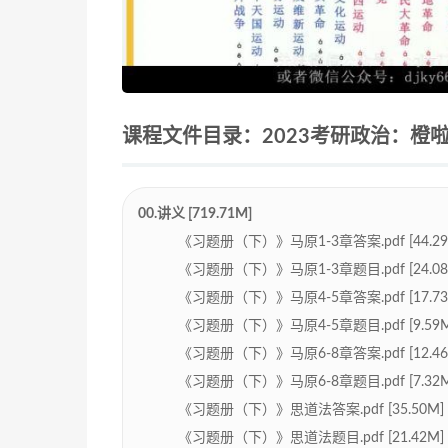
课程文件目录：2023考研政治：橙啦双
00.讲义 [719.71M]
《习题册（下）》马原1-3章答案.pdf [44.29
《习题册（下）》马原1-3章题目.pdf [24.08
《习题册（下）》马原4-5章答案.pdf [17.73
《习题册（下）》马原4-5章题目.pdf [9.59M
《习题册（下）》马原6-8章答案.pdf [12.46
《习题册（下）》马原6-8章题目.pdf [7.32M
《习题册（下）》思道法答案.pdf [35.50M]
《习题册（下）》思道法题目.pdf [21.42M]