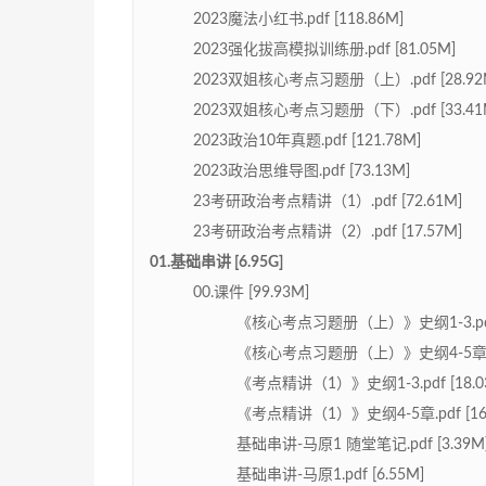
2023魔法小红书.pdf [118.86M]
2023强化拔高模拟训练册.pdf [81.05M]
2023双姐核心考点习题册（上）.pdf [28.92
2023双姐核心考点习题册（下）.pdf [33.41
2023政治10年真题.pdf [121.78M]
2023政治思维导图.pdf [73.13M]
23考研政治考点精讲（1）.pdf [72.61M]
23考研政治考点精讲（2）.pdf [17.57M]
01.基础串讲 [6.95G]
00.课件 [99.93M]
《核心考点习题册（上）》史纲1-3.pdf 
《核心考点习题册（上）》史纲4-5章.pdf
《考点精讲（1）》史纲1-3.pdf [18.0
《考点精讲（1）》史纲4-5章.pdf [16.
基础串讲-马原1 随堂笔记.pdf [3.39M
基础串讲-马原1.pdf [6.55M]