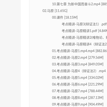
10.第七章 为新中国而奋斗2.mp4 [885
02.马原 [11.65G]
00.课件 [18.15M]
考点精讲-马原3(辩证法1）.pdf [
考点精讲-马原精讲1.pdf [4.84
考点精讲-马原精讲2(唯物论、辩证法
考点精讲-马原精讲4（辩证法2）.pd
01.考点精讲-马原1.mp4.mp4 [882.86
02.考点精讲-马原2.mp4 [279.56M]
03.考点精讲-马原3.mp4 [849.05M]
04.考点精讲-马原4（辩证法2）.mp4 [3
05.考点精讲-马原5.mp4 [334.02M]
06.考点精讲-马原6.mp4 [221.29M]
07.考点精讲-马原7.mp4 [788.44M]
08.考点精讲-马原8.mp4 [287.13M]
09.考点精讲-马原9.mp4 [904.49M]