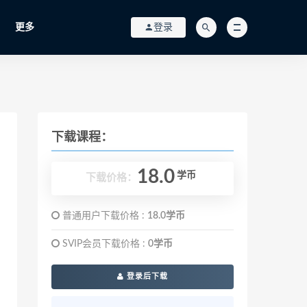
更多
登录
下载课程：
18.0
学币
下载价格：
普通用户下载价格 :
18.0学币
SVIP会员下载价格 :
0学币
登录后下载