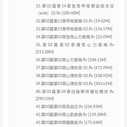
31.第02篇第14章急性呼吸窘迫综合征
（ards）(2).flv [189.40M]
32.第02篇第15章呼吸衰竭-01.flv [19.42M]
33.第02篇第15章呼吸衰竭-02.flv [156.17M]
34.第03篇第02章急性心力衰竭.flv [22.49M]
35.第03篇第02章慢性心力衰竭.flv
[213.28M]
36.第03篇第02章心力衰竭.flv [104.11M]
37.第03篇第03章心律失常-01.flv [472.99M]
38.第03篇第03章心律失常-02.flv [338.92M]
39.第03篇第03章心律失常-03.flv [303.61M]
40.第03篇第04章动脉粥样硬化概述.flv
[290.51M]
41.第03篇第05章高血压.flv [234.92M]
42.第03篇第06章心肌疾病.flv [139.38M]
43.第03篇第08章瓣膜病.flv [175.04M]