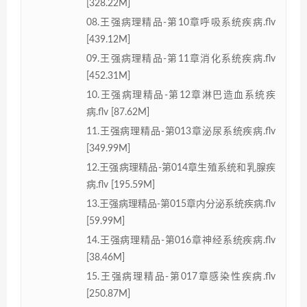
[328.22M]
08.王强病理精品-第10章呼吸系统疾病.flv
[439.12M]
09.王强病理精品-第11章消化系统疾病.flv
[452.31M]
10.王强病理精品-第12章淋巴造血系统疾
病.flv [87.62M]
11.王强病理精品-第013章泌尿系统疾病.flv
[349.99M]
12.王强病理精品-第014章生殖系统和乳腺疾
病.flv [195.59M]
13.王强病理精品-第015章内分泌系统疾病.flv
[59.99M]
14.王强病理精品-第016章神经系统疾病.flv
[38.46M]
15.王强病理精品-第017章感染性疾病.flv
[250.87M]