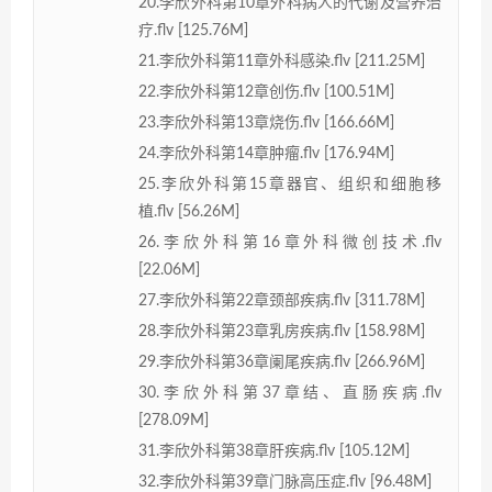
20.李欣外科第10章外科病人的代谢及营养治
疗.flv [125.76M]
21.李欣外科第11章外科感染.flv [211.25M]
22.李欣外科第12章创伤.flv [100.51M]
23.李欣外科第13章烧伤.flv [166.66M]
24.李欣外科第14章肿瘤.flv [176.94M]
25.李欣外科第15章器官、组织和细胞移
植.flv [56.26M]
26.李欣外科第16章外科微创技术.flv
[22.06M]
27.李欣外科第22章颈部疾病.flv [311.78M]
28.李欣外科第23章乳房疾病.flv [158.98M]
29.李欣外科第36章阑尾疾病.flv [266.96M]
30.李欣外科第37章结、直肠疾病.flv
[278.09M]
31.李欣外科第38章肝疾病.flv [105.12M]
32.李欣外科第39章门脉高压症.flv [96.48M]