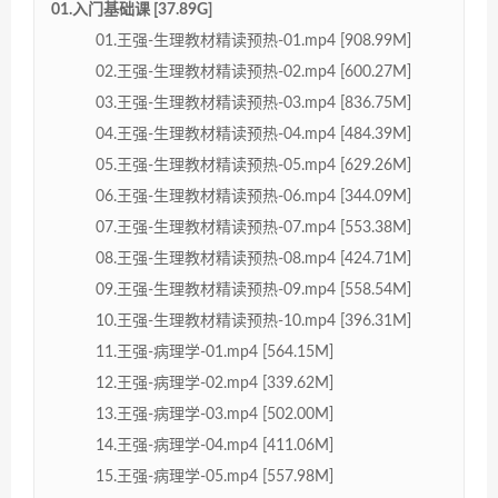
01.入门基础课 [37.89G]
01.王强-生理教材精读预热-01.mp4 [908.99M]
02.王强-生理教材精读预热-02.mp4 [600.27M]
03.王强-生理教材精读预热-03.mp4 [836.75M]
04.王强-生理教材精读预热-04.mp4 [484.39M]
05.王强-生理教材精读预热-05.mp4 [629.26M]
06.王强-生理教材精读预热-06.mp4 [344.09M]
07.王强-生理教材精读预热-07.mp4 [553.38M]
08.王强-生理教材精读预热-08.mp4 [424.71M]
09.王强-生理教材精读预热-09.mp4 [558.54M]
10.王强-生理教材精读预热-10.mp4 [396.31M]
11.王强-病理学-01.mp4 [564.15M]
12.王强-病理学-02.mp4 [339.62M]
13.王强-病理学-03.mp4 [502.00M]
14.王强-病理学-04.mp4 [411.06M]
15.王强-病理学-05.mp4 [557.98M]