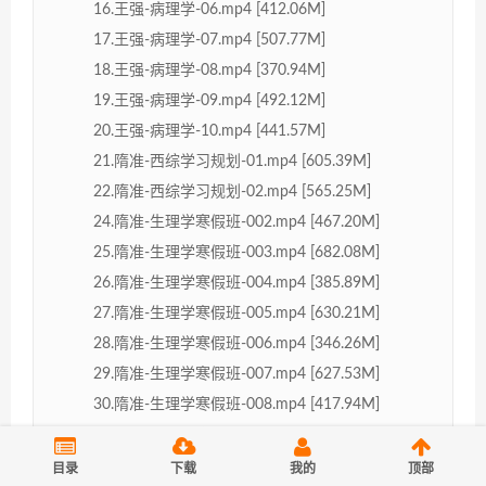
16.王强-病理学-06.mp4 [412.06M]
17.王强-病理学-07.mp4 [507.77M]
18.王强-病理学-08.mp4 [370.94M]
19.王强-病理学-09.mp4 [492.12M]
20.王强-病理学-10.mp4 [441.57M]
21.隋准-西综学习规划-01.mp4 [605.39M]
22.隋准-西综学习规划-02.mp4 [565.25M]
24.隋准-生理学寒假班-002.mp4 [467.20M]
25.隋准-生理学寒假班-003.mp4 [682.08M]
26.隋准-生理学寒假班-004.mp4 [385.89M]
27.隋准-生理学寒假班-005.mp4 [630.21M]
28.隋准-生理学寒假班-006.mp4 [346.26M]
29.隋准-生理学寒假班-007.mp4 [627.53M]
30.隋准-生理学寒假班-008.mp4 [417.94M]
31.隋准-生理学寒假班-009.mp4 [548.84M]
32.隋准-生理学寒假班-010.mp4 [498.55M]
目录
下载
我的
顶部