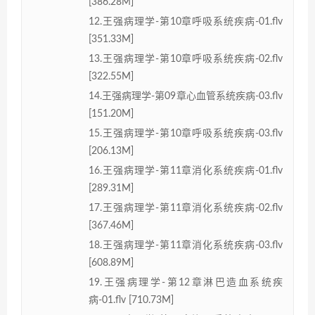
[386.28M]
12.王强病理学-第10章呼吸系统疾病-01.flv
[351.33M]
13.王强病理学-第10章呼吸系统疾病-02.flv
[322.55M]
14.王强病理学-第09章心血管系统疾病-03.flv
[151.20M]
15.王强病理学-第10章呼吸系统疾病-03.flv
[206.13M]
16.王强病理学-第11章消化系统疾病-01.flv
[289.31M]
17.王强病理学-第11章消化系统疾病-02.flv
[367.46M]
18.王强病理学-第11章消化系统疾病-03.flv
[608.89M]
19.王强病理学-第12章淋巴造血系统疾
病-01.flv [710.73M]