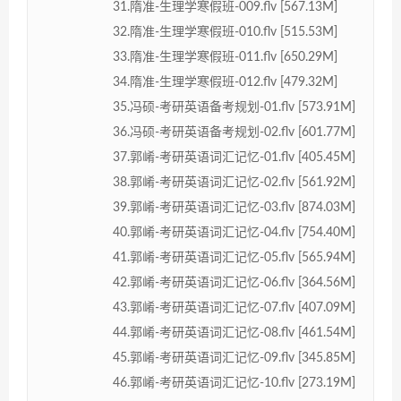
31.隋准-生理学寒假班-009.flv [567.13M]
32.隋准-生理学寒假班-010.flv [515.53M]
33.隋准-生理学寒假班-011.flv [650.29M]
34.隋准-生理学寒假班-012.flv [479.32M]
35.冯硕-考研英语备考规划-01.flv [573.91M]
36.冯硕-考研英语备考规划-02.flv [601.77M]
37.郭崤-考研英语词汇记忆-01.flv [405.45M]
38.郭崤-考研英语词汇记忆-02.flv [561.92M]
39.郭崤-考研英语词汇记忆-03.flv [874.03M]
40.郭崤-考研英语词汇记忆-04.flv [754.40M]
41.郭崤-考研英语词汇记忆-05.flv [565.94M]
42.郭崤-考研英语词汇记忆-06.flv [364.56M]
43.郭崤-考研英语词汇记忆-07.flv [407.09M]
44.郭崤-考研英语词汇记忆-08.flv [461.54M]
45.郭崤-考研英语词汇记忆-09.flv [345.85M]
46.郭崤-考研英语词汇记忆-10.flv [273.19M]