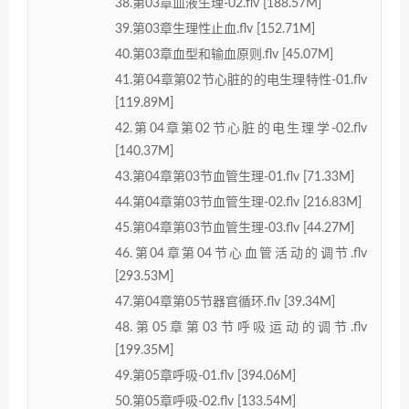
38.第03章血液生理-02.flv [188.57M]
39.第03章生理性止血.flv [152.71M]
40.第03章血型和输血原则.flv [45.07M]
41.第04章第02节心脏的的电生理特性-01.flv
[119.89M]
42.第04章第02节心脏的电生理学-02.flv
[140.37M]
43.第04章第03节血管生理-01.flv [71.33M]
44.第04章第03节血管生理-02.flv [216.83M]
45.第04章第03节血管生理-03.flv [44.27M]
46.第04章第04节心血管活动的调节.flv
[293.53M]
47.第04章第05节器官循环.flv [39.34M]
48.第05章第03节呼吸运动的调节.flv
[199.35M]
49.第05章呼吸-01.flv [394.06M]
50.第05章呼吸-02.flv [133.54M]