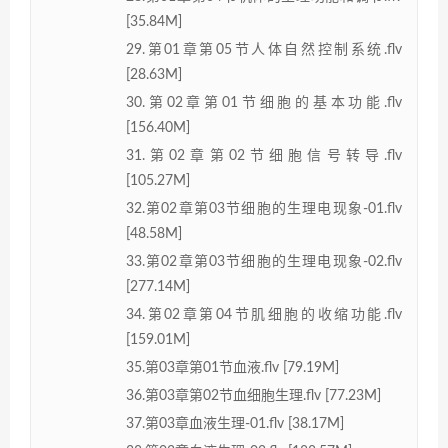
[35.84M]
29.第01章第05节人体自然控制系统.flv
[28.63M]
30.第02章第01节细胞的基本功能.flv
[156.40M]
31.第02章第02节细胞信号转导.flv
[105.27M]
32.第02章第03节细胞的生理电现象-01.flv
[48.58M]
33.第02章第03节细胞的生理电现象-02.flv
[277.14M]
34.第02章第04节肌细胞的收缩功能.flv
[159.01M]
35.第03章第01节血液.flv [79.19M]
36.第03章第02节血细胞生理.flv [77.23M]
37.第03章血液生理-01.flv [38.17M]