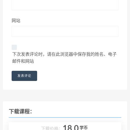
网站
下次发表评论时，请在此浏览器中保存我的姓名、电子
邮件和网站
下载课程：
18.0
学币
下载价格：