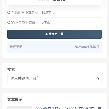
普通用户下载价格 :
18.0学币
SVIP会员下载价格 :
0学币
登录后下载
最近更新
2024年04月30日
搜索
文章展示