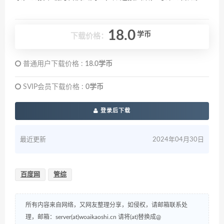
18.0
学币
下载价格：
普通用户下载价格 :
18.0学币
SVIP会员下载价格 :
0学币
登录后下载
最近更新
2024年04月30日
百度网
管综
所有内容来自网络，又网友整理分享，如侵权，请邮箱联系处
理，邮箱：server(at)woaikaoshi.cn 请将(at)替换成@