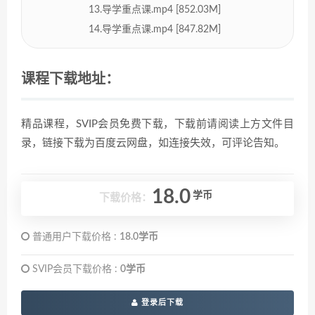
13.导学重点课.mp4 [852.03M]
14.导学重点课.mp4 [847.82M]
课程下载地址：
精品课程，SVIP会员免费下载，下载前请阅读上方文件目
录，链接下载为百度云网盘，如连接失效，可评论告知。
18.0
学币
下载价格：
普通用户下载价格 :
18.0学币
SVIP会员下载价格 :
0学币
登录后下载