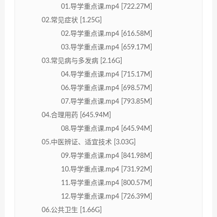
01.导学重点课.mp4 [722.27M]
02.常见症状 [1.25G]
02.导学重点课.mp4 [616.58M]
03.导学重点课.mp4 [659.17M]
03.常见病与多发病 [2.16G]
04.导学重点课.mp4 [715.17M]
06.导学重点课.mp4 [698.57M]
07.导学重点课.mp4 [793.85M]
04.合理用药 [645.94M]
08.导学重点课.mp4 [645.94M]
05.中医辨证、适宜技术 [3.03G]
09.导学重点课.mp4 [841.98M]
10.导学重点课.mp4 [731.92M]
11.导学重点课.mp4 [800.57M]
12.导学重点课.mp4 [726.39M]
06.公共卫生 [1.66G]