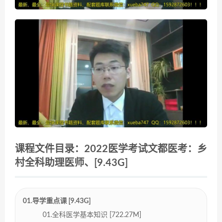
课程文件目录：2022医学考试文都医考：乡
村全科助理医师、[9.43G]
01.导学重点课 [9.43G]
01.全科医学基本知识 [722.27M]