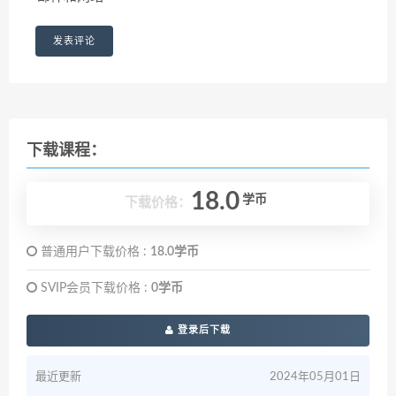
下载课程：
18.0
学币
下载价格：
普通用户下载价格 :
18.0学币
SVIP会员下载价格 :
0学币
登录后下载
最近更新
2024年05月01日