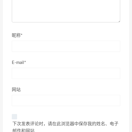
昵称*
E-mail*
网站
下次发表评论时，请在此浏览器中保存我的姓名、电子
邮件和网站