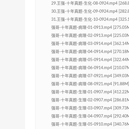
29.王强-十年真题-生化-08-0924.mp4 [268.
30.王强-十年真题-生化-09-0924.mp4 [282.
31.王强-十年真题-生化-10-0924.mp4 [325.
强哥-十年真题-病理-01-0913.mp4 [275.05
强哥-十年真题-病理-02-0913.mp4 [225.03
强哥-十年真题-病理-03-0914.mp4 [362.14
强哥-十年真题-病理-04-0914.mp4 [270.18
强哥-十年真题-病理-05-0914.mp4 [322.44
强哥-十年真题-病理-06-0914.mp4 [210.07
强哥-十年真题-病理-07-0921.mp4 [349.03
强哥-十年真题-病理-08-0921.mp4 [91.88M
强哥-十年真题-生理-01-0907.mp4 [412.22
强哥-十年真题-生理-02-0907.mp4 [286.81
强哥-十年真题-生理-03-0907.mp4 [309.73
强哥-十年真题-生理-04-0907.mp4 [292.40
强哥-十年真题-生理-05-0910.mp4 [340.76