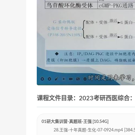
课程文件目录：2023考研西医综合：【
01研大集训营-真题班-王强 [10.54G]
28.王强-十年真题-生化-07-0924.mp4 [384.