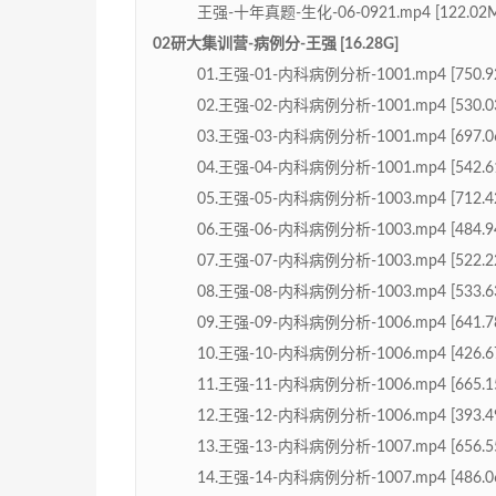
王强-十年真题-生化-06-0921.mp4 [122.02
02研大集训营-病例分-王强 [16.28G]
01.王强-01-内科病例分析-1001.mp4 [750.9
02.王强-02-内科病例分析-1001.mp4 [530.0
03.王强-03-内科病例分析-1001.mp4 [697.0
04.王强-04-内科病例分析-1001.mp4 [542.6
05.王强-05-内科病例分析-1003.mp4 [712.4
06.王强-06-内科病例分析-1003.mp4 [484.9
07.王强-07-内科病例分析-1003.mp4 [522.2
08.王强-08-内科病例分析-1003.mp4 [533.6
09.王强-09-内科病例分析-1006.mp4 [641.7
10.王强-10-内科病例分析-1006.mp4 [426.6
11.王强-11-内科病例分析-1006.mp4 [665.1
12.王强-12-内科病例分析-1006.mp4 [393.4
13.王强-13-内科病例分析-1007.mp4 [656.5
14.王强-14-内科病例分析-1007.mp4 [486.0