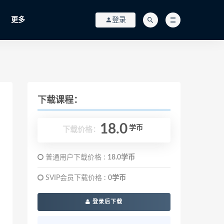
更多
登录
下载课程：
18.0
学币
下载价格：
普通用户下载价格 :
18.0学币
SVIP会员下载价格 :
0学币
登录后下载