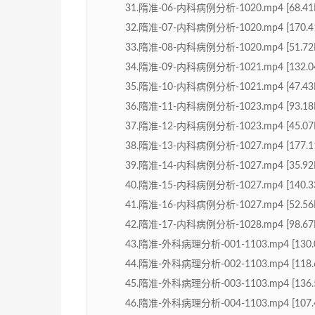
31.隋准-06-内科病例分析-1020.mp4 [68.41
32.隋准-07-内科病例分析-1020.mp4 [170.4
33.隋准-08-内科病例分析-1020.mp4 [51.72
34.隋准-09-内科病例分析-1021.mp4 [132.0
35.隋准-10-内科病例分析-1021.mp4 [47.43
36.隋准-11-内科病例分析-1023.mp4 [93.18
37.隋准-12-内科病例分析-1023.mp4 [45.07
38.隋准-13-内科病例分析-1027.mp4 [177.1
39.隋准-14-内科病例分析-1027.mp4 [35.92
40.隋准-15-内科病例分析-1027.mp4 [140.3
41.隋准-16-内科病例分析-1027.mp4 [52.56
42.隋准-17-内科病例分析-1028.mp4 [98.67
43.隋准-外科病理分析-001-1103.mp4 [130.
44.隋准-外科病理分析-002-1103.mp4 [118.
45.隋准-外科病理分析-003-1103.mp4 [136.
46.隋准-外科病理分析-004-1103.mp4 [107.