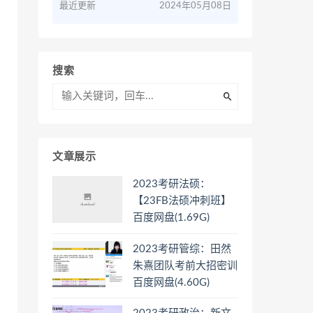
最近更新
2024年05月08日
搜索
文章展示
2023考研法硕：
【23FB法硕冲刺班】
百度网盘(1.69G)
2023考研管综：田然
朱熹团队考前大招密训
百度网盘(4.60G)