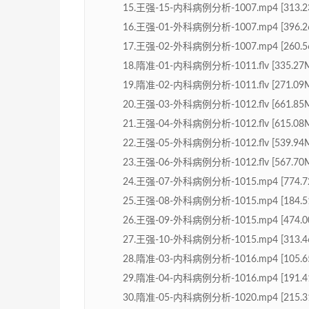
15.王强-15-内科病例分析-1007.mp4 [313.2
16.王强-01-外科病例分析-1007.mp4 [396.2
17.王强-02-外科病例分析-1007.mp4 [260.5
18.隋准-01-内科病例分析-1011.flv [335.27
19.隋准-02-内科病例分析-1011.flv [271.09
20.王强-03-外科病例分析-1012.flv [661.85
21.王强-04-外科病例分析-1012.flv [615.08
22.王强-05-外科病例分析-1012.flv [539.94
23.王强-06-外科病例分析-1012.flv [567.70
24.王强-07-外科病例分析-1015.mp4 [774.7
25.王强-08-外科病例分析-1015.mp4 [184.5
26.王强-09-外科病例分析-1015.mp4 [474.0
27.王强-10-外科病例分析-1015.mp4 [313.4
28.隋准-03-内科病例分析-1016.mp4 [105.6
29.隋准-04-内科病例分析-1016.mp4 [191.4
30.隋准-05-内科病例分析-1020.mp4 [215.3