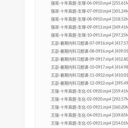
强哥-十年真题-生理-06-0910.mp4 [255.61
强哥-十年真题-生理-07-0910.mp4 [301.24
强哥-十年真题-生理-08-0910.mp4 [318.52
强哥-十年真题-生理-09-0913.mp4 [349.41
强哥-十年真题-生理-10-0913.mp4 [297.25
王宓-暑期内科习题课-07-0916.mp4 [417.57
王宓-暑期内科习题课-08-0916.mp4 [439.05
王宓-暑期内科习题课-09-0917.mp4 [452.80
王宓-暑期内科习题课-10-0917.mp4 [414.98
王宓-暑期内科习题课-11-0922.mp4 [410.01
王宓-暑期内科习题课-12-0922.mp4 [395.49
王强-十年真题-生化-01-0920.mp4 [359.41
王强-十年真题-生化-02-0920.mp4 [292.57
王强-十年真题-生化-03-0921.mp4 [360.20
王强-十年真题-生化-04-0921.mp4 [339.85
王强-十年真题-生化-05-0921.mp4 [254.01