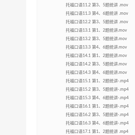
托福口语11.2 第3、5题统讲 .mov
托福口语11.3 第4、6题统讲 .mov
托福口语12.2 第3、5题统讲 .mov
托福口语13.1 第1、2题统讲.mov
托福口语13.2 第3、5题统讲.mov
托福口语13.3 第4、6题统讲.mov
托福口语14.1 第1、2题统讲.mov
托福口语14.2 第3、5题统讲.mov
托福口语14.3 第4、6题统讲.mov
托福口语15.1 第1、2题统讲-.mp4
托福口语15.2 第3、5题统讲-.mp4
托福口语15.3 第4、6题统讲-.mp4
托福口语16.1 第1、2题统讲-.mp4
托福口语16.2 第3、5题统讲-.mp4
托福口语16.3 第4、6题统讲-.mp4
托福口语17.1 第1、2题统讲 .mp4