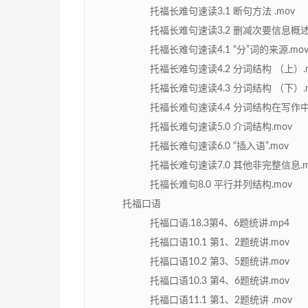
托福长难句速读3.1 断句方法 .mov
托福长难句速读3.2 删减次要信息概述.
托福长难句速读4.1 “分”词的来源.mo
托福长难句速读4.2 分词结构 （上）.
托福长难句速读4.3 分词结构 （下）.
托福长难句速读4.4 分词结构在写作中
托福长难句速读5.0 介词结构.mov
托福长难句速读6.0 “插入语”.mov
托福长难句速读7.0 其他非完整信息.m
托福长难句8.0 平行并列结构.mov
托福口语
托福口语.18.3第4、6题统讲.mp4
托福口语10.1 第1、2题统讲.mov
托福口语10.2 第3、5题统讲.mov
托福口语10.3 第4、6题统讲.mov
托福口语11.1 第1、2题统讲 .mov