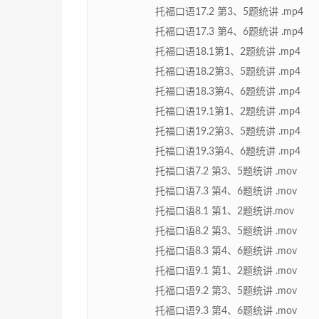
托福口语17.2 第3、5题统讲 .mp4
托福口语17.3 第4、6题统讲 .mp4
托福口语18.1第1、2题统讲 .mp4
托福口语18.2第3、5题统讲 .mp4
托福口语18.3第4、6题统讲 .mp4
托福口语19.1第1、2题统讲 .mp4
托福口语19.2第3、5题统讲 .mp4
托福口语19.3第4、6题统讲 .mp4
托福口语7.2 第3、5题统讲 .mov
托福口语7.3 第4、6题统讲 .mov
托福口语8.1 第1、2题统讲.mov
托福口语8.2 第3、5题统讲 .mov
托福口语8.3 第4、6题统讲 .mov
托福口语9.1 第1、2题统讲 .mov
托福口语9.2 第3、5题统讲 .mov
托福口语9.3 第4、6题统讲 .mov