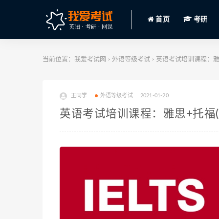
首页
考研
当前位置：
我爱考试网
外语等级考试
英语考试培训课程：雅思
>
>
王同学
外语等级考试
2021-01-20
英语考试培训课程：雅思+托福(