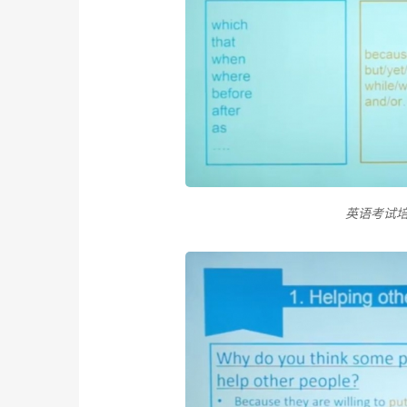
英语考试培