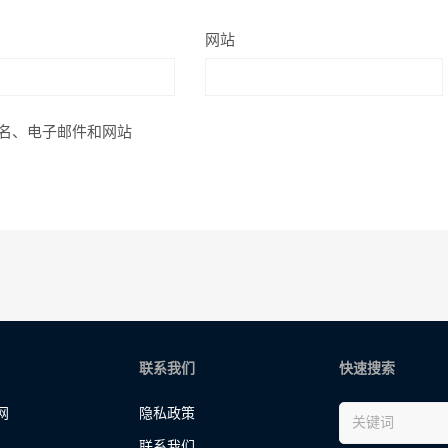
网站
名、电子邮件和网站
联系我们
快速搜索
网
隐私政策
联系我们