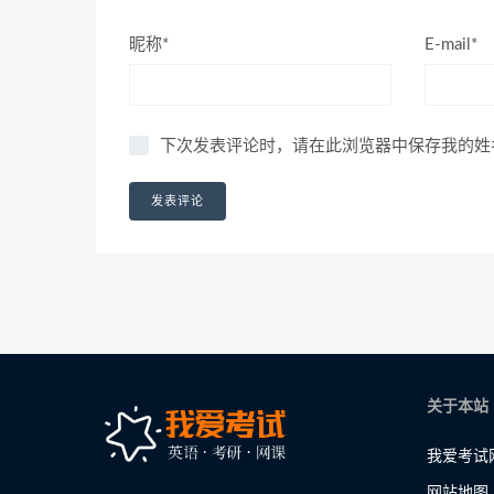
昵称*
E-mail*
下次发表评论时，请在此浏览器中保存我的姓
关于本站
我爱考试
网站地图