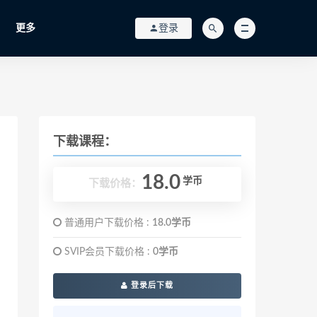
更多
登录
下载课程：
18.0
学币
下载价格：
普通用户下载价格 :
18.0学币
SVIP会员下载价格 :
0学币
登录后下载