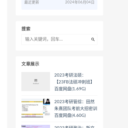
最近更新
2024年06月04日
搜索
文章展示
2023考研法硕：
【23FB法硕冲刺班】
百度网盘(1.69G)
2023考研管综：田然
朱熹团队考前大招密训
百度网盘(4.60G)