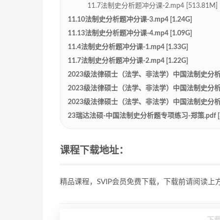
11.7法制史分析题冲分课-2.mp4 [513.81M]
11.10法制史分析题冲分课-3.mp4 [1.24G]
11.13法制史分析题冲分课-4.mp4 [1.09G]
11.4法制史分析题冲分课-1.mp4 [1.33G]
11.7法制史分析题冲分课-2.mp4 [1.22G]
2023级法律硕士（法学、非法学）中国法制史分析题专
2023级法律硕士（法学、非法学）中国法制史分析题专项练习
2023级法律硕士（法学、非法学）中国法制史分析题专项练习
23瑞达法硕-中国法制史分析题专项练习-郑策.pdf [32
课程下载地址：
精品课程，SVIP会员免费下载，下载前请阅读