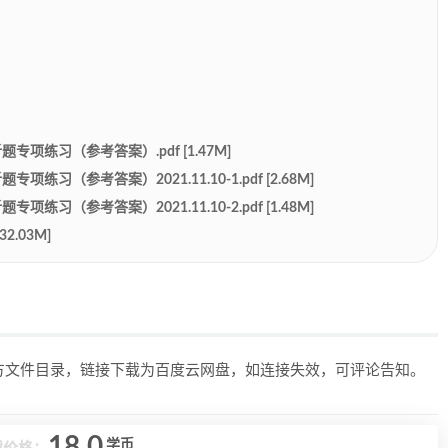
项练习（参考答案）.pdf [1.47M]
（参考答案）2021.11.10-1.pdf [2.68M]
（参考答案）2021.11.10-2.pdf [1.48M]
.03M]
上方文件目录，链接下载为百度云网盘，如连接失效，可评论告知。
18.0
学币