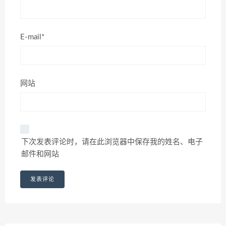
E-mail*
网站
下次发表评论时，请在此浏览器中保存我的姓名、电子
邮件和网站