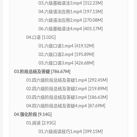
03.六级基础语法3.mp4 [312.23M]
04.六级语法应用1.mp4 [197.13M]
05.六级语法应用2.mp4 [270.08M]
06.六级基础语法4.mp4 [405.17M]
04.口语 [1.02G]
01.六级口语1.mp4 [419.52M]
02.六级口语2.mp4 [195.89M]
03.六级口语3.mp4 [426.68M]
03.阶段总结及答疑 [786.67M]
01.四六级阶段总结及答疑1.mp4 [292.45M]
02.四六级阶段总结及答疑2.mp4 [219.89M]
03.四六级阶段总结及答疑3.mp4 [186.63M]
04.四六级阶段总结及答疑4.mp4 [87.69M]
04.强化阶段 [9.14G]
01.阅读 [2.93G]
01.六级阅读技巧1.mp4 [399.15M]