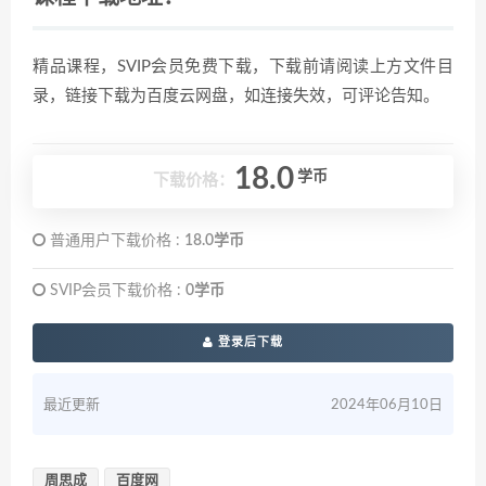
精品课程，SVIP会员免费下载，下载前请阅读上方文件目
录，链接下载为百度云网盘，如连接失效，可评论告知。
18.0
学币
下载价格：
普通用户下载价格 :
18.0学币
SVIP会员下载价格 :
0学币
登录后下载
最近更新
2024年06月10日
周思成
百度网