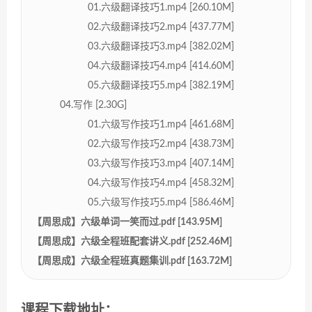
01.六级翻译技巧1.mp4 [260.10M]
02.六级翻译技巧2.mp4 [437.77M]
03.六级翻译技巧3.mp4 [382.02M]
04.六级翻译技巧4.mp4 [414.60M]
05.六级翻译技巧5.mp4 [382.19M]
04.写作 [2.30G]
01.六级写作技巧1.mp4 [461.68M]
02.六级写作技巧2.mp4 [438.73M]
03.六级写作技巧3.mp4 [407.14M]
04.六级写作技巧4.mp4 [458.32M]
05.六级写作技巧5.mp4 [586.46M]
【周思成】六级单词一笑而过.pdf [143.95M]
【周思成】六级全程班配套讲义.pdf [252.46M]
【周思成】六级全程班真题集训.pdf [163.72M]
课程下载地址：