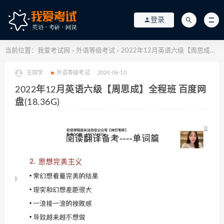
登录
当前位置：
我爱考试网
外语等级考试
2022年12月英语六级【周思成】全程班 百度网盘(18.36G)
>
>
王同学
外语等级考试
2024-06-10
2022年12月英语六级【周思成】全程班 百度网
盘(18.36G)