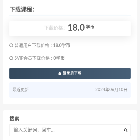
下载课程：
18.0
学币
下载价格：
普通用户下载价格 :
18.0学币
SVIP会员下载价格 :
0学币
登录后下载
最近更新
2024年06月10日
搜索