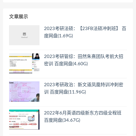
文章展示
2023考研法硕：【23FB法硕冲刺班】 百
度网盘(1.69G)
2023考研管综：田然朱熹团队考前大招
密训 百度网盘(4.60G)
2023考研政治：新文道凤凰特训冲刺密
训 百度网盘(11.96G)
2022年6月英语四级新东方四级全程班
百度网盘(34.67G)