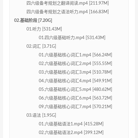
四六级备考规划之翻译阅读.mp4 [211.97M]
四六级备考规划之语法听力.mp4 [166.83M]
02.基础阶段 [7.20G]
01.听力 [531.43M]
01.四六级基础听力.mp4 [531.43M]
02.词汇 [3.71G]
01.六级基础核心词汇1.mp4 [566.24M]
02.六级基础核心词汇2.mp4 [555.55M]
03.六级基础核心词汇3.mp4 [510.78M]
04.六级基础核心词汇4.mp4 [549.91M]
05.六级基础核心词汇5.mp4 [480.62M]
06.六级基础核心词汇6.mp4 [563.72M]
09.六级基础核心词汇7.mp4 [570.21M]
03.语法 [1.95G]
01.六级基础语法1.mp4 [415.28M]
02.六级基础语法2.mp4 [399.12M]