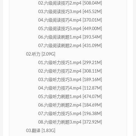
02.六级阅读技巧2.mp4 [508.04M]
03.六级阅读技巧3.mp4 [445.52M]
04.六级阅读技巧4.mp4 [370.01M]
05.六级阅读技巧5.mp4 [449.00M]
06.六级阅读刷题1.mp4 [393.54M]
07.六级阅读刷题2.mp4 [431.09M]
02.听力 [2.09G]
01.六级听力技巧1.mp4 [299.21M]
02.六级听力技巧2.mp4 [308.11M]
03.六级听力技巧3.mp4 [189.16M]
04.六级听力技巧4.mp4 [112.87M]
05.六级听力刷题1.mp4 [474.07M]
06.六级听力刷题2.mp4 [184.69M]
07.六级听力技巧5.mp4 [196.38M]
08.六级听力刷题3.mp4 [372.92M]
03.翻译 [1.83G]