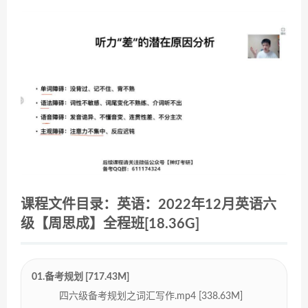
课程文件目录：英语：2022年12月英语六
级【周思成】全程班[18.36G]
01.备考规划 [717.43M]
四六级备考规划之词汇写作.mp4 [338.63M]