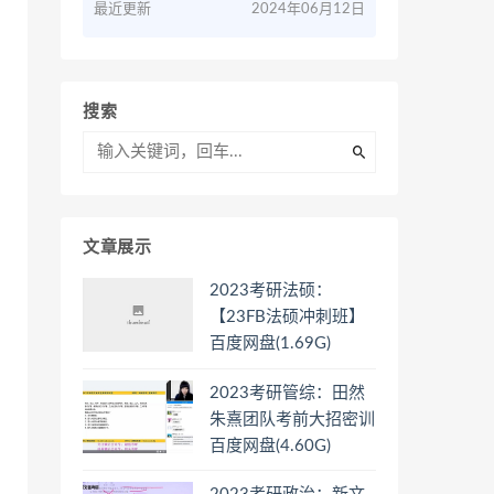
最近更新
2024年06月12日
搜索
文章展示
2023考研法硕：
【23FB法硕冲刺班】
百度网盘(1.69G)
2023考研管综：田然
朱熹团队考前大招密训
百度网盘(4.60G)