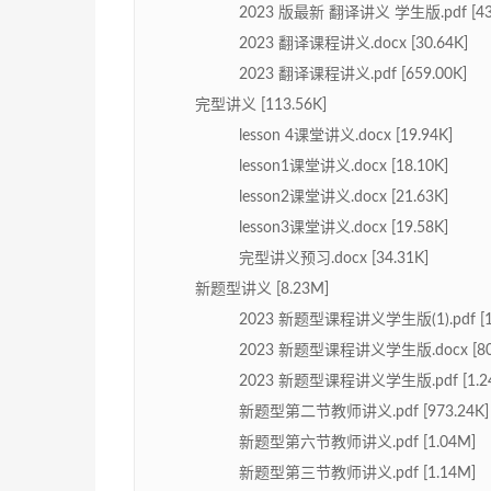
2023 版最新 翻译讲义 学生版.pdf [439
2023 翻译课程讲义.docx [30.64K]
2023 翻译课程讲义.pdf [659.00K]
完型讲义 [113.56K]
lesson 4课堂讲义.docx [19.94K]
lesson1课堂讲义.docx [18.10K]
lesson2课堂讲义.docx [21.63K]
lesson3课堂讲义.docx [19.58K]
完型讲义预习.docx [34.31K]
新题型讲义 [8.23M]
2023 新题型课程讲义学生版(1).pdf [1
2023 新题型课程讲义学生版.docx [80.
2023 新题型课程讲义学生版.pdf [1.2
新题型第二节教师讲义.pdf [973.24K]
新题型第六节教师讲义.pdf [1.04M]
新题型第三节教师讲义.pdf [1.14M]