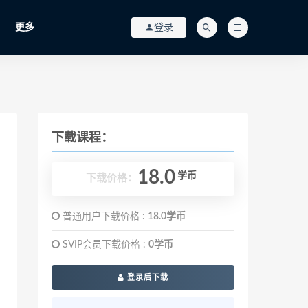
更多
登录
下载课程：
18.0
学币
下载价格：
普通用户下载价格 :
18.0学币
SVIP会员下载价格 :
0学币
登录后下载