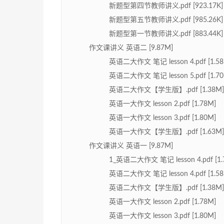
新题型第四节教师讲义.pdf [923.17K]
新题型第五节教师讲义.pdf [985.26K]
新题型第一节教师讲义.pdf [883.44K]
作文课讲义 英语二 [9.87M]
英语二大作文 笔记 lesson 4.pdf [1.58
英语二大作文 笔记 lesson 5.pdf [1.70
英语二大作文【学生版】.pdf [1.38M]
英语一大作文 lesson 2.pdf [1.78M]
英语一大作文 lesson 3.pdf [1.80M]
英语一大作文【学生版】.pdf [1.63M]
作文课讲义 英语一 [9.87M]
1_英语二大作文 笔记 lesson 4.pdf [1.
英语二大作文 笔记 lesson 4.pdf [1.58
英语二大作文【学生版】.pdf [1.38M]
英语一大作文 lesson 2.pdf [1.78M]
英语一大作文 lesson 3.pdf [1.80M]