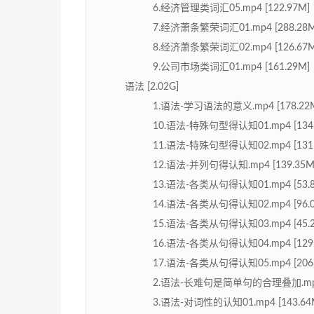
6.经济管理类词汇05.mp4 [122.97M]
7.经济萧条繁荣词汇01.mp4 [288.28M
8.经济萧条繁荣词汇02.mp4 [126.67M
9.公司市场类词汇01.mp4 [161.29M]
语法 [2.02G]
1.语法-学习语法的意义.mp4 [178.22
10.语法-特殊句型得认知01.mp4 [134.
11.语法-特殊句型得认知02.mp4 [131.
12.语法-并列句得认知.mp4 [139.35M
13.语法-各类从句得认知01.mp4 [53.8
14.语法-各类从句得认知02.mp4 [96.0
15.语法-各类从句得认知03.mp4 [45.2
16.语法-各类从句得认知04.mp4 [129.
17.语法-各类从句得认知05.mp4 [206.
2.语法-长难句是简单句的合理叠加.mp4 
3.语法-对词性的认知01.mp4 [143.64