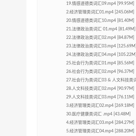
19.情感道德类词汇09.mp4 [99.95M]
2.经济管理类词汇01.mp4 [245.06M]
20.情感道德类词汇10.mp4 [81.40M]
21.法律政治类词汇 01.mp4 [81.49M]
22.法律政治类词汇02.mp4 [84.87M]
23.法律政治类词汇03.mp4 [125.69M
24.法律政治类词汇04.mp4 [105.22M
25.社会行为类词汇01.mp4 [85.56M]
26.社会行为类词汇02.mp4 [96.37M]
27.社会行为类词汇03 & 人文科技类词汇01
28.人文科技类词汇02.mp4 [90.97M]
29.人文科技类词汇03.mp4 [76.11M]
3.经济管理类词汇02.mp4 [269.18M]
30.医疗健康类词汇 .mp4 [43.48M]
4.经济管理类词汇03.mp4 [284.27M]
5.经济管理类词汇04.mp4 [288.20M]