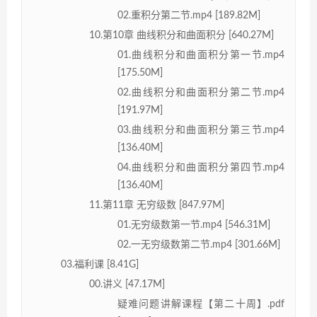
02.重积分第二节.mp4 [189.82M]
10.第10章 曲线积分和曲面积分 [640.27M]
01.曲线积分和曲面积分第一节.mp4
[175.50M]
02.曲线积分和曲面积分第二节.mp4
[191.97M]
03.曲线积分和曲面积分第三节.mp4
[136.40M]
04.曲线积分和曲面积分第四节.mp4
[136.40M]
11.第11章 无穷级数 [847.97M]
01.无穷级数第一节.mp4 [546.31M]
02.一无穷级数第二节.mp4 [301.66M]
03.福利课 [8.41G]
00.讲义 [47.17M]
疑难问题讲解课程【第二十周】.pdf