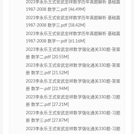
2023李永乐王式安武忠祥数学历年真题解析 基础篇
1987-2008 数学二.pdf [46.49M]
2023李永乐王式安武忠祥数学历年真题解析 基础篇
1987-2008 数学三.pdf [58.42M]
2023李永乐王式安武忠祥数学历年真题解析 基础篇
1987-2008 数学一.pdf [61.16M]
2023李永乐王式安武忠祥数学强化通关330题-答案
册 数学二.pdf [20.55M]
2023李永乐王式安武忠祥数学强化通关330题-答案
册 数学三.pdf [21.52M]
2023李永乐王式安武忠祥数学强化通关330题-答案
册 数学一.pdf [22.94M]
2023李永乐王式安武忠祥数学强化通关330题-习题
册 数学二.pdf [27.21M]
2023李永乐王式安武忠祥数学强化通关330题-习题
册 数学三.pdf [27.87M]
2023李永乐王式安武忠祥数学强化通关330题-习题