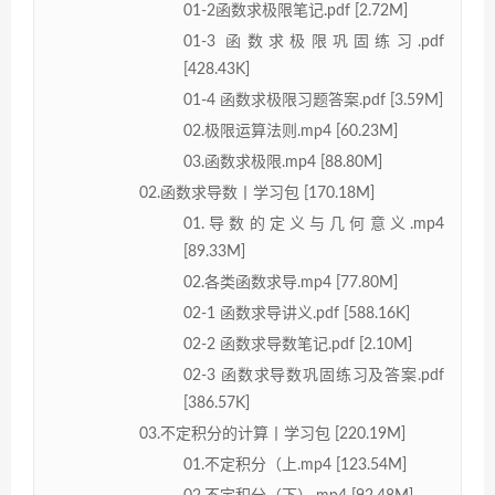
01-2函数求极限笔记.pdf [2.72M]
01-3 函数求极限巩固练习.pdf
[428.43K]
01-4 函数求极限习题答案.pdf [3.59M]
02.极限运算法则.mp4 [60.23M]
03.函数求极限.mp4 [88.80M]
02.函数求导数丨学习包 [170.18M]
01.导数的定义与几何意义.mp4
[89.33M]
02.各类函数求导.mp4 [77.80M]
02-1 函数求导讲义.pdf [588.16K]
02-2 函数求导数笔记.pdf [2.10M]
02-3 函数求导数巩固练习及答案.pdf
[386.57K]
03.不定积分的计算丨学习包 [220.19M]
01.不定积分（上.mp4 [123.54M]