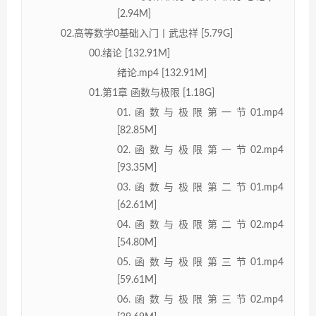
[2.94M]
02.高等数学0基础入门丨武忠祥 [5.79G]
00.绪论 [132.91M]
绪论.mp4 [132.91M]
01.第1章 函数与极限 [1.18G]
01.函数与极限第一节01.mp4
[82.85M]
02.函数与极限第一节02.mp4
[93.35M]
03.函数与极限第二节01.mp4
[62.61M]
04.函数与极限第二节02.mp4
[54.80M]
05.函数与极限第三节01.mp4
[59.61M]
06.函数与极限第三节02.mp4