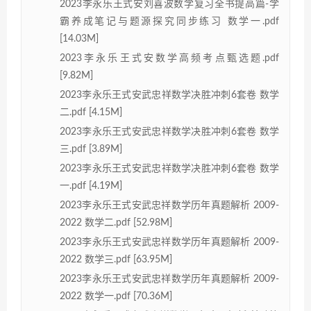
2023李永乐王式安刘喜波数学复习全书提高篇-学
霸养成笔记与题源探究同步练习 数学一.pdf
[14.03M]
2023李永乐王式安数学高频考点甄选题.pdf
[9.82M]
2023李永乐王式安武忠祥数学决胜冲刺6套卷 数学
二.pdf [4.15M]
2023李永乐王式安武忠祥数学决胜冲刺6套卷 数学
三.pdf [3.89M]
2023李永乐王式安武忠祥数学决胜冲刺6套卷 数学
一.pdf [4.19M]
2023李永乐王式安武忠祥数学历年真题解析 2009-
2022 数学二.pdf [52.98M]
2023李永乐王式安武忠祥数学历年真题解析 2009-
2022 数学三.pdf [63.95M]
2023李永乐王式安武忠祥数学历年真题解析 2009-
2022 数学一.pdf [70.36M]