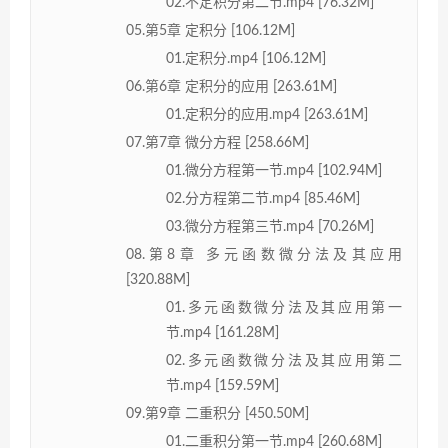
02.不定积分第二节.mp4 [76.32M]
05.第5章 定积分 [106.12M]
01.定积分.mp4 [106.12M]
06.第6章 定积分的应用 [263.61M]
01.定积分的应用.mp4 [263.61M]
07.第7章 微分方程 [258.66M]
01.微分方程第一节.mp4 [102.94M]
02.分方程第二节.mp4 [85.46M]
03.微分方程第三节.mp4 [70.26M]
08.第8章 多元函数微分法及其应用
[320.88M]
01.多元函数微分法及其应用第一
节.mp4 [161.28M]
02.多元函数微分法及其应用第二
节.mp4 [159.59M]
09.第9章 二重积分 [450.50M]
01.二重积分第一节.mp4 [260.68M]