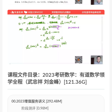
课程文件目录：2023考研数学：有道数学领
学全程（武忠祥 刘金峰）[121.36G]
00.2023增值服务讲义 [292.48M]
阶段测评 [0.98M]