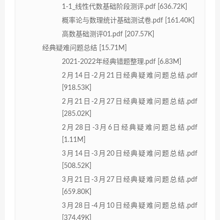
1-1_线性代数基础阶段测评.pdf [636.72K]
概率论与数理统计基础测试卷.pdf [161.40K]
高数基础测评01.pdf [207.57K]
经典疑难问题总结 [15.71M]
2021-2022年经典错题整理.pdf [6.83M]
2月14日-2月21日经典疑难问题总结.pdf
[918.53K]
2月21日-2月27日经典疑难问题总结.pdf
[285.02K]
2月28日-3月6日经典疑难问题总结.pdf
[1.11M]
3月14日-3月20日经典疑难问题总结.pdf
[508.52K]
3月21日-3月27日经典疑难问题总结.pdf
[659.80K]
3月28日-4月10日经典疑难问题总结.pdf
[374.49K]