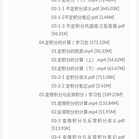
02.不定积分（下）.mp4 [92.48M]
03-1-1 不定积分讲义.pdf [645.03K]
03-1-2不定积分笔记.pdf [3.44M]
03-1-3 不定积分巩固练习及答案.pdf
[96.31K]
04.定积分的计算丨学习包 [171.52M]
01.定积分的性质.mp4 [50.33M]
02.定积分的计算（上）.mp4 [54.62M]
03.定积分的计算（下）.mp4 [63.47M]
03-2-1 定积分讲义.pdf [711.08K]
03-2-2 定积分笔记.pdf [2.41M]
05.变限积分与反常积分丨学习包 [189.23M]
01.变限积分的计算.mp4 [133.84M]
02.反常积分的计算.mp4 [51.95M]
03-3 变限积分与反常积分讲义.pdf
[513.93K]
03-4 变限积分与反常积分笔记.pdf