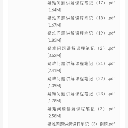
疑难问题讲解课程笔记（17）.pdf
[1.64M]
疑难问题讲解课程笔记（18）.pdf
[1.67M]
疑难问题讲解课程笔记（19）.pdf
[1.85M]
疑难问题讲解课程笔记（2）.pdf
[3.62M]
疑难问题讲解课程笔记（21）.pdf
[2.41M]
疑难问题讲解课程笔记（22）.pdf
[1.09M]
疑难问题讲解课程笔记（23）.pdf
[1.78M]
疑难问题讲解课程笔记（3）.pdf
[2.58M]
疑难问题讲解课程笔记（3）例题.pdf