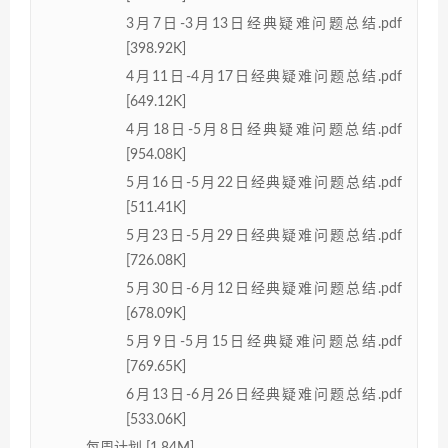
3月7日-3月13日经典疑难问题总结.pdf
[398.92K]
4月11日-4月17日经典疑难问题总结.pdf
[649.12K]
4月18日-5月8日经典疑难问题总结.pdf
[954.08K]
5月16日-5月22日经典疑难问题总结.pdf
[511.41K]
5月23日-5月29日经典疑难问题总结.pdf
[726.08K]
5月30日-6月12日经典疑难问题总结.pdf
[678.09K]
5月9日-5月15日经典疑难问题总结.pdf
[769.65K]
6月13日-6月26日经典疑难问题总结.pdf
[533.06K]