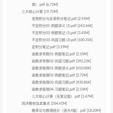
章）.pdf [6.72M]
三大核心计算 [19.75M]
变限积分与反常积分笔记.pdf [2.95M]
不定积分01-例题讲义 (1).pdf [243.46K]
不定积分02-例题笔记 (1).pdf [3.45M]
不定积分03-巩固习题 (2).pdf [100.35K]
定积分笔记.pdf [3.19M]
函数求导数01-例题笔记.pdf [2.10M]
函数求导数02-巩固习题.pdf [392.23K]
函数求极限01-例题讲义.pdf [410.00K]
函数求极限02-例题笔记.pdf [2.72M]
函数求极限03-巩固习题.pdf [430.86K]
函数求极限04-习题笔记.pdf [2.33M]
三大核心计算（无笔记版）.pdf [1.47M]
同济教材及其重点 [204.41M]
概率论与数理统计（浙大4版）.pdf [18.20M]