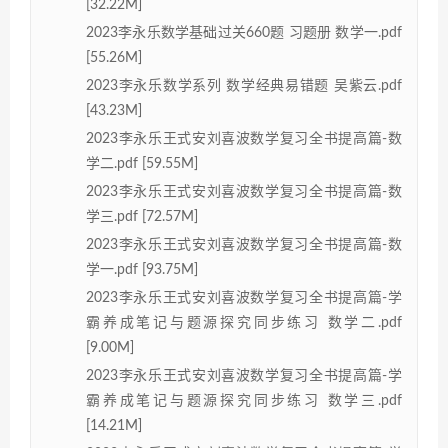
[32.22M]
2023李永乐数学基础过关660题 习题册 数学一.pdf
[55.26M]
2023李永乐数学系列 数学经典易错题 吴紫云.pdf
[43.23M]
2023李永乐王式安刘喜波数学复习全书提高篇-数
学二.pdf [59.55M]
2023李永乐王式安刘喜波数学复习全书提高篇-数
学三.pdf [72.57M]
2023李永乐王式安刘喜波数学复习全书提高篇-数
学一.pdf [93.75M]
2023李永乐王式安刘喜波数学复习全书提高篇-学
霸养成笔记与题源探究同步练习 数学二.pdf
[9.00M]
2023李永乐王式安刘喜波数学复习全书提高篇-学
霸养成笔记与题源探究同步练习 数学三.pdf
[14.21M]