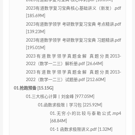
2023有道数学复习宝典 核心冲刺.pdf [10.65M]
2023有道数学复习宝典核心基础讲义（新发）.pdf
[185.69M]
2023有道数学领学 考研数学复习宝典 考点精讲.pdf
[139.23M]
2023有道数学领学 考研数学复习宝典 习题精讲.pdf
[195.01M]
2023有道数学领学真题金解 真题分类2013-
2022（数学一二三）解析册.pdf [26.64M]
2023有道数学领学真题金解 真题分类2013-
2022（数学一二三）试题册.pdf [212.60M]
01.抢跑预备 [15.15G]
01.三大核心计算丨刘金峰 [977.05M]
01.函数求极限丨学习包 [225.92M]
01.无穷小的比较与泰勒公式.mp4
[68.84M]
01-1 函数求极限讲义.pdf [1.32M]