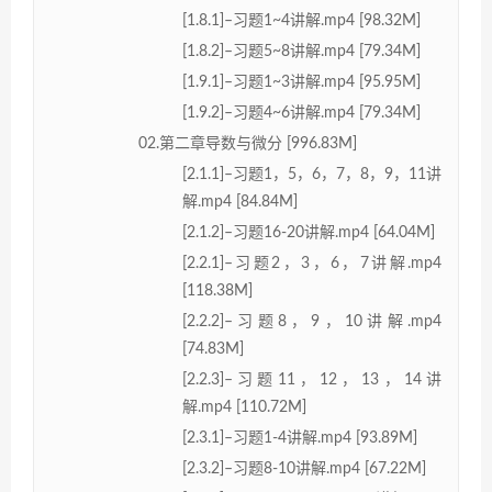
[1.8.1]–习题1~4讲解.mp4 [98.32M]
[1.8.2]–习题5~8讲解.mp4 [79.34M]
[1.9.1]–习题1~3讲解.mp4 [95.95M]
[1.9.2]–习题4~6讲解.mp4 [79.34M]
02.第二章导数与微分 [996.83M]
[2.1.1]–习题1，5，6，7，8，9，11讲
解.mp4 [84.84M]
[2.1.2]–习题16-20讲解.mp4 [64.04M]
[2.2.1]–习题2，3，6，7讲解.mp4
[118.38M]
[2.2.2]–习题8，9，10讲解.mp4
[74.83M]
[2.2.3]–习题11，12，13，14讲
解.mp4 [110.72M]
[2.3.1]–习题1-4讲解.mp4 [93.89M]
[2.3.2]–习题8-10讲解.mp4 [67.22M]