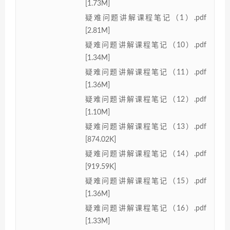
[1.73M]
疑难问题讲解课程笔记（1）.pdf
[2.81M]
疑难问题讲解课程笔记（10）.pdf
[1.34M]
疑难问题讲解课程笔记（11）.pdf
[1.36M]
疑难问题讲解课程笔记（12）.pdf
[1.10M]
疑难问题讲解课程笔记（13）.pdf
[874.02K]
疑难问题讲解课程笔记（14）.pdf
[919.59K]
疑难问题讲解课程笔记（15）.pdf
[1.36M]
疑难问题讲解课程笔记（16）.pdf
[1.33M]