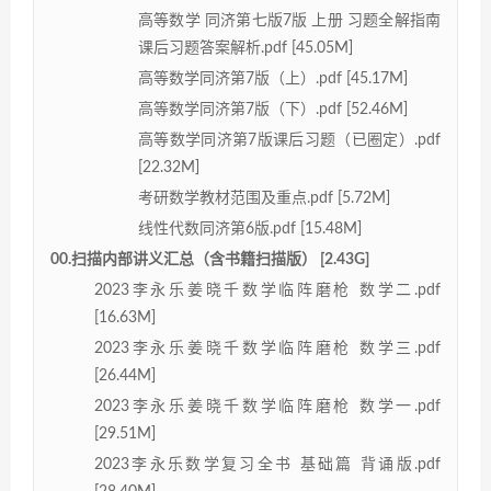
高等数学 同济第七版7版 上册 习题全解指南
课后习题答案解析.pdf [45.05M]
高等数学同济第7版（上）.pdf [45.17M]
高等数学同济第7版（下）.pdf [52.46M]
高等数学同济第7版课后习题（已圈定）.pdf
[22.32M]
考研数学教材范围及重点.pdf [5.72M]
线性代数同济第6版.pdf [15.48M]
00.扫描内部讲义汇总（含书籍扫描版） [2.43G]
2023李永乐姜晓千数学临阵磨枪 数学二.pdf
[16.63M]
2023李永乐姜晓千数学临阵磨枪 数学三.pdf
[26.44M]
2023李永乐姜晓千数学临阵磨枪 数学一.pdf
[29.51M]
2023李永乐数学复习全书 基础篇 背诵版.pdf