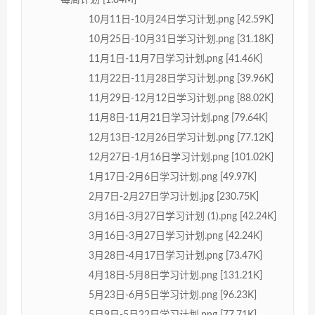
每周计划 [1.84M]
10月11日-10月24日学习计划.png [42.59K]
10月25日-10月31日学习计划.png [31.18K]
11月1日-11月7日学习计划.png [41.46K]
11月22日-11月28日学习计划.png [39.96K]
11月29日-12月12日学习计划.png [88.02K]
11月8日-11月21日学习计划.png [79.64K]
12月13日-12月26日学习计划.png [77.12K]
12月27日-1月16日学习计划.png [101.02K]
1月17日-2月6日学习计划.png [49.97K]
2月7日-2月27日学习计划.jpg [230.75K]
3月16日-3月27日学习计划 (1).png [42.24K]
3月16日-3月27日学习计划.png [42.24K]
3月28日-4月17日学习计划.png [73.47K]
4月18日-5月8日学习计划.png [131.21K]
5月23日-6月5日学习计划.png [96.23K]