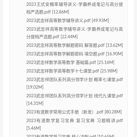
2023王式安概率辅导讲义-学霸养成笔记与高分提
档严选题.pdf [12.86M]
2023武忠祥高等数学辅导讲义.pdf [49.93M]
2023武忠祥高等数学辅导讲义-学霸养成笔记与高
分提档严选题.pdf [22.44M]
2023武忠祥高等数学解题密码 解答题.pdf [13.62M]
2023武忠祥高等数学解题密码 填空题.pdf [16.90M]
2023武忠祥数学高等数学 基础篇.pdf [25.16M]
2023武忠祥数学高等数学十七课堂.pdf [25.98M]
2023武忠祥团队系列高分领学计划 概率七课堂.pdf
[19.02M]
2023武忠祥团队系列高分领学计划 线代九课堂.pdf
[14.31M]
2023有道数学常用公式手册（新发）.pdf [80.28M]
2023有道数学复习宝典 复习宝典 习题精讲.pdf
[5.46M]