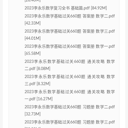
[28.40M]
2023李永乐数学复习全书 基础篇.pdf [84.92M]
2023李永乐数学基础过关660题 答案册 数学二.pdf
[42.33M]
2023李永乐数学基础过关660题 答案册 数学三.pdf
[44.01M]
2023李永乐数学基础过关660题 答案册 数学一.pdf
[65.58M]
2023李永乐数学基础过关660题 通关攻略 数学
二.pdf [8.08M]
2023李永乐数学基础过关660题 通关攻略 数学
三.pdf [8.32M]
2023李永乐数学基础过关660题 通关攻略 数学
一.pdf [16.27M]
2023李永乐数学基础过关660题 习题册 数学二.pdf
[32.73M]
2023李永乐数学基础过关660题 习题册 数学三.pdf