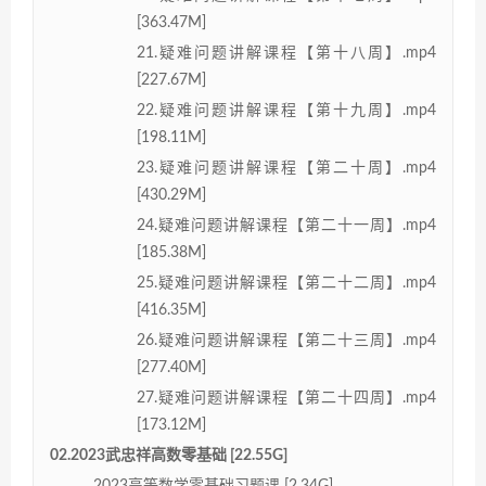
[363.47M]
21.疑难问题讲解课程【第十八周】.mp4
[227.67M]
22.疑难问题讲解课程【第十九周】.mp4
[198.11M]
23.疑难问题讲解课程【第二十周】.mp4
[430.29M]
24.疑难问题讲解课程【第二十一周】.mp4
[185.38M]
25.疑难问题讲解课程【第二十二周】.mp4
[416.35M]
26.疑难问题讲解课程【第二十三周】.mp4
[277.40M]
27.疑难问题讲解课程【第二十四周】.mp4
[173.12M]
02.2023武忠祥高数零基础 [22.55G]