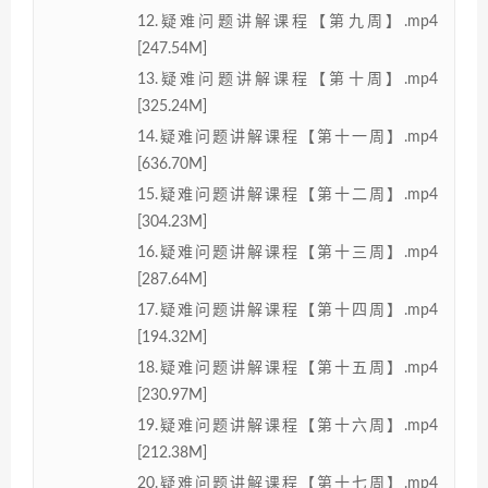
12.疑难问题讲解课程【第九周】.mp4
[247.54M]
13.疑难问题讲解课程【第十周】.mp4
[325.24M]
14.疑难问题讲解课程【第十一周】.mp4
[636.70M]
15.疑难问题讲解课程【第十二周】.mp4
[304.23M]
16.疑难问题讲解课程【第十三周】.mp4
[287.64M]
17.疑难问题讲解课程【第十四周】.mp4
[194.32M]
18.疑难问题讲解课程【第十五周】.mp4
[230.97M]
19.疑难问题讲解课程【第十六周】.mp4
[212.38M]
20.疑难问题讲解课程【第十七周】.mp4