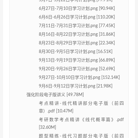
5月9日-5月22日学习计划.png [77.71K]
6月27日-7月10日学习计划.png [90.94K]
6月6日-6月26日学习计划.png [110.20K]
7月11日-7月31日学习计划.png [77.45K]
8月16日-8月22日学习计划.png [31.86K]
8月23日-8月29日学习计划.png [22.34K]
8月30日-9月5日学习计划.png [16.51K]
9月13日-9月19日学习计划.png [66.89K]
9月20日-9月26日学习计划.png [52.69K]
9月27日-10月10日学习计划.png [152.14K]
9月6日-9月12日学习计划.png [21.98K]
强化阶段电子版讲义 [49.78M]
考点精讲-线代精讲部分电子版（前四
章）.pdf [10.47M]
考研数学考点精讲《线代概率篇》.pdf
[32.60M]
题型精练-线代习题部分电子版（前四