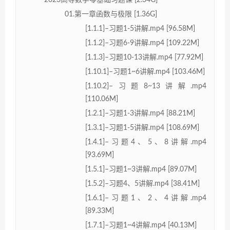
2023高等数学零基础习题课 [2.34G]
01.第一章函数与极限 [1.36G]
[1.1.1]–习题1-5讲解.mp4 [96.58M]
[1.1.2]–习题6-9讲解.mp4 [109.22M]
[1.1.3]–习题10-13讲解.mp4 [77.92M]
[1.10.1]–习题1~6讲解.mp4 [103.46M]
[1.10.2]–习题8~13讲解.mp4
[110.06M]
[1.2.1]–习题1-3讲解.mp4 [88.21M]
[1.3.1]–习题1-5讲解.mp4 [108.69M]
[1.4.1]–习题4、5、8讲解.mp4
[93.69M]
[1.5.1]–习题1~3讲解.mp4 [89.07M]
[1.5.2]–习题4、5讲解.mp4 [38.41M]
[1.6.1]–习题1、2、4讲解.mp4
[89.33M]
[1.7.1]–习题1~4讲解.mp4 [40.13M]