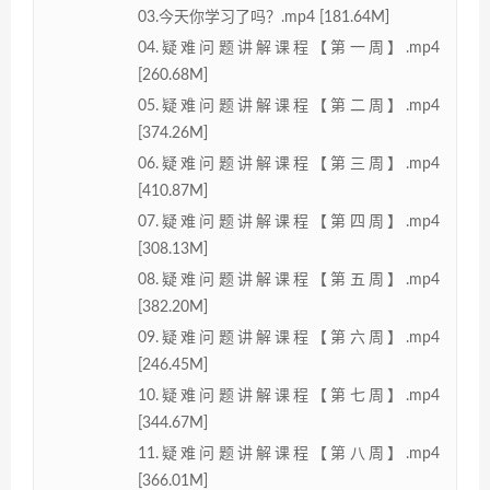
03.今天你学习了吗？.mp4 [181.64M]
04.疑难问题讲解课程【第一周】.mp4
[260.68M]
05.疑难问题讲解课程【第二周】.mp4
[374.26M]
06.疑难问题讲解课程【第三周】.mp4
[410.87M]
07.疑难问题讲解课程【第四周】.mp4
[308.13M]
08.疑难问题讲解课程【第五周】.mp4
[382.20M]
09.疑难问题讲解课程【第六周】.mp4
[246.45M]
10.疑难问题讲解课程【第七周】.mp4
[344.67M]
11.疑难问题讲解课程【第八周】.mp4
[366.01M]