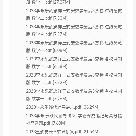
册 数学一.pdf [27.37M]
2023李永乐武忠祥王式安数学最后3套卷 过线急救
版 数学二.pdf [7.50M]
2023李永乐武忠祥王式安数学最后3套卷 过线急救
版 数学三.pdf [7.27M]
2023李永乐武忠祥王式安数学最后3套卷 过线急救
版 数学一.pdf [8.08M]
2023李永乐武忠祥王式安数学最后3套卷 名校冲刺
版 数学二.pdf [6.38M]
2023李永乐武忠祥王式安数学最后3套卷 名校冲刺
版 数学三.pdf [7.32M]
2023李永乐武忠祥王式安数学最后3套卷 名校冲刺
版 数学一.pdf [7.26M]
2023李永乐线代辅导讲义.pdf [36.29M]
2023李永乐线代辅导讲义-学霸养成笔记与高分提
档严选题.pdf [7.60M]
2023王式安概率辅导讲义.pdf [21.54M]