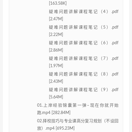
[163.58K]
疑难问题讲解课程笔记（4）.pdf
[2.47M]
疑难问题讲解课程笔记（5）.pdf
[2.22M]
疑难问题讲解课程笔记（6）.pdf
[2.86M]
疑难问题讲解课程笔记（7）.pdf
[1.97M]
疑难问题讲解课程笔记（8）.pdf
[2.43M]
疑难问题讲解课程笔记（9）.pdf
[5.64M]
01.上岸经验锦囊第一弹–现在你就开始
跑.mp4 [282.84M]
02.择校技巧与专业课高分复习规划（不设回
放）.mp4 [695.23M]