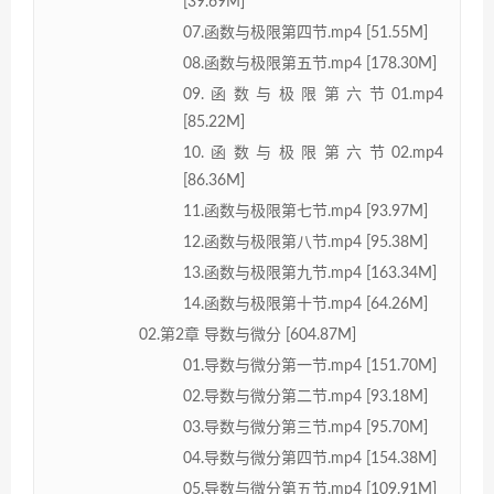
[39.69M]
07.函数与极限第四节.mp4 [51.55M]
08.函数与极限第五节.mp4 [178.30M]
09.函数与极限第六节01.mp4
[85.22M]
10.函数与极限第六节02.mp4
[86.36M]
11.函数与极限第七节.mp4 [93.97M]
12.函数与极限第八节.mp4 [95.38M]
13.函数与极限第九节.mp4 [163.34M]
14.函数与极限第十节.mp4 [64.26M]
02.第2章 导数与微分 [604.87M]
01.导数与微分第一节.mp4 [151.70M]
02.导数与微分第二节.mp4 [93.18M]
03.导数与微分第三节.mp4 [95.70M]
04.导数与微分第四节.mp4 [154.38M]
05.导数与微分第五节.mp4 [109.91M]