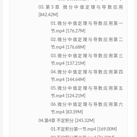
03.第3章 微分中值定理与导数应用
[842.42M]
01.微分中值定理与导数应用第一
节.mp4 [176.27M]
02.微分中值定理与导数应用第二
节.mp4 [176.68M]
03.微分中值定理与导数应用第三
节.mp4 [137.21M]
04.微分中值定理与导数应用第四
节.mp4 [144.64M]
05.微分中值定理与导数应用第五
节.mp4 [124.21M]
06.微分中值定理与导数应用第六
节.mp4 [83.39M]
04.第4章 不定积分 [245.32M]
01.不定积分第一节.mp4 [169.00M]