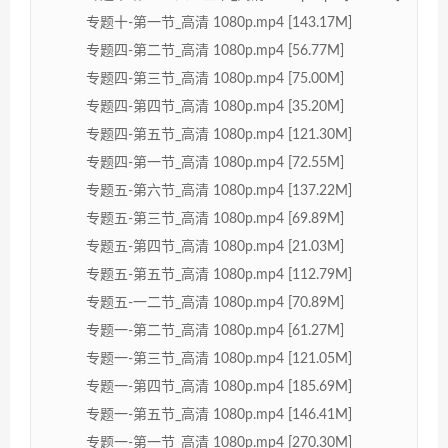
专题十-第一节_高清 1080p.mp4 [143.17M]
专题四-第二节_高清 1080p.mp4 [56.77M]
专题四-第三节_高清 1080p.mp4 [75.00M]
专题四-第四节_高清 1080p.mp4 [35.20M]
专题四-第五节_高清 1080p.mp4 [121.30M]
专题四-第一节_高清 1080p.mp4 [72.55M]
专题五-第六节_高清 1080p.mp4 [137.22M]
专题五-第三节_高清 1080p.mp4 [69.89M]
专题五-第四节_高清 1080p.mp4 [21.03M]
专题五-第五节_高清 1080p.mp4 [112.79M]
专题五-一二节_高清 1080p.mp4 [70.89M]
专题一-第二节_高清 1080p.mp4 [61.27M]
专题一-第三节_高清 1080p.mp4 [121.05M]
专题一-第四节_高清 1080p.mp4 [185.69M]
专题一-第五节_高清 1080p.mp4 [146.41M]
专题一-第一节_高清 1080p.mp4 [270.30M]