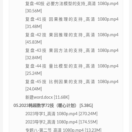
复盘-40技 必要方法模型的支持_高清 1080p.mp4
[30.56M]
复盘-41技 因果推理的支持_高清 1080p.mp4
[31.48M]
复盘-42技 果因推理的支持_高清 1080p.mp4
[45.83M]
复盘-43技 果因方法的支持_高清 1080p.mp4
[32.84M]
复盘-44技 量比模型的支持_高清 1080p.mp4
[25.24M]
复盘-45技 比例因果的支持_高清 1080p.mp4
[24.04M]
新建word.docx [11.68K]
05.2023韩超数学72技（暖心计划） [5.38G]
2023导学1_高清 1080p.mp4 [270.24M]
2023导学2_高清 1080p.mp4 [174.55M]
专题八-第二节_高清 1080p.mp4 [13.23M]