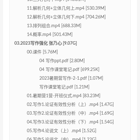
11.解析几何+立体几何上.mp4 [530.39M]
12.解析几何+立体几何下.mp4 [704.26M]
13.排列组合.mp4 [688.33M]
14.概率.mp4 [501.43M]
03.2023写作强化 张乃心 [9.07G]
00.课件 [5.76M]
04 写作ppt.pdf [2.80M]
04 写作课堂笔记.pdf [699.25K]
2023暑期营写作-2-1.pdf [1.07M]
写作课堂笔记.pdf [1.21M]
01.暑期营1营-开班仪式.mp4 [83.23M]
02.写作1.论证有效性分析（上）.mp4 [1.47G]
03.写作2.论证有效性分析（中）.mp4 [1.69G]
04.写作3.论证有效性分析（下）.mp4 [1.54G]
05.写作4.论说文（上）.mp4 [1.52G]
06.写作5.论说文（中）.mp4 [1.22G]