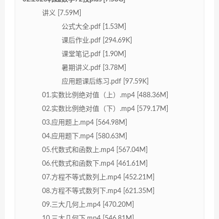
讲义 [7.59M]
公式大全.pdf [1.53M]
课后作业.pdf [294.69K]
课堂笔记.pdf [1.90M]
暑期讲义.pdf [3.78M]
应用题课后练习.pdf [97.59K]
01.实数比例绝对值（上）.mp4 [488.36M]
02.实数比例绝对值（下）.mp4 [579.17M]
03.应用题上.mp4 [564.98M]
04.应用题下.mp4 [580.63M]
05.代数式和函数上.mp4 [567.04M]
06.代数式和函数下.mp4 [461.61M]
07.方程不等式数列上.mp4 [452.21M]
08.方程不等式数列下.mp4 [621.35M]
09.三大几何上.mp4 [470.20M]
10.三大几何下.mp4 [546.81M]