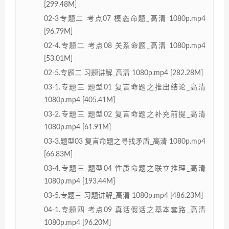
[299.48M]
02-3专题二 考点07 模态命题_高清 1080p.mp4
[96.79M]
02-4.专题二 考点08 关系命题_高清 1080p.mp4
[53.01M]
02-5.专题二 习题讲解_高清 1080p.mp4 [282.28M]
03-1.专题三 题型01 复言命题之推出结论_高清
1080p.mp4 [405.41M]
03-2.专题三 题型02 复言命题之补充前提_高清
1080p.mp4 [61.91M]
03-3.题型03 复言命题之寻找矛盾_高清 1080p.mp4
[66.83M]
03-4.专题三 题型04 性质命题之联立推理_高清
1080p.mp4 [193.44M]
03-5.专题三 习题讲解_高清 1080p.mp4 [486.23M]
04-1.专题四 考点09 真话假话之基本套路_高清
1080p.mp4 [96.20M]