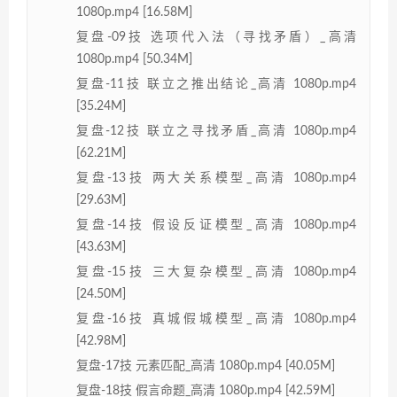
1080p.mp4 [16.58M]
复盘-09技 选项代入法（寻找矛盾）_高清
1080p.mp4 [50.34M]
复盘-11技 联立之推出结论_高清 1080p.mp4
[35.24M]
复盘-12技 联立之寻找矛盾_高清 1080p.mp4
[62.21M]
复盘-13技 两大关系模型_高清 1080p.mp4
[29.63M]
复盘-14技 假设反证模型_高清 1080p.mp4
[43.63M]
复盘-15技 三大复杂模型_高清 1080p.mp4
[24.50M]
复盘-16技 真城假城模型_高清 1080p.mp4
[42.98M]
复盘-17技 元素匹配_高清 1080p.mp4 [40.05M]
复盘-18技 假言命题_高清 1080p.mp4 [42.59M]