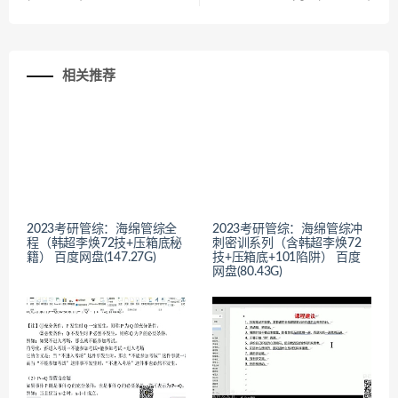
相关推荐
2023考研管综：海绵管综全
2023考研管综：海绵管综冲
程（韩超李焕72技+压箱底秘
刺密训系列（含韩超李焕72
籍） 百度网盘(147.27G)
技+压箱底+101陷阱） 百度
网盘(80.43G)