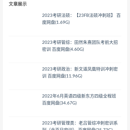
文章展示
2023考研法硕：【23FB法硕冲刺班】 百
度网盘(1.69G)
2023考研管综：田然朱熹团队考前大招
密训 百度网盘(4.60G)
2023考研政治：新文道凤凰特训冲刺密
训 百度网盘(11.96G)
2022年6月英语四级新东方四级全程班
百度网盘(34.67G)
2023考研管理类：老吕管综冲刺密训系