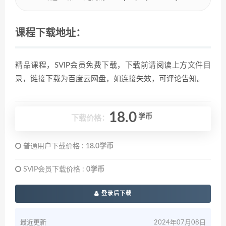
课程下载地址：
精品课程，SVIP会员免费下载，下载前请阅读上方文件目
录，链接下载为百度云网盘，如连接失效，可评论告知。
18.0
学币
下载价格：
普通用户下载价格 :
18.0学币
SVIP会员下载价格 :
0学币
登录后下载
最近更新
2024年07月08日