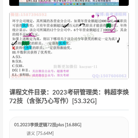
课程文件目录：2023考研管理类：韩超李焕
72技（含张乃心写作）[53.32G]
01.2023李焕逻辑72技plus [16.88G]
讲义 [75.64M]