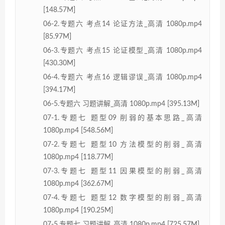
[148.57M]
06-2.专题六 考点14 论证方法_高清 1080p.mp4
[85.97M]
06-3.专题六 考点15 论证模型_高清 1080p.mp4
[430.30M]
06-4.专题六 考点16 逻辑谬误_高清 1080p.mp4
[394.17M]
06-5.专题六 习题讲解_高清 1080p.mp4 [395.13M]
07-1.专题七 题型09 削弱的基本思路_高清
1080p.mp4 [548.56M]
07-2.专题七 题型10 方法模型的削弱_高清
1080p.mp4 [118.77M]
07-3.专题七 题型11 因果模型的削弱_高清
1080p.mp4 [362.67M]
07-4.专题七 题型12 数字模型的削弱_高清
1080p.mp4 [190.25M]
07-5.专题七 习题讲解_高清 1080p.mp4 [725.57M]