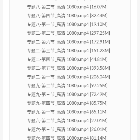
专题八-第三节_高清 1080p.mp4 [16.07M]
专题八-第四节_高清 1080p.mp4 [82.44M]
专题八-第一节_高清 1080p.mp4 [19.10M]
专题二-第二节_高清 1080p.mp4 [297.25M]
专题二-第六节_高清 1080p.mp4 [172.91M]
专题二-第三节_高清 1080p.mp4 [151.23M]
专题二-第四节_高清 1080p.mp4 [44.81M]
专题二-第五节_高清 1080p.mp4 [393.58M]
专题二-第一节_高清 1080p.mp4 [206.04M]
专题九-第二节_高清 1080p.mp4 [97.25M]
专题九-第三节_高清 1080p.mp4 [72.49M]
专题九-第四节_高清 1080p.mp4 [85.75M]
专题九-第一节_高清 1080p.mp4 [65.11M]
专题六-第二节_高清 1080p.mp4 [27.01M]
专题六-第三节_高清 1080p.mp4 [26.01M]
专题六-第四节_高清 1080p.mp4 [81.14M]