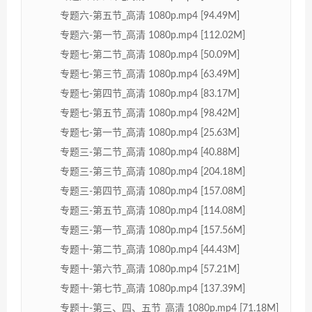
专题六-第五节_高清 1080p.mp4 [94.49M]
专题六-第一节_高清 1080p.mp4 [112.02M]
专题七-第二节_高清 1080p.mp4 [50.09M]
专题七-第三节_高清 1080p.mp4 [63.49M]
专题七-第四节_高清 1080p.mp4 [83.17M]
专题七-第五节_高清 1080p.mp4 [98.42M]
专题七-第一节_高清 1080p.mp4 [25.63M]
专题三-第二节_高清 1080p.mp4 [40.88M]
专题三-第三节_高清 1080p.mp4 [204.18M]
专题三-第四节_高清 1080p.mp4 [157.08M]
专题三-第五节_高清 1080p.mp4 [114.08M]
专题三-第一节_高清 1080p.mp4 [157.56M]
专题十-第二节_高清 1080p.mp4 [44.43M]
专题十-第六节_高清 1080p.mp4 [57.21M]
专题十-第七节_高清 1080p.mp4 [137.39M]
专题十-第三、四、五节_高清 1080p.mp4 [71.18M]