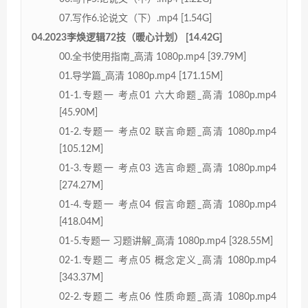
07.写作6.论说文（下）.mp4 [1.54G]
04.2023李焕逻辑72技（暖心计划） [14.42G]
00.全书使用指南_高清 1080p.mp4 [39.79M]
01.导学篇_高清 1080p.mp4 [171.15M]
01-1.专题一 考点01 六大命题_高清 1080p.mp4
[45.90M]
01-2.专题一 考点02 联言命题_高清 1080p.mp4
[105.12M]
01-3.专题一 考点03 选言命题_高清 1080p.mp4
[274.27M]
01-4.专题一 考点04 假言命题_高清 1080p.mp4
[418.04M]
01-5.专题一 习题讲解_高清 1080p.mp4 [328.55M]
02-1.专题二 考点05 概念定义_高清 1080p.mp4
[343.37M]
02-2.专题二 考点06 性质命题_高清 1080p.mp4