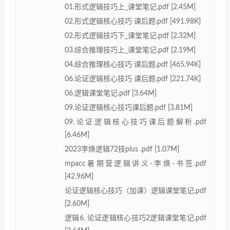
01.形式逻辑技巧上_课堂笔记.pdf [2.45M]
02.形式逻辑核心技巧 课后题.pdf [491.98K]
02.形式逻辑技巧下_课堂笔记.pdf [2.32M]
03.综合推理技巧上_课堂笔记.pdf [2.19M]
04.综合推理核心技巧 课后题.pdf [465.94K]
06.论证逻辑核心技巧 课后题.pdf [221.74K]
06.逻辑课堂笔记.pdf [3.64M]
09.论证逻辑核心技巧课后题.pdf [3.81M]
09.论证逻辑核心技巧课后题解析.pdf
[6.46M]
2023李焕逻辑72技plus .pdf [1.07M]
mpacc暑期营逻辑讲义-李焕-书签.pdf
[42.96M]
论证逻辑核心技巧（加课）逻辑课堂笔记.pdf
[2.60M]
逻辑6. 论证逻辑核心技巧2逻辑课堂笔记.pdf