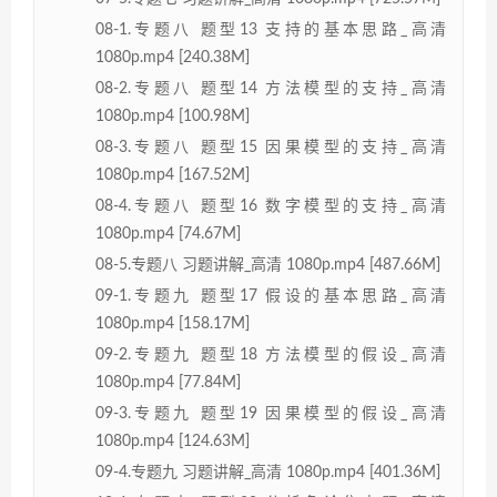
08-1.专题八 题型13 支持的基本思路_高清
1080p.mp4 [240.38M]
08-2.专题八 题型14 方法模型的支持_高清
1080p.mp4 [100.98M]
08-3.专题八 题型15 因果模型的支持_高清
1080p.mp4 [167.52M]
08-4.专题八 题型16 数字模型的支持_高清
1080p.mp4 [74.67M]
08-5.专题八 习题讲解_高清 1080p.mp4 [487.66M]
09-1.专题九 题型17 假设的基本思路_高清
1080p.mp4 [158.17M]
09-2.专题九 题型18 方法模型的假设_高清
1080p.mp4 [77.84M]
09-3.专题九 题型19 因果模型的假设_高清
1080p.mp4 [124.63M]
09-4.专题九 习题讲解_高清 1080p.mp4 [401.36M]