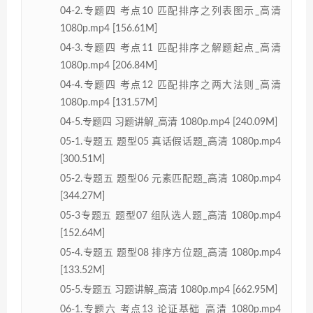
04-2.专题四 考点10 匹配排序之列表图示_高清
1080p.mp4 [156.61M]
04-3.专题四 考点11 匹配排序之解题起点_高清
1080p.mp4 [206.84M]
04-4.专题四 考点12 匹配排序之两大法则_高清
1080p.mp4 [131.57M]
04-5.专题四 习题讲解_高清 1080p.mp4 [240.09M]
05-1.专题五 题型05 真话假话题_高清 1080p.mp4
[300.51M]
05-2.专题五 题型06 元素匹配题_高清 1080p.mp4
[344.27M]
05-3专题五 题型07 组队选人题_高清 1080p.mp4
[152.64M]
05-4.专题五 题型08 排序方位题_高清 1080p.mp4
[133.52M]
05-5.专题五 习题讲解_高清 1080p.mp4 [662.95M]
06-1.专题六 考点13 论证基础_高清 1080p.mp4