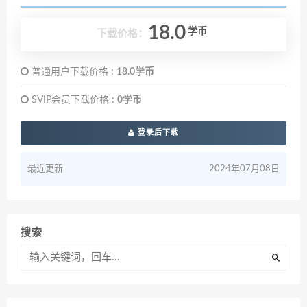
18.0
学币
下载价格：
普通用户下载价格 :
18.0学币
SVIP会员下载价格 :
0学币
登录后下载
最近更新
2024年07月08日
搜索