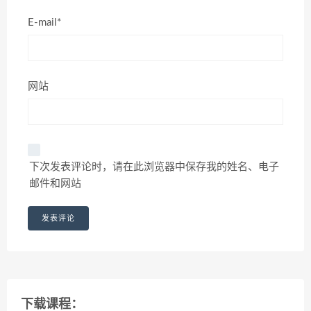
E-mail*
网站
下次发表评论时，请在此浏览器中保存我的姓名、电子
邮件和网站
下载课程：