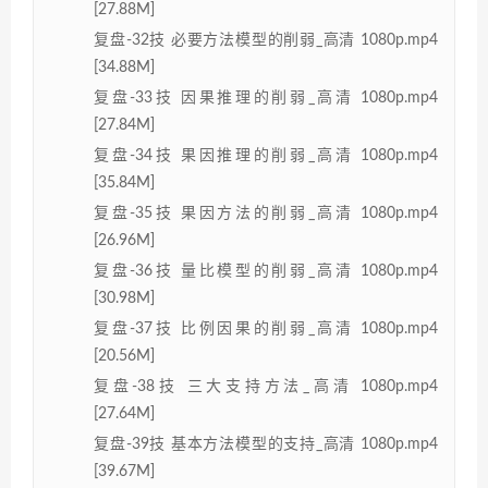
[27.88M]
复盘-32技 必要方法模型的削弱_高清 1080p.mp4
[34.88M]
复盘-33技 因果推理的削弱_高清 1080p.mp4
[27.84M]
复盘-34技 果因推理的削弱_高清 1080p.mp4
[35.84M]
复盘-35技 果因方法的削弱_高清 1080p.mp4
[26.96M]
复盘-36技 量比模型的削弱_高清 1080p.mp4
[30.98M]
复盘-37技 比例因果的削弱_高清 1080p.mp4
[20.56M]
复盘-38技 三大支持方法_高清 1080p.mp4
[27.64M]
复盘-39技 基本方法模型的支持_高清 1080p.mp4
[39.67M]