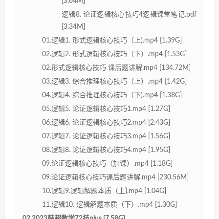
[3.64M]
逻辑8. 论证逻辑核心技巧4逻辑课堂笔记.pdf
[3.34M]
01.逻辑1. 形式逻辑核心技巧（上).mp4 [1.39G]
02.逻辑2. 形式逻辑核心技巧（下）.mp4 [1.53G]
02.形式逻辑核心技巧 课后题讲解.mp4 [134.72M]
03.逻辑3. 综合推理核心技巧（上）.mp4 [1.42G]
04.逻辑4. 综合推理核心技巧（下).mp4 [1.38G]
05.逻辑5. 论证逻辑核心技巧1.mp4 [1.27G]
06.逻辑6. 论证逻辑核心技巧2.mp4 [2.43G]
07.逻辑7. 论证逻辑核心技巧3.mp4 [1.56G]
08.逻辑8. 论证逻辑核心技巧4.mp4 [1.95G]
09.论证逻辑核心技巧（加课）.mp4 [1.18G]
09.论证逻辑核心技巧课后题讲解.mp4 [230.56M]
10.逻辑9.逻辑解题本质（上}.mp4 [1.04G]
11.逻辑10. 逻辑解题本质（下）.mp4 [1.30G]
02.2023韩超数学72技plus [7.58G]