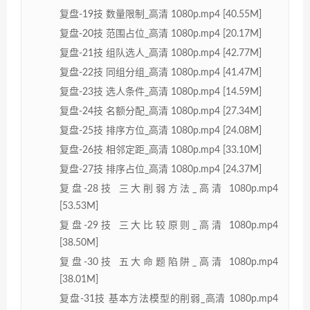
复盘-19技 数量限制_高清 1080p.mp4 [40.55M]
复盘-20技 范围占位_高清 1080p.mp4 [20.17M]
复盘-21技 组队选人_高清 1080p.mp4 [42.77M]
复盘-22技 同组分组_高清 1080p.mp4 [41.47M]
复盘-23技 选人条件_高清 1080p.mp4 [14.59M]
复盘-24技 名额分配_高清 1080p.mp4 [27.34M]
复盘-25技 排序方位_高清 1080p.mp4 [24.08M]
复盘-26技 相邻定距_高清 1080p.mp4 [33.10M]
复盘-27技 排序占位_高清 1080p.mp4 [24.37M]
复盘-28技 三大削弱方法_高清 1080p.mp4
[53.53M]
复盘-29技 三大比较原则_高清 1080p.mp4
[38.50M]
复盘-30技 五大命题陷阱_高清 1080p.mp4
[38.01M]
复盘-31技 基本方法模型的削弱_高清 1080p.mp4