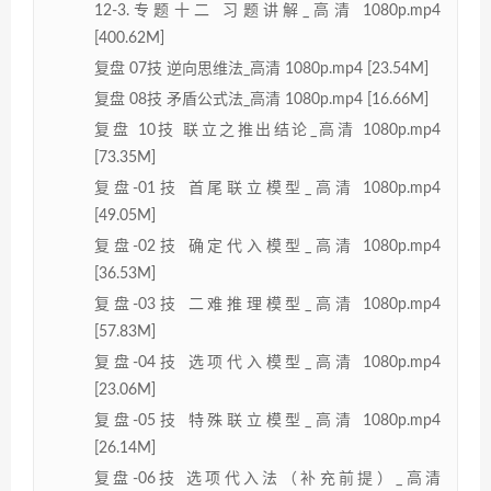
12-3.专题十二 习题讲解_高清 1080p.mp4
[400.62M]
复盘 07技 逆向思维法_高清 1080p.mp4 [23.54M]
复盘 08技 矛盾公式法_高清 1080p.mp4 [16.66M]
复盘 10技 联立之推出结论_高清 1080p.mp4
[73.35M]
复盘-01技 首尾联立模型_高清 1080p.mp4
[49.05M]
复盘-02技 确定代入模型_高清 1080p.mp4
[36.53M]
复盘-03技 二难推理模型_高清 1080p.mp4
[57.83M]
复盘-04技 选项代入模型_高清 1080p.mp4
[23.06M]
复盘-05技 特殊联立模型_高清 1080p.mp4
[26.14M]
复盘-06技 选项代入法（补充前提）_高清