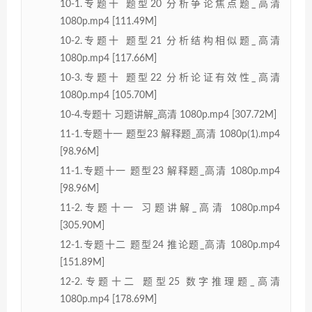
10-1.专题十 题型20 分析争论焦点题_高清
1080p.mp4 [111.49M]
10-2.专题十 题型21 分析结构相似题_高清
1080p.mp4 [117.66M]
10-3.专题十 题型22 分析论证有效性_高清
1080p.mp4 [105.70M]
10-4.专题十 习题讲解_高清 1080p.mp4 [307.72M]
11-1.专题十一 题型23 解释题_高清 1080p(1).mp4
[98.96M]
11-1.专题十一 题型23 解释题_高清 1080p.mp4
[98.96M]
11-2.专题十一 习题讲解_高清 1080p.mp4
[305.90M]
12-1.专题十二 题型24 推论题_高清 1080p.mp4
[151.89M]
12-2.专题十二 题型25 数字推理题_高清
1080p.mp4 [178.69M]