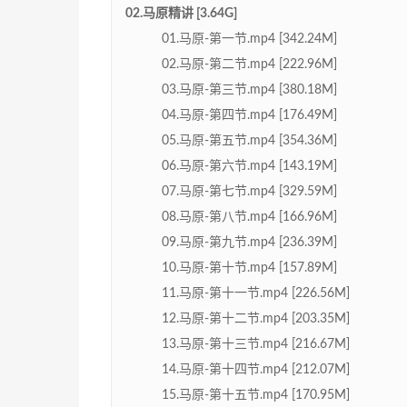
02.马原精讲 [3.64G]
01.马原-第一节.mp4 [342.24M]
02.马原-第二节.mp4 [222.96M]
03.马原-第三节.mp4 [380.18M]
04.马原-第四节.mp4 [176.49M]
05.马原-第五节.mp4 [354.36M]
06.马原-第六节.mp4 [143.19M]
07.马原-第七节.mp4 [329.59M]
08.马原-第八节.mp4 [166.96M]
09.马原-第九节.mp4 [236.39M]
10.马原-第十节.mp4 [157.89M]
11.马原-第十一节.mp4 [226.56M]
12.马原-第十二节.mp4 [203.35M]
13.马原-第十三节.mp4 [216.67M]
14.马原-第十四节.mp4 [212.07M]
15.马原-第十五节.mp4 [170.95M]