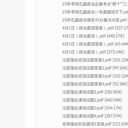
23年考研石磊政治必备考点“两个”“三个”的好
23年考研石磊政治一本真题闯天下.pdf [
23年石磊政治保命35分重点内容.pdf [1
4月1日丨政治晨测答案丨.pdf [337.27
4月1日丨政治晨测丨.pdf [440.57K]
6月1日丨政治晨测答案丨.pdf [65.44K
6月1日丨政治晨测丨.pdf [373.24K]
马原强化班测试题答案1.pdf [101.25K
马原强化班测试题答案2.pdf [99.16K]
马原强化班测试题答案3.pdf [102.32K
马原强化班测试题答案4.pdf [92.38K]
马原强化课测试题1.pdf [282.85K]
马原强化课测试题2.pdf [460.58K]
马原强化课测试题3.pdf [354.17K]
马原强化课测试题4.pdf [287.07K]
毛特强化阶段晨测1答案.pdf [121.83K