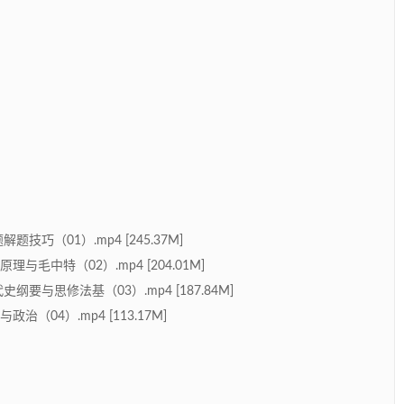
技巧（01）.mp4 [245.37M]
与毛中特（02）.mp4 [204.01M]
纲要与思修法基（03）.mp4 [187.84M]
（04）.mp4 [113.17M]