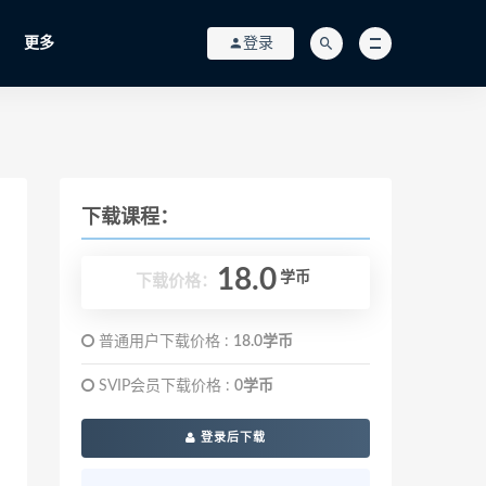
更多
登录
下载课程：
18.0
学币
下载价格：
普通用户下载价格 :
18.0学币
SVIP会员下载价格 :
0学币
登录后下载