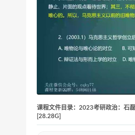
课程文件目录：2023考研政治：石
[28.28G]