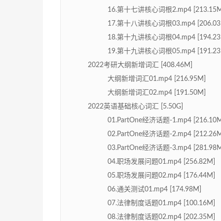
16.第十七讲核心词根2.mp4 [213.15M
17.第十八讲核心词根03.mp4 [206.03
18.第十九讲核心词根04.mp4 [194.23
19.第十九讲核心词根05.mp4 [191.23
2022考研大纲新增词汇 [408.46M]
大纲新增词汇01.mp4 [216.95M]
大纲新增词汇02.mp4 [191.50M]
2022英语基础核心词汇 [5.50G]
01.PartOne经济话题-1.mp4 [216.10
02.PartOne经济话题-2.mp4 [212.26
03.PartOne经济话题-3.mp4 [281.98
04.职场发展问题01.mp4 [256.82M]
05.职场发展问题02.mp4 [176.44M]
06.通关测试01.mp4 [174.98M]
07.法律制度话题01.mp4 [100.16M]
08.法律制度话题02.mp4 [202.35M]