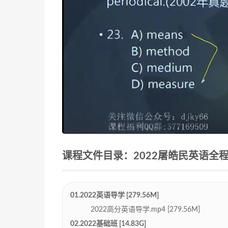
课程文件目录：2022屠皓民英语全程[1
01.2022英语导学 [279.56M]
2022高分英语导学.mp4 [279.56M]
02.2022基础班 [14.83G]