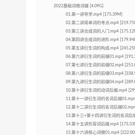
2022基础词根词缀 [4.09G]
01.第一讲导学.mp4 [175.39M]
02.第二讲简单词的考点.mp4 [219.75
03.第三讲合成词的入门.mp4 [175.12
04.第四讲合成词的进阶.mp4 [179.94
05.第五讲衍生词的构成.mp4 [245.25
06.第六讲衍生词的前缀01.mp4 [191.
07.第七讲衍生词的前缀02.mp4 [251.
08.第八讲衍生词的前缀03.mp4 [338.
09.第九讲衍生词的前缀04.mp4 [289.
10.第十讲衍生词的动词后缀.mp4 [299
11.第十一讲衍生词的名词后缀01.mp4 [
12.第十二讲衍生词的名词后缀02.mp4 [
13.第十三+第十四讲衍生词的名词后缀3+4.
14.第十五讲形容词后缀.mp4 [173.33
15.第十六讲核心词根01.mp4 [222.00