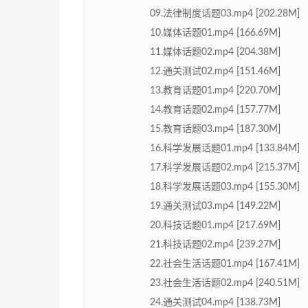
09.法律制度话题03.mp4 [202.28M]
10.媒体话题01.mp4 [166.69M]
11.媒体话题02.mp4 [204.38M]
12.通关测试02.mp4 [151.46M]
13.教育话题01.mp4 [220.70M]
14.教育话题02.mp4 [157.77M]
15.教育话题03.mp4 [187.30M]
16.科学发展话题01.mp4 [133.84M]
17.科学发展话题02.mp4 [215.37M]
18.科学发展话题03.mp4 [155.30M]
19.通关测试03.mp4 [149.22M]
20.科技话题01.mp4 [217.69M]
21.科技话题02.mp4 [239.27M]
22.社会生活话题01.mp4 [167.41M]
23.社会生活话题02.mp4 [240.51M]
24.通关测试04.mp4 [138.73M]