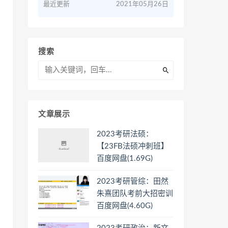
最近更新
2021年05月26日
搜索
文章展示
2023考研法硕：
【23FB法硕冲刺班】
百度网盘(1.69G)
2023考研管综：田然
朱熹团队考前大招密训
百度网盘(4.60G)