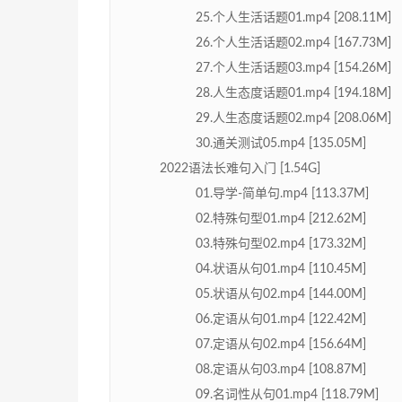
25.个人生活话题01.mp4 [208.11M]
26.个人生活话题02.mp4 [167.73M]
27.个人生活话题03.mp4 [154.26M]
28.人生态度话题01.mp4 [194.18M]
29.人生态度话题02.mp4 [208.06M]
30.通关测试05.mp4 [135.05M]
2022语法长难句入门 [1.54G]
01.导学-简单句.mp4 [113.37M]
02.特殊句型01.mp4 [212.62M]
03.特殊句型02.mp4 [173.32M]
04.状语从句01.mp4 [110.45M]
05.状语从句02.mp4 [144.00M]
06.定语从句01.mp4 [122.42M]
07.定语从句02.mp4 [156.64M]
08.定语从句03.mp4 [108.87M]
09.名词性从句01.mp4 [118.79M]