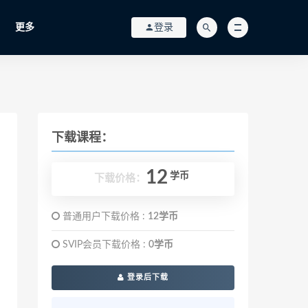
更多
登录
下载课程：
12
学币
下载价格：
普通用户下载价格 :
12学币
SVIP会员下载价格 :
0学币
登录后下载